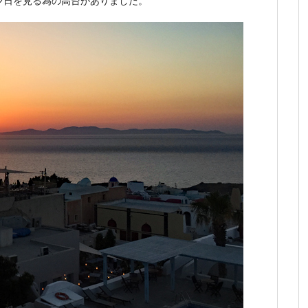
夕日を見る為の高台がありました。