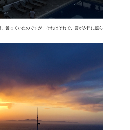
日。曇っていたのですが、それはそれで、雲が夕日に照ら