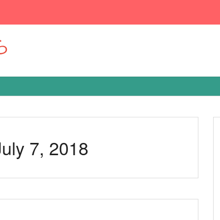
ら
July 7, 2018