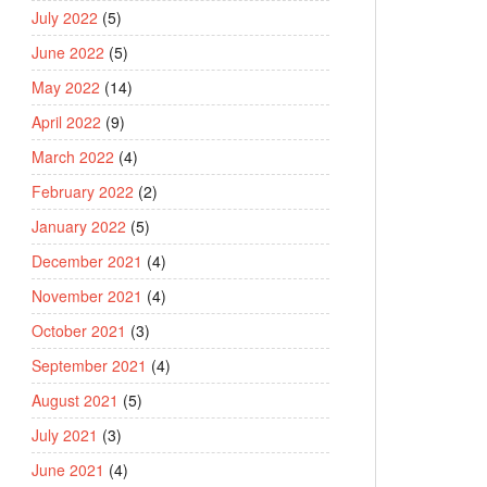
July 2022
(5)
June 2022
(5)
May 2022
(14)
April 2022
(9)
March 2022
(4)
February 2022
(2)
January 2022
(5)
December 2021
(4)
November 2021
(4)
October 2021
(3)
September 2021
(4)
August 2021
(5)
July 2021
(3)
June 2021
(4)