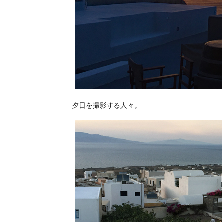
夕日を撮影する人々。