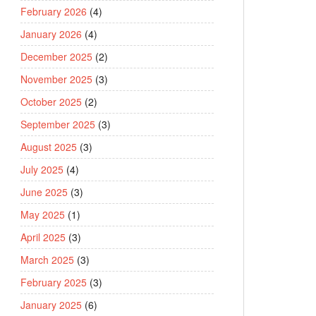
February 2026
(4)
January 2026
(4)
December 2025
(2)
November 2025
(3)
October 2025
(2)
September 2025
(3)
August 2025
(3)
July 2025
(4)
June 2025
(3)
May 2025
(1)
April 2025
(3)
March 2025
(3)
February 2025
(3)
January 2025
(6)