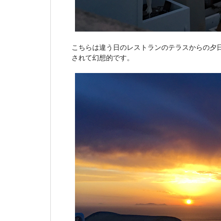
こちらは違う日のレストランのテラスからの夕
されて幻想的です。