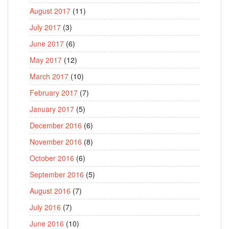
August 2017
(11)
July 2017
(3)
June 2017
(6)
May 2017
(12)
March 2017
(10)
February 2017
(7)
January 2017
(5)
December 2016
(6)
November 2016
(8)
October 2016
(6)
September 2016
(5)
August 2016
(7)
July 2016
(7)
June 2016
(10)