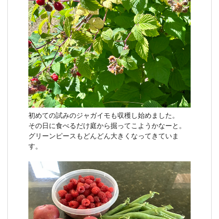
初めての試みのジャガイモも収穫し始めました。
その日に食べるだけ庭から掘ってこようかなーと。
グリーンピースもどんどん大きくなってきていま
す。