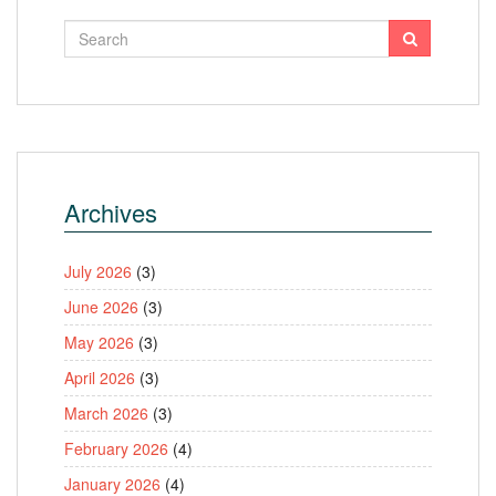
Archives
July 2026
(3)
June 2026
(3)
May 2026
(3)
April 2026
(3)
March 2026
(3)
February 2026
(4)
January 2026
(4)