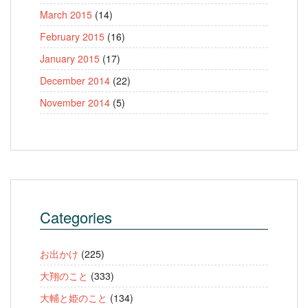
March 2015
(14)
February 2015
(16)
January 2015
(17)
December 2014
(22)
November 2014
(5)
Categories
お出かけ
(225)
大翔のこと
(333)
大輔と姫のこと
(134)