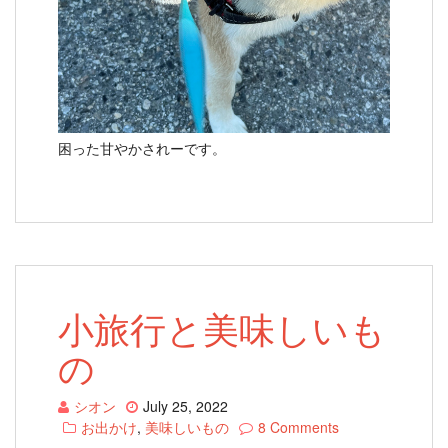
困った甘やかされーです。
小旅行と美味しいも
の
シオン
July 25, 2022
お出かけ
,
美味しいもの
8 Comments