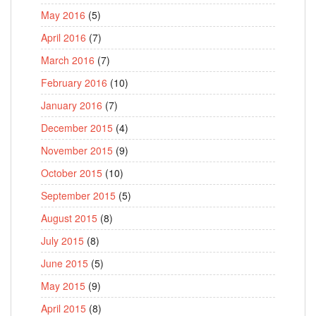
May 2016
(5)
April 2016
(7)
March 2016
(7)
February 2016
(10)
January 2016
(7)
December 2015
(4)
November 2015
(9)
October 2015
(10)
September 2015
(5)
August 2015
(8)
July 2015
(8)
June 2015
(5)
May 2015
(9)
April 2015
(8)