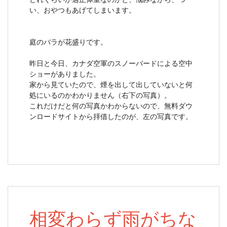
い、おやつもあげてしまいます。
庭のバラが花盛りです。
昨日と今日、カナダ空軍のスノーバードによる空中
ショーがありました。
家から見ていたので、煙を出して出していないと何
処にいるのかわかりません（右下の写真）。
これだけだと何の写真かわからないので、無料ダウ
ンロードサイトから拝借したのが、左の写真です。
相変わらず雨がちな