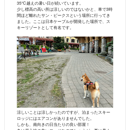
35℃越えの暑い日が続いています。
少し標高の高い所は涼しいのではないかと、車で3時
間ほど離れたサン・ピークスという場所に行ってき
ました。ここは日本ケーブルが開発した場所で、ス
キーリゾートとして有名です。
涼しいことは涼しかったのですが、泊まったスキー
ロッジにはエアコンがありませんでした。
しかも、南向きの日当たりの良い部屋！