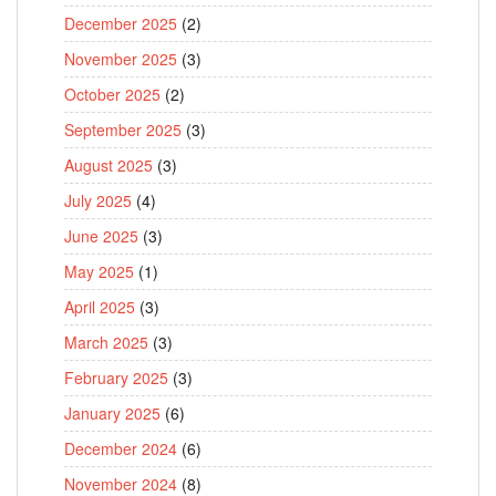
December 2025
(2)
November 2025
(3)
October 2025
(2)
September 2025
(3)
August 2025
(3)
July 2025
(4)
June 2025
(3)
May 2025
(1)
April 2025
(3)
March 2025
(3)
February 2025
(3)
January 2025
(6)
December 2024
(6)
November 2024
(8)