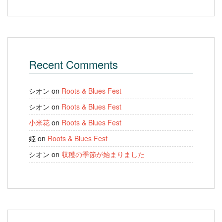
Recent Comments
シオン
on
Roots & Blues Fest
シオン
on
Roots & Blues Fest
小米花
on
Roots & Blues Fest
姫
on
Roots & Blues Fest
シオン
on
収穫の季節が始まりました