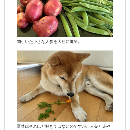
間引いた小さな人参を大翔に進呈。
野菜はそれほど好きではないのですが、人参と赤や