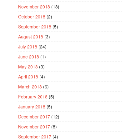
November 2018
(18)
October 2018
(2)
September 2018
(5)
August 2018
(3)
July 2018
(24)
June 2018
(1)
May 2018
(3)
April 2018
(4)
March 2018
(6)
February 2018
(5)
January 2018
(5)
December 2017
(12)
November 2017
(8)
September 2017
(4)