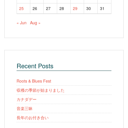
25
26
27
28
29
30
31
« Jun
Aug »
Recent Posts
Roots & Blues Fest
収穫の季節が始まりました
カナダデー
音楽三昧
長年のお付き合い