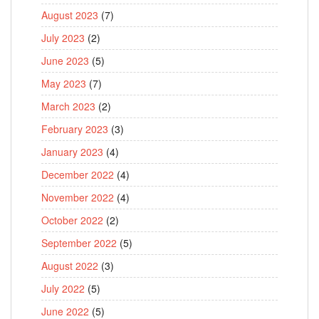
August 2023
(7)
July 2023
(2)
June 2023
(5)
May 2023
(7)
March 2023
(2)
February 2023
(3)
January 2023
(4)
December 2022
(4)
November 2022
(4)
October 2022
(2)
September 2022
(5)
August 2022
(3)
July 2022
(5)
June 2022
(5)