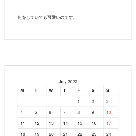
何をしていても可愛いのです。
July 2022
M
T
W
T
F
S
S
1
2
3
4
5
6
7
8
9
10
11
12
13
14
15
16
17
18
19
20
21
22
23
24