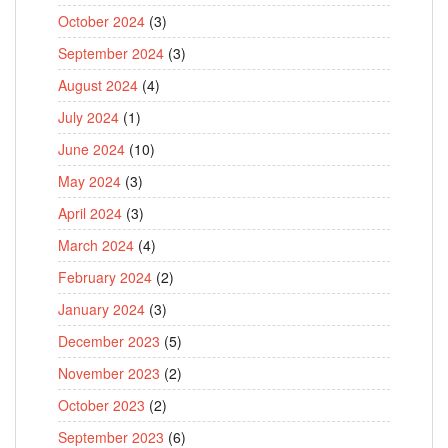
October 2024
(3)
September 2024
(3)
August 2024
(4)
July 2024
(1)
June 2024
(10)
May 2024
(3)
April 2024
(3)
March 2024
(4)
February 2024
(2)
January 2024
(3)
December 2023
(5)
November 2023
(2)
October 2023
(2)
September 2023
(6)