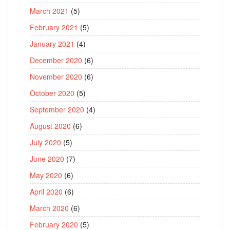
March 2021
(5)
February 2021
(5)
January 2021
(4)
December 2020
(6)
November 2020
(6)
October 2020
(5)
September 2020
(4)
August 2020
(6)
July 2020
(5)
June 2020
(7)
May 2020
(6)
April 2020
(6)
March 2020
(6)
February 2020
(5)