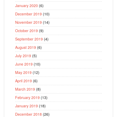
January 2020
(6)
December 2019
(10)
November 2019
(14)
October 2019
(9)
September 2019
(4)
August 2019
(6)
July 2019
(5)
June 2019
(10)
May 2019
(12)
April 2019
(6)
March 2019
(8)
February 2019
(13)
January 2019
(18)
December 2018
(26)