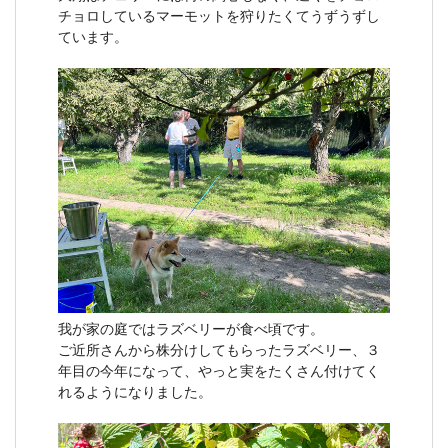
チョロしているマーモットを狩りたくてうずうずし
ています。
我が家の庭ではラズベリーが食べ頃です。
ご近所さんから株分けしてもらったラズベリー、３
年目の今年になって、やっと実をたくさん付けてく
れるようになりました。