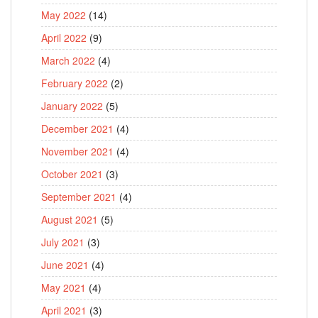
May 2022
(14)
April 2022
(9)
March 2022
(4)
February 2022
(2)
January 2022
(5)
December 2021
(4)
November 2021
(4)
October 2021
(3)
September 2021
(4)
August 2021
(5)
July 2021
(3)
June 2021
(4)
May 2021
(4)
April 2021
(3)