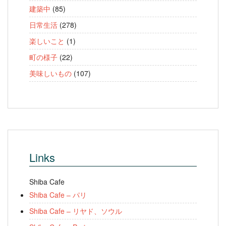
建築中
(85)
日常生活
(278)
楽しいこと
(1)
町の様子
(22)
美味しいもの
(107)
Links
Shiba Cafe
Shiba Cafe – パリ
Shiba Cafe – リヤド、ソウル