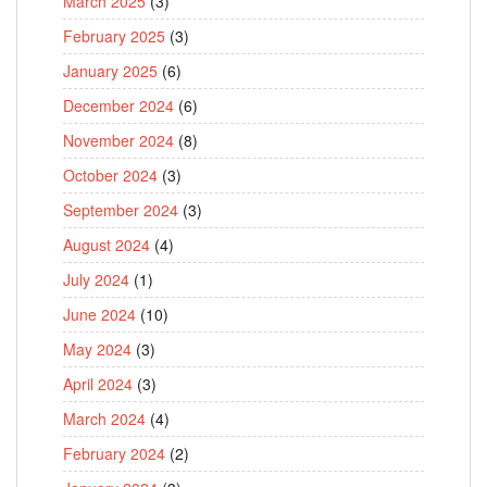
March 2025
(3)
February 2025
(3)
January 2025
(6)
December 2024
(6)
November 2024
(8)
October 2024
(3)
September 2024
(3)
August 2024
(4)
July 2024
(1)
June 2024
(10)
May 2024
(3)
April 2024
(3)
March 2024
(4)
February 2024
(2)