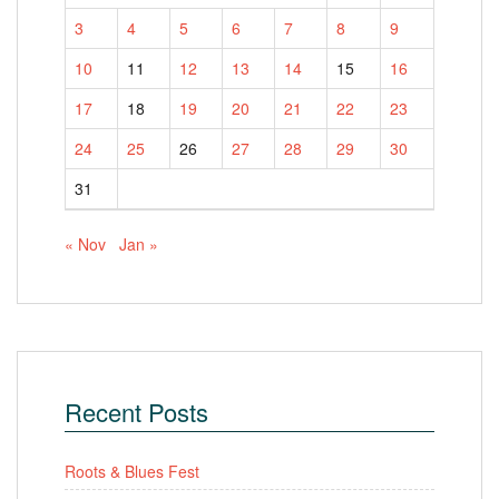
3
4
5
6
7
8
9
10
11
12
13
14
15
16
17
18
19
20
21
22
23
24
25
26
27
28
29
30
31
« Nov
Jan »
Recent Posts
Roots & Blues Fest