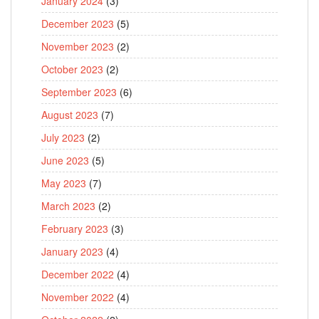
January 2024
(3)
December 2023
(5)
November 2023
(2)
October 2023
(2)
September 2023
(6)
August 2023
(7)
July 2023
(2)
June 2023
(5)
May 2023
(7)
March 2023
(2)
February 2023
(3)
January 2023
(4)
December 2022
(4)
November 2022
(4)