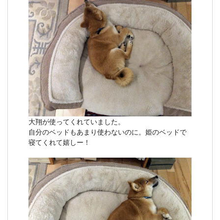
大翔が使ってくれていました。
自分のベッドもあまり使わないのに。姫のベッドで
寝てくれて嬉しー！