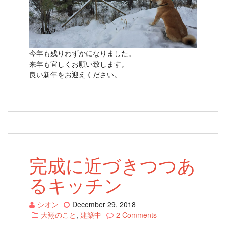
今年も残りわずかになりました。
来年も宜しくお願い致します。
良い新年をお迎えください。
完成に近づきつつあ
るキッチン
シオン
December 29, 2018
大翔のこと
,
建築中
2 Comments