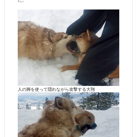
人の脚を使って隠れながら攻撃する大翔