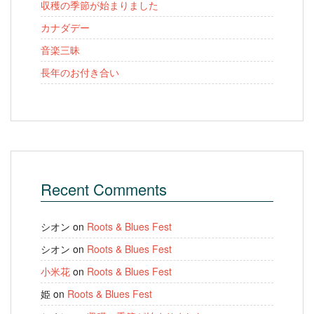
収穫の季節が始まりました
カナダデー
音楽三昧
長年のお付き合い
Recent Comments
シオン
on
Roots & Blues Fest
シオン
on
Roots & Blues Fest
小米花
on
Roots & Blues Fest
姫
on
Roots & Blues Fest