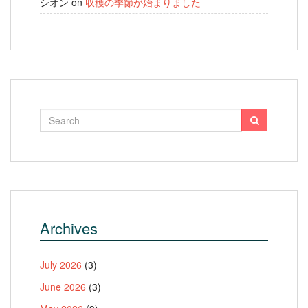
シオン
on
収穫の季節が始まりました
Archives
July 2026
(3)
June 2026
(3)