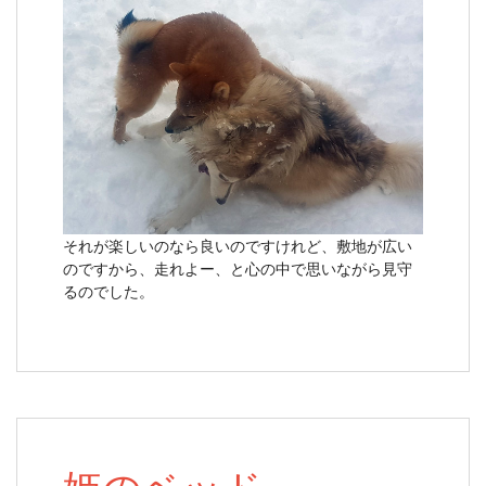
それが楽しいのなら良いのですけれど、敷地が広い
のですから、走れよー、と心の中で思いながら見守
るのでした。
姫のベッド