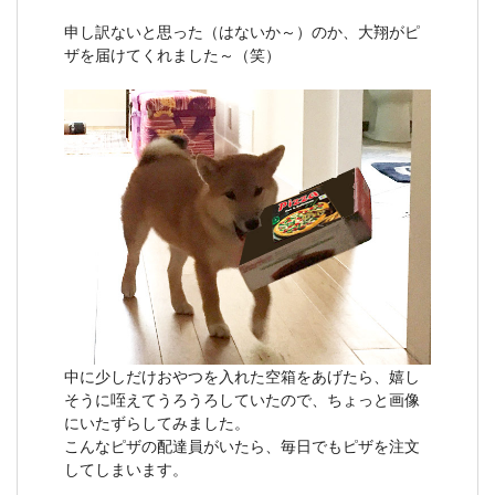
申し訳ないと思った（はないか～）のか、大翔がピ
ザを届けてくれました～（笑）
中に少しだけおやつを入れた空箱をあげたら、嬉し
そうに咥えてうろうろしていたので、ちょっと画像
にいたずらしてみました。
こんなピザの配達員がいたら、毎日でもピザを注文
してしまいます。