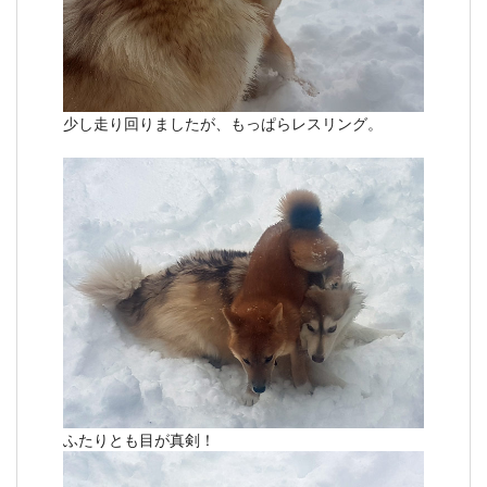
少し走り回りましたが、もっぱらレスリング。
ふたりとも目が真剣！