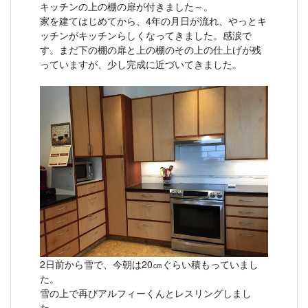
キッチンの上の棚の扉が付きました～。
家を建てはじめてから、4年の月日が流れ、やっとキ
ッチンがキッチンらしくなってきました。感涙で
す。まだ下の棚の扉と上の棚のその上の仕上げが残
っていますが、少し完成に近づいてきました。
2日前から雪で、今朝は20㎝ぐらい積もっていまし
た。
雪の上で再びアルフィーくんとレスリングしまし
た。