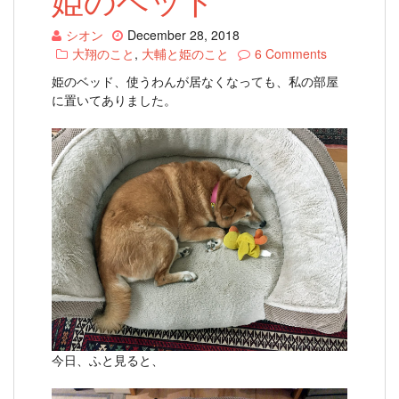
シオン
December 28, 2018
大翔のこと
,
大輔と姫のこと
6 Comments
姫のベッド、使うわんが居なくなっても、私の部屋
に置いてありました。
今日、ふと見ると、