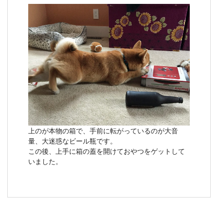
上のが本物の箱で、手前に転がっているのが大音
量、大迷惑なビール瓶です。
この後、上手に箱の蓋を開けておやつをゲットして
いました。