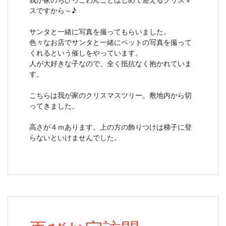
スですから～♪
サンタと一緒に写真を撮ってもらいました。
色々なお店でサンタと一緒にペットの写真を撮って
くれるという催しをやっています。
人が大好きな子なので、全く抵抗なく抱かれていま
す。
こちらは我が家のクリスマスツリー。敷地内から切
ってきました。
高さが４ｍあります。上の方の飾りつけは梯子に登
らないといけませんでした。