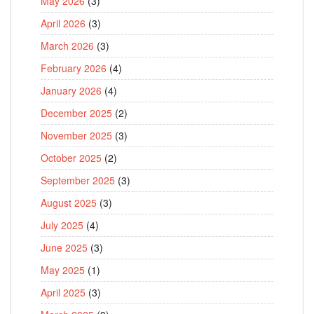
May 2026
(3)
April 2026
(3)
March 2026
(3)
February 2026
(4)
January 2026
(4)
December 2025
(2)
November 2025
(3)
October 2025
(2)
September 2025
(3)
August 2025
(3)
July 2025
(4)
June 2025
(3)
May 2025
(1)
April 2025
(3)