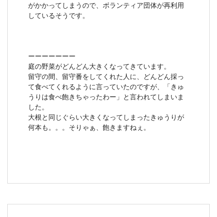
がかかってしまうので、ボランティア団体が再利用
しているそうです。
ーーーーーーー
庭の野菜がどんどん大きくなってきています。
留守の間、留守番をしてくれた人に、どんどん採っ
て食べてくれるように言っていたのですが、「きゅ
うりは食べ飽きちゃったわー」と言われてしまいま
した。
大根と同じぐらい大きくなってしまったきゅうりが
何本も。。。そりゃぁ、飽きますねぇ。