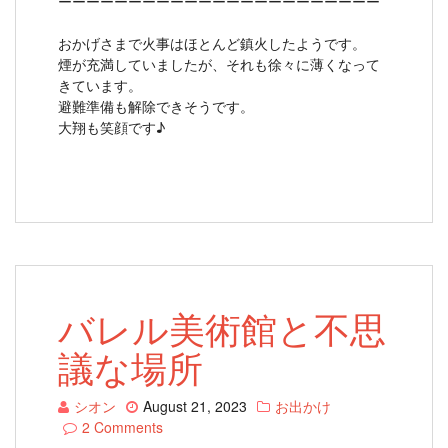
ーーーーーーーーーーーーーーーーーーーーーーー
おかげさまで火事はほとんど鎮火したようです。
煙が充満していましたが、それも徐々に薄くなって
きています。
避難準備も解除できそうです。
大翔も笑顔です♪
バレル美術館と不思
議な場所
シオン
August 21, 2023
お出かけ
2 Comments