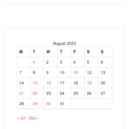
August 2023
M
T
W
T
F
S
S
1
2
3
4
5
6
7
8
9
10
11
12
13
14
15
16
17
18
19
20
21
22
23
24
25
26
27
28
29
30
31
« Jul
Sep »