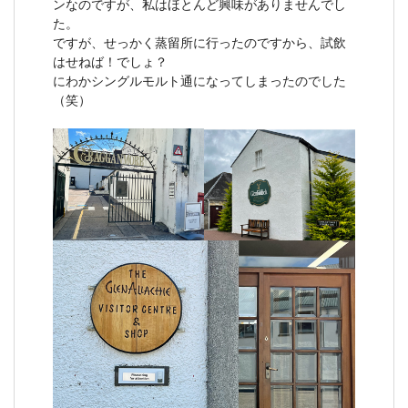
ンなのですが、私はほとんど興味がありませんでし
た。
ですが、せっかく蒸留所に行ったのですから、試飲
はせねば！でしょ？
にわかシングルモルト通になってしまったのでした
（笑）