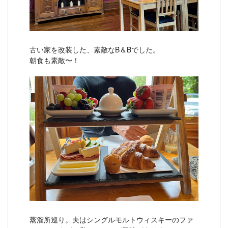
古い家を改装した、素敵なB＆Bでした。
朝食も素敵〜！
蒸溜所巡り。夫はシングルモルトウィスキーのファ