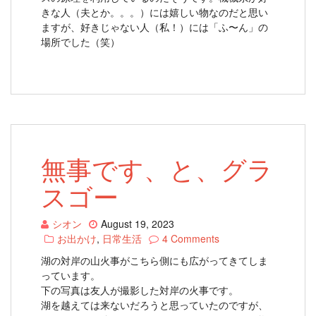
きな人（夫とか。。。）には嬉しい物なのだと思い
ますが、好きじゃない人（私！）には「ふ〜ん」の
場所でした（笑）
無事です、と、グラ
スゴー
シオン
August 19, 2023
お出かけ
,
日常生活
4 Comments
湖の対岸の山火事がこちら側にも広がってきてしま
っています。
下の写真は友人が撮影した対岸の火事です。
湖を越えては来ないだろうと思っていたのですが、