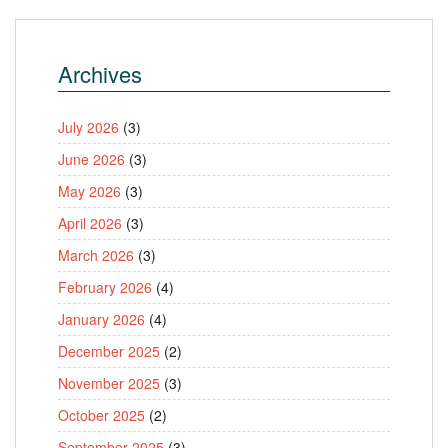
Archives
July 2026
(3)
June 2026
(3)
May 2026
(3)
April 2026
(3)
March 2026
(3)
February 2026
(4)
January 2026
(4)
December 2025
(2)
November 2025
(3)
October 2025
(2)
September 2025
(3)