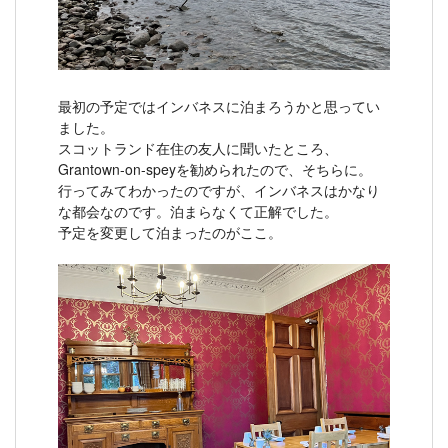
最初の予定ではインバネスに泊まろうかと思ってい
ました。
スコットランド在住の友人に聞いたところ、
Grantown-on-speyを勧められたので、そちらに。
行ってみてわかったのですが、インバネスはかなり
な都会なのです。泊まらなくて正解でした。
予定を変更して泊まったのがここ。