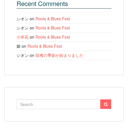
Recent Comments
シオン
on
Roots & Blues Fest
シオン
on
Roots & Blues Fest
小米花
on
Roots & Blues Fest
姫
on
Roots & Blues Fest
シオン
on
収穫の季節が始まりました