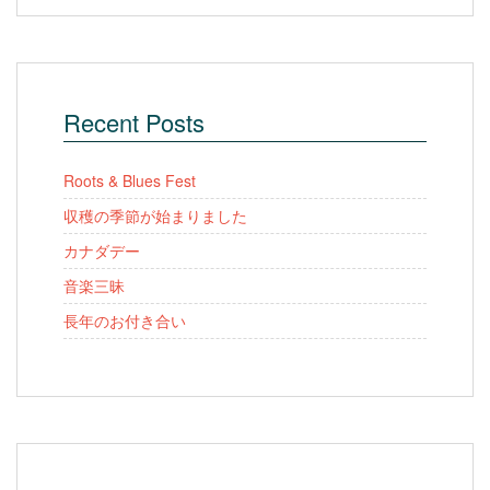
Recent Posts
Roots & Blues Fest
収穫の季節が始まりました
カナダデー
音楽三昧
長年のお付き合い