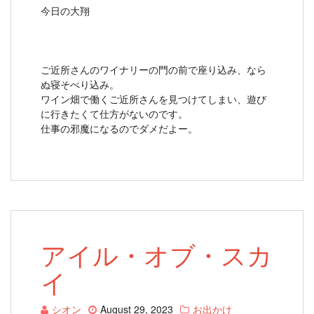
今日の大翔
ご近所さんのワイナリーの門の前で座り込み、なら
ぬ寝そべり込み。
ワイン畑で働くご近所さんを見つけてしまい、遊び
に行きたくて仕方がないのです。
仕事の邪魔になるのでダメだよー。
アイル・オブ・スカ
イ
シオン
August 29, 2023
お出かけ