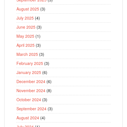
August 2025
(3)
July 2025
(4)
June 2025
(3)
May 2025
(1)
April 2025
(3)
March 2025
(3)
February 2025
(3)
January 2025
(6)
December 2024
(6)
November 2024
(8)
October 2024
(3)
September 2024
(3)
August 2024
(4)
July 2024
(1)