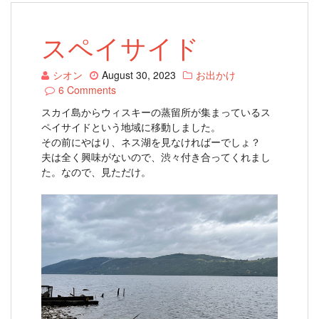
スペイサイド
シオン
August 30, 2023
お出かけ
6 Comments
スカイ島からウィスキーの蒸留所が集まっているス
ペイサイドという地域に移動しました。
その前にやはり、ネス湖を見なければーでしょ？
夫は全く興味がないので、渋々付き合ってくれまし
た。なので、見ただけ。