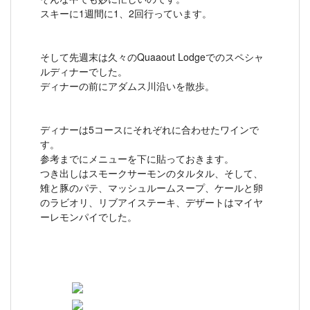
スキーに1週間に1、2回行っています。
そして先週末は久々のQuaaout Lodgeでのスペシャ
ルディナーでした。
ディナーの前にアダムス川沿いを散歩。
ディナーは5コースにそれぞれに合わせたワインで
す。
参考までにメニューを下に貼っておきます。
つき出しはスモークサーモンのタルタル、そして、
雉と豚のパテ、マッシュルームスープ、ケールと卵
のラビオリ、リブアイステーキ、デザートはマイヤ
ーレモンパイでした。