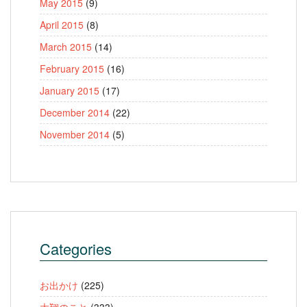
May 2015
(9)
April 2015
(8)
March 2015
(14)
February 2015
(16)
January 2015
(17)
December 2014
(22)
November 2014
(5)
Categories
お出かけ
(225)