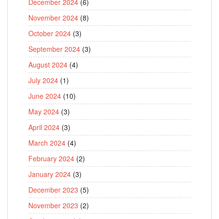
December 2024
(6)
November 2024
(8)
October 2024
(3)
September 2024
(3)
August 2024
(4)
July 2024
(1)
June 2024
(10)
May 2024
(3)
April 2024
(3)
March 2024
(4)
February 2024
(2)
January 2024
(3)
December 2023
(5)
November 2023
(2)