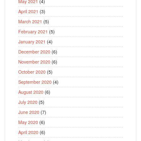
May 2021
(4)
April 2021
(3)
March 2021
(5)
February 2021
(5)
January 2021
(4)
December 2020
(6)
November 2020
(6)
October 2020
(5)
September 2020
(4)
August 2020
(6)
July 2020
(5)
June 2020
(7)
May 2020
(6)
April 2020
(6)