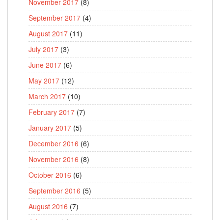
November 2017
(8)
September 2017
(4)
August 2017
(11)
July 2017
(3)
June 2017
(6)
May 2017
(12)
March 2017
(10)
February 2017
(7)
January 2017
(5)
December 2016
(6)
November 2016
(8)
October 2016
(6)
September 2016
(5)
August 2016
(7)