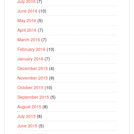
July 2016
(7)
June 2016
(10)
May 2016
(5)
April 2016
(7)
March 2016
(7)
February 2016
(10)
January 2016
(7)
December 2015
(4)
November 2015
(9)
October 2015
(10)
September 2015
(5)
August 2015
(8)
July 2015
(8)
June 2015
(5)