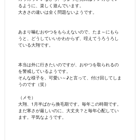
るように、楽しく遊んでいます。
大きさの違いは全く問題ないようです。
あまり噛むおやつをもらえないので、たま～にもら
うと、どうしていいかわからず、咥えてうろうろし
ている大翔です。
本当は外に行きたいのですが、おやつを取られるの
を警戒しているようです。
そんな様子を、可愛い～♪と言って、付け回してしま
うのです（笑）
（メモ）
大翔、1月半ばから換毛期です。毎年この時期です。
まだ寒さが厳しいのに、大丈夫？と毎年心配してい
ます。平気なようです。