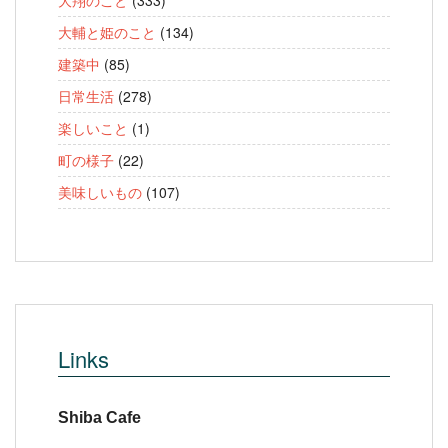
大翔のこと
(333)
大輔と姫のこと
(134)
建築中
(85)
日常生活
(278)
楽しいこと
(1)
町の様子
(22)
美味しいもの
(107)
Links
Shiba Cafe