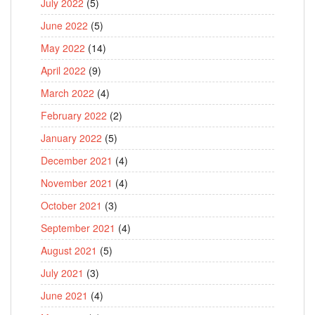
July 2022
(5)
June 2022
(5)
May 2022
(14)
April 2022
(9)
March 2022
(4)
February 2022
(2)
January 2022
(5)
December 2021
(4)
November 2021
(4)
October 2021
(3)
September 2021
(4)
August 2021
(5)
July 2021
(3)
June 2021
(4)