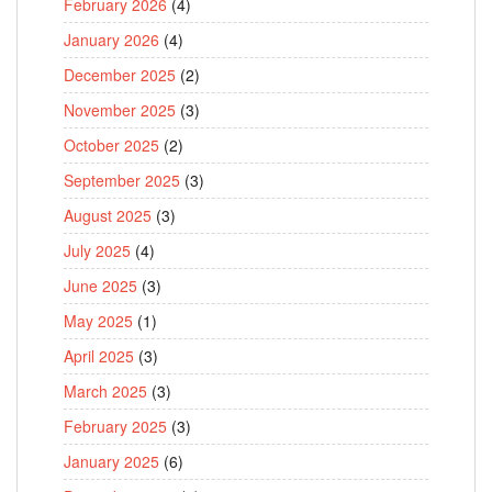
February 2026
(4)
January 2026
(4)
December 2025
(2)
November 2025
(3)
October 2025
(2)
September 2025
(3)
August 2025
(3)
July 2025
(4)
June 2025
(3)
May 2025
(1)
April 2025
(3)
March 2025
(3)
February 2025
(3)
January 2025
(6)