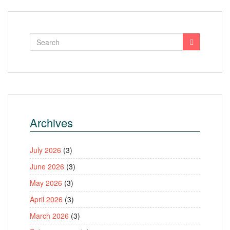
Archives
July 2026
(3)
June 2026
(3)
May 2026
(3)
April 2026
(3)
March 2026
(3)