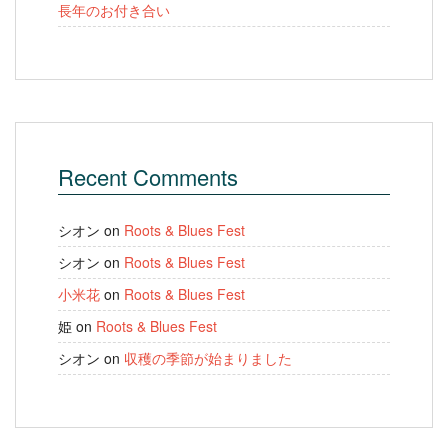
長年のお付き合い
Recent Comments
シオン
on
Roots & Blues Fest
シオン
on
Roots & Blues Fest
小米花
on
Roots & Blues Fest
姫
on
Roots & Blues Fest
シオン
on
収穫の季節が始まりました