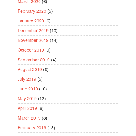
March 2020
(6)
February 2020
(5)
January 2020
(6)
December 2019
(10)
November 2019
(14)
October 2019
(9)
September 2019
(4)
August 2019
(6)
July 2019
(5)
June 2019
(10)
May 2019
(12)
April 2019
(6)
March 2019
(8)
February 2019
(13)