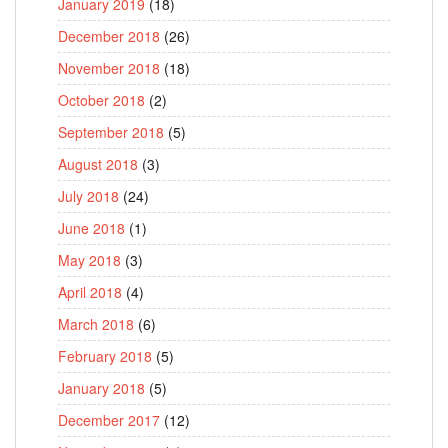
January 2019
(18)
December 2018
(26)
November 2018
(18)
October 2018
(2)
September 2018
(5)
August 2018
(3)
July 2018
(24)
June 2018
(1)
May 2018
(3)
April 2018
(4)
March 2018
(6)
February 2018
(5)
January 2018
(5)
December 2017
(12)