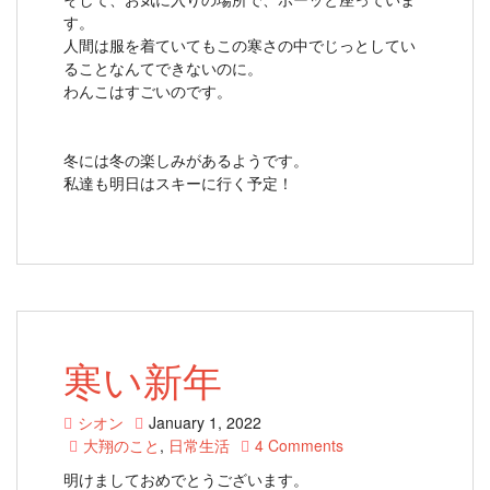
す。
人間は服を着ていてもこの寒さの中でじっとしてい
ることなんてできないのに。
わんこはすごいのです。
冬には冬の楽しみがあるようです。
私達も明日はスキーに行く予定！
寒い新年
シオン
January 1, 2022
大翔のこと
,
日常生活
4 Comments
明けましておめでとうございます。