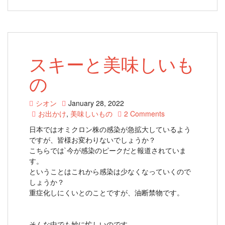
スキーと美味しいも
の
シオン
January 28, 2022
お出かけ
,
美味しいもの
2 Comments
日本ではオミクロン株の感染が急拡大しているよう
ですが、皆様お変わりないでしょうか？
こちらでは`今が感染のピークだと報道されていま
す。
ということはこれから感染は少なくなっていくので
しょうか？
重症化しにくいとのことですが、油断禁物です。
そんな中でも妙に忙しいのです。