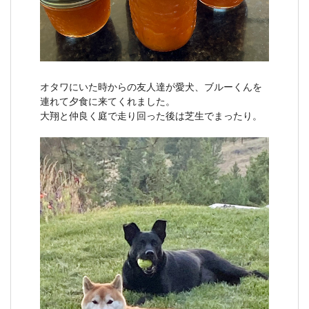
オタワにいた時からの友人達が愛犬、ブルーくんを
連れて夕食に来てくれました。
大翔と仲良く庭で走り回った後は芝生でまったり。