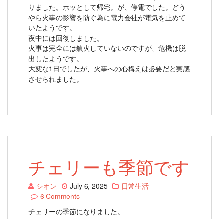
りました。ホッとして帰宅。が、停電でした。どう
やら火事の影響を防ぐ為に電力会社が電気を止めて
いたようです。
夜中には回復しました。
火事は完全には鎮火していないのですが、危機は脱
出したようです。
大変な1日でしたが、火事への心構えは必要だと実感
させられました。
チェリーも季節です
シオン
July 6, 2025
日常生活
6 Comments
チェリーの季節になりました。