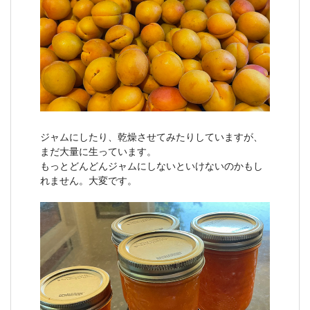
ジャムにしたり、乾燥させてみたりしていますが、
まだ大量に生っています。
もっとどんどんジャムにしないといけないのかもし
れません。大変です。