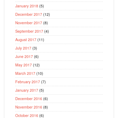
January 2018
(5)
December 2017
(12)
November 2017
(8)
September 2017
(4)
August 2017
(11)
July 2017
(3)
June 2017
(6)
May 2017
(12)
March 2017
(10)
February 2017
(7)
January 2017
(5)
December 2016
(6)
November 2016
(8)
October 2016
(6)