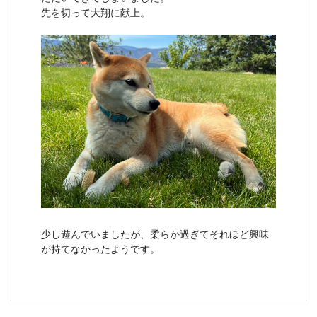
先を切って大翔に献上。
少し遊んでいましたが、柔らか過ぎてそれほど興味
が持てなかったようです。