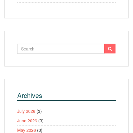
Archives
July 2026
(3)
June 2026
(3)
May 2026
(3)