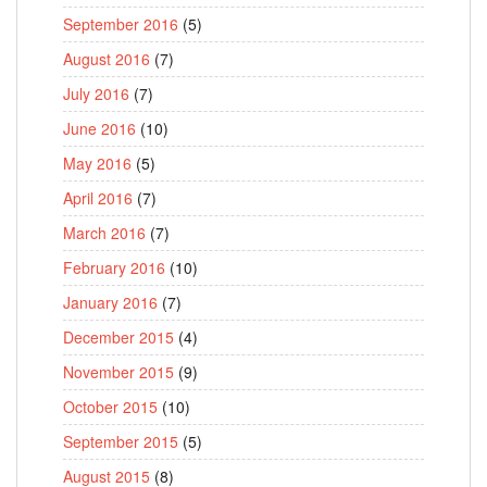
September 2016
(5)
August 2016
(7)
July 2016
(7)
June 2016
(10)
May 2016
(5)
April 2016
(7)
March 2016
(7)
February 2016
(10)
January 2016
(7)
December 2015
(4)
November 2015
(9)
October 2015
(10)
September 2015
(5)
August 2015
(8)