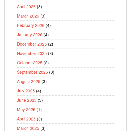
April 2026
(3)
March 2026
(3)
February 2026
(4)
January 2026
(4)
December 2025
(2)
November 2025
(3)
October 2025
(2)
September 2025
(3)
August 2025
(3)
July 2025
(4)
June 2025
(3)
May 2025
(1)
April 2025
(3)
March 2025
(3)