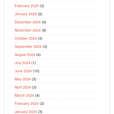
February 2025
(3)
January 2025
(6)
December 2024
(6)
November 2024
(8)
October 2024
(3)
September 2024
(3)
August 2024
(4)
July 2024
(1)
June 2024
(10)
May 2024
(3)
April 2024
(3)
March 2024
(4)
February 2024
(2)
January 2024
(3)