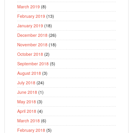
March 2019
(8)
February 2019
(13)
January 2019
(18)
December 2018
(26)
November 2018
(18)
October 2018
(2)
September 2018
(5)
August 2018
(3)
July 2018
(24)
June 2018
(1)
May 2018
(3)
April 2018
(4)
March 2018
(6)
February 2018
(5)