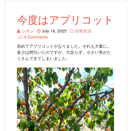
今度はアプリコット
シオン
July 16, 2025
日常生活
4 Comments
初めてアプリコットがなりました。それも大量に。
多少は間引いたのですが、力足らず、小さい実がた
くさんできてしまいました。