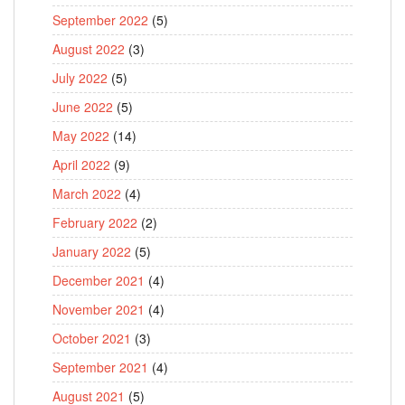
September 2022
(5)
August 2022
(3)
July 2022
(5)
June 2022
(5)
May 2022
(14)
April 2022
(9)
March 2022
(4)
February 2022
(2)
January 2022
(5)
December 2021
(4)
November 2021
(4)
October 2021
(3)
September 2021
(4)
August 2021
(5)