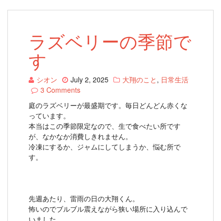
ラズベリーの季節で
す
シオン
July 2, 2025
大翔のこと
,
日常生活
3 Comments
庭のラズベリーが最盛期です。毎日どんどん赤くな
っています。
本当はこの季節限定なので、生で食べたい所です
が、なかなか消費しきれません。
冷凍にするか、ジャムにしてしまうか、悩む所で
す。
先週あたり、雷雨の日の大翔くん。
怖いのでブルブル震えながら狭い場所に入り込んで
いました。