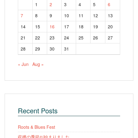
1
2
3
4
5
6
7
8
9
10
11
12
13
14
15
16
17
18
19
20
21
22
23
24
25
26
27
28
29
30
31
« Jun
Aug »
Recent Posts
Roots & Blues Fest
収穫の季節が始まりました