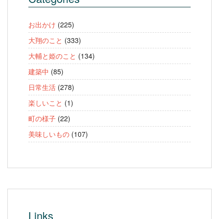
お出かけ
(225)
大翔のこと
(333)
大輔と姫のこと
(134)
建築中
(85)
日常生活
(278)
楽しいこと
(1)
町の様子
(22)
美味しいもの
(107)
Links