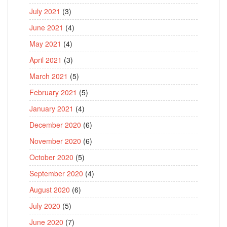
July 2021
(3)
June 2021
(4)
May 2021
(4)
April 2021
(3)
March 2021
(5)
February 2021
(5)
January 2021
(4)
December 2020
(6)
November 2020
(6)
October 2020
(5)
September 2020
(4)
August 2020
(6)
July 2020
(5)
June 2020
(7)