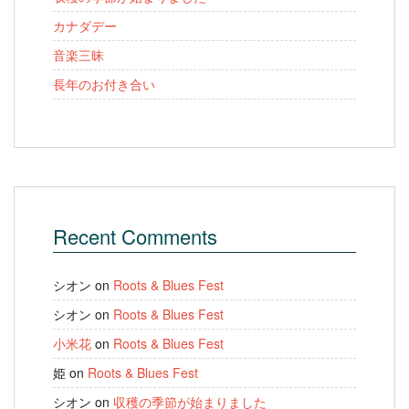
カナダデー
音楽三昧
長年のお付き合い
Recent Comments
シオン
on
Roots & Blues Fest
シオン
on
Roots & Blues Fest
小米花
on
Roots & Blues Fest
姫
on
Roots & Blues Fest
シオン
on
収穫の季節が始まりました