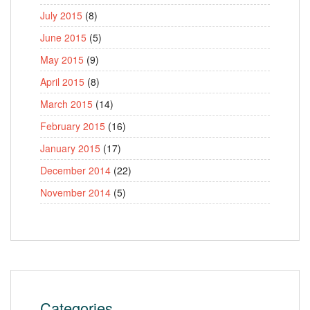
July 2015
(8)
June 2015
(5)
May 2015
(9)
April 2015
(8)
March 2015
(14)
February 2015
(16)
January 2015
(17)
December 2014
(22)
November 2014
(5)
Categories