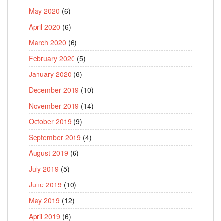
May 2020
(6)
April 2020
(6)
March 2020
(6)
February 2020
(5)
January 2020
(6)
December 2019
(10)
November 2019
(14)
October 2019
(9)
September 2019
(4)
August 2019
(6)
July 2019
(5)
June 2019
(10)
May 2019
(12)
April 2019
(6)