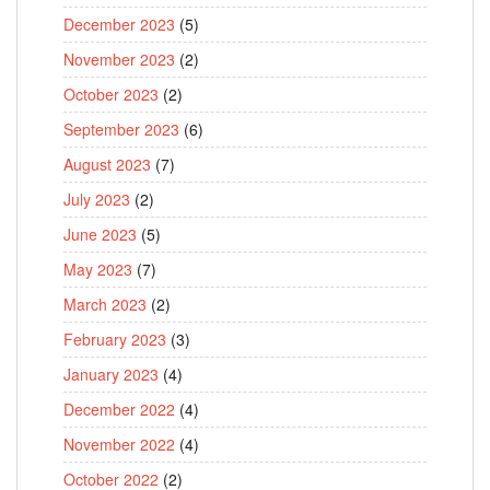
December 2023
(5)
November 2023
(2)
October 2023
(2)
September 2023
(6)
August 2023
(7)
July 2023
(2)
June 2023
(5)
May 2023
(7)
March 2023
(2)
February 2023
(3)
January 2023
(4)
December 2022
(4)
November 2022
(4)
October 2022
(2)