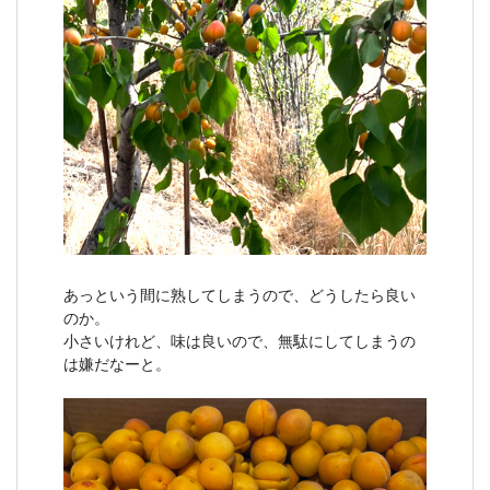
あっという間に熟してしまうので、どうしたら良い
のか。
小さいけれど、味は良いので、無駄にしてしまうの
は嫌だなーと。