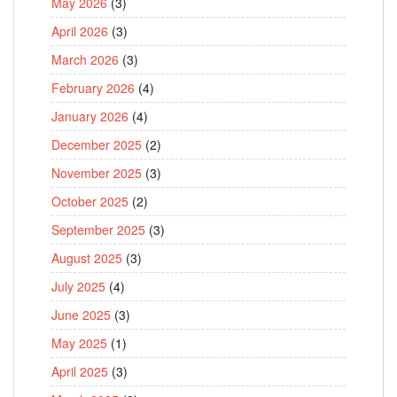
May 2026
(3)
April 2026
(3)
March 2026
(3)
February 2026
(4)
January 2026
(4)
December 2025
(2)
November 2025
(3)
October 2025
(2)
September 2025
(3)
August 2025
(3)
July 2025
(4)
June 2025
(3)
May 2025
(1)
April 2025
(3)