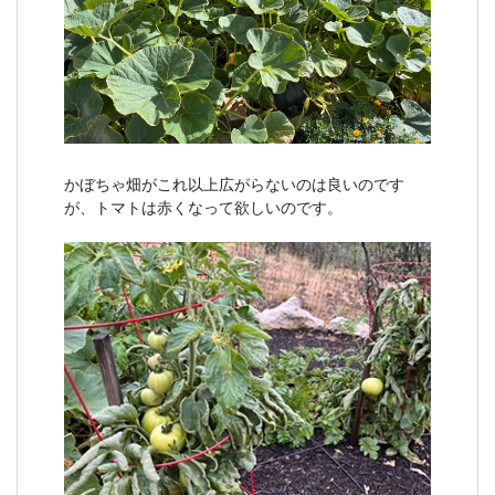
かぼちゃ畑がこれ以上広がらないのは良いのです
が、トマトは赤くなって欲しいのです。