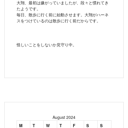
大翔、最初は嫌がっていましたが、段々と慣れてき
たようです。
毎日、散歩に行く前に始動させます。大翔がハーネ
スをつけているのは散歩に行く前だからです。
怪しいことをしないか見守り中。
August 2024
M
T
W
T
F
S
S