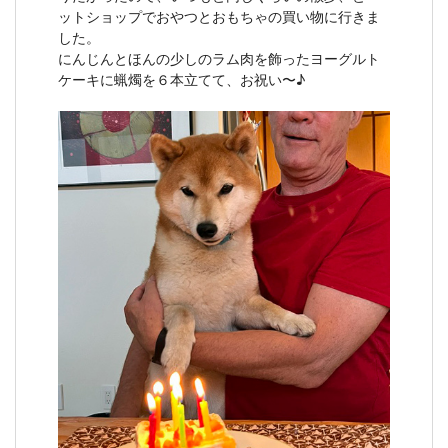
ットショップでおやつとおもちゃの買い物に行きま
した。
にんじんとほんの少しのラム肉を飾ったヨーグルト
ケーキに蝋燭を６本立てて、お祝い〜♪