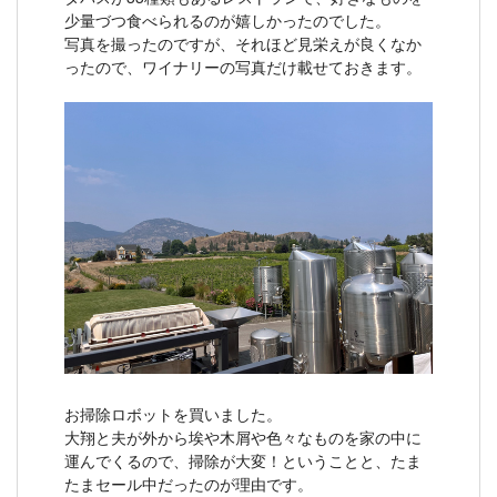
少量づつ食べられるのが嬉しかったのでした。
写真を撮ったのですが、それほど見栄えが良くなか
ったので、ワイナリーの写真だけ載せておきます。
お掃除ロボットを買いました。
大翔と夫が外から埃や木屑や色々なものを家の中に
運んでくるので、掃除が大変！ということと、たま
たまセール中だったのが理由です。