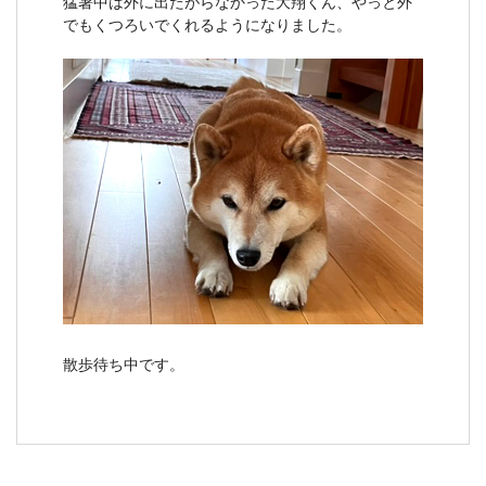
猛暑中は外に出たがらなかった大翔くん、やっと外
でもくつろいでくれるようになりました。
散歩待ち中です。