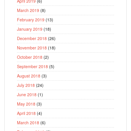
April 2019
(6)
March 2019
(8)
February 2019
(13)
January 2019
(18)
December 2018
(26)
November 2018
(18)
October 2018
(2)
September 2018
(5)
August 2018
(3)
July 2018
(24)
June 2018
(1)
May 2018
(3)
April 2018
(4)
March 2018
(6)