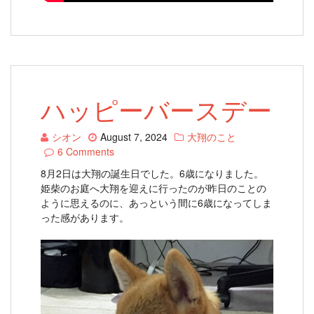
ハッピーバースデー
シオン
August 7, 2024
大翔のこと
6 Comments
8月2日は大翔の誕生日でした。6歳になりました。
姫柴のお庭へ大翔を迎えに行ったのが昨日のことの
ように思えるのに、あっという間に6歳になってしま
った感があります。