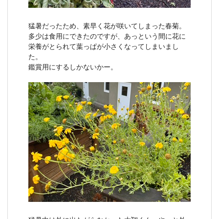
猛暑だったため、素早く花が咲いてしまった春菊。
多少は食用にできたのですが、あっという間に花に
栄養がとられて葉っぱが小さくなってしまいまし
た。
鑑賞用にするしかないかー。