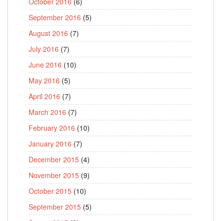
October 2016
(6)
September 2016
(5)
August 2016
(7)
July 2016
(7)
June 2016
(10)
May 2016
(5)
April 2016
(7)
March 2016
(7)
February 2016
(10)
January 2016
(7)
December 2015
(4)
November 2015
(9)
October 2015
(10)
September 2015
(5)