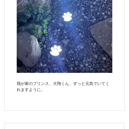
我が家のプリンス、大翔くん、ずっと元気でいてく
れますように。