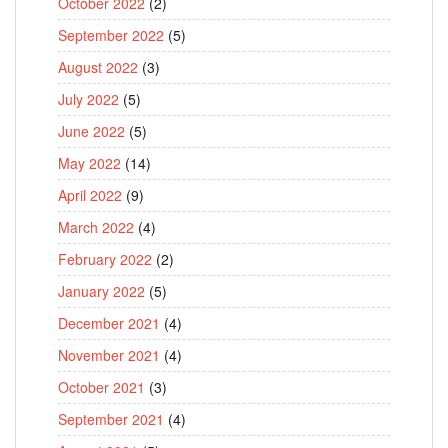
October 2022
(2)
September 2022
(5)
August 2022
(3)
July 2022
(5)
June 2022
(5)
May 2022
(14)
April 2022
(9)
March 2022
(4)
February 2022
(2)
January 2022
(5)
December 2021
(4)
November 2021
(4)
October 2021
(3)
September 2021
(4)