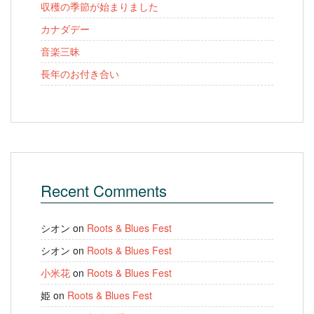
収穫の季節が始まりました
カナダデー
音楽三昧
長年のお付き合い
Recent Comments
シオン
on
Roots & Blues Fest
シオン
on
Roots & Blues Fest
小米花
on
Roots & Blues Fest
姫
on
Roots & Blues Fest