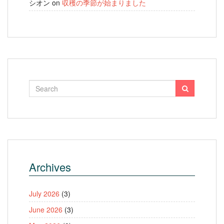
シオン
on
収穫の季節が始まりました
Archives
July 2026
(3)
June 2026
(3)