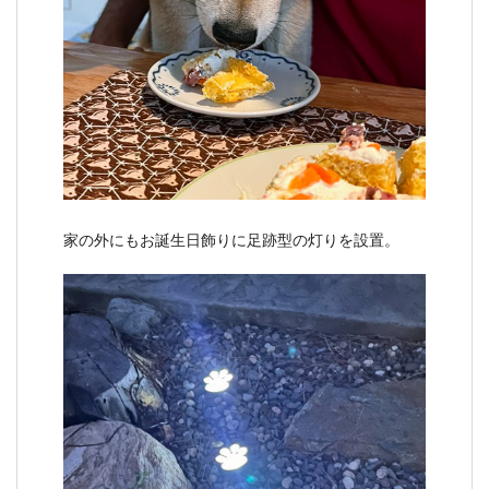
家の外にもお誕生日飾りに足跡型の灯りを設置。