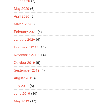
June 2020
(7)
May 2020
(6)
April 2020
(6)
March 2020
(6)
February 2020
(5)
January 2020
(6)
December 2019
(10)
November 2019
(14)
October 2019
(9)
September 2019
(4)
August 2019
(6)
July 2019
(5)
June 2019
(10)
May 2019
(12)