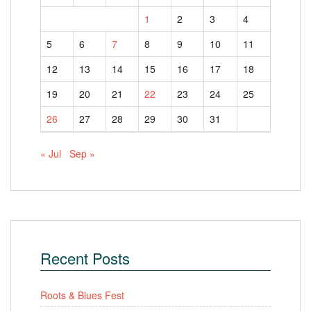
1
2
3
4
5
6
7
8
9
10
11
12
13
14
15
16
17
18
19
20
21
22
23
24
25
26
27
28
29
30
31
« Jul
Sep »
Recent Posts
Roots & Blues Fest