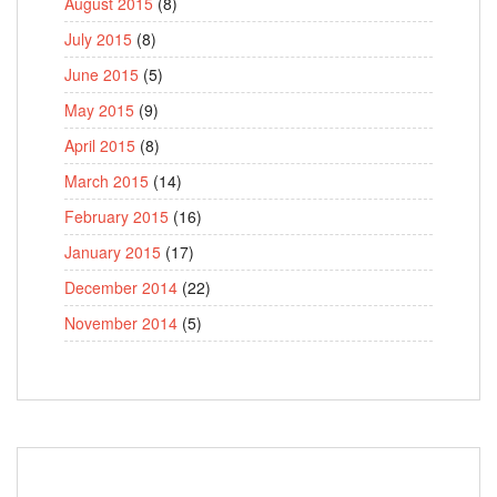
August 2015
(8)
July 2015
(8)
June 2015
(5)
May 2015
(9)
April 2015
(8)
March 2015
(14)
February 2015
(16)
January 2015
(17)
December 2014
(22)
November 2014
(5)