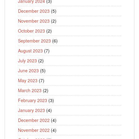
January 2024
(3)
December 2023
(5)
November 2023
(2)
October 2023
(2)
September 2023
(6)
August 2023
(7)
July 2023
(2)
June 2023
(5)
May 2023
(7)
March 2023
(2)
February 2023
(3)
January 2023
(4)
December 2022
(4)
November 2022
(4)