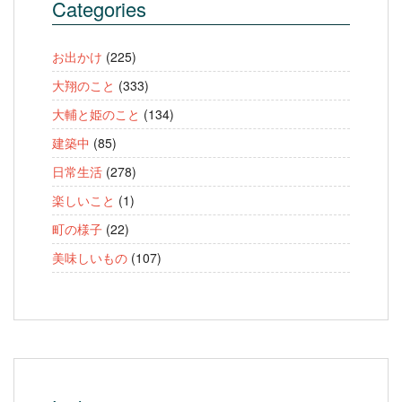
Categories
お出かけ
(225)
大翔のこと
(333)
大輔と姫のこと
(134)
建築中
(85)
日常生活
(278)
楽しいこと
(1)
町の様子
(22)
美味しいもの
(107)