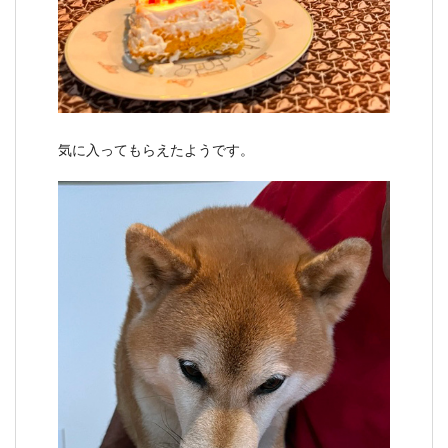
気に入ってもらえたようです。