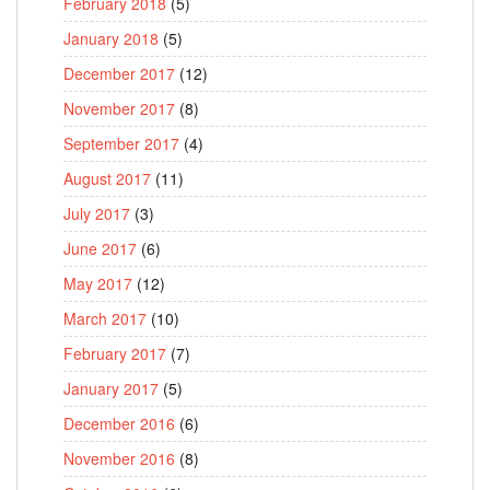
February 2018
(5)
January 2018
(5)
December 2017
(12)
November 2017
(8)
September 2017
(4)
August 2017
(11)
July 2017
(3)
June 2017
(6)
May 2017
(12)
March 2017
(10)
February 2017
(7)
January 2017
(5)
December 2016
(6)
November 2016
(8)