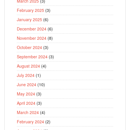
March 2025
(3)
February 2025
(3)
January 2025
(6)
December 2024
(6)
November 2024
(8)
October 2024
(3)
September 2024
(3)
August 2024
(4)
July 2024
(1)
June 2024
(10)
May 2024
(3)
April 2024
(3)
March 2024
(4)
February 2024
(2)