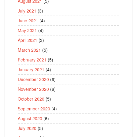
August 2021
(5)
July 2021
(3)
June 2021
(4)
May 2021
(4)
April 2021
(3)
March 2021
(5)
February 2021
(5)
January 2021
(4)
December 2020
(6)
November 2020
(6)
October 2020
(5)
September 2020
(4)
August 2020
(6)
July 2020
(5)