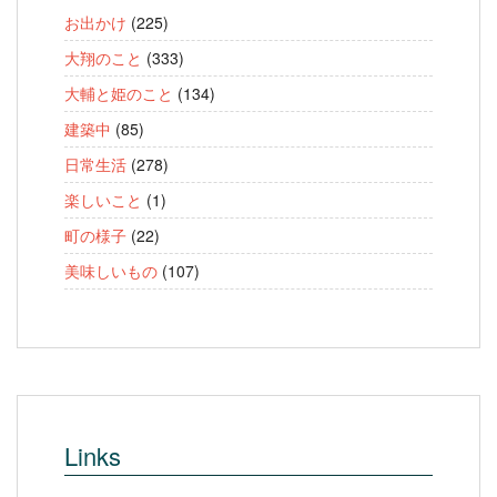
お出かけ
(225)
大翔のこと
(333)
大輔と姫のこと
(134)
建築中
(85)
日常生活
(278)
楽しいこと
(1)
町の様子
(22)
美味しいもの
(107)
Links