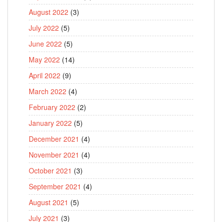
August 2022
(3)
July 2022
(5)
June 2022
(5)
May 2022
(14)
April 2022
(9)
March 2022
(4)
February 2022
(2)
January 2022
(5)
December 2021
(4)
November 2021
(4)
October 2021
(3)
September 2021
(4)
August 2021
(5)
July 2021
(3)