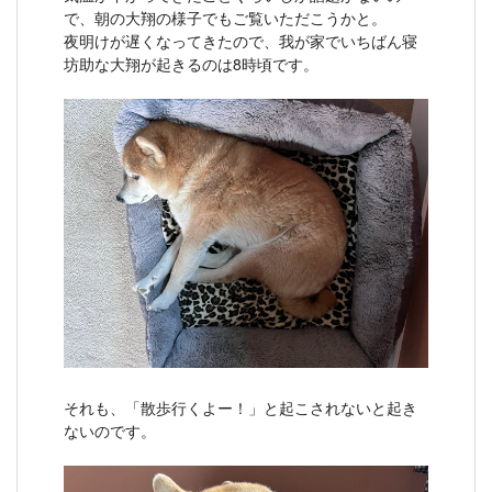
で、朝の大翔の様子でもご覧いただこうかと。
夜明けが遅くなってきたので、我が家でいちばん寝
坊助な大翔が起きるのは8時頃です。
それも、「散歩行くよー！」と起こされないと起き
ないのです。