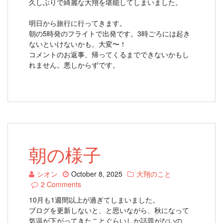
久しぶりで綺麗な大翔を堪能してしまいました。
明日から旅行に行ってきます。
朝の5時発のフライトで出発です。3時ごろには起き
ないといけないかも。大変〜！
コメントのお返事、帰ってくるまでできないかもし
れません。悪しからずです。
朝の様子
シオン
October 8, 2025
大翔のこと
2 Comments
10月も1週間以上が過ぎてしまいました。
ブログを更新しないと、と思いながら、秋になって
気温が下がってきたことぐらいしか話題がないの