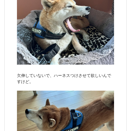
欠伸していないで、ハーネスつけさせて欲しいんで
すけど。