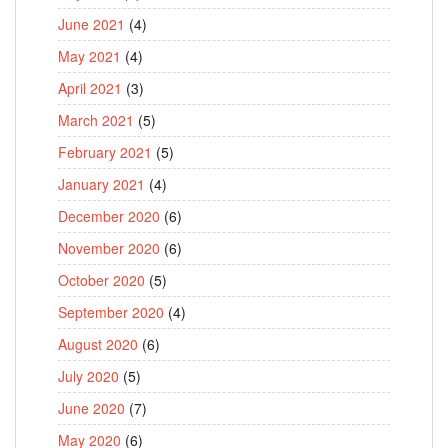
June 2021
(4)
May 2021
(4)
April 2021
(3)
March 2021
(5)
February 2021
(5)
January 2021
(4)
December 2020
(6)
November 2020
(6)
October 2020
(5)
September 2020
(4)
August 2020
(6)
July 2020
(5)
June 2020
(7)
May 2020
(6)