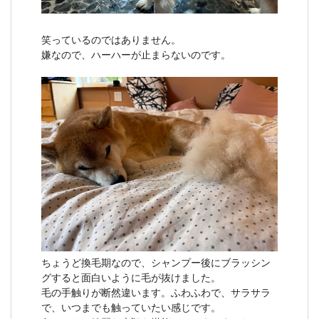
笑っているのではありません。
嫌なので、ハーハーが止まらないのです。
ちょうど換毛期なので、シャンプー後にブラッシン
グすると面白いように毛が抜けました。
毛の手触りが断然違います。ふわふわで、サラサラ
で、いつまでも触っていたい感じです。