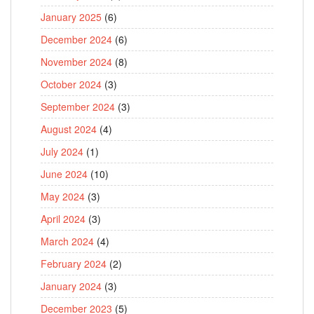
January 2025
(6)
December 2024
(6)
November 2024
(8)
October 2024
(3)
September 2024
(3)
August 2024
(4)
July 2024
(1)
June 2024
(10)
May 2024
(3)
April 2024
(3)
March 2024
(4)
February 2024
(2)
January 2024
(3)
December 2023
(5)