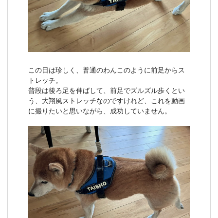
この日は珍しく、普通のわんこのように前足からス
トレッチ。
普段は後ろ足を伸ばして、前足でズルズル歩くとい
う、大翔風ストレッチなのですけれど、これを動画
に撮りたいと思いながら、成功していません。