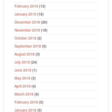
February 2019
(13)
January 2019
(18)
December 2018
(26)
November 2018
(18)
October 2018
(2)
September 2018
(5)
August 2018
(3)
July 2018
(24)
June 2018
(1)
May 2018
(3)
April 2018
(4)
March 2018
(6)
February 2018
(5)
January 2018
(5)