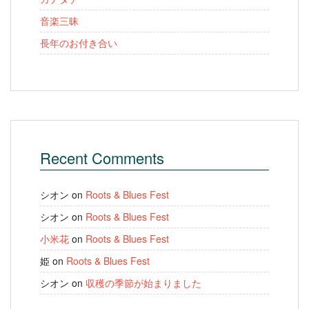
音楽三昧
長年のお付き合い
Recent Comments
シオン
on
Roots & Blues Fest
シオン
on
Roots & Blues Fest
小米花
on
Roots & Blues Fest
姫
on
Roots & Blues Fest
シオン
on
収穫の季節が始まりました