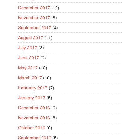
December 2017
(12)
November 2017
(8)
September 2017
(4)
August 2017
(11)
July 2017
(3)
June 2017
(6)
May 2017
(12)
March 2017
(10)
February 2017
(7)
January 2017
(5)
December 2016
(6)
November 2016
(8)
October 2016
(6)
September 2016
(5)