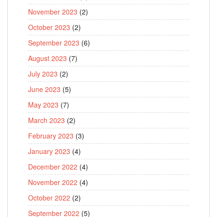
November 2023
(2)
October 2023
(2)
September 2023
(6)
August 2023
(7)
July 2023
(2)
June 2023
(5)
May 2023
(7)
March 2023
(2)
February 2023
(3)
January 2023
(4)
December 2022
(4)
November 2022
(4)
October 2022
(2)
September 2022
(5)