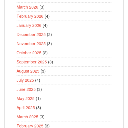
March 2026
(3)
February 2026
(4)
January 2026
(4)
December 2025
(2)
November 2025
(3)
October 2025
(2)
September 2025
(3)
August 2025
(3)
July 2025
(4)
June 2025
(3)
May 2025
(1)
April 2025
(3)
March 2025
(3)
February 2025
(3)