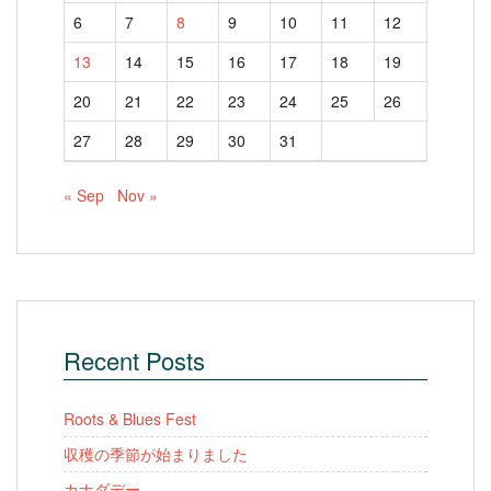
6
7
8
9
10
11
12
13
14
15
16
17
18
19
20
21
22
23
24
25
26
27
28
29
30
31
« Sep
Nov »
Recent Posts
Roots & Blues Fest
収穫の季節が始まりました
カナダデー