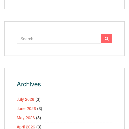
Archives
July 2026
(3)
June 2026
(3)
May 2026
(3)
April 2026
(3)