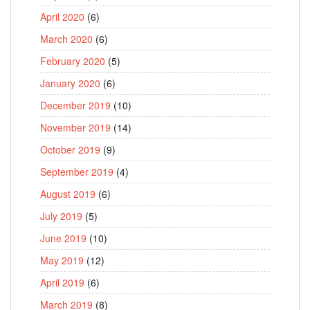
April 2020
(6)
March 2020
(6)
February 2020
(5)
January 2020
(6)
December 2019
(10)
November 2019
(14)
October 2019
(9)
September 2019
(4)
August 2019
(6)
July 2019
(5)
June 2019
(10)
May 2019
(12)
April 2019
(6)
March 2019
(8)