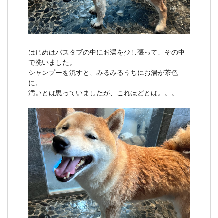
はじめはバスタブの中にお湯を少し張って、その中
で洗いました。
シャンプーを流すと、みるみるうちにお湯が茶色
に。
汚いとは思っていましたが、これほどとは。。。