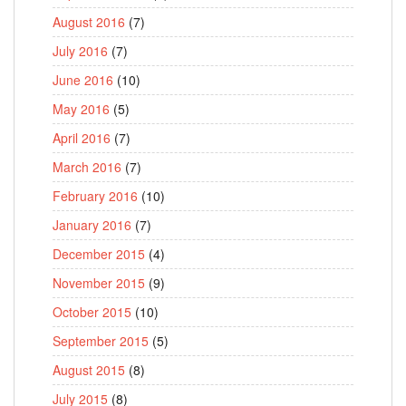
August 2016
(7)
July 2016
(7)
June 2016
(10)
May 2016
(5)
April 2016
(7)
March 2016
(7)
February 2016
(10)
January 2016
(7)
December 2015
(4)
November 2015
(9)
October 2015
(10)
September 2015
(5)
August 2015
(8)
July 2015
(8)