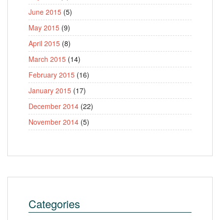
June 2015
(5)
May 2015
(9)
April 2015
(8)
March 2015
(14)
February 2015
(16)
January 2015
(17)
December 2014
(22)
November 2014
(5)
Categories