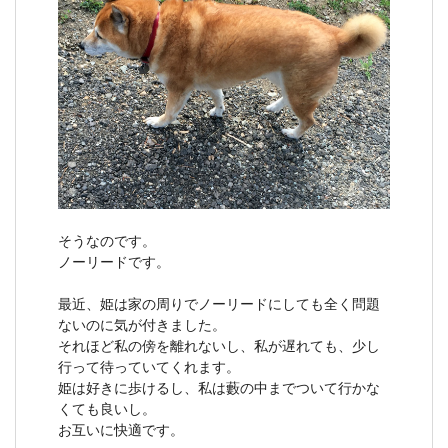
そうなのです。
ノーリードです。
最近、姫は家の周りでノーリードにしても全く問題
ないのに気が付きました。
それほど私の傍を離れないし、私が遅れても、少し
行って待っていてくれます。
姫は好きに歩けるし、私は藪の中までついて行かな
くても良いし。
お互いに快適です。