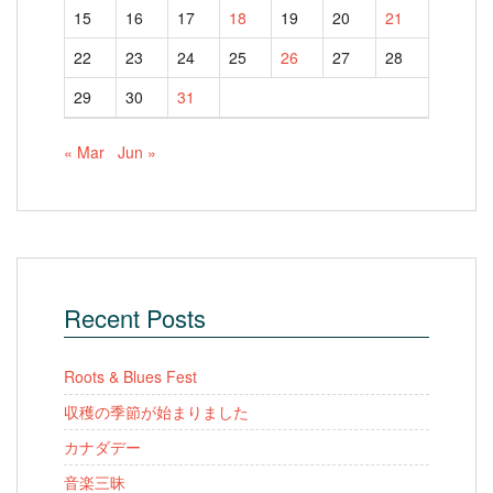
15
16
17
18
19
20
21
22
23
24
25
26
27
28
29
30
31
« Mar
Jun »
Recent Posts
Roots & Blues Fest
収穫の季節が始まりました
カナダデー
音楽三昧