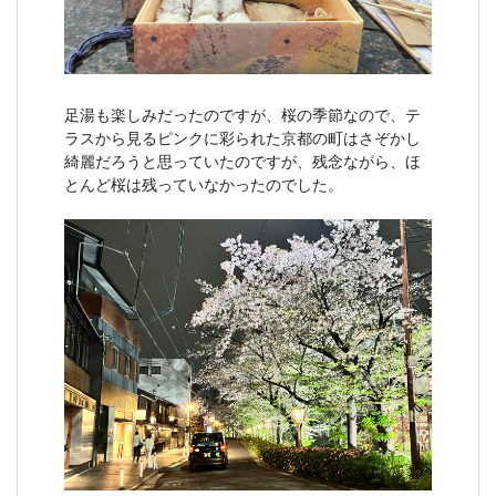
足湯も楽しみだったのですが、桜の季節なので、テ
ラスから見るピンクに彩られた京都の町はさぞかし
綺麗だろうと思っていたのですが、残念ながら、ほ
とんど桜は残っていなかったのでした。