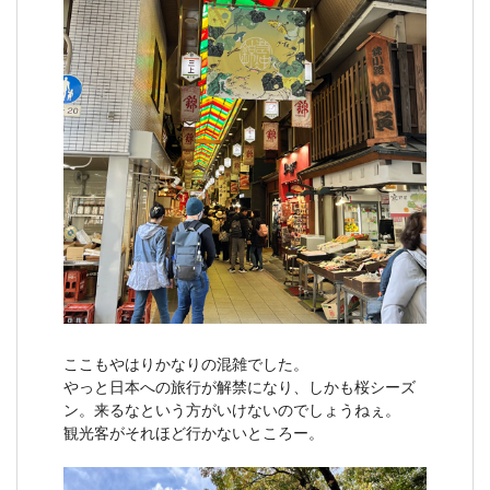
ここもやはりかなりの混雑でした。
やっと日本への旅行が解禁になり、しかも桜シーズ
ン。来るなという方がいけないのでしょうねぇ。
観光客がそれほど行かないところー。