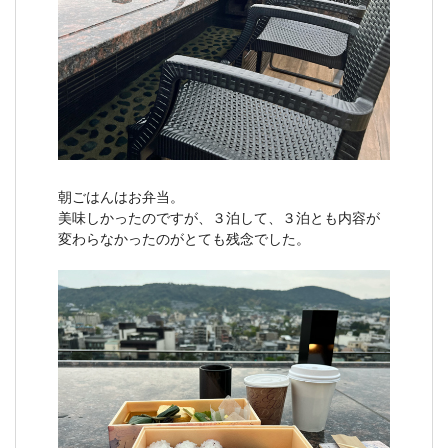
朝ごはんはお弁当。
美味しかったのですが、３泊して、３泊とも内容が
変わらなかったのがとても残念でした。