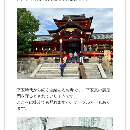
平安時代から続く由緒あるお寺です。平安京の裏鬼
門を守るとされていたそうです。
ここへは徒歩でも登れますが、ケーブルカーもあり
ます。