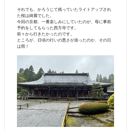
それでも、かろうじて残っていたライトアップされ
た桜は綺麗でした。
今回の京都、一番楽しみにしていたのが、母に事前
予約をしてもらった西方寺です。
前々から行きたかったのです。
ところが、日頃の行いの悪さが祟ったのか、その日
は雨！