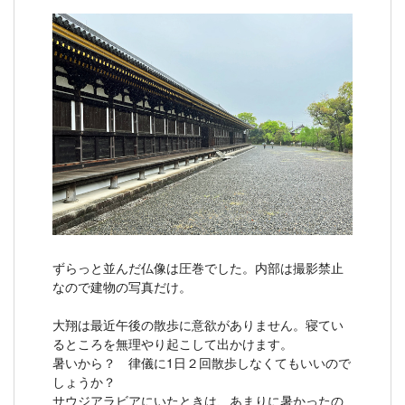
ずらっと並んだ仏像は圧巻でした。内部は撮影禁止
なので建物の写真だけ。
大翔は最近午後の散歩に意欲がありません。寝てい
るところを無理やり起こして出かけます。
暑いから？ 律儀に1日２回散歩しなくてもいいので
しょうか？
サウジアラビアにいたときは、あまりに暑かったの