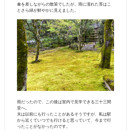
傘を差しながらの散策でしたが、雨に濡れた苔はこ
とさら緑が鮮やかに見えました。
雨だったので、この後は室内で見学できる三十三間
堂へ。
夫は以前にも行ったことがあるそうですが、私は駅
から近くていつでも行けると思っていて、今まで行
ったことがなかったのです。