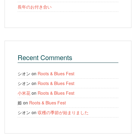
長年のお付き合い
Recent Comments
シオン
on
Roots & Blues Fest
シオン
on
Roots & Blues Fest
小米花
on
Roots & Blues Fest
姫
on
Roots & Blues Fest
シオン
on
収穫の季節が始まりました