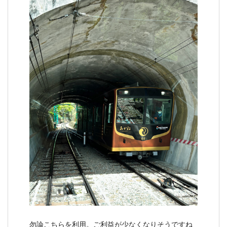
勿論こちらを利用。ご利益が少なくなりそうですね