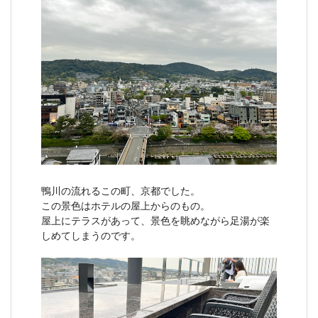
鴨川の流れるこの町、京都でした。
この景色はホテルの屋上からのもの。
屋上にテラスがあって、景色を眺めながら足湯が楽
しめてしまうのです。