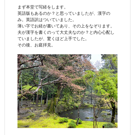
まず本堂で写経をします。
英語版もあるのか？と思っていましたが、漢字の
み。英語訳はついていました。
薄い字でお経が書いてあり、その上をなぞります。
夫が漢字を書くのって大丈夫なのか？と内心心配し
ていましたが、驚くほど上手でした。
その後、お庭拝見。