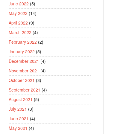
June 2022
(5)
May 2022
(14)
April 2022
(9)
March 2022
(4)
February 2022
(2)
January 2022
(5)
December 2021
(4)
November 2021
(4)
October 2021
(3)
September 2021
(4)
August 2021
(5)
July 2021
(3)
June 2021
(4)
May 2021
(4)