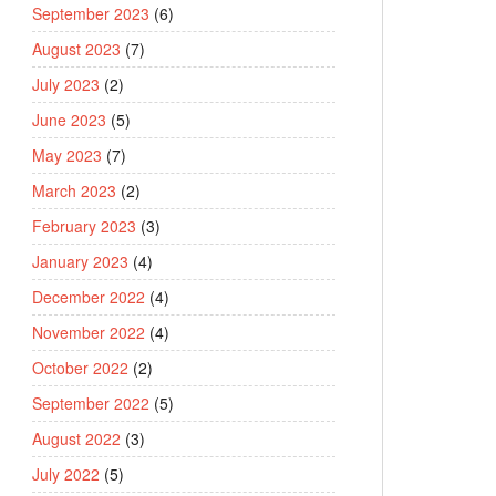
September 2023
(6)
August 2023
(7)
July 2023
(2)
June 2023
(5)
May 2023
(7)
March 2023
(2)
February 2023
(3)
January 2023
(4)
December 2022
(4)
November 2022
(4)
October 2022
(2)
September 2022
(5)
August 2022
(3)
July 2022
(5)