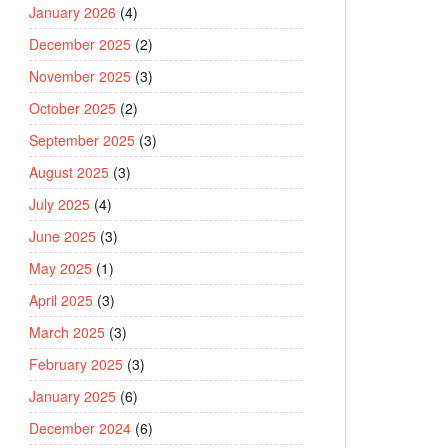
January 2026
(4)
December 2025
(2)
November 2025
(3)
October 2025
(2)
September 2025
(3)
August 2025
(3)
July 2025
(4)
June 2025
(3)
May 2025
(1)
April 2025
(3)
March 2025
(3)
February 2025
(3)
January 2025
(6)
December 2024
(6)