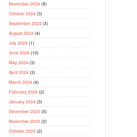
November 2024
(8)
October 2024
(3)
September 2024
(3)
August 2024
(4)
July 2024
(1)
June 2024
(10)
May 2024
(3)
April 2024
(3)
March 2024
(4)
February 2024
(2)
January 2024
(3)
December 2023
(5)
November 2023
(2)
October 2023
(2)