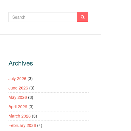
Archives
July 2026
(3)
June 2026
(3)
May 2026
(3)
April 2026
(3)
March 2026
(3)
February 2026
(4)