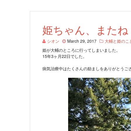
姫ちゃん、またね
シオン
March 29, 2017
大輔と姫のこ
姫が大輔のところに行ってしまいました。
15年3ヶ月22日でした。
病気治療中はたくさんの励ましをありがとうご