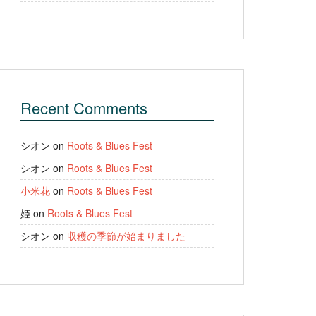
Recent Comments
シオン
on
Roots & Blues Fest
シオン
on
Roots & Blues Fest
小米花
on
Roots & Blues Fest
姫
on
Roots & Blues Fest
シオン
on
収穫の季節が始まりました