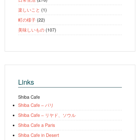
楽しいこと
(1)
町の様子
(22)
美味しいもの
(107)
Links
Shiba Cafe
Shiba Cafe – パリ
Shiba Cafe – リヤド、ソウル
Shiba Cafe a Paris
Shiba Cafe in Desert