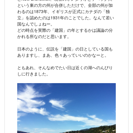
という東の方の州が合併しただけで、全部の州が加
わるのは1873年、イギリスが正式にカナダの「独
立」を認めたのは1931年のことでした。なんて若い
国なんでしょねー。
どの時点を実際の「建国」の年とするかは議論の分
かれる所なのだと思います。
日本のように、伝説を「建国」の日としている国も
ありますし、まあ、色々あっていいのかなーと。
ともあれ、そんなめでたい日は近くの湖へのんびり
しに行きました。