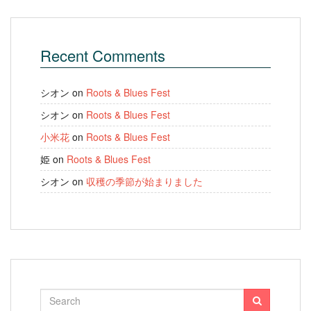
Recent Comments
シオン
on
Roots & Blues Fest
シオン
on
Roots & Blues Fest
小米花
on
Roots & Blues Fest
姫
on
Roots & Blues Fest
シオン
on
収穫の季節が始まりました