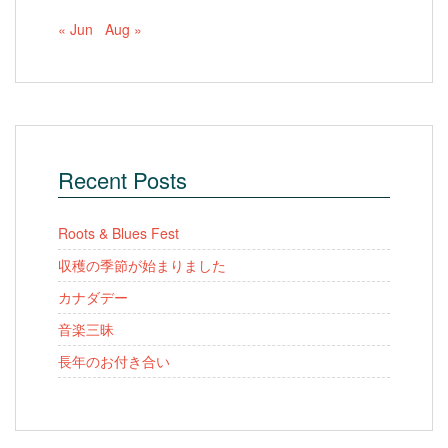
« Jun
Aug »
Recent Posts
Roots & Blues Fest
収穫の季節が始まりました
カナダデー
音楽三昧
長年のお付き合い