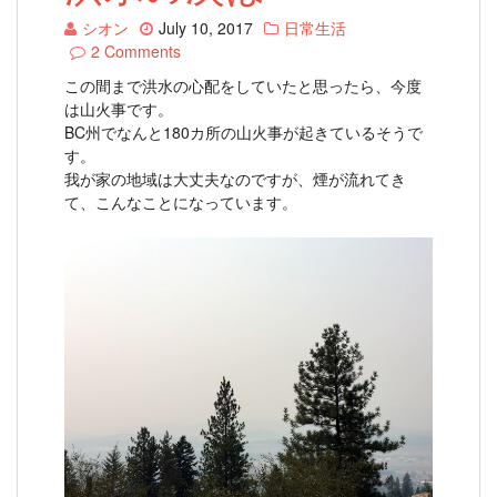
シオン
July 10, 2017
日常生活
2 Comments
この間まで洪水の心配をしていたと思ったら、今度
は山火事です。
BC州でなんと180カ所の山火事が起きているそうで
す。
我が家の地域は大丈夫なのですが、煙が流れてき
て、こんなことになっています。