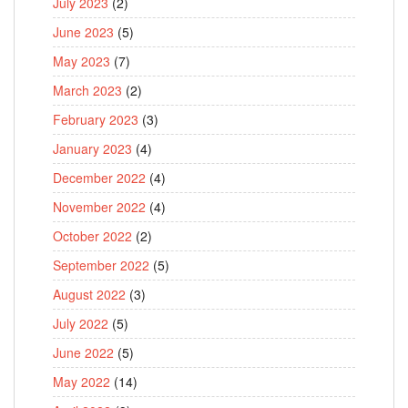
July 2023
(2)
June 2023
(5)
May 2023
(7)
March 2023
(2)
February 2023
(3)
January 2023
(4)
December 2022
(4)
November 2022
(4)
October 2022
(2)
September 2022
(5)
August 2022
(3)
July 2022
(5)
June 2022
(5)
May 2022
(14)