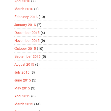
April 2016
(7)
March 2016
(7)
February 2016
(10)
January 2016
(7)
December 2015
(4)
November 2015
(9)
October 2015
(10)
September 2015
(5)
August 2015
(8)
July 2015
(8)
June 2015
(5)
May 2015
(9)
April 2015
(8)
March 2015
(14)