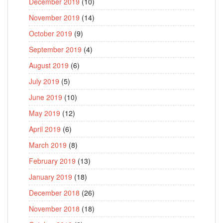
December 2019
(10)
November 2019
(14)
October 2019
(9)
September 2019
(4)
August 2019
(6)
July 2019
(5)
June 2019
(10)
May 2019
(12)
April 2019
(6)
March 2019
(8)
February 2019
(13)
January 2019
(18)
December 2018
(26)
November 2018
(18)