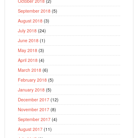
October 2018
(2)
September 2018
(5)
August 2018
(3)
July 2018
(24)
June 2018
(1)
May 2018
(3)
April 2018
(4)
March 2018
(6)
February 2018
(5)
January 2018
(5)
December 2017
(12)
November 2017
(8)
September 2017
(4)
August 2017
(11)