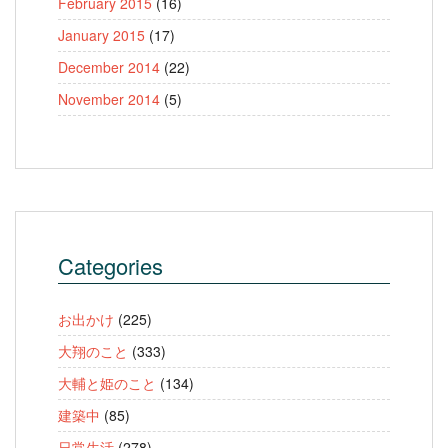
February 2015
(16)
January 2015
(17)
December 2014
(22)
November 2014
(5)
Categories
お出かけ
(225)
大翔のこと
(333)
大輔と姫のこと
(134)
建築中
(85)
日常生活
(278)