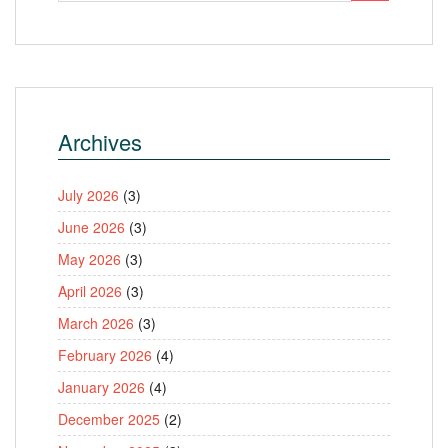
Archives
July 2026
(3)
June 2026
(3)
May 2026
(3)
April 2026
(3)
March 2026
(3)
February 2026
(4)
January 2026
(4)
December 2025
(2)