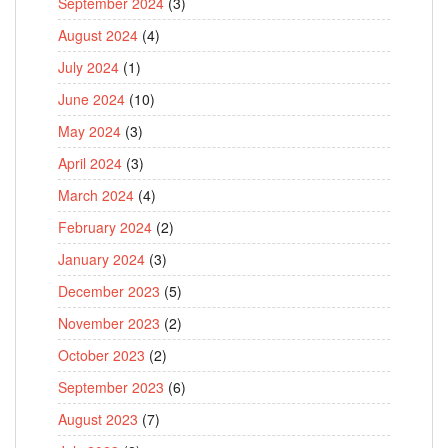
September 2024
(3)
August 2024
(4)
July 2024
(1)
June 2024
(10)
May 2024
(3)
April 2024
(3)
March 2024
(4)
February 2024
(2)
January 2024
(3)
December 2023
(5)
November 2023
(2)
October 2023
(2)
September 2023
(6)
August 2023
(7)