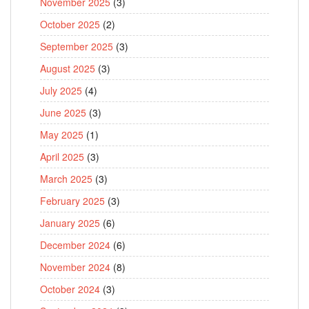
November 2025
(3)
October 2025
(2)
September 2025
(3)
August 2025
(3)
July 2025
(4)
June 2025
(3)
May 2025
(1)
April 2025
(3)
March 2025
(3)
February 2025
(3)
January 2025
(6)
December 2024
(6)
November 2024
(8)
October 2024
(3)