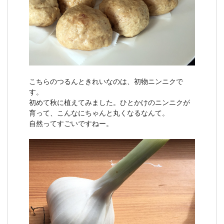
こちらのつるんときれいなのは、初物ニンニクで
す。
初めて秋に植えてみました。ひとかけのニンニクが
育って、こんなにちゃんと丸くなるなんて。
自然ってすごいですねー。