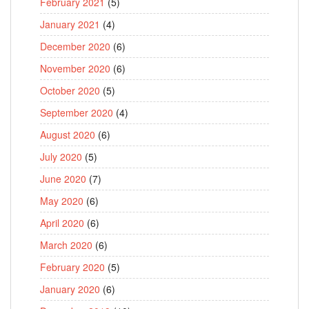
February 2021
(5)
January 2021
(4)
December 2020
(6)
November 2020
(6)
October 2020
(5)
September 2020
(4)
August 2020
(6)
July 2020
(5)
June 2020
(7)
May 2020
(6)
April 2020
(6)
March 2020
(6)
February 2020
(5)
January 2020
(6)