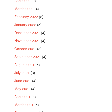
April 2022
(9)
March 2022
(4)
February 2022
(2)
January 2022
(5)
December 2021
(4)
November 2021
(4)
October 2021
(3)
September 2021
(4)
August 2021
(5)
July 2021
(3)
June 2021
(4)
May 2021
(4)
April 2021
(3)
March 2021
(5)