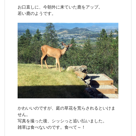
お口直しに、今朝外に来ていた鹿をアップ。
若い鹿のようです。
かわいいのですが、庭の草花を荒らされるといけま
せん。
写真を撮った後、シッシっと追い払いました。
雑草は食べないのです。食べて～！