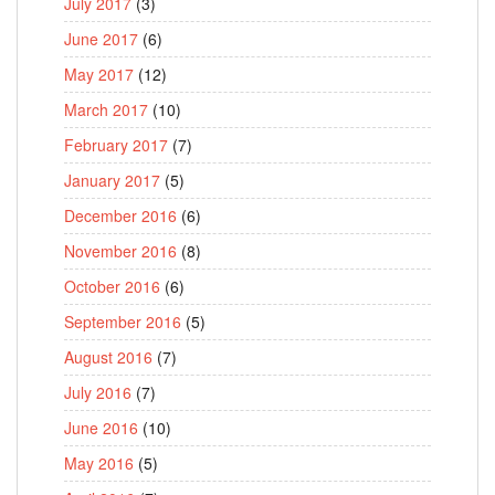
July 2017
(3)
June 2017
(6)
May 2017
(12)
March 2017
(10)
February 2017
(7)
January 2017
(5)
December 2016
(6)
November 2016
(8)
October 2016
(6)
September 2016
(5)
August 2016
(7)
July 2016
(7)
June 2016
(10)
May 2016
(5)