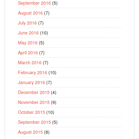
September 2016
(5)
August 2016
(7)
July 2016
(7)
June 2016
(10)
May 2016
(5)
April 2016
(7)
March 2016
(7)
February 2016
(10)
January 2016
(7)
December 2015
(4)
November 2015
(9)
October 2015
(10)
September 2015
(5)
August 2015
(8)