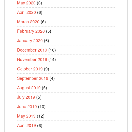
May 2020
(6)
April 2020
(6)
March 2020
(6)
February 2020
(5)
January 2020
(6)
December 2019
(10)
November 2019
(14)
October 2019
(9)
September 2019
(4)
August 2019
(6)
July 2019
(5)
June 2019
(10)
May 2019
(12)
April 2019
(6)