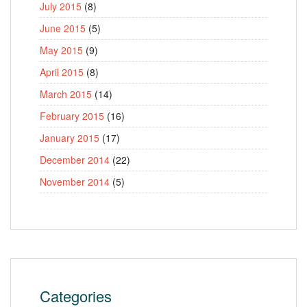
July 2015
(8)
June 2015
(5)
May 2015
(9)
April 2015
(8)
March 2015
(14)
February 2015
(16)
January 2015
(17)
December 2014
(22)
November 2014
(5)
Categories