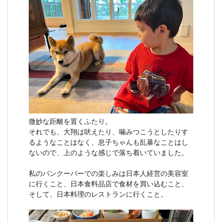
微妙な距離を置くふたり。
それでも、大翔は吠えたり、噛みつこうとしたりす
るようなことはなく、息子ちゃんも乱暴なことはし
ないので、上のような感じで落ち着いていました。
私のバンクーバーでの楽しみは日本人経営の美容室
に行くこと、日本食料品店で食材を買い込むこと、
そして、日本料理のレストランに行くこと。