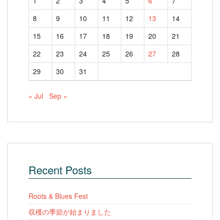
1
2
3
4
5
6
7
8
9
10
11
12
13
14
15
16
17
18
19
20
21
22
23
24
25
26
27
28
29
30
31
« Jul
Sep »
Recent Posts
Roots & Blues Fest
収穫の季節が始まりました