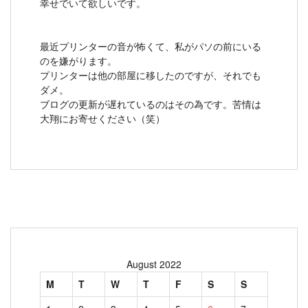
幸せでいて欲しいです。
最近プリンターの音が怖くて、私がパソの前にいる
のを嫌がります。
プリンターは他の部屋に移したのですが、それでも
ダメ。
ブログの更新が遅れているのはその為です。苦情は
大翔にお寄せください（笑）
August 2022
M
T
W
T
F
S
S