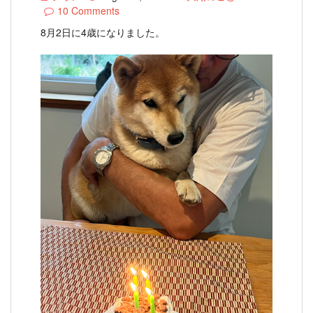
10 Comments
8月2日に4歳になりました。