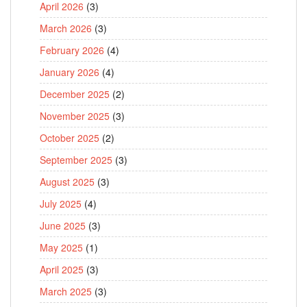
April 2026
(3)
March 2026
(3)
February 2026
(4)
January 2026
(4)
December 2025
(2)
November 2025
(3)
October 2025
(2)
September 2025
(3)
August 2025
(3)
July 2025
(4)
June 2025
(3)
May 2025
(1)
April 2025
(3)
March 2025
(3)