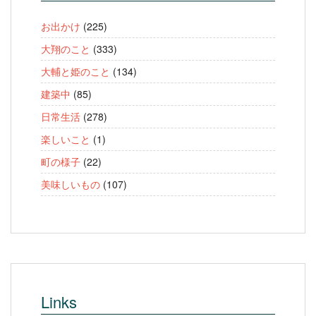
お出かけ
(225)
大翔のこと
(333)
大輔と姫のこと
(134)
建築中
(85)
日常生活
(278)
楽しいこと
(1)
町の様子
(22)
美味しいもの
(107)
Links