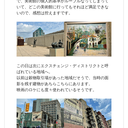
で、美術館の個人的基準がルーブルなってしまって
いて、どこの美術館に行ってもそれほど満足できな
いので、感想は控えますです。
この日は次にエクスチェンジ・ディストリクトと呼
ばれている地域へ。
以前は穀物取引場があった地域だそうで、当時の面
影を残す建物があちらこちらにあります。
映画のロケにも度々使われているそうです。