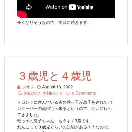
長くなりそうなので、後日に続きます。
３歳児と４歳児
シオン
August 13, 2022
お出かけ
,
大翔のこと
6 Comments
トロントに住んでいる夫の甥っ子が息子を連れてバ
ンクーバーの義姉宅へ来るというので、会いに行っ
てきました。
甥っ子の息子ちゃん、もうすぐ3歳です。
わんこって３歳児ぐらいの知能があるそうなので、