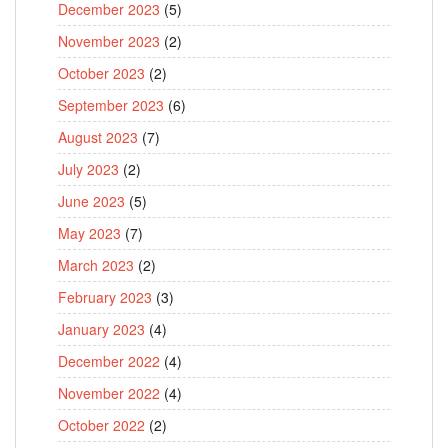
December 2023
(5)
November 2023
(2)
October 2023
(2)
September 2023
(6)
August 2023
(7)
July 2023
(2)
June 2023
(5)
May 2023
(7)
March 2023
(2)
February 2023
(3)
January 2023
(4)
December 2022
(4)
November 2022
(4)
October 2022
(2)