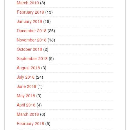
March 2019
(8)
February 2019
(13)
January 2019
(18)
December 2018
(26)
November 2018
(18)
October 2018
(2)
September 2018
(5)
August 2018
(3)
July 2018
(24)
June 2018
(1)
May 2018
(3)
April 2018
(4)
March 2018
(6)
February 2018
(5)