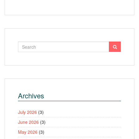
Archives
July 2026
(3)
June 2026
(3)
May 2026
(3)