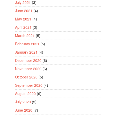
July 2021
(3)
June 2021
(4)
May 2021
(4)
April 2021
(3)
March 2021
(5)
February 2021
(5)
January 2021
(4)
December 2020
(6)
November 2020
(6)
October 2020
(5)
September 2020
(4)
August 2020
(6)
July 2020
(5)
June 2020
(7)