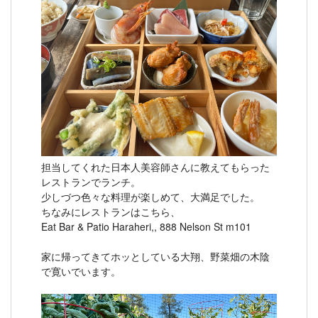
担当してくれた日本人美容師さんに教えてもらった
レストランでランチ。
少しづつ色々な料理が楽しめて、大満足でした。
ちなみにレストランはこちら、
Eat Bar & Patio Haraheri,, 888 Nelson St m101
家に帰ってきてホッとしている大翔、野菜畑の木陰
で寛いでいます。