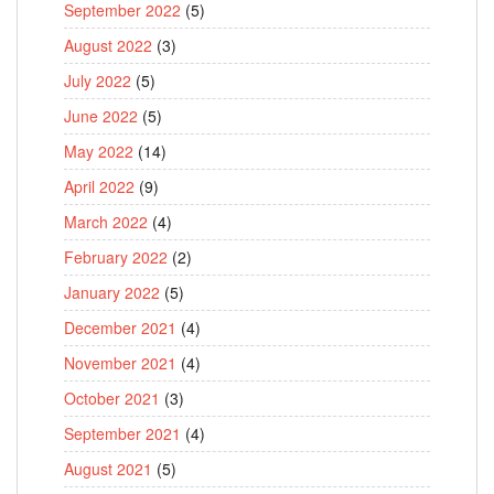
September 2022
(5)
August 2022
(3)
July 2022
(5)
June 2022
(5)
May 2022
(14)
April 2022
(9)
March 2022
(4)
February 2022
(2)
January 2022
(5)
December 2021
(4)
November 2021
(4)
October 2021
(3)
September 2021
(4)
August 2021
(5)