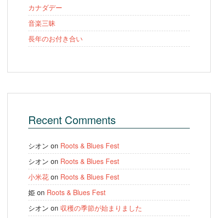
カナダデー
音楽三昧
長年のお付き合い
Recent Comments
シオン
on
Roots & Blues Fest
シオン
on
Roots & Blues Fest
小米花
on
Roots & Blues Fest
姫
on
Roots & Blues Fest
シオン
on
収穫の季節が始まりました