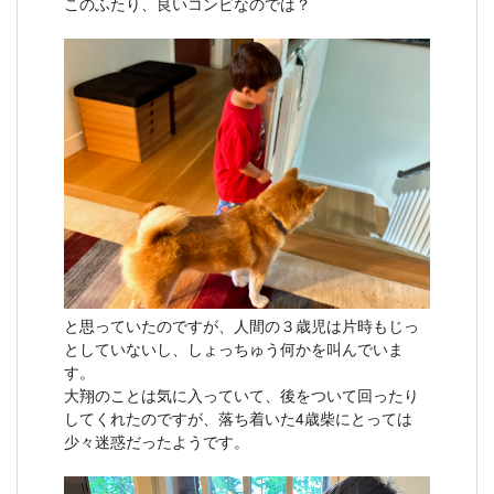
このふたり、良いコンビなのでは？
と思っていたのですが、人間の３歳児は片時もじっ
としていないし、しょっちゅう何かを叫んでいま
す。
大翔のことは気に入っていて、後をついて回ったり
してくれたのですが、落ち着いた4歳柴にとっては
少々迷惑だったようです。