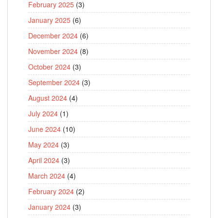
February 2025
(3)
January 2025
(6)
December 2024
(6)
November 2024
(8)
October 2024
(3)
September 2024
(3)
August 2024
(4)
July 2024
(1)
June 2024
(10)
May 2024
(3)
April 2024
(3)
March 2024
(4)
February 2024
(2)
January 2024
(3)