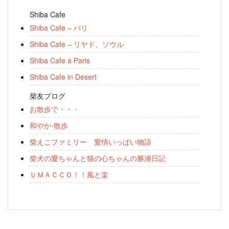
Shiba Cafe
Shiba Cafe – パリ
Shiba Cafe – リヤド、ソウル
Shiba Cafe a Paris
Shiba Cafe in Desert
柴友ブログ
お散歩で・・・
和やか-散歩
柴えこファミリー 愛情いっぱい物語
柴犬の愛ちゃんと猫の心ちゃんの勝浦日記
ＵＭＡＣＣＯ！！風と楽