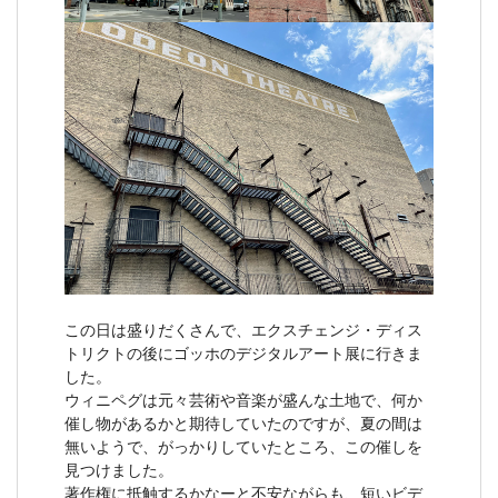
この日は盛りだくさんで、エクスチェンジ・ディス
トリクトの後にゴッホのデジタルアート展に行きま
した。
ウィニペグは元々芸術や音楽が盛んな土地で、何か
催し物があるかと期待していたのですが、夏の間は
無いようで、がっかりしていたところ、この催しを
見つけました。
著作権に抵触するかなーと不安ながらも、短いビデ