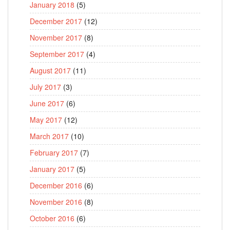
January 2018
(5)
December 2017
(12)
November 2017
(8)
September 2017
(4)
August 2017
(11)
July 2017
(3)
June 2017
(6)
May 2017
(12)
March 2017
(10)
February 2017
(7)
January 2017
(5)
December 2016
(6)
November 2016
(8)
October 2016
(6)