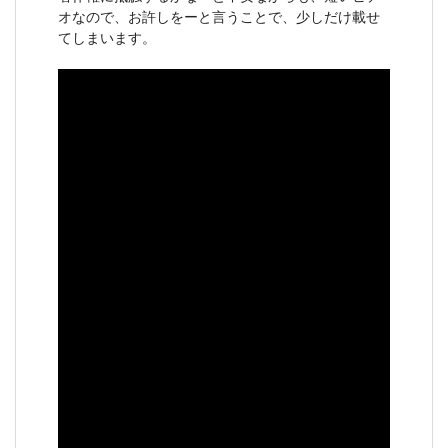
オなので、お許しをーと言うことで、少しだけ載せ
てしまいます。