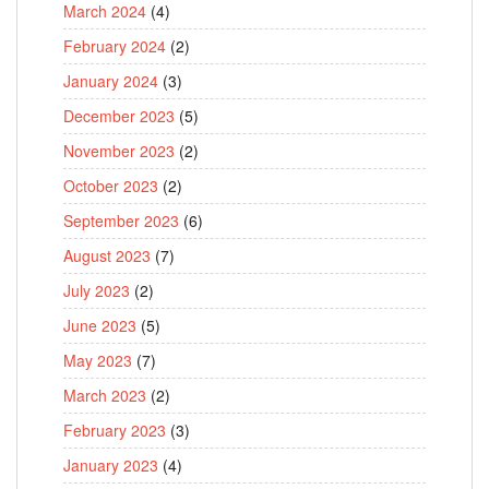
March 2024
(4)
February 2024
(2)
January 2024
(3)
December 2023
(5)
November 2023
(2)
October 2023
(2)
September 2023
(6)
August 2023
(7)
July 2023
(2)
June 2023
(5)
May 2023
(7)
March 2023
(2)
February 2023
(3)
January 2023
(4)