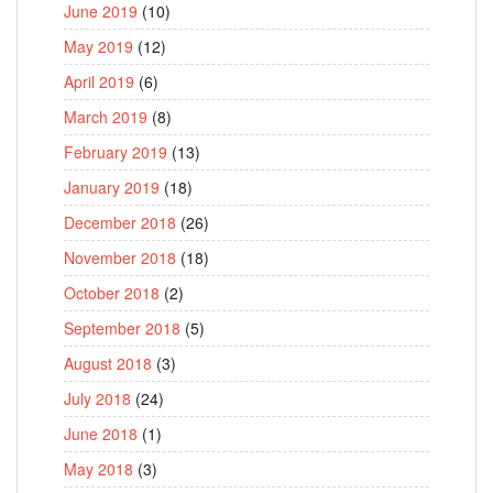
June 2019
(10)
May 2019
(12)
April 2019
(6)
March 2019
(8)
February 2019
(13)
January 2019
(18)
December 2018
(26)
November 2018
(18)
October 2018
(2)
September 2018
(5)
August 2018
(3)
July 2018
(24)
June 2018
(1)
May 2018
(3)