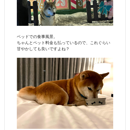
ベッドでの食事風景。
ちゃんとペット料金も払っているので、これぐらい
甘やかしても良いですよね？