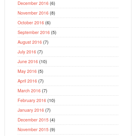
December 2016
(6)
November 2016
(8)
October 2016
(6)
September 2016
(5)
August 2016
(7)
July 2016
(7)
June 2016
(10)
May 2016
(5)
April 2016
(7)
March 2016
(7)
February 2016
(10)
January 2016
(7)
December 2015
(4)
November 2015
(9)