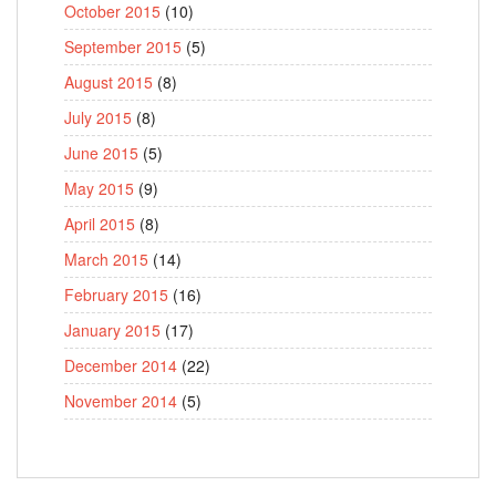
October 2015
(10)
September 2015
(5)
August 2015
(8)
July 2015
(8)
June 2015
(5)
May 2015
(9)
April 2015
(8)
March 2015
(14)
February 2015
(16)
January 2015
(17)
December 2014
(22)
November 2014
(5)