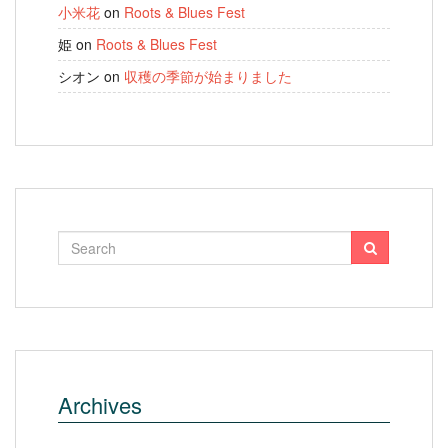
小米花
on
Roots & Blues Fest
姫
on
Roots & Blues Fest
シオン
on
収穫の季節が始まりました
Archives