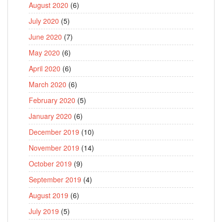
August 2020
(6)
July 2020
(5)
June 2020
(7)
May 2020
(6)
April 2020
(6)
March 2020
(6)
February 2020
(5)
January 2020
(6)
December 2019
(10)
November 2019
(14)
October 2019
(9)
September 2019
(4)
August 2019
(6)
July 2019
(5)