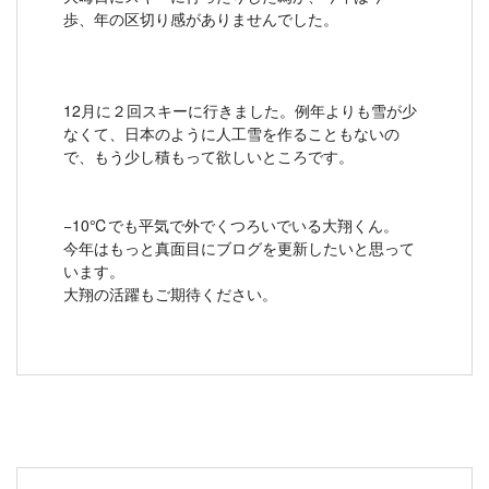
歩、年の区切り感がありませんでした。
12月に２回スキーに行きました。例年よりも雪が少
なくて、日本のように人工雪を作ることもないの
で、もう少し積もって欲しいところです。
−10℃でも平気で外でくつろいでいる大翔くん。
今年はもっと真面目にブログを更新したいと思って
います。
大翔の活躍もご期待ください。