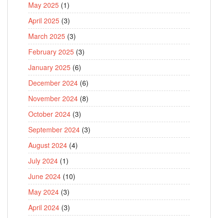
May 2025
(1)
April 2025
(3)
March 2025
(3)
February 2025
(3)
January 2025
(6)
December 2024
(6)
November 2024
(8)
October 2024
(3)
September 2024
(3)
August 2024
(4)
July 2024
(1)
June 2024
(10)
May 2024
(3)
April 2024
(3)