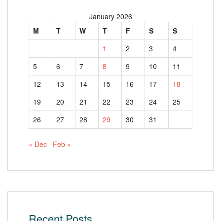
January 2026
M
T
W
T
F
S
S
1
2
3
4
5
6
7
8
9
10
11
12
13
14
15
16
17
18
19
20
21
22
23
24
25
26
27
28
29
30
31
« Dec
Feb »
Recent Posts