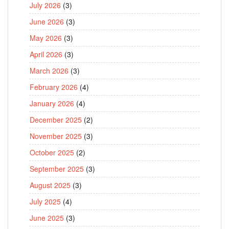
July 2026
(3)
June 2026
(3)
May 2026
(3)
April 2026
(3)
March 2026
(3)
February 2026
(4)
January 2026
(4)
December 2025
(2)
November 2025
(3)
October 2025
(2)
September 2025
(3)
August 2025
(3)
July 2025
(4)
June 2025
(3)