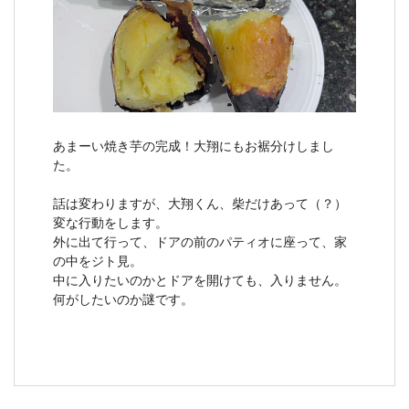
あまーい焼き芋の完成！大翔にもお裾分けしまし
た。
話は変わりますが、大翔くん、柴だけあって（？）
変な行動をします。
外に出て行って、ドアの前のパティオに座って、家
の中をジト見。
中に入りたいのかとドアを開けても、入りません。
何がしたいのか謎です。