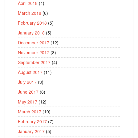
April 2018
(4)
March 2018
(6)
February 2018
(5)
January 2018
(5)
December 2017
(12)
November 2017
(8)
September 2017
(4)
August 2017
(11)
July 2017
(3)
June 2017
(6)
May 2017
(12)
March 2017
(10)
February 2017
(7)
January 2017
(5)