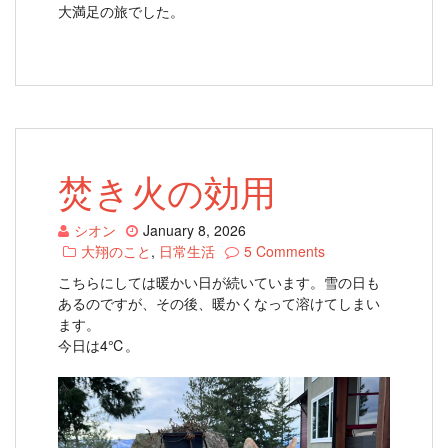
大満足の旅でした。
焚き火の効用
シオン
January 8, 2026
大翔のこと
,
日常生活
5 Comments
こちらにしては暖かい日が続いています。雪の日も
あるのですが、その後、暖かくなって溶けてしまい
ます。
今日は4℃。