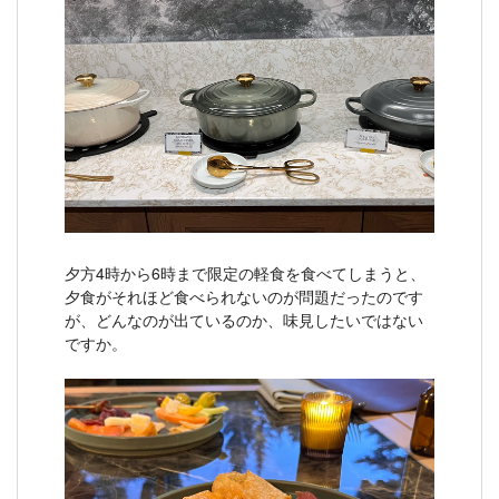
夕方4時から6時まで限定の軽食を食べてしまうと、
夕食がそれほど食べられないのが問題だったのです
が、どんなのが出ているのか、味見したいではない
ですか。