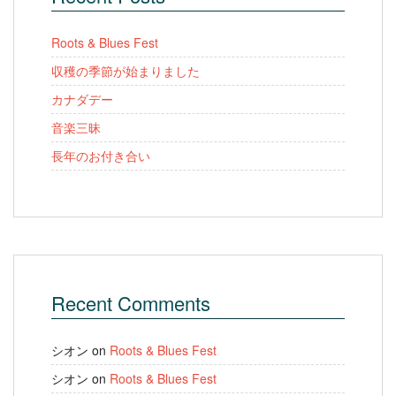
Roots & Blues Fest
収穫の季節が始まりました
カナダデー
音楽三昧
長年のお付き合い
Recent Comments
シオン
on
Roots & Blues Fest
シオン
on
Roots & Blues Fest