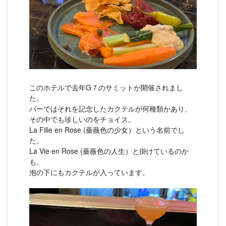
このホテルで去年G７のサミットが開催されまし
た。
バーではそれを記念したカクテルが何種類かあり、
その中でも珍しいのをチョイス。
La Fille en Rose (薔薇色の少女）という名前でし
た。
La Vie en Rose (薔薇色の人生）と掛けているのか
も。
泡の下にもカクテルが入っています。