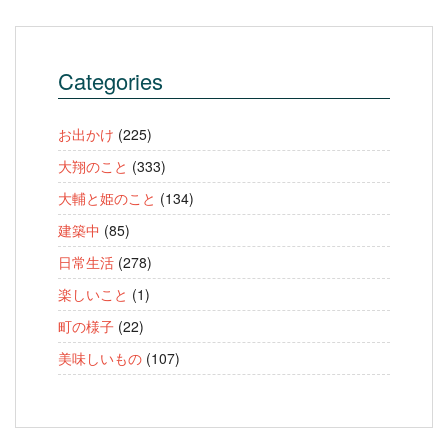
Categories
お出かけ
(225)
大翔のこと
(333)
大輔と姫のこと
(134)
建築中
(85)
日常生活
(278)
楽しいこと
(1)
町の様子
(22)
美味しいもの
(107)