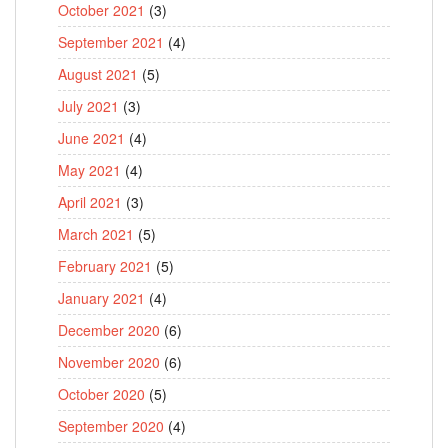
October 2021
(3)
September 2021
(4)
August 2021
(5)
July 2021
(3)
June 2021
(4)
May 2021
(4)
April 2021
(3)
March 2021
(5)
February 2021
(5)
January 2021
(4)
December 2020
(6)
November 2020
(6)
October 2020
(5)
September 2020
(4)