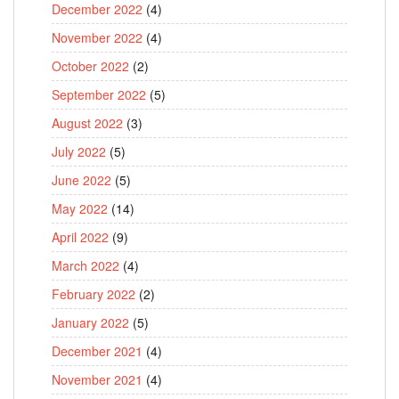
December 2022
(4)
November 2022
(4)
October 2022
(2)
September 2022
(5)
August 2022
(3)
July 2022
(5)
June 2022
(5)
May 2022
(14)
April 2022
(9)
March 2022
(4)
February 2022
(2)
January 2022
(5)
December 2021
(4)
November 2021
(4)