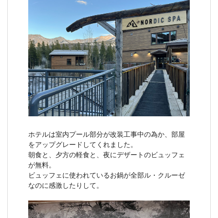
ホテルは室内プール部分が改装工事中の為か、部屋
をアップグレードしてくれました。
朝食と、夕方の軽食と、夜にデザートのビュッフェ
が無料。
ビュッフェに使われているお鍋が全部ル・クルーゼ
なのに感激したりして。