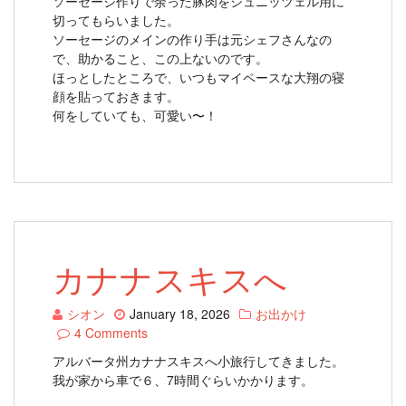
ソーセージ作りで余った豚肉をシュニッツェル用に
切ってもらいました。
ソーセージのメインの作り手は元シェフさんなの
で、助かること、この上ないのです。
ほっとしたところで、いつもマイペースな大翔の寝
顔を貼っておきます。
何をしていても、可愛い〜！
カナナスキスへ
シオン
January 18, 2026
お出かけ
4 Comments
アルバータ州カナナスキスへ小旅行してきました。
我が家から車で６、7時間ぐらいかかります。