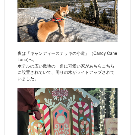
夜は「キャンディーステッキの小道」（Candy Cane
Lane)へ。
ホテルの広い敷地の一角に可愛い家があちらこちら
に設置されていて、周りの木がライトアップされて
いました。