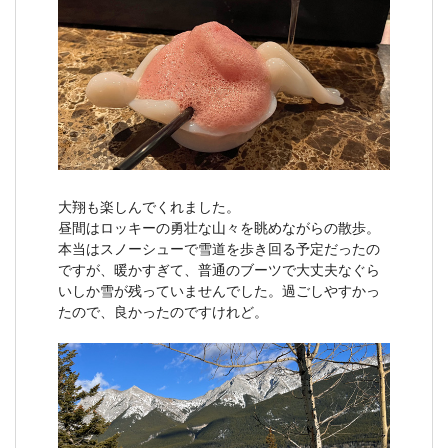
大翔も楽しんでくれました。
昼間はロッキーの勇壮な山々を眺めながらの散歩。
本当はスノーシューで雪道を歩き回る予定だったの
ですが、暖かすぎて、普通のブーツで大丈夫なぐら
いしか雪が残っていませんでした。過ごしやすかっ
たので、良かったのですけれど。