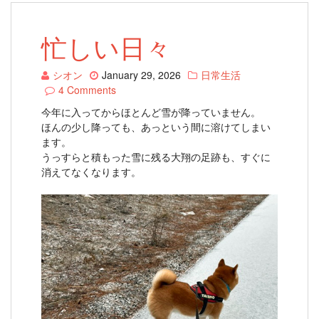
忙しい日々
シオン
January 29, 2026
日常生活
4 Comments
今年に入ってからほとんど雪が降っていません。
ほんの少し降っても、あっという間に溶けてしまい
ます。
うっすらと積もった雪に残る大翔の足跡も、すぐに
消えてなくなります。