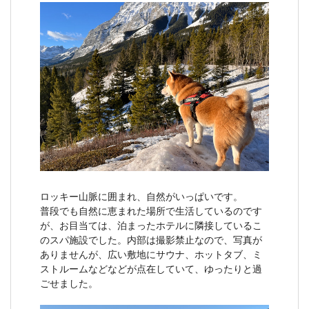
ロッキー山脈に囲まれ、自然がいっぱいです。
普段でも自然に恵まれた場所で生活しているのです
が、お目当ては、泊まったホテルに隣接しているこ
のスパ施設でした。内部は撮影禁止なので、写真が
ありませんが、広い敷地にサウナ、ホットタブ、ミ
ストルームなどなどが点在していて、ゆったりと過
ごせました。