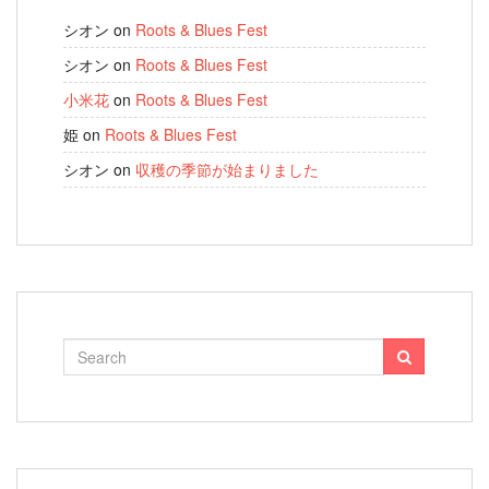
シオン
on
Roots & Blues Fest
シオン
on
Roots & Blues Fest
小米花
on
Roots & Blues Fest
姫
on
Roots & Blues Fest
シオン
on
収穫の季節が始まりました