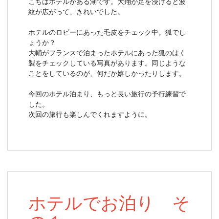
こちはホテルがある湖です。大翔が足を浸けると波
紋が広がって、きれいでした。
ホテルのロビーにあった毛皮をチェック中。狐でし
ょうか？
大輔がフランスで泊まったホテルにあった狐のはく
製をチェックしている写真があります。同じような
ことをしているのが、何だか嬉しかったりします。
今回のホテル泊まり、もっと長い旅行の予行練習で
した。
次回の旅行も楽しんでくれますように。
ホテルでお泊り そ