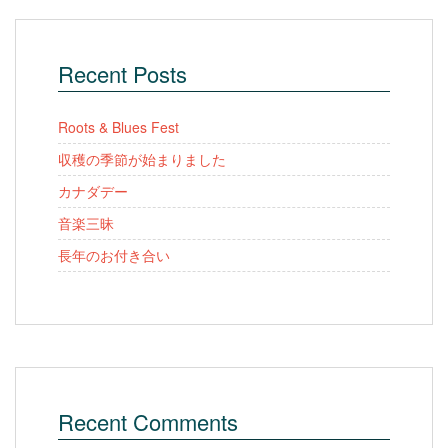
Recent Posts
Roots & Blues Fest
収穫の季節が始まりました
カナダデー
音楽三昧
長年のお付き合い
Recent Comments