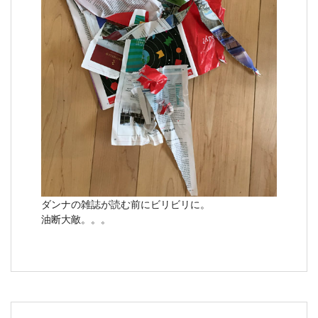
ダンナの雑誌が読む前にビリビリに。
油断大敵。。。