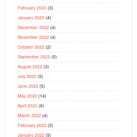
February 2023
(3)
January 2023
(4)
December 2022
(4)
November 2022
(4)
October 2022
(2)
September 2022
(5)
August 2022
(3)
July 2022
(5)
June 2022
(5)
May 2022
(14)
April 2022
(9)
March 2022
(4)
February 2022
(2)
January 2022
(5)