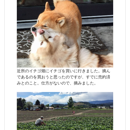
近所のイチゴ畑にイチゴを買いに行きました。摘ん
であるのを買おうと思ったのですが、すでに売約済
みとのこと。仕方がないので、摘みました。