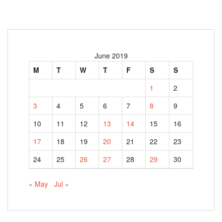
June 2019
M
T
W
T
F
S
S
1
2
3
4
5
6
7
8
9
10
11
12
13
14
15
16
17
18
19
20
21
22
23
24
25
26
27
28
29
30
« May
Jul »