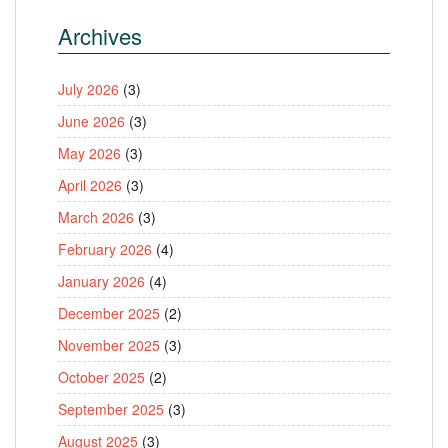
Archives
July 2026
(3)
June 2026
(3)
May 2026
(3)
April 2026
(3)
March 2026
(3)
February 2026
(4)
January 2026
(4)
December 2025
(2)
November 2025
(3)
October 2025
(2)
September 2025
(3)
August 2025
(3)