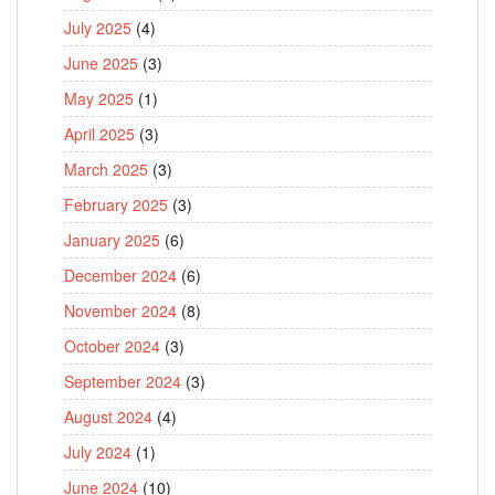
July 2025
(4)
June 2025
(3)
May 2025
(1)
April 2025
(3)
March 2025
(3)
February 2025
(3)
January 2025
(6)
December 2024
(6)
November 2024
(8)
October 2024
(3)
September 2024
(3)
August 2024
(4)
July 2024
(1)
June 2024
(10)