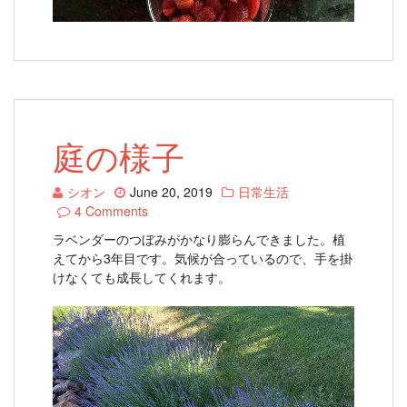
庭の様子
シオン
June 20, 2019
日常生活
4 Comments
ラベンダーのつぼみがかなり膨らんできました。植
えてから3年目です。気候が合っているので、手を掛
けなくても成長してくれます。