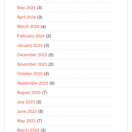
May 2024
(3)
April 2024
(3)
March 2024
(4)
February 2024
(2)
January 2024
(3)
December 2023
(5)
November 2023
(2)
October 2023
(2)
September 2023
(6)
August 2023
(7)
July 2023
(2)
June 2023
(5)
May 2023
(7)
March 2023
(2)