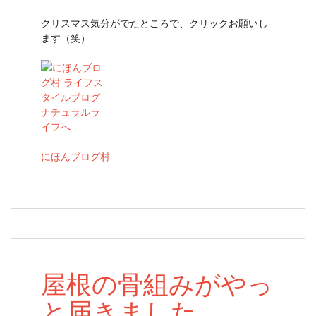
クリスマス気分がでたところで、クリックお願いし
ます（笑）
にほんブログ村
屋根の骨組みがやっ
と届きました