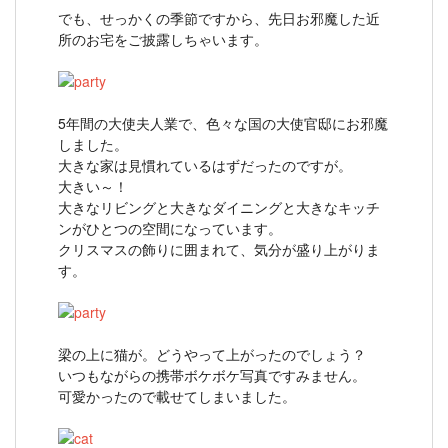
でも、せっかくの季節ですから、先日お邪魔した近
所のお宅をご披露しちゃいます。
5年間の大使夫人業で、色々な国の大使官邸にお邪魔
しました。
大きな家は見慣れているはずだったのですが。
大きい～！
大きなリビングと大きなダイニングと大きなキッチ
ンがひとつの空間になっています。
クリスマスの飾りに囲まれて、気分が盛り上がりま
す。
梁の上に猫が。どうやって上がったのでしょう？
いつもながらの携帯ボケボケ写真ですみません。
可愛かったので載せてしまいました。