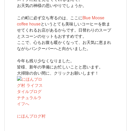
お天気の神様の思いやりでしょうか。
この町に必ず立ち寄るのは、ここに
Blue Moose
coffee house
というとても美味しいコーヒーを飲ま
せてくれるお店があるからです。日替わりのスープ
とスコーンのセットもおすすめです。
ここで、心もお腹も暖かくなって、お天気に恵まれ
ながらバンクーバーへと向かいました。
今年も残り少なくなりました。
皆様、新年の準備にお忙しいことと思います。
大掃除の合い間に、クリックお願いします！
にほんブログ村