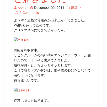
シオン
December 22, 2014
建築中
2 Comments
ようやく屋根の骨組みが出来上がってきました。
2週間も待ってたのです。
クリスマス前にできてよかった～。
骨組みを取付中。
リビングルームの高い壁もエンジニアドウッドが届
いたので、ようやく出来てきました。
屋根が付くと、ちょっとホッとします。
これで窓とドアが付けば、雨や雪の心配をしなくて
済むようになります。
待ち遠しいです。
作業は明日も続きます。