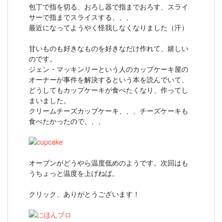
包丁で指を切る、おろし器で指までおろす、スライ
サーで指までスライスする、、、
最近になってようやく怪我しなくなりました（汗）
甘いものも好きなものを好きなだけ作れて、嬉しい
のです。
ジェン・マッキンリーという人のカップケーキ屋の
オーナーが事件を解決するという本を読んでいて、
どうしてもカップケーキが食べたくなり、作ってし
まいました。
クリームチーズカップケーキ、、、チーズケーキも
食べたかったので、、、
オーブンがどうやら温度低めのようです。次回はも
うちょっと温度を上げねば。
クリック、ありがとうございます！