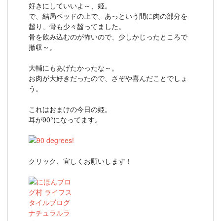
好きにしていいよ～、姫。
で、結局ベッドの上で、あっという間に肉の部分を
齧り、骨も少々齧ってました。
骨を飲み込むのが怖いので、少しかじったところで
撤収～。
大輔にもあげたかったな～。
お肉が大好きだったので、さぞや喜んだことでしょ
う。
これはおまけの今日の姫。
耳が90°になってます。
クリック、宜しくお願いします！