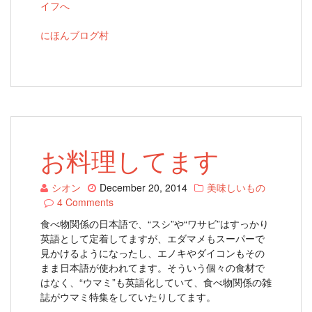
にほんブログ村
お料理してます
シオン
December 20, 2014
美味しいもの
4 Comments
食べ物関係の日本語で、“スシ”や“ワサビ”はすっかり
英語として定着してますが、エダマメもスーパーで
見かけるようになったし、エノキやダイコンもその
まま日本語が使われてます。そういう個々の食材で
はなく、“ウマミ”も英語化していて、食べ物関係の雑
誌がウマミ特集をしていたりしてます。