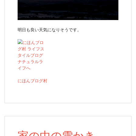
明日も良い天気になりそうです。
にほんブログ村
家の中の雪かき