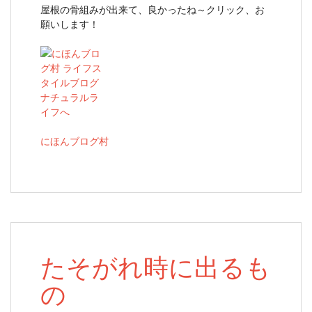
屋根の骨組みが出来て、良かったね～クリック、お
願いします！
にほんブログ村
たそがれ時に出るも
の