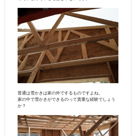
普通は雪かきは家の外でするものですよね。
家の中で雪かきができるのって貴重な経験でしょう
か？