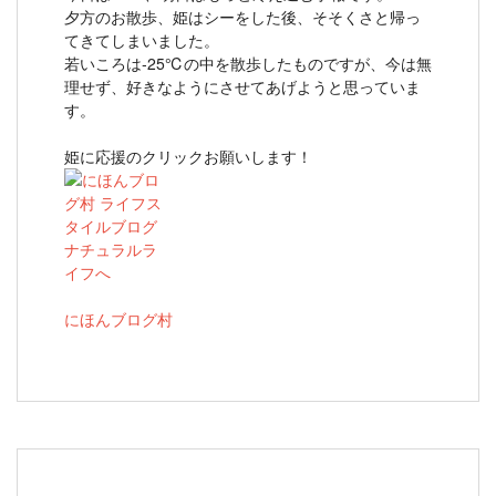
夕方のお散歩、姫はシーをした後、そそくさと帰っ
てきてしまいました。
若いころは‐25℃の中を散歩したものですが、今は無
理せず、好きなようにさせてあげようと思っていま
す。
姫に応援のクリックお願いします！
にほんブログ村