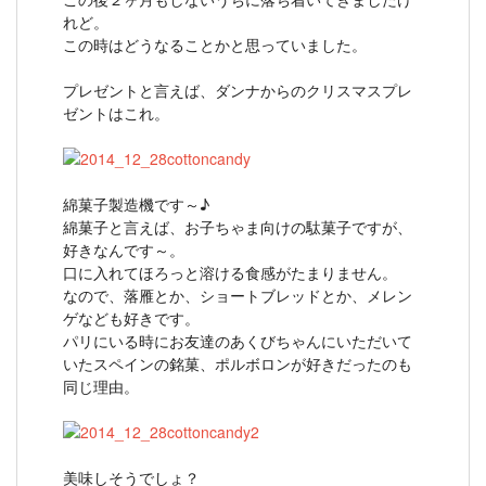
れど。
この時はどうなることかと思っていました。
プレゼントと言えば、ダンナからのクリスマスプレ
ゼントはこれ。
綿菓子製造機です～♪
綿菓子と言えば、お子ちゃま向けの駄菓子ですが、
好きなんです～。
口に入れてほろっと溶ける食感がたまりません。
なので、落雁とか、ショートブレッドとか、メレン
ゲなども好きです。
パリにいる時にお友達のあくびちゃんにいただいて
いたスペインの銘菓、ポルボロンが好きだったのも
同じ理由。
美味しそうでしょ？