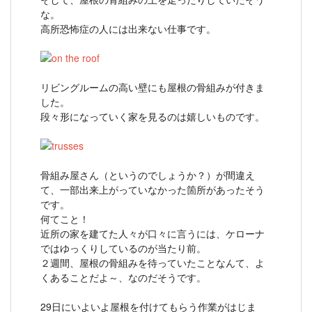
な。
高所恐怖症の人には出来ない仕事です。
リビングルームの高い壁にも屋根の骨組みが付きま
した。
段々形になっていく家を見るのは嬉しいものです。
骨組み屋さん（というのでしょうか？）が間違え
て、一部出来上がっていなかった箇所があったそう
です。
何てこと！
近所の家を建てた人々が口々に言うには、ケローナ
ではゆっくりしているのが当たり前。
２週間、屋根の骨組みを待っていたことなんて、よ
くあることだよ～、なのだそうです。
29日にいよいよ屋根を付けてもらう作業がはじま