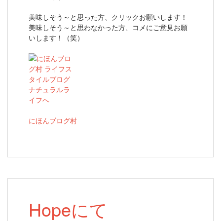
美味しそう～と思った方、クリックお願いします！
美味しそう～と思わなかった方、コメにご意見お願
いします！（笑）
にほんブログ村
Hopeにて