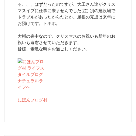
る、、、はずだったのですが、大工さん達がクリス
マスイブに仕事に来ませんでした(泣) 別の建設場で
トラブルがあったからだとか。屋根の完成は来年に
お預けです。トホホ。
大輔の喪中なので、クリスマスのお祝いも新年のお
祝いも遠慮させていただきます。
皆様、素敵な時をお過ごしください。
にほんブログ村