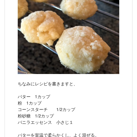
ちなみにレシピを書きますと、
バター 1カップ
粉 1カップ
コーンスターチ 1/2カップ
粉砂糖 1/2カップ
バニラエッセンス 小さじ１
バターを室温で柔らかくし、よく混ぜる。