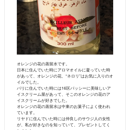
オレンジの花の蒸留水です。
日本に住んでいた時にアロマオイルに凝っていた時
があって、オレンジの花、“ネロリ”はお気に入りのオ
イルでした。
パリに住んでいた時には16区パッシーに美味しいア
イスクリーム屋があって、そこのオレンジの花のア
イスクリームが好きでした。
オレンジの花の蒸留水は中東のお菓子によく使われ
ています。
リヤドに住んでいた時には仲良しのサウジ人の女性
が、私が好きなのを知っていて、プレゼントしてく