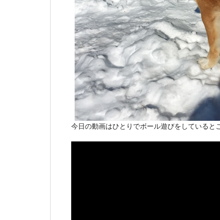
今日の動画はひとりでボール遊びをしていると