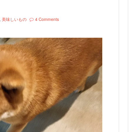
,
美味しいもの
4 Comments