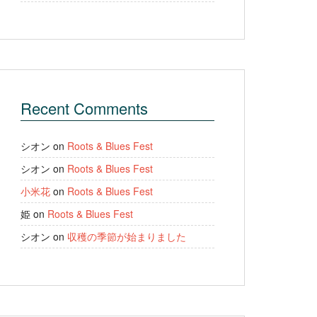
Recent Comments
シオン
on
Roots & Blues Fest
シオン
on
Roots & Blues Fest
小米花
on
Roots & Blues Fest
姫
on
Roots & Blues Fest
シオン
on
収穫の季節が始まりました