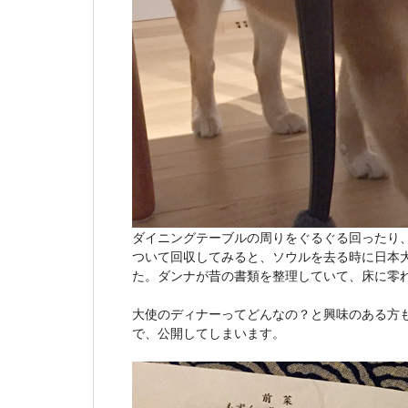
ダイニングテーブルの周りをぐるぐる回ったり
ついて回収してみると、ソウルを去る時に日本
た。ダンナが昔の書類を整理していて、床に零
大使のディナーってどんなの？と興味のある方
で、公開してしまいます。