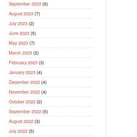
September 2023
(6)
August 2023
(7)
July 2023
(2)
June 2023
(5)
May 2023
(7)
March 2023
(2)
February 2023
(3)
January 2023
(4)
December 2022
(4)
November 2022
(4)
October 2022
(2)
September 2022
(5)
August 2022
(3)
July 2022
(5)