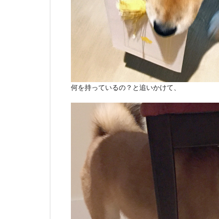
何を持っているの？と追いかけて、