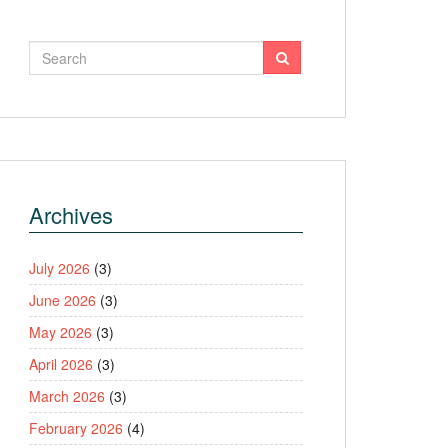
Archives
July 2026
(3)
June 2026
(3)
May 2026
(3)
April 2026
(3)
March 2026
(3)
February 2026
(4)