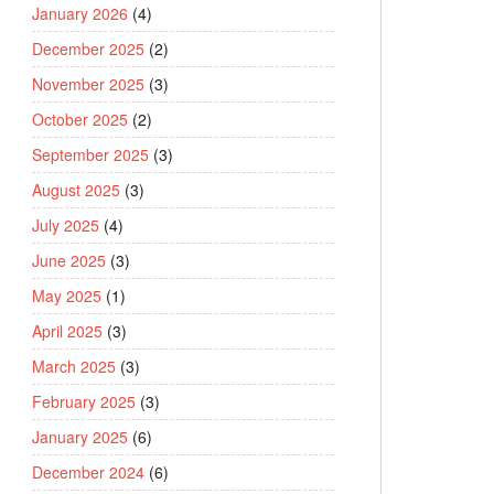
January 2026
(4)
December 2025
(2)
November 2025
(3)
October 2025
(2)
September 2025
(3)
August 2025
(3)
July 2025
(4)
June 2025
(3)
May 2025
(1)
April 2025
(3)
March 2025
(3)
February 2025
(3)
January 2025
(6)
December 2024
(6)