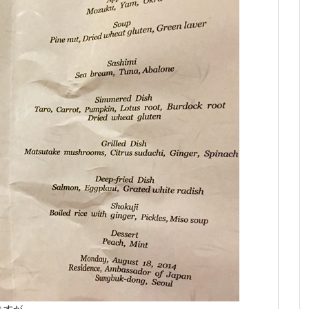
ますが。。。