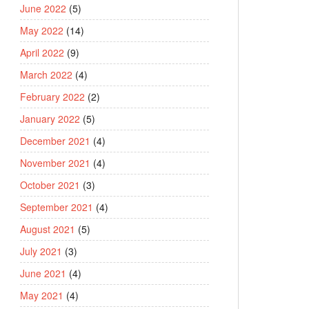
June 2022
(5)
May 2022
(14)
April 2022
(9)
March 2022
(4)
February 2022
(2)
January 2022
(5)
December 2021
(4)
November 2021
(4)
October 2021
(3)
September 2021
(4)
August 2021
(5)
July 2021
(3)
June 2021
(4)
May 2021
(4)