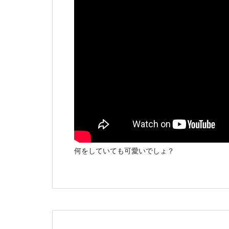
何をしていても可愛いでしょ？