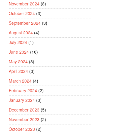
November 2024
(8)
October 2024
(3)
September 2024
(3)
August 2024
(4)
July 2024
(1)
June 2024
(10)
May 2024
(3)
April 2024
(3)
March 2024
(4)
February 2024
(2)
January 2024
(3)
December 2023
(5)
November 2023
(2)
October 2023
(2)