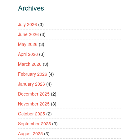
Archives
July 2026
(3)
June 2026
(3)
May 2026
(3)
April 2026
(3)
March 2026
(3)
February 2026
(4)
January 2026
(4)
December 2025
(2)
November 2025
(3)
October 2025
(2)
September 2025
(3)
August 2025
(3)