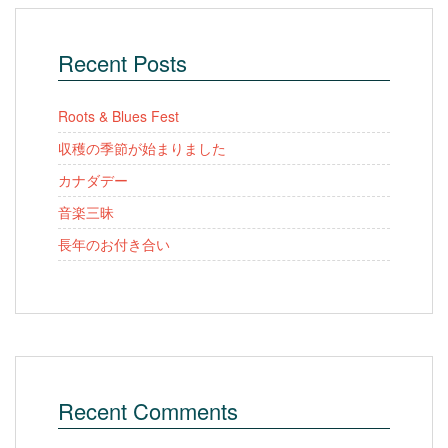
Recent Posts
Roots & Blues Fest
収穫の季節が始まりました
カナダデー
音楽三昧
長年のお付き合い
Recent Comments