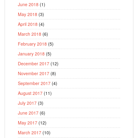
June 2018
(1)
May 2018
(3)
April 2018
(4)
March 2018
(6)
February 2018
(5)
January 2018
(5)
December 2017
(12)
November 2017
(8)
September 2017
(4)
August 2017
(11)
July 2017
(3)
June 2017
(6)
May 2017
(12)
March 2017
(10)