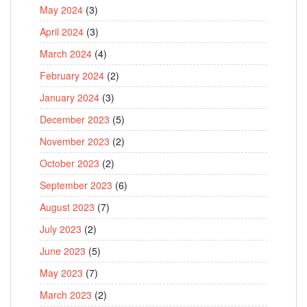
May 2024
(3)
April 2024
(3)
March 2024
(4)
February 2024
(2)
January 2024
(3)
December 2023
(5)
November 2023
(2)
October 2023
(2)
September 2023
(6)
August 2023
(7)
July 2023
(2)
June 2023
(5)
May 2023
(7)
March 2023
(2)