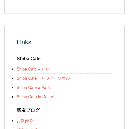
Links
Shiba Cafe
Shiba Cafe – パリ
Shiba Cafe – リヤド、ソウル
Shiba Cafe a Paris
Shiba Cafe in Desert
柴友ブログ
お散歩で・・・