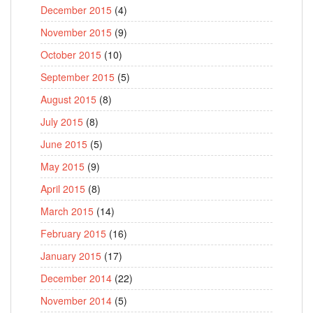
December 2015
(4)
November 2015
(9)
October 2015
(10)
September 2015
(5)
August 2015
(8)
July 2015
(8)
June 2015
(5)
May 2015
(9)
April 2015
(8)
March 2015
(14)
February 2015
(16)
January 2015
(17)
December 2014
(22)
November 2014
(5)