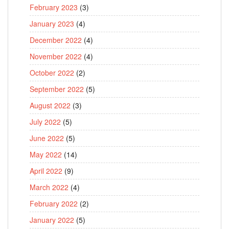
February 2023
(3)
January 2023
(4)
December 2022
(4)
November 2022
(4)
October 2022
(2)
September 2022
(5)
August 2022
(3)
July 2022
(5)
June 2022
(5)
May 2022
(14)
April 2022
(9)
March 2022
(4)
February 2022
(2)
January 2022
(5)