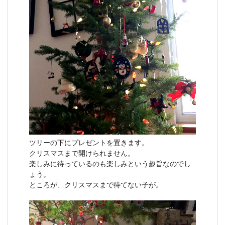
ツリーの下にプレゼントを置きます。
クリスマスまで開けられません。
楽しみに待っているのも楽しみという趣旨なのでし
ょう。
ところが、クリスマスまで待てない子が。