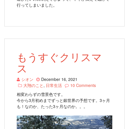
行ってしまいました。
もうすぐクリスマ
ス
シオン
December 16, 2021
大翔のこと
,
日常生活
10 Comments
相変わらずの雪景色です。
今から3月初めまでずっと銀世界の予想です。3ヶ月
も！なのか、たった3ヶ月なのか。。。