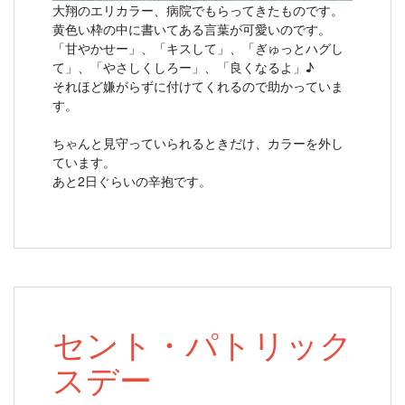
大翔のエリカラー、病院でもらってきたものです。
黄色い枠の中に書いてある言葉が可愛いのです。
「甘やかせー」、「キスして」、「ぎゅっとハグし
て」、「やさしくしろー」、「良くなるよ」♪
それほど嫌がらずに付けてくれるので助かっていま
す。
ちゃんと見守っていられるときだけ、カラーを外し
ています。
あと2日ぐらいの辛抱です。
セント・パトリック
スデー