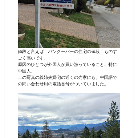
値段と言えば、バンクーバーの住宅の値段、ものす
ごく高いです。
原因のひとつが外国人が買い漁っていること。特に
中国人。
上の写真の義姉夫婦宅の近くの売家にも、中国語で
の問い合わせ用の電話番号がついていました。