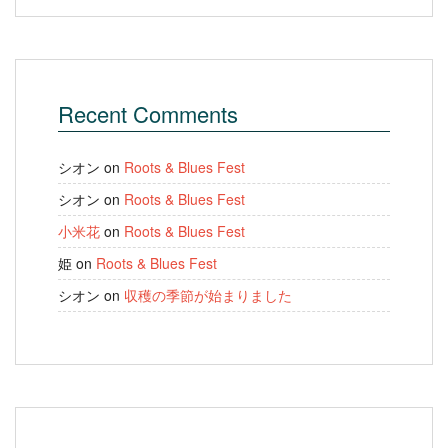
Recent Comments
シオン
on
Roots & Blues Fest
シオン
on
Roots & Blues Fest
小米花
on
Roots & Blues Fest
姫
on
Roots & Blues Fest
シオン
on
収穫の季節が始まりました