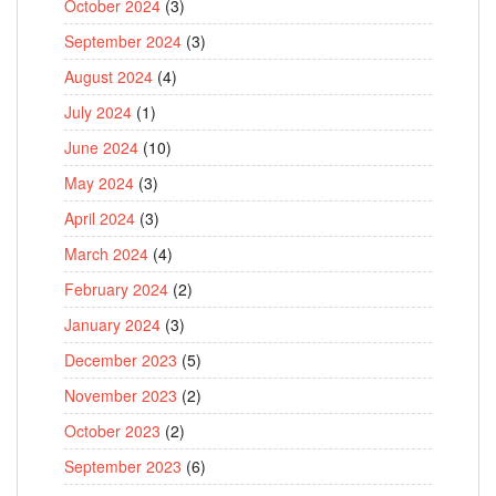
October 2024
(3)
September 2024
(3)
August 2024
(4)
July 2024
(1)
June 2024
(10)
May 2024
(3)
April 2024
(3)
March 2024
(4)
February 2024
(2)
January 2024
(3)
December 2023
(5)
November 2023
(2)
October 2023
(2)
September 2023
(6)