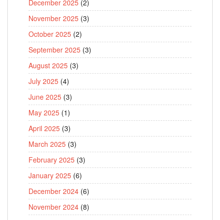
December 2025
(2)
November 2025
(3)
October 2025
(2)
September 2025
(3)
August 2025
(3)
July 2025
(4)
June 2025
(3)
May 2025
(1)
April 2025
(3)
March 2025
(3)
February 2025
(3)
January 2025
(6)
December 2024
(6)
November 2024
(8)