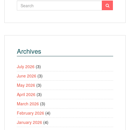
Archives
July 2026
(3)
June 2026
(3)
May 2026
(3)
April 2026
(3)
March 2026
(3)
February 2026
(4)
January 2026
(4)