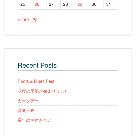
25
26
27
28
29
30
31
« Feb
Apr »
Recent Posts
Roots & Blues Fest
収穫の季節が始まりました
カナダデー
音楽三昧
長年のお付き合い