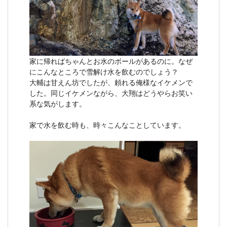
家に帰ればちゃんとお水のボールがあるのに。なぜ
にこんなところで雪解け水を飲むのでしょう？
大輔は甘えん坊でしたが、頼れる俺様なイケメンで
した。同じイケメンながら、大翔はどうやらお笑い
系な気がします。
家で水を飲む時も、時々こんなことしています。