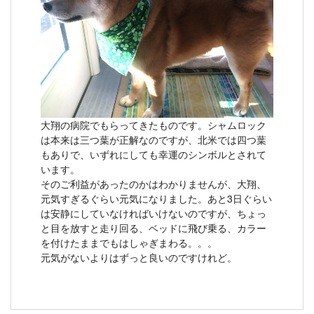
大翔の病院でもらってきたものです。シャムロック
は本来は三つ葉が正解なのですが、北米では四つ葉
もありで、いずれにしても幸運のシンボルとされて
います。
そのご利益があったのかはわかりませんが、大翔、
元気すぎるぐらい元気になりました。あと3日ぐらい
は安静にしていなければいけないのですが、ちょっ
と目を放すと走り回る、ベッドに飛び乗る、カラー
を付けたままでもはしゃぎまわる。。。
元気がないよりはずっと良いのですけれど。