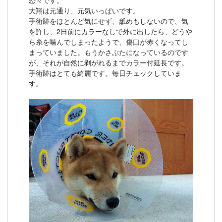
恐々です。
大翔は元通り、元気いっぱいです。
手術跡をほとんど気にせず、舐めもしないので、気
を許し、2日前にカラーなしで外に出したら、どうや
ら糸を噛んでしまったようで、傷口が赤くなってし
まっていました。もうかさぶたになっているのです
が、それが自然に剥がれるまでカラー付延長です。
手術跡はとても綺麗です。毎日チェックしていま
す。