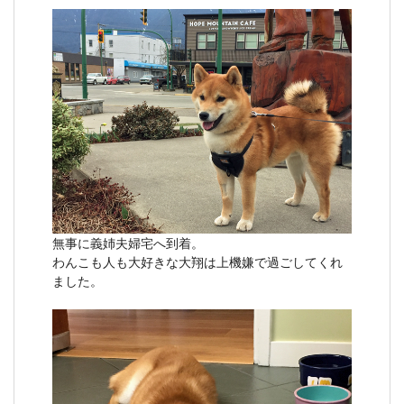
無事に義姉夫婦宅へ到着。
わんこも人も大好きな大翔は上機嫌で過ごしてくれ
ました。