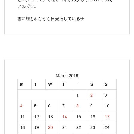
いのです。
雪に埋もれながら日光浴している子
March 2019
M
T
W
T
F
S
S
1
2
3
4
5
6
7
8
9
10
11
12
13
14
15
16
17
18
19
20
21
22
23
24