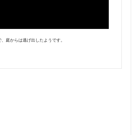
で、庭からは逃げ出したようです。