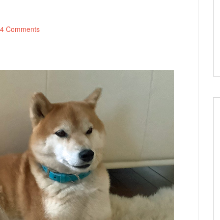
4 Comments