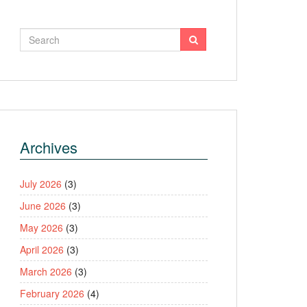
Archives
July 2026
(3)
June 2026
(3)
May 2026
(3)
April 2026
(3)
March 2026
(3)
February 2026
(4)