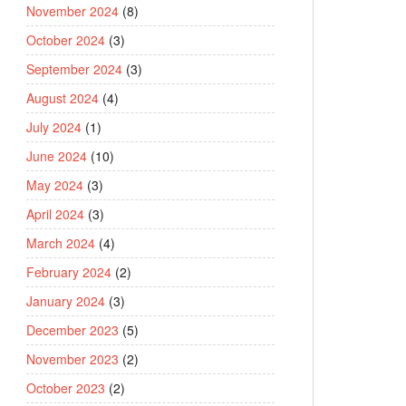
November 2024
(8)
October 2024
(3)
September 2024
(3)
August 2024
(4)
July 2024
(1)
June 2024
(10)
May 2024
(3)
April 2024
(3)
March 2024
(4)
February 2024
(2)
January 2024
(3)
December 2023
(5)
November 2023
(2)
October 2023
(2)