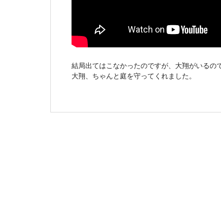
結局出てはこなかったのですが、大翔がいるの
大翔、ちゃんと庭を守ってくれました。