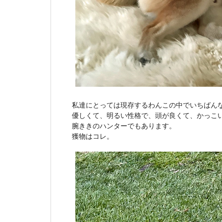
私達にとっては現存するわんこの中でいちばん
優しくて、明るい性格で、頭が良くて、かっこ
腕ききのハンターでもあります。
獲物はコレ。