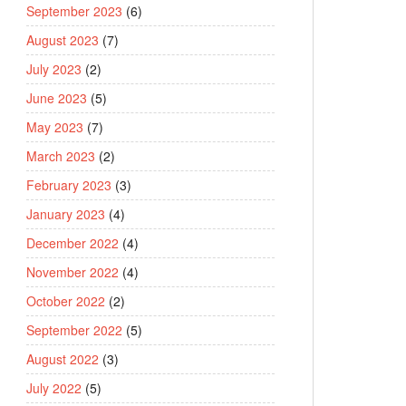
September 2023
(6)
August 2023
(7)
July 2023
(2)
June 2023
(5)
May 2023
(7)
March 2023
(2)
February 2023
(3)
January 2023
(4)
December 2022
(4)
November 2022
(4)
October 2022
(2)
September 2022
(5)
August 2022
(3)
July 2022
(5)