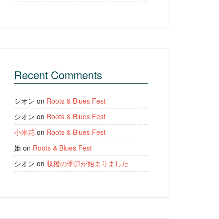
Recent Comments
シオン
on
Roots & Blues Fest
シオン
on
Roots & Blues Fest
小米花
on
Roots & Blues Fest
姫
on
Roots & Blues Fest
シオン
on
収穫の季節が始まりました