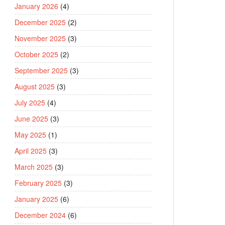
January 2026
(4)
December 2025
(2)
November 2025
(3)
October 2025
(2)
September 2025
(3)
August 2025
(3)
July 2025
(4)
June 2025
(3)
May 2025
(1)
April 2025
(3)
March 2025
(3)
February 2025
(3)
January 2025
(6)
December 2024
(6)