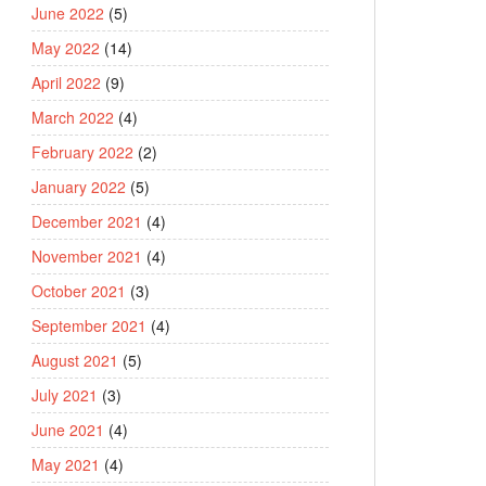
June 2022
(5)
May 2022
(14)
April 2022
(9)
March 2022
(4)
February 2022
(2)
January 2022
(5)
December 2021
(4)
November 2021
(4)
October 2021
(3)
September 2021
(4)
August 2021
(5)
July 2021
(3)
June 2021
(4)
May 2021
(4)