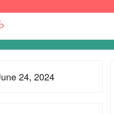
ら
 June 24, 2024