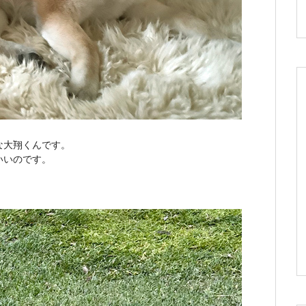
な大翔くんです。
いいのです。