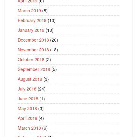
April 2019
(6)
March 2019
(8)
February 2019
(13)
January 2019
(18)
December 2018
(26)
November 2018
(18)
October 2018
(2)
September 2018
(5)
August 2018
(3)
July 2018
(24)
June 2018
(1)
May 2018
(3)
April 2018
(4)
March 2018
(6)