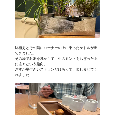
鉢植えとその隣にバーナーの上に乗ったケトルが出
てきました。
その場でお湯を沸かして、生のミントをちぎった上
に注ぐという趣向。
さすが星付きレストランだけあって、楽しませてく
れました。