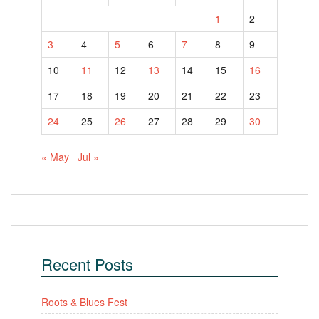
1
2
3
4
5
6
7
8
9
10
11
12
13
14
15
16
17
18
19
20
21
22
23
24
25
26
27
28
29
30
« May
Jul »
Recent Posts
Roots & Blues Fest