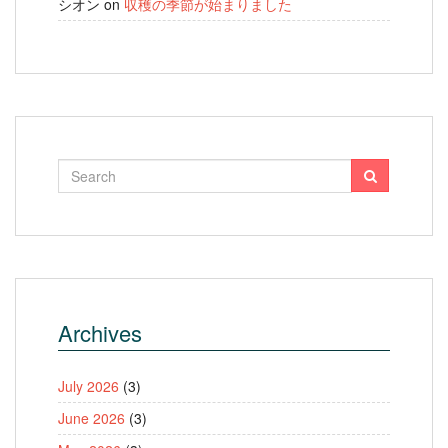
シオン
on
収穫の季節が始まりました
Archives
July 2026
(3)
June 2026
(3)