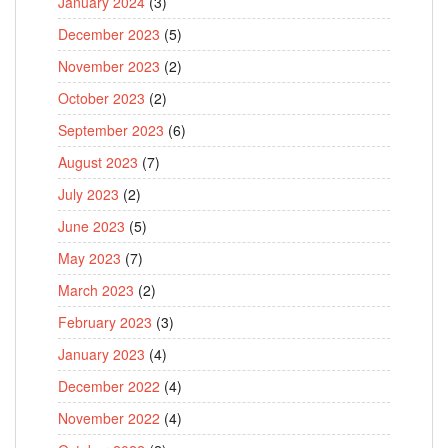
January 2024
(3)
December 2023
(5)
November 2023
(2)
October 2023
(2)
September 2023
(6)
August 2023
(7)
July 2023
(2)
June 2023
(5)
May 2023
(7)
March 2023
(2)
February 2023
(3)
January 2023
(4)
December 2022
(4)
November 2022
(4)