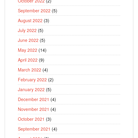
October 2022
(2)
September 2022
(5)
August 2022
(3)
July 2022
(5)
June 2022
(5)
May 2022
(14)
April 2022
(9)
March 2022
(4)
February 2022
(2)
January 2022
(5)
December 2021
(4)
November 2021
(4)
October 2021
(3)
September 2021
(4)