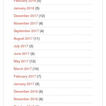
February 2018
(5)
January 2018
(5)
December 2017
(12)
November 2017
(8)
September 2017
(4)
August 2017
(11)
July 2017
(3)
June 2017
(6)
May 2017
(12)
March 2017
(10)
February 2017
(7)
January 2017
(5)
December 2016
(6)
November 2016
(8)