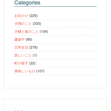
Categories
お出かけ
(225)
大翔のこと
(333)
大輔と姫のこと
(134)
建築中
(85)
日常生活
(278)
楽しいこと
(1)
町の様子
(22)
美味しいもの
(107)