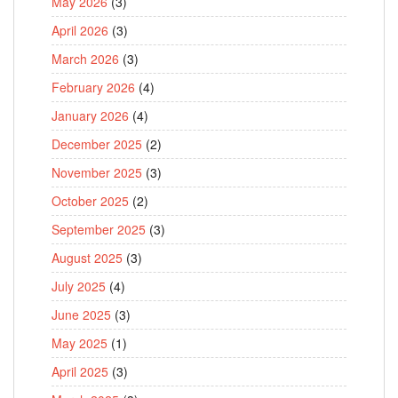
May 2026
(3)
April 2026
(3)
March 2026
(3)
February 2026
(4)
January 2026
(4)
December 2025
(2)
November 2025
(3)
October 2025
(2)
September 2025
(3)
August 2025
(3)
July 2025
(4)
June 2025
(3)
May 2025
(1)
April 2025
(3)