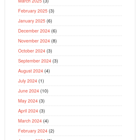
March 2025
(3)
February 2025
(3)
January 2025
(6)
December 2024
(6)
November 2024
(8)
October 2024
(3)
September 2024
(3)
August 2024
(4)
July 2024
(1)
June 2024
(10)
May 2024
(3)
April 2024
(3)
March 2024
(4)
February 2024
(2)