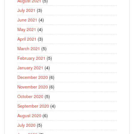
August 2021
(5)
July 2021
(3)
June 2021
(4)
May 2021
(4)
April 2021
(3)
March 2021
(5)
February 2021
(5)
January 2021
(4)
December 2020
(6)
November 2020
(6)
October 2020
(5)
September 2020
(4)
August 2020
(6)
July 2020
(5)