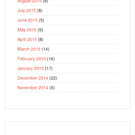
August 2015
(8)
July 2015
(8)
June 2015
(5)
May 2015
(9)
April 2015
(8)
March 2015
(14)
February 2015
(16)
January 2015
(17)
December 2014
(22)
November 2014
(5)