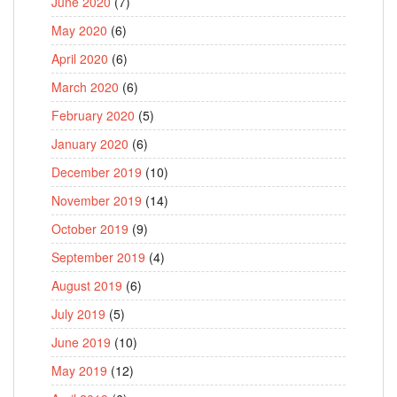
June 2020
(7)
May 2020
(6)
April 2020
(6)
March 2020
(6)
February 2020
(5)
January 2020
(6)
December 2019
(10)
November 2019
(14)
October 2019
(9)
September 2019
(4)
August 2019
(6)
July 2019
(5)
June 2019
(10)
May 2019
(12)