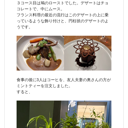
３コース目は鳩のローストでした。デザートはチョ
コレートで、中にムース。
フランス料理の最近の流行はこのデザートの上に乗
っているような飾り付けと、円柱状のデザートのよ
うです。
食事の後に3人はコーヒを、友人夫妻の奥さんの方が
ミントティーを注文しました。
すると、