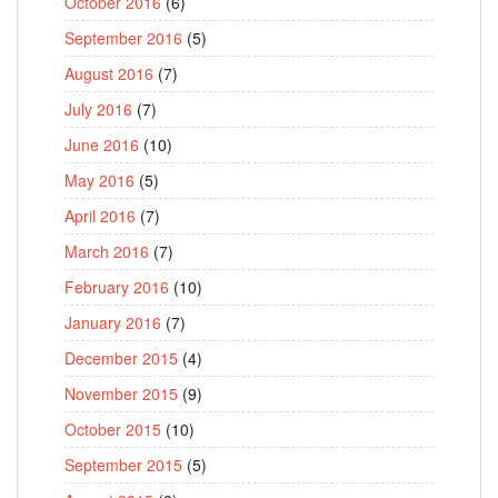
October 2016
(6)
September 2016
(5)
August 2016
(7)
July 2016
(7)
June 2016
(10)
May 2016
(5)
April 2016
(7)
March 2016
(7)
February 2016
(10)
January 2016
(7)
December 2015
(4)
November 2015
(9)
October 2015
(10)
September 2015
(5)