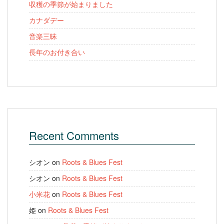
収穫の季節が始まりました
カナダデー
音楽三昧
長年のお付き合い
Recent Comments
シオン
on
Roots & Blues Fest
シオン
on
Roots & Blues Fest
小米花
on
Roots & Blues Fest
姫
on
Roots & Blues Fest