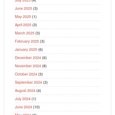
June 2025
(3)
May 2025
(1)
April 2025
(3)
March 2025
(3)
February 2025
(3)
January 2025
(6)
December 2024
(6)
November 2024
(8)
October 2024
(3)
September 2024
(3)
August 2024
(4)
July 2024
(1)
June 2024
(10)
May 2024
(3)