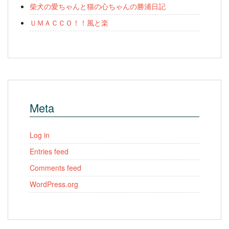
柴犬の愛ちゃんと猫の心ちゃんの勝浦日記
ＵＭＡＣＣＯ！！風と楽
Meta
Log in
Entries feed
Comments feed
WordPress.org