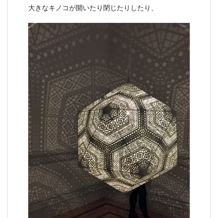
大きなキノコが開いたり閉じたりしたり、