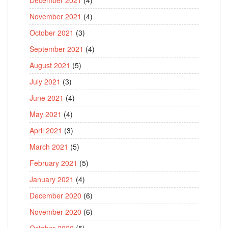
November 2021
(4)
October 2021
(3)
September 2021
(4)
August 2021
(5)
July 2021
(3)
June 2021
(4)
May 2021
(4)
April 2021
(3)
March 2021
(5)
February 2021
(5)
January 2021
(4)
December 2020
(6)
November 2020
(6)
October 2020
(5)