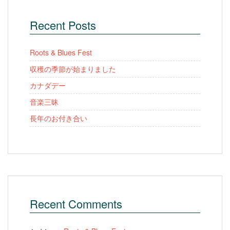
Recent Posts
Roots & Blues Fest
収穫の季節が始まりました
カナダデー
音楽三昧
長年のお付き合い
Recent Comments