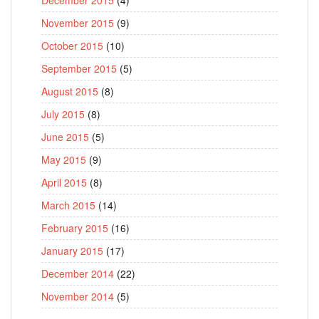
November 2015
(9)
October 2015
(10)
September 2015
(5)
August 2015
(8)
July 2015
(8)
June 2015
(5)
May 2015
(9)
April 2015
(8)
March 2015
(14)
February 2015
(16)
January 2015
(17)
December 2014
(22)
November 2014
(5)