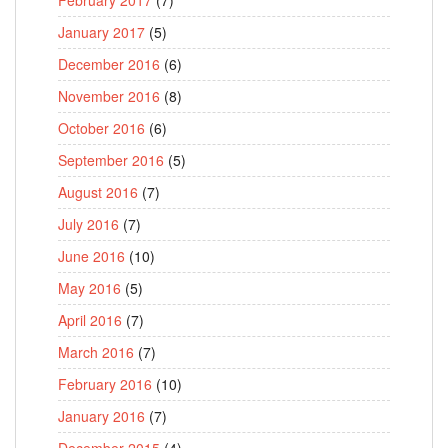
January 2017
(5)
December 2016
(6)
November 2016
(8)
October 2016
(6)
September 2016
(5)
August 2016
(7)
July 2016
(7)
June 2016
(10)
May 2016
(5)
April 2016
(7)
March 2016
(7)
February 2016
(10)
January 2016
(7)
December 2015
(4)