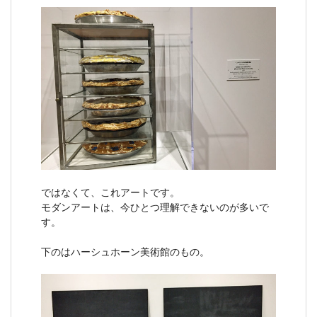
ではなくて、これアートです。
モダンアートは、今ひとつ理解できないのが多いで
す。
下のはハーシュホーン美術館のもの。