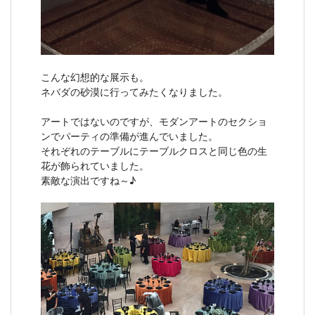
こんな幻想的な展示も。
ネバダの砂漠に行ってみたくなりました。
アートではないのですが、モダンアートのセクショ
ンでパーティの準備が進んでいました。
それぞれのテーブルにテーブルクロスと同じ色の生
花が飾られていました。
素敵な演出ですね～♪