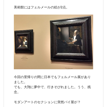
美術館にはフェルメールの絵が2点。
今回の里帰りの間に日本でもフェルメール展があり
ました。
でも、大翔に夢中で、行きそびれました。うう、残
念。
モダンアートのセクションに突然パイ屋が？