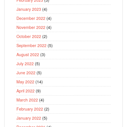
January 2023
(4)
December 2022
(4)
November 2022
(4)
October 2022
(2)
September 2022
(5)
August 2022
(3)
July 2022
(5)
June 2022
(5)
May 2022
(14)
April 2022
(9)
March 2022
(4)
February 2022
(2)
January 2022
(5)
December 2021
(4)