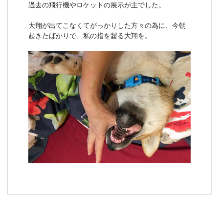
過去の飛行機やロケットの展示が主でした。
大翔が出てこなくてがっかりした方々の為に、今朝
起きたばかりで、私の指を齧る大翔を。