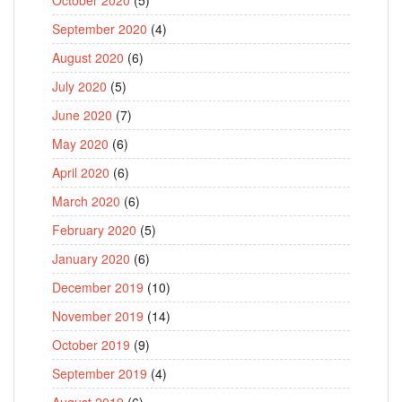
September 2020
(4)
August 2020
(6)
July 2020
(5)
June 2020
(7)
May 2020
(6)
April 2020
(6)
March 2020
(6)
February 2020
(5)
January 2020
(6)
December 2019
(10)
November 2019
(14)
October 2019
(9)
September 2019
(4)
August 2019
(6)