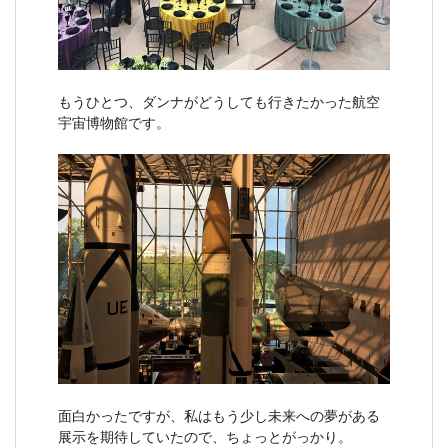
もうひとつ、ダンナがどうしても行きたかった航空
宇宙博物館です。
面白かったですが、私はもう少し未来への夢がある
展示を期待していたので、ちょっとがっかり。