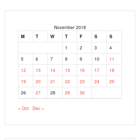
November 2018
M
T
W
T
F
S
S
1
2
3
4
5
6
7
8
9
10
11
12
13
14
15
16
17
18
19
20
21
22
23
24
25
26
27
28
29
30
« Oct
Dec »