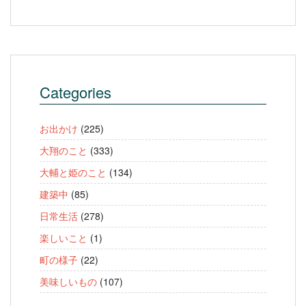
Categories
お出かけ
(225)
大翔のこと
(333)
大輔と姫のこと
(134)
建築中
(85)
日常生活
(278)
楽しいこと
(1)
町の様子
(22)
美味しいもの
(107)