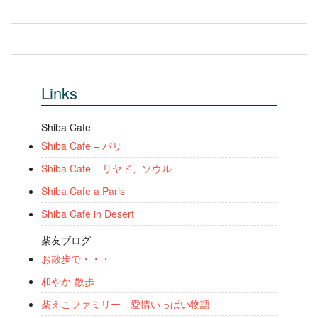
Links
Shiba Cafe
Shiba Cafe – パリ
Shiba Cafe – リヤド、ソウル
Shiba Cafe a Paris
Shiba Cafe in Desert
柴友ブログ
お散歩で・・・
和やか-散歩
柴えこファミリー 愛情いっぱい物語