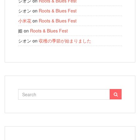
シオン
on
Roots & Blues Fest
シオン
on
Roots & Blues Fest
小米花
on
Roots & Blues Fest
姫
on
Roots & Blues Fest
シオン
on
収穫の季節が始まりました