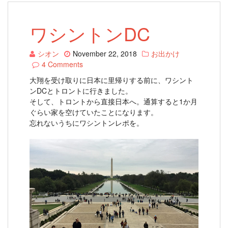
ワシントンDC
シオン
November 22, 2018
お出かけ
4 Comments
大翔を受け取りに日本に里帰りする前に、ワシント
ンDCとトロントに行きました。
そして、トロントから直接日本へ。通算すると1か月
ぐらい家を空けていたことになります。
忘れないうちにワシントンレポを。