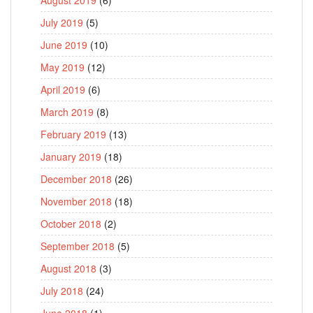
July 2019
(5)
June 2019
(10)
May 2019
(12)
April 2019
(6)
March 2019
(8)
February 2019
(13)
January 2019
(18)
December 2018
(26)
November 2018
(18)
October 2018
(2)
September 2018
(5)
August 2018
(3)
July 2018
(24)
June 2018
(1)