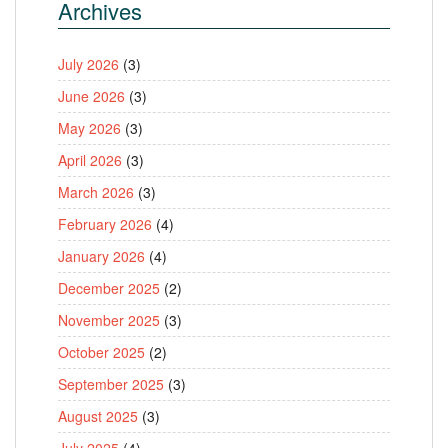
Archives
July 2026
(3)
June 2026
(3)
May 2026
(3)
April 2026
(3)
March 2026
(3)
February 2026
(4)
January 2026
(4)
December 2025
(2)
November 2025
(3)
October 2025
(2)
September 2025
(3)
August 2025
(3)
July 2025
(4)