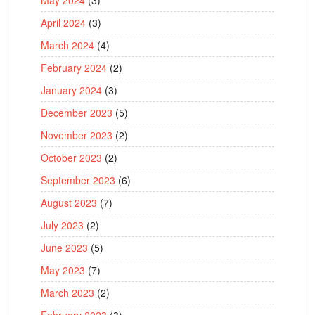
April 2024
(3)
March 2024
(4)
February 2024
(2)
January 2024
(3)
December 2023
(5)
November 2023
(2)
October 2023
(2)
September 2023
(6)
August 2023
(7)
July 2023
(2)
June 2023
(5)
May 2023
(7)
March 2023
(2)
February 2023
(3)