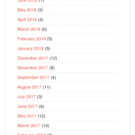
May 2018
(3)
April 2018
(4)
March 2018
(6)
February 2018
(5)
January 2018
(5)
December 2017
(12)
November 2017
(8)
September 2017
(4)
August 2017
(11)
July 2017
(3)
June 2017
(6)
May 2017
(12)
March 2017
(10)
February 2017
(7)