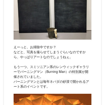
えーっと、お掃除中ですか？
などと、写真を撮らせてしまうぐらいなのですか
ら、やっぱりアートなのでしょうねぇ。
もう一つ、スミソニアン系のレンウィックギャラリ
ーでバーニングマン（Burning Man）の特別展が開
催されていました。
バーニングマンとは毎年ネバダの砂漠で開かれるア
ート系のイベントです。