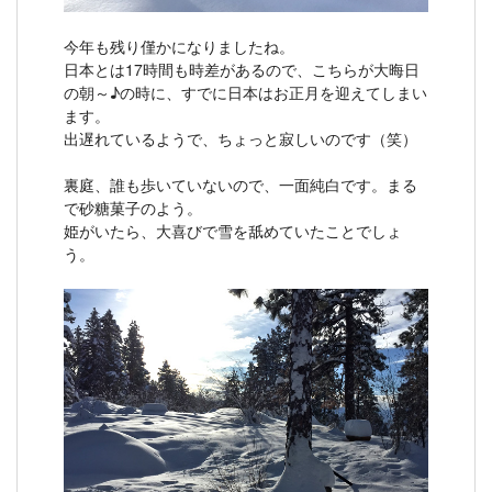
今年も残り僅かになりましたね。
日本とは17時間も時差があるので、こちらが大晦日
の朝～♪の時に、すでに日本はお正月を迎えてしまい
ます。
出遅れているようで、ちょっと寂しいのです（笑）
裏庭、誰も歩いていないので、一面純白です。まる
で砂糖菓子のよう。
姫がいたら、大喜びで雪を舐めていたことでしょ
う。