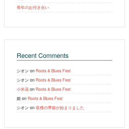
長年のお付き合い
Recent Comments
シオン
on
Roots & Blues Fest
シオン
on
Roots & Blues Fest
小米花
on
Roots & Blues Fest
姫
on
Roots & Blues Fest
シオン
on
収穫の季節が始まりました