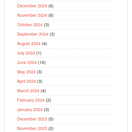
December 2024
(6)
November 2024
(8)
October 2024
(3)
September 2024
(3)
August 2024
(4)
July 2024
(1)
June 2024
(10)
May 2024
(3)
April 2024
(3)
March 2024
(4)
February 2024
(2)
January 2024
(3)
December 2023
(5)
November 2023
(2)