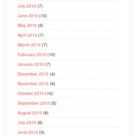
July 2016
(7)
June 2016
(10)
May 2016
(5)
April 2016
(7)
March 2016
(7)
February 2016
(10)
January 2016
(7)
December 2015
(4)
November 2015
(9)
October 2015
(10)
September 2015
(5)
August 2015
(8)
July 2015
(8)
June 2015
(5)