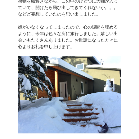
荷物を紐解きながら、この中のひとつに大輔が入っ
ていて、開けたら飛び出してきてくれないか。。。
などど妄想していたのを思い出しました。
姫がいなくなってしまったので、心の隙間を埋める
ように、今年は色々な所に旅行しました。嬉しい出
会いもたくさんありました。お世話になった方々に
心よりお礼を申し上げます。