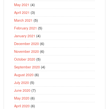
May 2021
(4)
April 2021
(3)
March 2021
(5)
February 2021
(5)
January 2021
(4)
December 2020
(6)
November 2020
(6)
October 2020
(5)
September 2020
(4)
August 2020
(6)
July 2020
(5)
June 2020
(7)
May 2020
(6)
April 2020
(6)