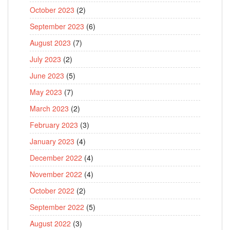
October 2023
(2)
September 2023
(6)
August 2023
(7)
July 2023
(2)
June 2023
(5)
May 2023
(7)
March 2023
(2)
February 2023
(3)
January 2023
(4)
December 2022
(4)
November 2022
(4)
October 2022
(2)
September 2022
(5)
August 2022
(3)