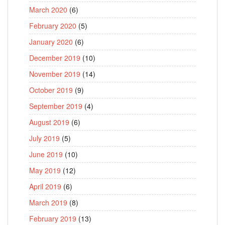
March 2020
(6)
February 2020
(5)
January 2020
(6)
December 2019
(10)
November 2019
(14)
October 2019
(9)
September 2019
(4)
August 2019
(6)
July 2019
(5)
June 2019
(10)
May 2019
(12)
April 2019
(6)
March 2019
(8)
February 2019
(13)