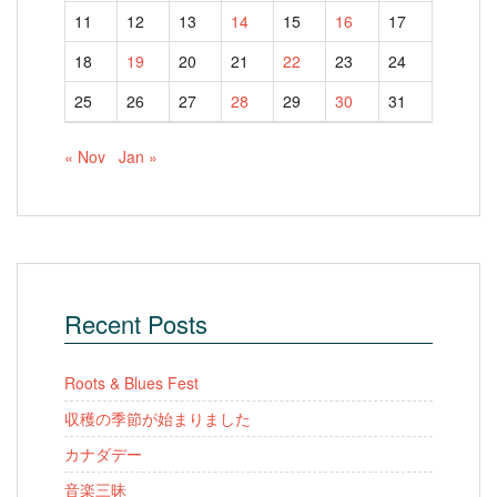
11
12
13
14
15
16
17
18
19
20
21
22
23
24
25
26
27
28
29
30
31
« Nov
Jan »
Recent Posts
Roots & Blues Fest
収穫の季節が始まりました
カナダデー
音楽三昧