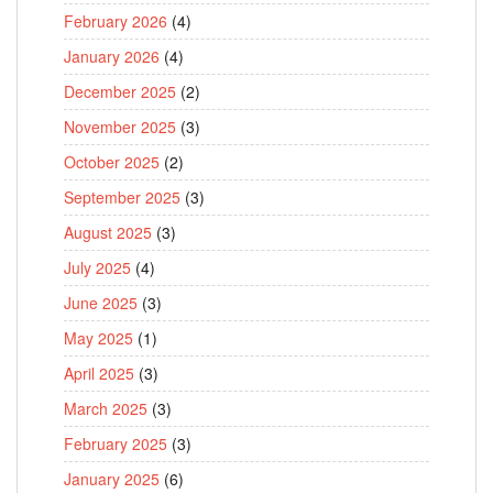
February 2026
(4)
January 2026
(4)
December 2025
(2)
November 2025
(3)
October 2025
(2)
September 2025
(3)
August 2025
(3)
July 2025
(4)
June 2025
(3)
May 2025
(1)
April 2025
(3)
March 2025
(3)
February 2025
(3)
January 2025
(6)