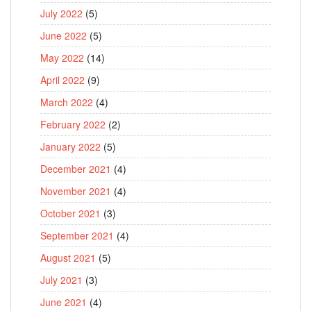
July 2022
(5)
June 2022
(5)
May 2022
(14)
April 2022
(9)
March 2022
(4)
February 2022
(2)
January 2022
(5)
December 2021
(4)
November 2021
(4)
October 2021
(3)
September 2021
(4)
August 2021
(5)
July 2021
(3)
June 2021
(4)