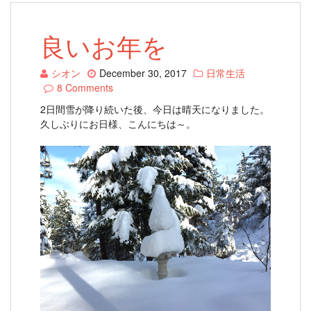
良いお年を
シオン
December 30, 2017
日常生活
8 Comments
2日間雪が降り続いた後、今日は晴天になりました。
久しぶりにお日様、こんにちは～。