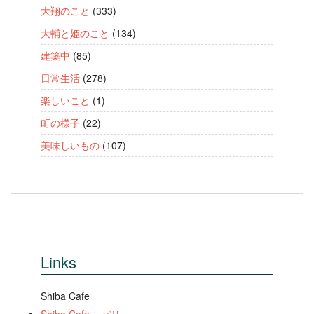
大翔のこと
(333)
大輔と姫のこと
(134)
建築中
(85)
日常生活
(278)
楽しいこと
(1)
町の様子
(22)
美味しいもの
(107)
Links
Shiba Cafe