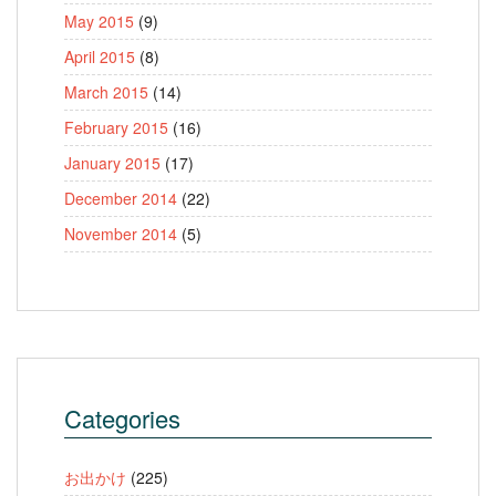
May 2015
(9)
April 2015
(8)
March 2015
(14)
February 2015
(16)
January 2015
(17)
December 2014
(22)
November 2014
(5)
Categories
お出かけ
(225)