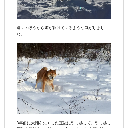
遠くのほうから姫が駆けてくるような気がしまし
た。
3年前に大輔を失くした直後に引っ越して、引っ越し