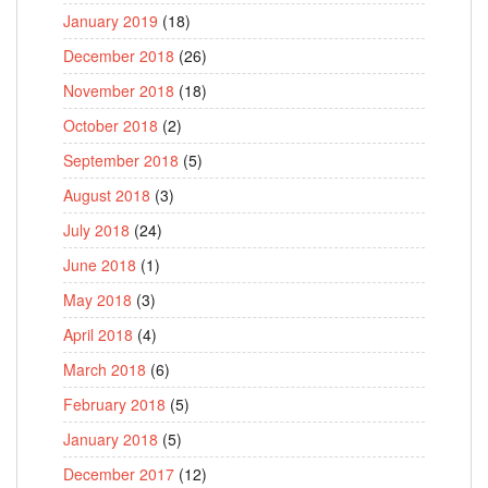
January 2019
(18)
December 2018
(26)
November 2018
(18)
October 2018
(2)
September 2018
(5)
August 2018
(3)
July 2018
(24)
June 2018
(1)
May 2018
(3)
April 2018
(4)
March 2018
(6)
February 2018
(5)
January 2018
(5)
December 2017
(12)