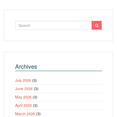
Archives
July 2026
(3)
June 2026
(3)
May 2026
(3)
April 2026
(3)
March 2026
(3)