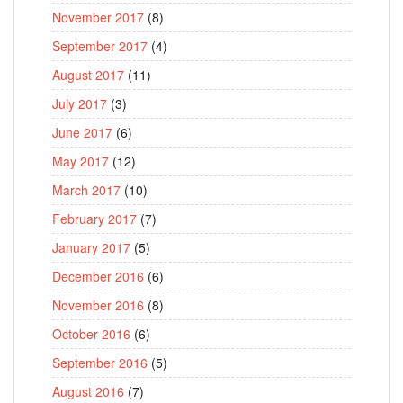
November 2017
(8)
September 2017
(4)
August 2017
(11)
July 2017
(3)
June 2017
(6)
May 2017
(12)
March 2017
(10)
February 2017
(7)
January 2017
(5)
December 2016
(6)
November 2016
(8)
October 2016
(6)
September 2016
(5)
August 2016
(7)