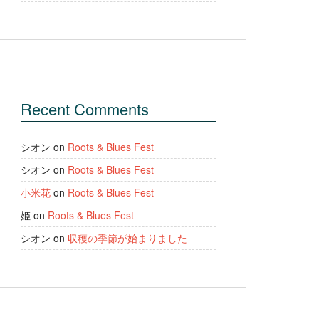
Recent Comments
シオン
on
Roots & Blues Fest
シオン
on
Roots & Blues Fest
小米花
on
Roots & Blues Fest
姫
on
Roots & Blues Fest
シオン
on
収穫の季節が始まりました