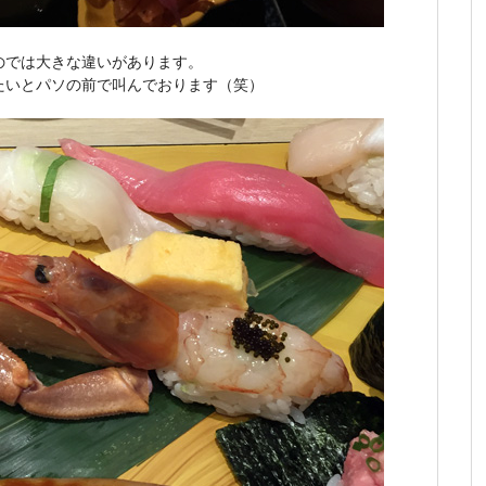
のでは大きな違いがあります。
たいとパソの前で叫んでおります（笑）