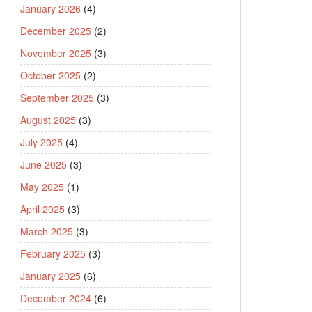
January 2026
(4)
December 2025
(2)
November 2025
(3)
October 2025
(2)
September 2025
(3)
August 2025
(3)
July 2025
(4)
June 2025
(3)
May 2025
(1)
April 2025
(3)
March 2025
(3)
February 2025
(3)
January 2025
(6)
December 2024
(6)