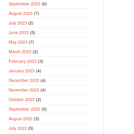
September 2023
(6)
August 2023
(7)
July 2023
(2)
June 2023
(5)
May 2023
(7)
March 2023
(2)
February 2023
(3)
January 2023
(4)
December 2022
(4)
November 2022
(4)
October 2022
(2)
September 2022
(5)
August 2022
(3)
July 2022
(5)