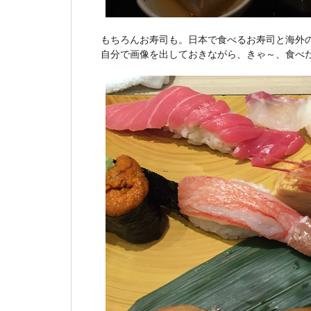
もちろんお寿司も。日本で食べるお寿司と海外
自分で画像を出しておきながら、きゃ～、食べ