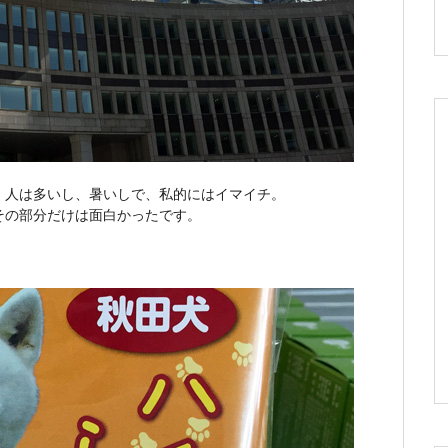
。人は多いし、暑いしで、私的にはイマイチ。
その部分だけは面白かったです。