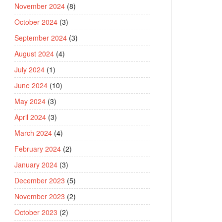
November 2024
(8)
October 2024
(3)
September 2024
(3)
August 2024
(4)
July 2024
(1)
June 2024
(10)
May 2024
(3)
April 2024
(3)
March 2024
(4)
February 2024
(2)
January 2024
(3)
December 2023
(5)
November 2023
(2)
October 2023
(2)