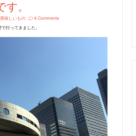
です。
美味しいもの
6 Comments
望で行ってきました。