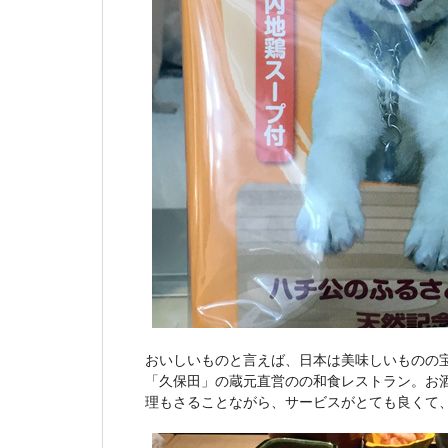
おいしいものと言えば、日本は美味しいものの
「久保田」の蔵元直営のの和食レストラン。お
理もさることながら、サービスがとても良くて