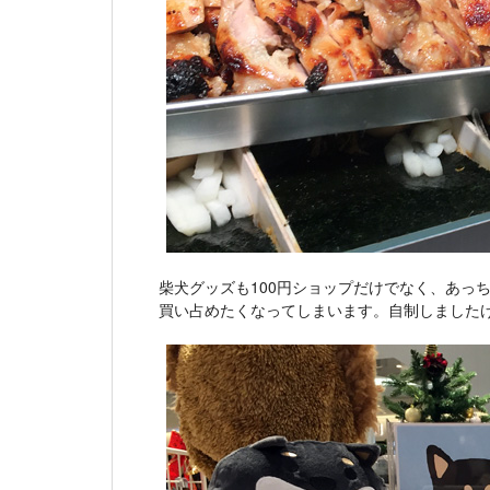
柴犬グッズも100円ショップだけでなく、あっ
買い占めたくなってしまいます。自制しました