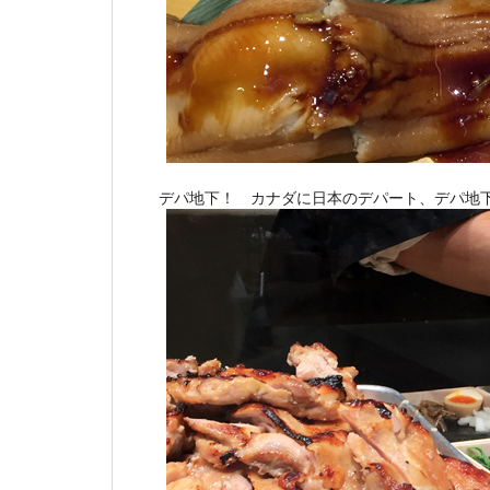
デパ地下！ カナダに日本のデパート、デパ地