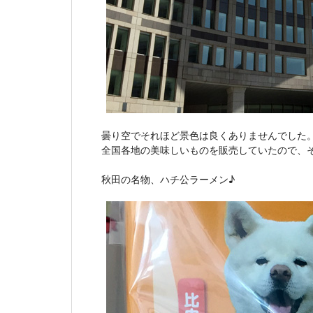
曇り空でそれほど景色は良くありませんでした
全国各地の美味しいものを販売していたので、
秋田の名物、ハチ公ラーメン♪