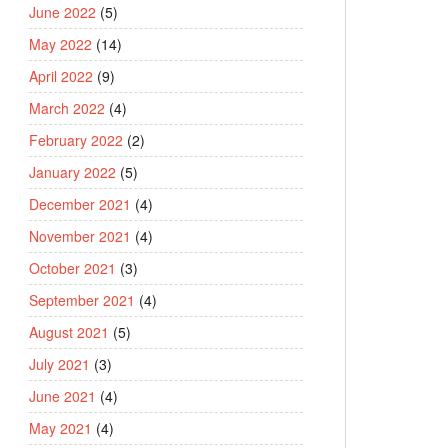
June 2022
(5)
May 2022
(14)
April 2022
(9)
March 2022
(4)
February 2022
(2)
January 2022
(5)
December 2021
(4)
November 2021
(4)
October 2021
(3)
September 2021
(4)
August 2021
(5)
July 2021
(3)
June 2021
(4)
May 2021
(4)