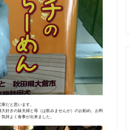
宝庫だと思います。
酒大好きの妹夫婦と母（は飲みませんが）のお勧め。お料
、気持よく食事が出来ました。