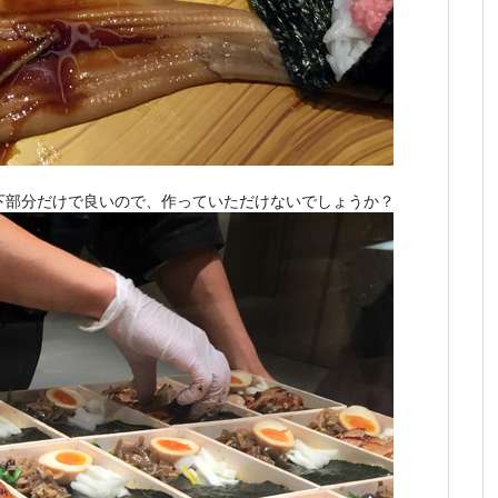
下部分だけで良いので、作っていただけないでしょうか？