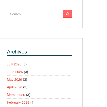
Archives
July 2026
(3)
June 2026
(3)
May 2026
(3)
April 2026
(3)
March 2026
(3)
February 2026
(4)