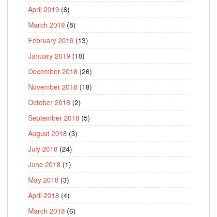
April 2019
(6)
March 2019
(8)
February 2019
(13)
January 2019
(18)
December 2018
(26)
November 2018
(18)
October 2018
(2)
September 2018
(5)
August 2018
(3)
July 2018
(24)
June 2018
(1)
May 2018
(3)
April 2018
(4)
March 2018
(6)