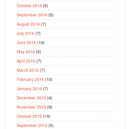
October 2016
(6)
September 2016
(5)
August 2016
(7)
July 2016
(7)
June 2016
(10)
May 2016
(5)
April 2016
(7)
March 2016
(7)
February 2016
(10)
January 2016
(7)
December 2015
(4)
November 2015
(9)
October 2015
(10)
September 2015
(5)