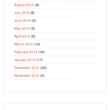
August 2015
(8)
July 2015
(8)
June 2015
(5)
May 2015
(9)
April 2015
(8)
March 2015
(14)
February 2015
(16)
January 2015
(17)
December 2014
(22)
November 2014
(5)