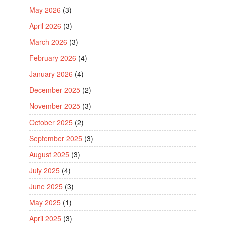
May 2026
(3)
April 2026
(3)
March 2026
(3)
February 2026
(4)
January 2026
(4)
December 2025
(2)
November 2025
(3)
October 2025
(2)
September 2025
(3)
August 2025
(3)
July 2025
(4)
June 2025
(3)
May 2025
(1)
April 2025
(3)