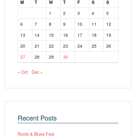
M
T
W
T
F
S
S
1
2
3
4
5
6
7
8
9
10
11
12
13
14
15
16
17
18
19
20
21
22
23
24
25
26
27
28
29
30
« Oct
Dec »
Recent Posts
Roots & Blues Fest