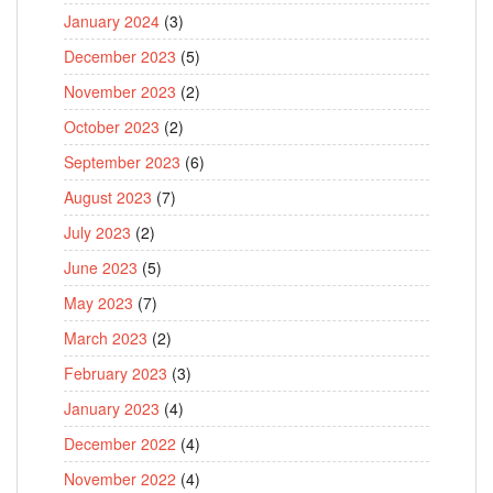
January 2024
(3)
December 2023
(5)
November 2023
(2)
October 2023
(2)
September 2023
(6)
August 2023
(7)
July 2023
(2)
June 2023
(5)
May 2023
(7)
March 2023
(2)
February 2023
(3)
January 2023
(4)
December 2022
(4)
November 2022
(4)