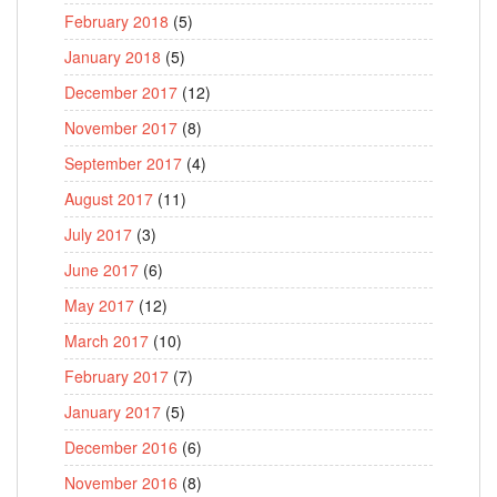
February 2018
(5)
January 2018
(5)
December 2017
(12)
November 2017
(8)
September 2017
(4)
August 2017
(11)
July 2017
(3)
June 2017
(6)
May 2017
(12)
March 2017
(10)
February 2017
(7)
January 2017
(5)
December 2016
(6)
November 2016
(8)