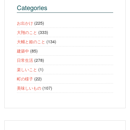
Categories
お出かけ
(225)
大翔のこと
(333)
大輔と姫のこと
(134)
建築中
(85)
日常生活
(278)
楽しいこと
(1)
町の様子
(22)
美味しいもの
(107)