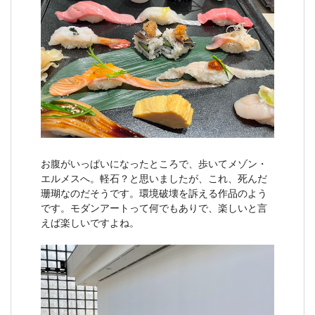
お腹がいっぱいになったところで、歩いてメゾン・
エルメスへ。軽石？と思いましたが、これ、死んだ
珊瑚なのだそうです。環境破壊を訴える作品のよう
です。モダンアートって何でもありで、楽しいと言
えば楽しいですよね。