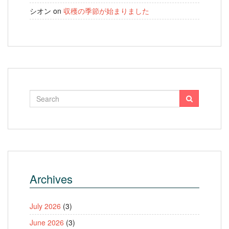
シオン
on
収穫の季節が始まりました
Archives
July 2026
(3)
June 2026
(3)