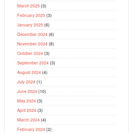
March 2025
(3)
February 2025
(3)
January 2025
(6)
December 2024
(6)
November 2024
(8)
October 2024
(3)
September 2024
(3)
August 2024
(4)
July 2024
(1)
June 2024
(10)
May 2024
(3)
April 2024
(3)
March 2024
(4)
February 2024
(2)