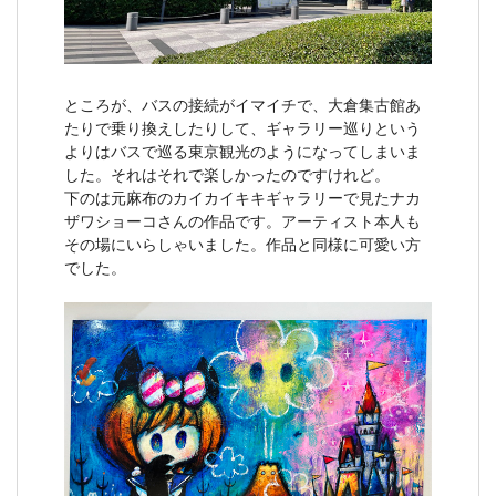
ところが、バスの接続がイマイチで、大倉集古館あ
たりで乗り換えしたりして、ギャラリー巡りという
よりはバスで巡る東京観光のようになってしまいま
した。それはそれで楽しかったのですけれど。
下のは元麻布のカイカイキキギャラリーで見たナカ
ザワショーコさんの作品です。アーティスト本人も
その場にいらしゃいました。作品と同様に可愛い方
でした。