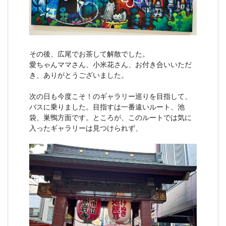
その後、広尾でお茶して解散でした。
愛ちゃんママさん、小米花さん、お付き合いいただ
き、ありがとうございました。
次の日も今度こそ！のギャラリー巡りを目指して、
バスに乗りました。目指すは一番遠いルート、池
袋、巣鴨方面です。ところが、このルートでは気に
入ったギャラリーは見つけられず、