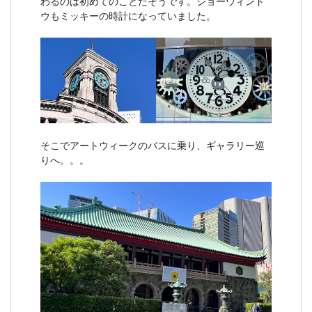
わるのは初めてのことだそうです。ショーウィンド
ウもミッキーの時計になっていました。
そこでアートウィークのバスに乗り、ギャラリー巡
りへ。。。