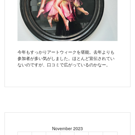
今年もすっかりアートウィークを堪能。去年よりも
参加者が多い気がしました。ほとんど宣伝されてい
ないのですが、口コミで広がっているのかなー。
November 2023