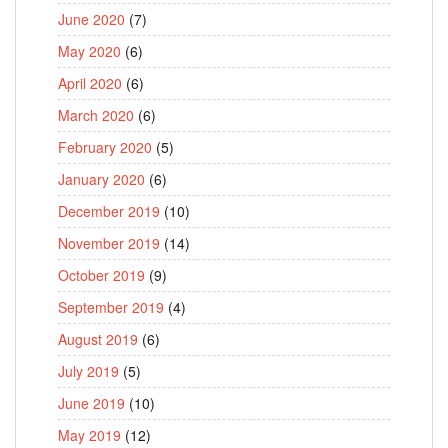
June 2020
(7)
May 2020
(6)
April 2020
(6)
March 2020
(6)
February 2020
(5)
January 2020
(6)
December 2019
(10)
November 2019
(14)
October 2019
(9)
September 2019
(4)
August 2019
(6)
July 2019
(5)
June 2019
(10)
May 2019
(12)