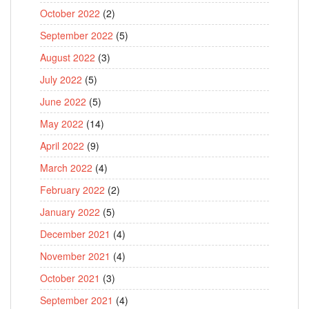
October 2022
(2)
September 2022
(5)
August 2022
(3)
July 2022
(5)
June 2022
(5)
May 2022
(14)
April 2022
(9)
March 2022
(4)
February 2022
(2)
January 2022
(5)
December 2021
(4)
November 2021
(4)
October 2021
(3)
September 2021
(4)