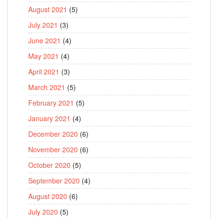
August 2021
(5)
July 2021
(3)
June 2021
(4)
May 2021
(4)
April 2021
(3)
March 2021
(5)
February 2021
(5)
January 2021
(4)
December 2020
(6)
November 2020
(6)
October 2020
(5)
September 2020
(4)
August 2020
(6)
July 2020
(5)