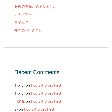
収穫の季節が始まりました
カナダデー
音楽三昧
長年のお付き合い
Recent Comments
シオン
on
Roots & Blues Fest
シオン
on
Roots & Blues Fest
小米花
on
Roots & Blues Fest
姫
on
Roots & Blues Fest