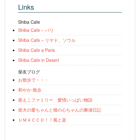
Links
Shiba Cafe
Shiba Cafe – パリ
Shiba Cafe – リヤド、ソウル
Shiba Cafe a Paris
Shiba Cafe in Desert
柴友ブログ
お散歩で・・・
和やか-散歩
柴えこファミリー 愛情いっぱい物語
柴犬の愛ちゃんと猫の心ちゃんの勝浦日記
ＵＭＡＣＣＯ！！風と楽