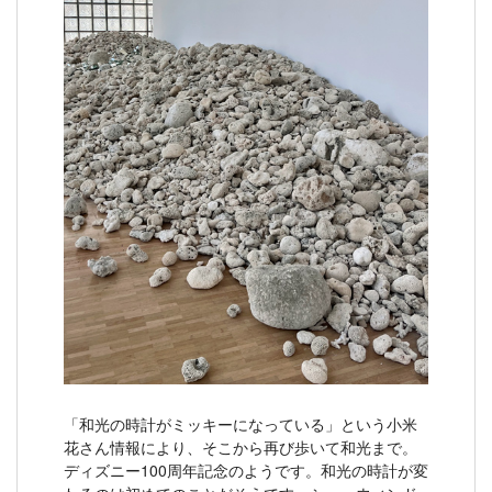
「和光の時計がミッキーになっている」という小米
花さん情報により、そこから再び歩いて和光まで。
ディズニー100周年記念のようです。和光の時計が変