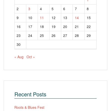
2
3
4
5
6
7
8
9
10
11
12
13
14
15
16
17
18
19
20
21
22
23
24
25
26
27
28
29
30
« Aug
Oct »
Recent Posts
Roots & Blues Fest