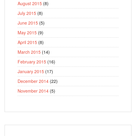
August 2015
(8)
July 2015
(8)
June 2015
(5)
May 2015
(9)
April 2015
(8)
March 2015
(14)
February 2015
(16)
January 2015
(17)
December 2014
(22)
November 2014
(5)