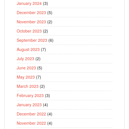
January 2024
(3)
December 2023
(5)
November 2023
(2)
October 2023
(2)
September 2023
(6)
August 2023
(7)
July 2023
(2)
June 2023
(5)
May 2023
(7)
March 2023
(2)
February 2023
(3)
January 2023
(4)
December 2022
(4)
November 2022
(4)