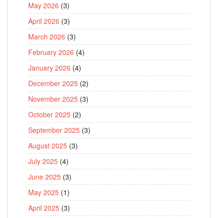
May 2026
(3)
April 2026
(3)
March 2026
(3)
February 2026
(4)
January 2026
(4)
December 2025
(2)
November 2025
(3)
October 2025
(2)
September 2025
(3)
August 2025
(3)
July 2025
(4)
June 2025
(3)
May 2025
(1)
April 2025
(3)