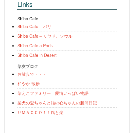
Links
Shiba Cafe
Shiba Cafe – パリ
Shiba Cafe – リヤド、ソウル
Shiba Cafe a Paris
Shiba Cafe in Desert
柴友ブログ
お散歩で・・・
和やか-散歩
柴えこファミリー 愛情いっぱい物語
柴犬の愛ちゃんと猫の心ちゃんの勝浦日記
ＵＭＡＣＣＯ！！風と楽