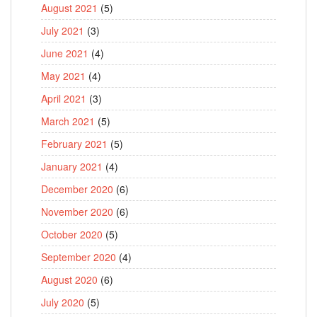
August 2021
(5)
July 2021
(3)
June 2021
(4)
May 2021
(4)
April 2021
(3)
March 2021
(5)
February 2021
(5)
January 2021
(4)
December 2020
(6)
November 2020
(6)
October 2020
(5)
September 2020
(4)
August 2020
(6)
July 2020
(5)