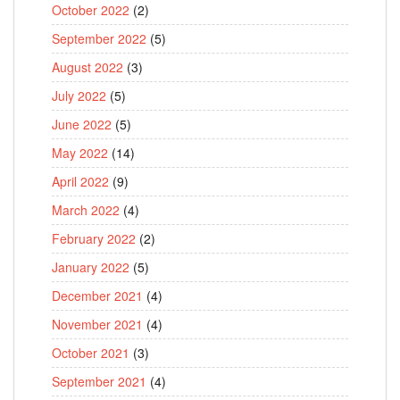
October 2022
(2)
September 2022
(5)
August 2022
(3)
July 2022
(5)
June 2022
(5)
May 2022
(14)
April 2022
(9)
March 2022
(4)
February 2022
(2)
January 2022
(5)
December 2021
(4)
November 2021
(4)
October 2021
(3)
September 2021
(4)