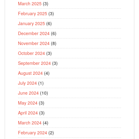
March 2025
(3)
February 2025
(3)
January 2025
(6)
December 2024
(6)
November 2024
(8)
October 2024
(3)
September 2024
(3)
August 2024
(4)
July 2024
(1)
June 2024
(10)
May 2024
(3)
April 2024
(3)
March 2024
(4)
February 2024
(2)