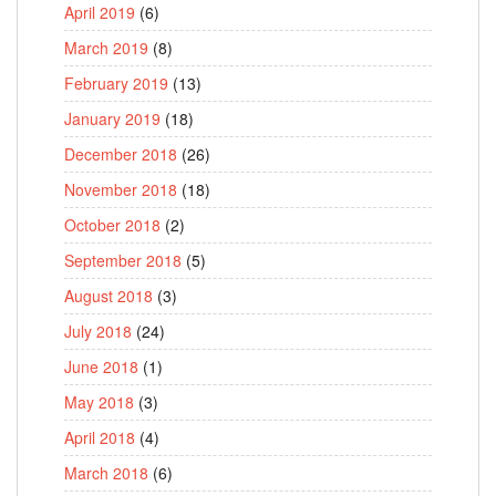
April 2019
(6)
March 2019
(8)
February 2019
(13)
January 2019
(18)
December 2018
(26)
November 2018
(18)
October 2018
(2)
September 2018
(5)
August 2018
(3)
July 2018
(24)
June 2018
(1)
May 2018
(3)
April 2018
(4)
March 2018
(6)