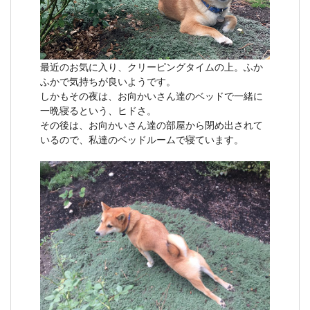
最近のお気に入り、クリーピングタイムの上。ふか
ふかで気持ちが良いようです。
しかもその夜は、お向かいさん達のベッドで一緒に
一晩寝るという、ヒドさ。
その後は、お向かいさん達の部屋から閉め出されて
いるので、私達のベッドルームで寝ています。