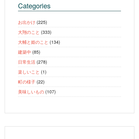
Categories
お出かけ
(225)
大翔のこと
(333)
大輔と姫のこと
(134)
建築中
(85)
日常生活
(278)
楽しいこと
(1)
町の様子
(22)
美味しいもの
(107)