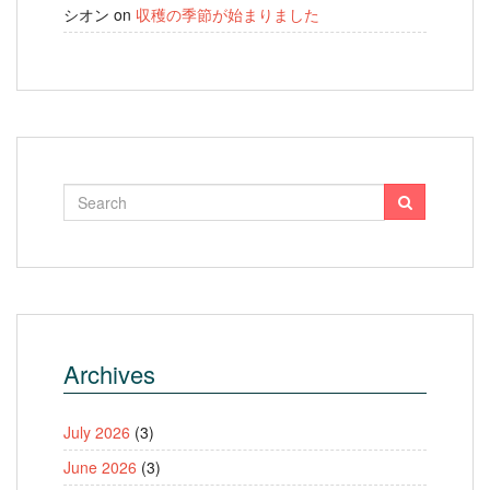
シオン
on
収穫の季節が始まりました
Archives
July 2026
(3)
June 2026
(3)