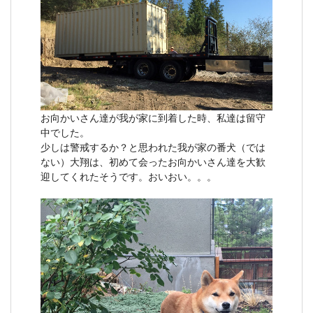
お向かいさん達が我が家に到着した時、私達は留守
中でした。
少しは警戒するか？と思われた我が家の番犬（では
ない）大翔は、初めて会ったお向かいさん達を大歓
迎してくれたそうです。おいおい。。。