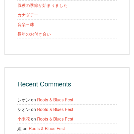
収穫の季節が始まりました
カナダデー
音楽三昧
長年のお付き合い
Recent Comments
シオン
on
Roots & Blues Fest
シオン
on
Roots & Blues Fest
小米花
on
Roots & Blues Fest
姫
on
Roots & Blues Fest