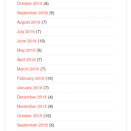
October 2016
(6)
September 2016
(5)
August 2016
(7)
July 2016
(7)
June 2016
(10)
May 2016
(5)
April 2016
(7)
March 2016
(7)
February 2016
(10)
January 2016
(7)
December 2015
(4)
November 2015
(9)
October 2015
(10)
September 2015
(5)