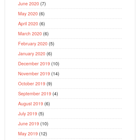
June 2020
(7)
May 2020
(6)
April 2020
(6)
March 2020
(6)
February 2020
(5)
January 2020
(6)
December 2019
(10)
November 2019
(14)
October 2019
(9)
September 2019
(4)
August 2019
(6)
July 2019
(5)
June 2019
(10)
May 2019
(12)