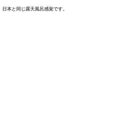
、日本と同じ露天風呂感覚です。