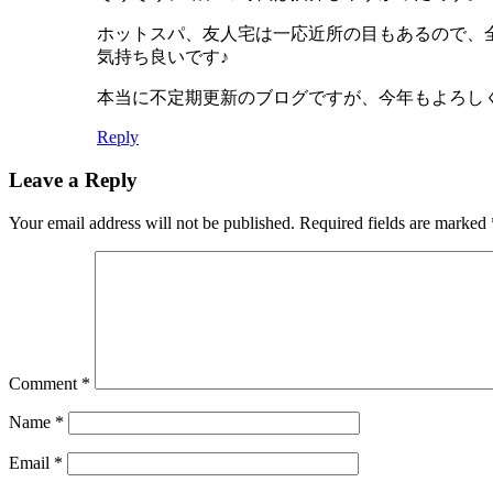
ホットスパ、友人宅は一応近所の目もあるので、
気持ち良いです♪
本当に不定期更新のブログですが、今年もよろし
Reply
Leave a Reply
Your email address will not be published.
Required fields are marked
Comment
*
Name
*
Email
*