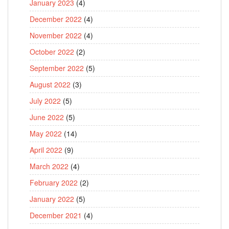
January 2023
(4)
December 2022
(4)
November 2022
(4)
October 2022
(2)
September 2022
(5)
August 2022
(3)
July 2022
(5)
June 2022
(5)
May 2022
(14)
April 2022
(9)
March 2022
(4)
February 2022
(2)
January 2022
(5)
December 2021
(4)