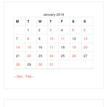
January 2019
M
T
W
T
F
S
S
1
2
3
4
5
6
7
8
9
10
11
12
13
14
15
16
17
18
19
20
21
22
23
24
25
26
27
28
29
30
31
« Dec
Feb »