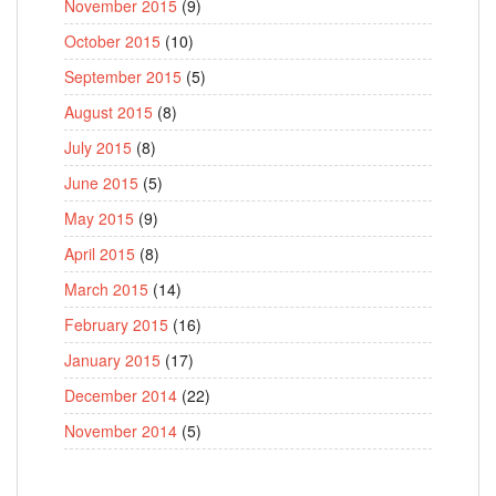
November 2015
(9)
October 2015
(10)
September 2015
(5)
August 2015
(8)
July 2015
(8)
June 2015
(5)
May 2015
(9)
April 2015
(8)
March 2015
(14)
February 2015
(16)
January 2015
(17)
December 2014
(22)
November 2014
(5)