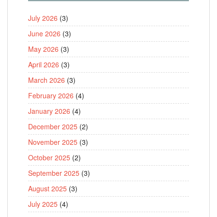
July 2026
(3)
June 2026
(3)
May 2026
(3)
April 2026
(3)
March 2026
(3)
February 2026
(4)
January 2026
(4)
December 2025
(2)
November 2025
(3)
October 2025
(2)
September 2025
(3)
August 2025
(3)
July 2025
(4)