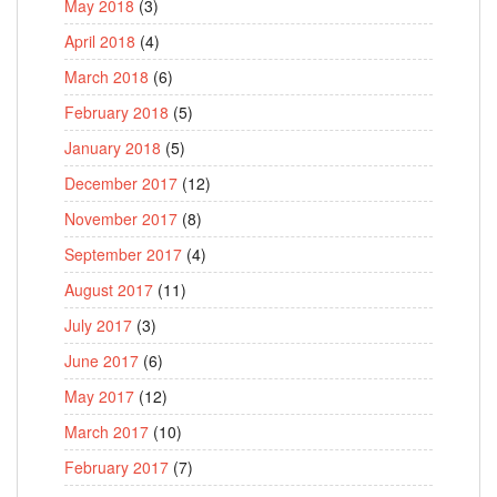
May 2018
(3)
April 2018
(4)
March 2018
(6)
February 2018
(5)
January 2018
(5)
December 2017
(12)
November 2017
(8)
September 2017
(4)
August 2017
(11)
July 2017
(3)
June 2017
(6)
May 2017
(12)
March 2017
(10)
February 2017
(7)