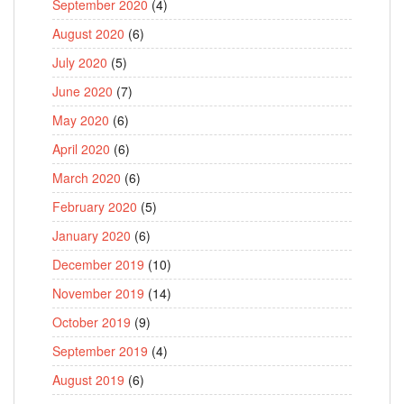
September 2020
(4)
August 2020
(6)
July 2020
(5)
June 2020
(7)
May 2020
(6)
April 2020
(6)
March 2020
(6)
February 2020
(5)
January 2020
(6)
December 2019
(10)
November 2019
(14)
October 2019
(9)
September 2019
(4)
August 2019
(6)