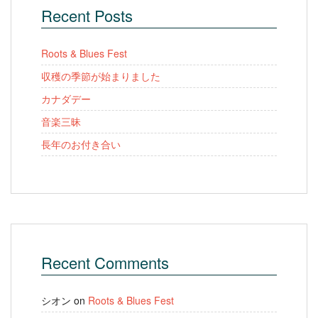
Recent Posts
Roots & Blues Fest
収穫の季節が始まりました
カナダデー
音楽三昧
長年のお付き合い
Recent Comments
シオン
on
Roots & Blues Fest