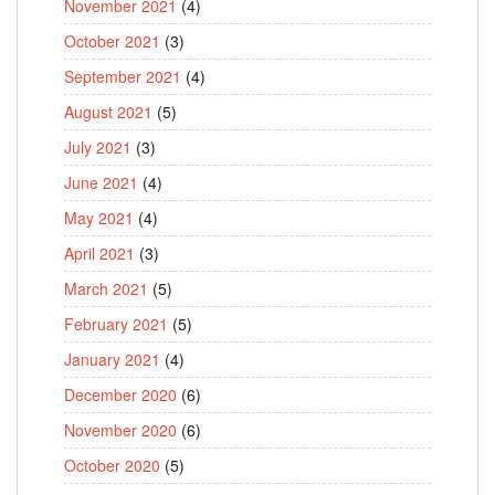
November 2021
(4)
October 2021
(3)
September 2021
(4)
August 2021
(5)
July 2021
(3)
June 2021
(4)
May 2021
(4)
April 2021
(3)
March 2021
(5)
February 2021
(5)
January 2021
(4)
December 2020
(6)
November 2020
(6)
October 2020
(5)