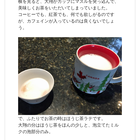
横を見ると、大翔がカップにマズルを突っ込んで、
美味しくお茶をいただいてしまっていました。
コーヒーでも、紅茶でも、何でも欲しがるのです
が、カフェインが入っているのは良くないでしょ
う。
で、ふたりでお茶の時はほうじ茶ラテです。
大翔の分はほうじ茶をほんの少しと、泡立てたミル
クの泡部分のみ。