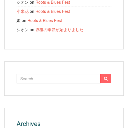
シオン
on
Roots & Blues Fest
小米花
on
Roots & Blues Fest
姫
on
Roots & Blues Fest
シオン
on
収穫の季節が始まりました
Archives