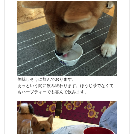
美味しそうに飲んでおります。
あっという間に飲み終わります。ほうじ茶でなくて
もハーブティーでも喜んで飲みます。