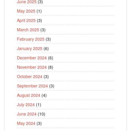
June 2025
(3)
May 2025
(1)
April 2025
(3)
March 2025
(3)
February 2025
(3)
January 2025
(6)
December 2024
(6)
November 2024
(8)
October 2024
(3)
September 2024
(3)
August 2024
(4)
July 2024
(1)
June 2024
(10)
May 2024
(3)