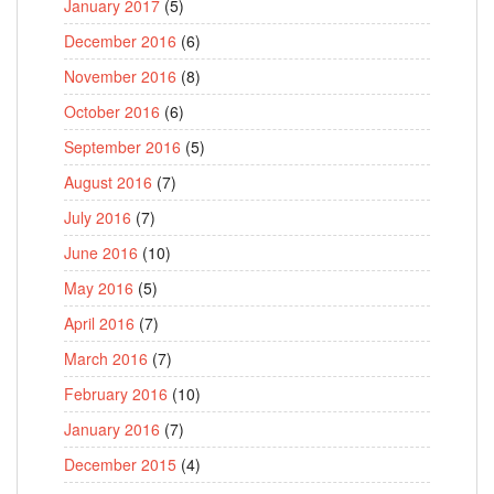
January 2017
(5)
December 2016
(6)
November 2016
(8)
October 2016
(6)
September 2016
(5)
August 2016
(7)
July 2016
(7)
June 2016
(10)
May 2016
(5)
April 2016
(7)
March 2016
(7)
February 2016
(10)
January 2016
(7)
December 2015
(4)