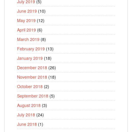
July 2019
(5)
June 2019
(10)
May 2019
(12)
April 2019
(6)
March 2019
(8)
February 2019
(13)
January 2019
(18)
December 2018
(26)
November 2018
(18)
October 2018
(2)
September 2018
(5)
August 2018
(3)
July 2018
(24)
June 2018
(1)