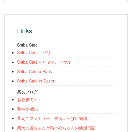
Links
Shiba Cafe
Shiba Cafe – パリ
Shiba Cafe – リヤド、ソウル
Shiba Cafe a Paris
Shiba Cafe in Desert
柴友ブログ
お散歩で・・・
和やか-散歩
柴えこファミリー 愛情いっぱい物語
柴犬の愛ちゃんと猫の心ちゃんの勝浦日記