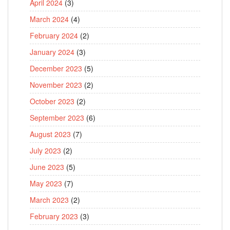
April 2024
(3)
March 2024
(4)
February 2024
(2)
January 2024
(3)
December 2023
(5)
November 2023
(2)
October 2023
(2)
September 2023
(6)
August 2023
(7)
July 2023
(2)
June 2023
(5)
May 2023
(7)
March 2023
(2)
February 2023
(3)