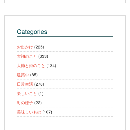
Categories
お出かけ
(225)
大翔のこと
(333)
大輔と姫のこと
(134)
建築中
(85)
日常生活
(278)
楽しいこと
(1)
町の様子
(22)
美味しいもの
(107)