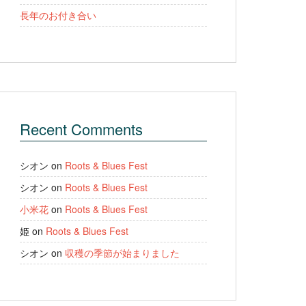
長年のお付き合い
Recent Comments
シオン
on
Roots & Blues Fest
シオン
on
Roots & Blues Fest
小米花
on
Roots & Blues Fest
姫
on
Roots & Blues Fest
シオン
on
収穫の季節が始まりました