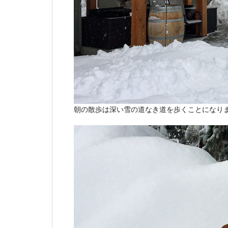
朝の散歩は深い雪の道なき道を歩くことになり