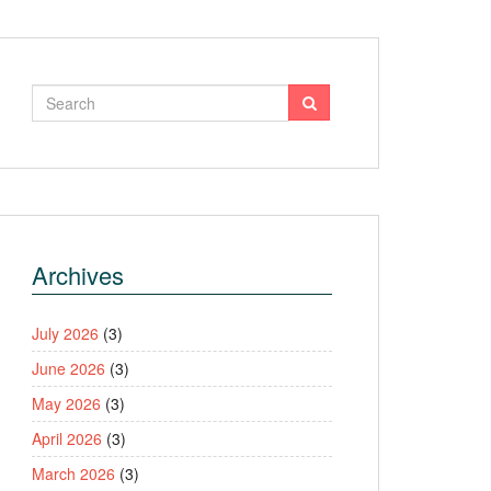
Archives
July 2026
(3)
June 2026
(3)
May 2026
(3)
April 2026
(3)
March 2026
(3)