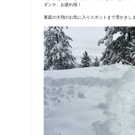
ダンナ、お疲れ様！
裏庭の大翔のお気に入りスポットまで雪かきし