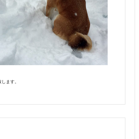
致します。