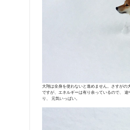
大翔は全身を使わないと進めません。さすがの
ですが、エネルギーは有り余っているので、 
り、 元気いっぱい。