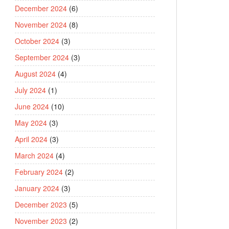
December 2024
(6)
November 2024
(8)
October 2024
(3)
September 2024
(3)
August 2024
(4)
July 2024
(1)
June 2024
(10)
May 2024
(3)
April 2024
(3)
March 2024
(4)
February 2024
(2)
January 2024
(3)
December 2023
(5)
November 2023
(2)