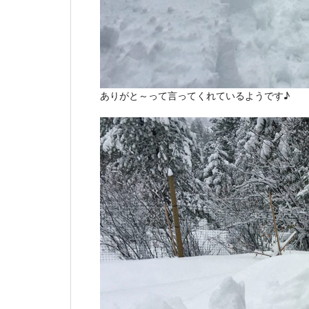
ありがと～って言ってくれているようです♪