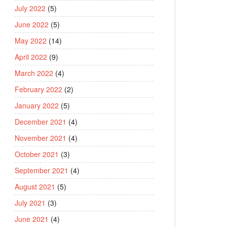
July 2022
(5)
June 2022
(5)
May 2022
(14)
April 2022
(9)
March 2022
(4)
February 2022
(2)
January 2022
(5)
December 2021
(4)
November 2021
(4)
October 2021
(3)
September 2021
(4)
August 2021
(5)
July 2021
(3)
June 2021
(4)