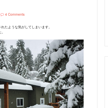
4 Comments
されたような気がしてしまいます。
た。