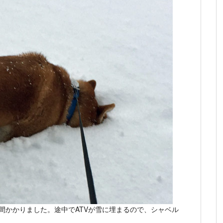
時間かかりました。途中でATVが雪に埋まるので、シャベル