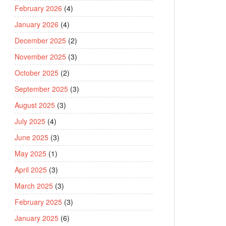
February 2026
(4)
January 2026
(4)
December 2025
(2)
November 2025
(3)
October 2025
(2)
September 2025
(3)
August 2025
(3)
July 2025
(4)
June 2025
(3)
May 2025
(1)
April 2025
(3)
March 2025
(3)
February 2025
(3)
January 2025
(6)