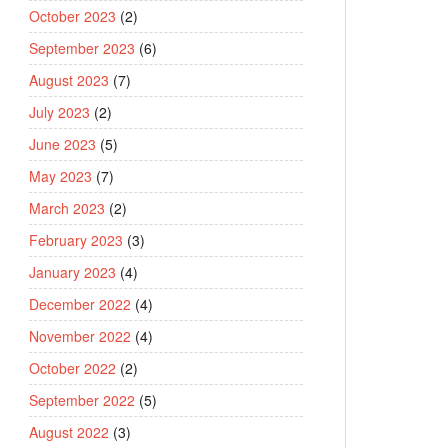
October 2023
(2)
September 2023
(6)
August 2023
(7)
July 2023
(2)
June 2023
(5)
May 2023
(7)
March 2023
(2)
February 2023
(3)
January 2023
(4)
December 2022
(4)
November 2022
(4)
October 2022
(2)
September 2022
(5)
August 2022
(3)