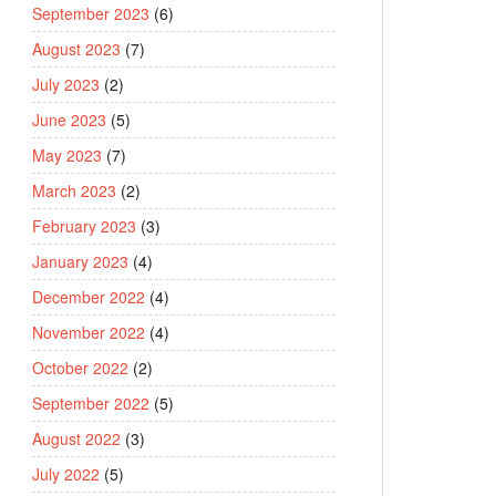
September 2023
(6)
August 2023
(7)
July 2023
(2)
June 2023
(5)
May 2023
(7)
March 2023
(2)
February 2023
(3)
January 2023
(4)
December 2022
(4)
November 2022
(4)
October 2022
(2)
September 2022
(5)
August 2022
(3)
July 2022
(5)