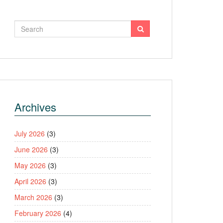
Archives
July 2026
(3)
June 2026
(3)
May 2026
(3)
April 2026
(3)
March 2026
(3)
February 2026
(4)