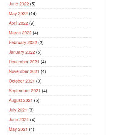
June 2022
(5)
May 2022
(14)
April 2022
(9)
March 2022
(4)
February 2022
(2)
January 2022
(5)
December 2021
(4)
November 2021
(4)
October 2021
(3)
September 2021
(4)
August 2021
(5)
July 2021
(3)
June 2021
(4)
May 2021
(4)