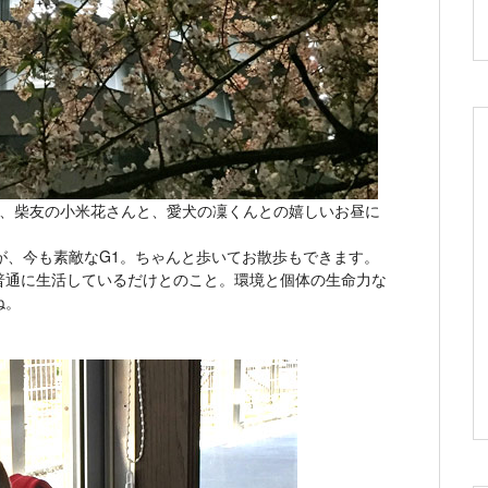
は、柴友の小米花さんと、愛犬の凜くんとの嬉しいお昼に
が、今も素敵なG1。ちゃんと歩いてお散歩もできます。
普通に生活しているだけとのこと。環境と個体の生命力な
ね。