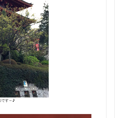
のです～♪