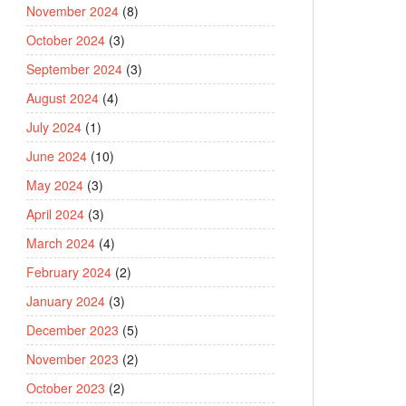
November 2024
(8)
October 2024
(3)
September 2024
(3)
August 2024
(4)
July 2024
(1)
June 2024
(10)
May 2024
(3)
April 2024
(3)
March 2024
(4)
February 2024
(2)
January 2024
(3)
December 2023
(5)
November 2023
(2)
October 2023
(2)