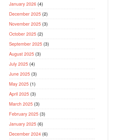
January 2026
(4)
December 2025
(2)
November 2025
(3)
October 2025
(2)
September 2025
(3)
August 2025
(3)
July 2025
(4)
June 2025
(3)
May 2025
(1)
April 2025
(3)
March 2025
(3)
February 2025
(3)
January 2025
(6)
December 2024
(6)