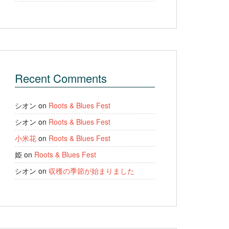
Recent Comments
シオン
on
Roots & Blues Fest
シオン
on
Roots & Blues Fest
小米花
on
Roots & Blues Fest
姫
on
Roots & Blues Fest
シオン
on
収穫の季節が始まりました