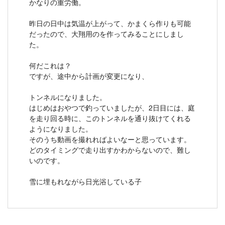
かなりの重労働。
昨日の日中は気温が上がって、かまくら作りも可能
だったので、大翔用のを作ってみることにしまし
た。
何だこれは？
ですが、途中から計画が変更になり、
トンネルになりました。
はじめはおやつで釣っていましたが、2日目には、庭
を走り回る時に、このトンネルを通り抜けてくれる
ようになりました。
そのうち動画を撮れればよいなーと思っています。
どのタイミングで走り出すかわからないので、難し
いのです。
雪に埋もれながら日光浴している子