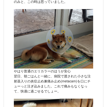
のみと、この時は思っていました。
やはり普通のエリカラーのほうが安心
翌日、朝ごはんと一緒に、病院で渡された小さな注
射器入りの炎症止め兼痛み止め(metacam)を口にチ
ューっと注ぎ込みました。これで痛みもなくなっ
て、快適に過ごせるでしょー。