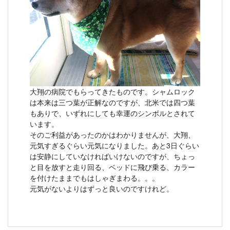
大翔の病院でもらってきたものです。シャムロック
は本来は三つ葉が正解なのですが、北米では四つ葉
もありで、いずれにしても幸運のシンボルとされて
います。
そのご利益があったのかはわかりませんが、大翔、
元気すぎるぐらい元気になりました。あと3日ぐらい
は安静にしていなければいけないのですが、ちょっ
と目を放すと走り回る、ベッドに飛び乗る、カラー
を付けたままでもはしゃぎまわる。。。
元気がないよりはずっと良いのですけれど。