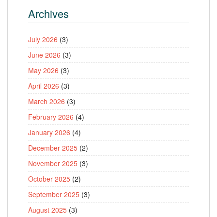
Archives
July 2026
(3)
June 2026
(3)
May 2026
(3)
April 2026
(3)
March 2026
(3)
February 2026
(4)
January 2026
(4)
December 2025
(2)
November 2025
(3)
October 2025
(2)
September 2025
(3)
August 2025
(3)