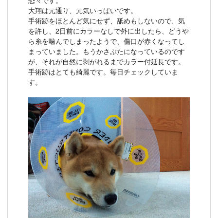
恐々です。
大翔は元通り、元気いっぱいです。
手術跡をほとんど気にせず、舐めもしないので、気
を許し、2日前にカラーなしで外に出したら、どうや
ら糸を噛んでしまったようで、傷口が赤くなってし
まっていました。もうかさぶたになっているのです
が、それが自然に剥がれるまでカラー付延長です。
手術跡はとても綺麗です。毎日チェックしていま
す。