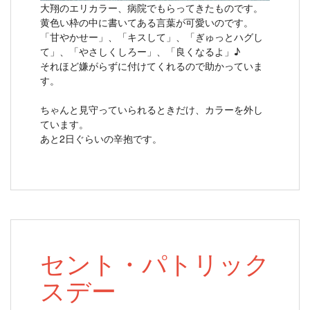
大翔のエリカラー、病院でもらってきたものです。
黄色い枠の中に書いてある言葉が可愛いのです。
「甘やかせー」、「キスして」、「ぎゅっとハグし
て」、「やさしくしろー」、「良くなるよ」♪
それほど嫌がらずに付けてくれるので助かっていま
す。
ちゃんと見守っていられるときだけ、カラーを外し
ています。
あと2日ぐらいの辛抱です。
セント・パトリック
スデー