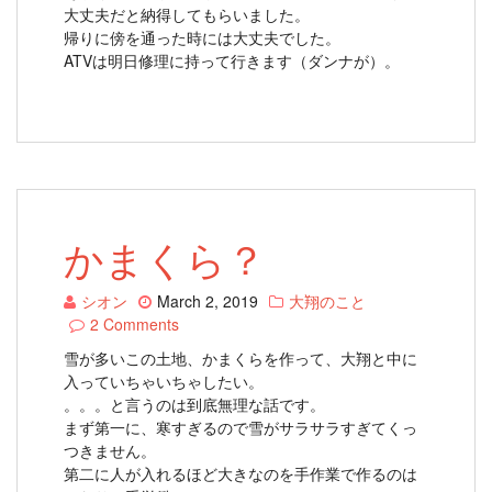
大丈夫だと納得してもらいました。
帰りに傍を通った時には大丈夫でした。
ATVは明日修理に持って行きます（ダンナが）。
かまくら？
シオン
March 2, 2019
大翔のこと
2 Comments
雪が多いこの土地、かまくらを作って、大翔と中に
入っていちゃいちゃしたい。
。。。と言うのは到底無理な話です。
まず第一に、寒すぎるので雪がサラサラすぎてくっ
つきません。
第二に人が入れるほど大きなのを手作業で作るのは