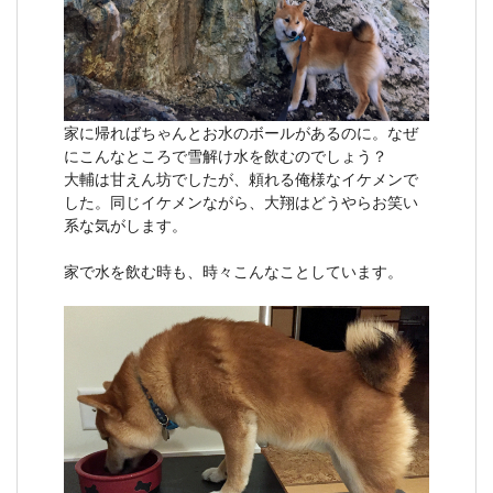
家に帰ればちゃんとお水のボールがあるのに。なぜ
にこんなところで雪解け水を飲むのでしょう？
大輔は甘えん坊でしたが、頼れる俺様なイケメンで
した。同じイケメンながら、大翔はどうやらお笑い
系な気がします。
家で水を飲む時も、時々こんなことしています。