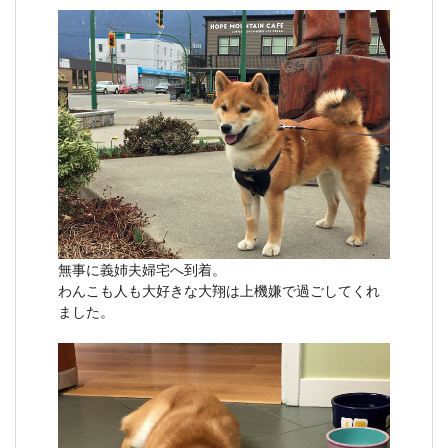
無事に義姉夫婦宅へ到着。
わんこも人も大好きな大翔は上機嫌で過ごしてくれ
ました。