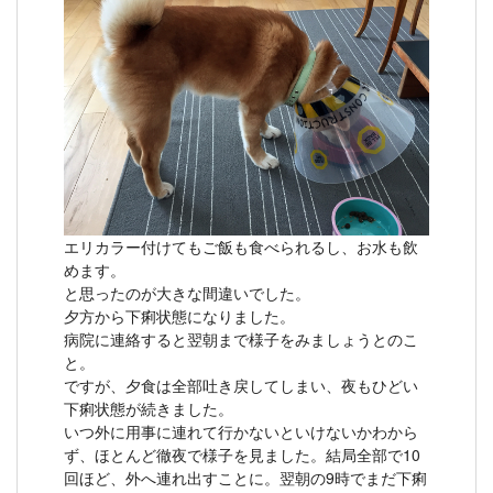
エリカラー付けてもご飯も食べられるし、お水も飲
めます。
と思ったのが大きな間違いでした。
夕方から下痢状態になりました。
病院に連絡すると翌朝まで様子をみましょうとのこ
と。
ですが、夕食は全部吐き戻してしまい、夜もひどい
下痢状態が続きました。
いつ外に用事に連れて行かないといけないかわから
ず、ほとんど徹夜で様子を見ました。結局全部で10
回ほど、外へ連れ出すことに。翌朝の9時でまだ下痢