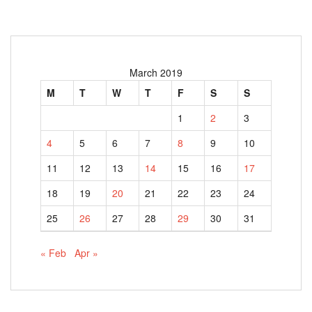
March 2019
M
T
W
T
F
S
S
1
2
3
4
5
6
7
8
9
10
11
12
13
14
15
16
17
18
19
20
21
22
23
24
25
26
27
28
29
30
31
« Feb
Apr »