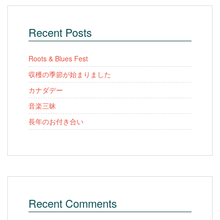
Recent Posts
Roots & Blues Fest
収穫の季節が始まりました
カナダデー
音楽三昧
長年のお付き合い
Recent Comments