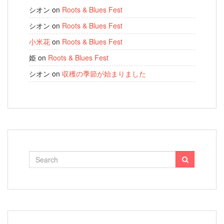
シオン
on
Roots & Blues Fest
シオン
on
Roots & Blues Fest
小米花
on
Roots & Blues Fest
姫
on
Roots & Blues Fest
シオン
on
収穫の季節が始まりました