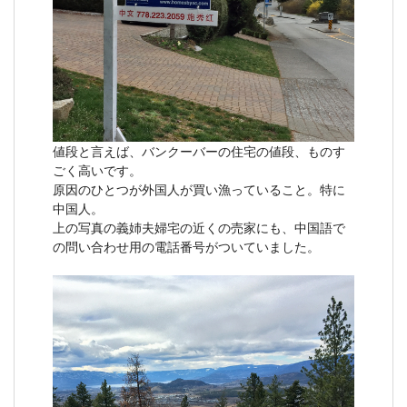
値段と言えば、バンクーバーの住宅の値段、ものす
ごく高いです。
原因のひとつが外国人が買い漁っていること。特に
中国人。
上の写真の義姉夫婦宅の近くの売家にも、中国語で
の問い合わせ用の電話番号がついていました。