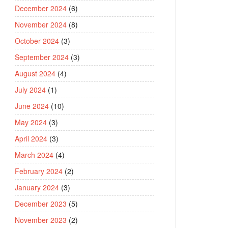
December 2024
(6)
November 2024
(8)
October 2024
(3)
September 2024
(3)
August 2024
(4)
July 2024
(1)
June 2024
(10)
May 2024
(3)
April 2024
(3)
March 2024
(4)
February 2024
(2)
January 2024
(3)
December 2023
(5)
November 2023
(2)