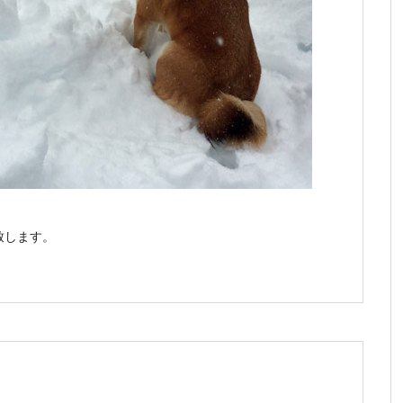
致します。