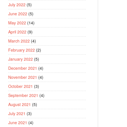
July 2022
(5)
June 2022
(5)
May 2022
(14)
April 2022
(9)
March 2022
(4)
February 2022
(2)
January 2022
(5)
December 2021
(4)
November 2021
(4)
October 2021
(3)
September 2021
(4)
August 2021
(5)
July 2021
(3)
June 2021
(4)