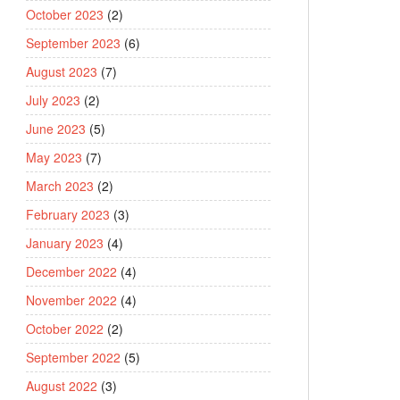
October 2023
(2)
September 2023
(6)
August 2023
(7)
July 2023
(2)
June 2023
(5)
May 2023
(7)
March 2023
(2)
February 2023
(3)
January 2023
(4)
December 2022
(4)
November 2022
(4)
October 2022
(2)
September 2022
(5)
August 2022
(3)