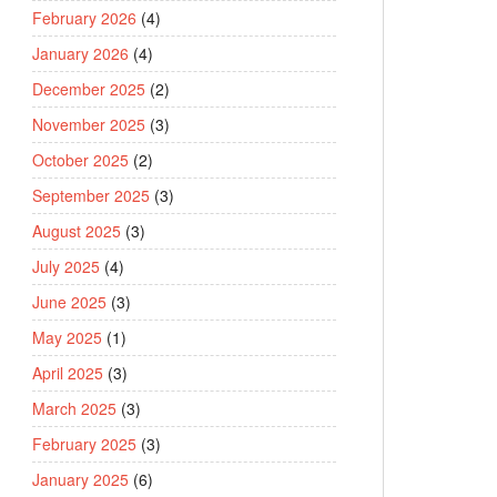
February 2026
(4)
January 2026
(4)
December 2025
(2)
November 2025
(3)
October 2025
(2)
September 2025
(3)
August 2025
(3)
July 2025
(4)
June 2025
(3)
May 2025
(1)
April 2025
(3)
March 2025
(3)
February 2025
(3)
January 2025
(6)