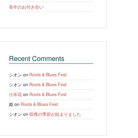
長年のお付き合い
Recent Comments
シオン
on
Roots & Blues Fest
シオン
on
Roots & Blues Fest
小米花
on
Roots & Blues Fest
姫
on
Roots & Blues Fest
シオン
on
収穫の季節が始まりました