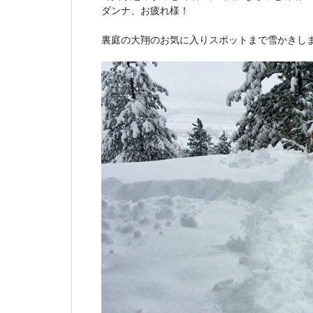
ダンナ、お疲れ様！
裏庭の大翔のお気に入りスポットまで雪かきし