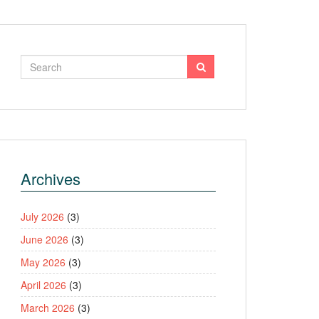
Archives
July 2026
(3)
June 2026
(3)
May 2026
(3)
April 2026
(3)
March 2026
(3)