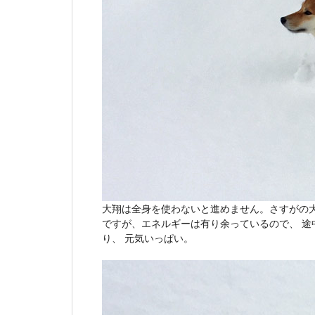
大翔は全身を使わないと進めません。さすがの
ですが、エネルギーは有り余っているので、 
り、 元気いっぱい。