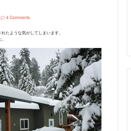
4 Comments
されたような気がしてしまいます。
た。