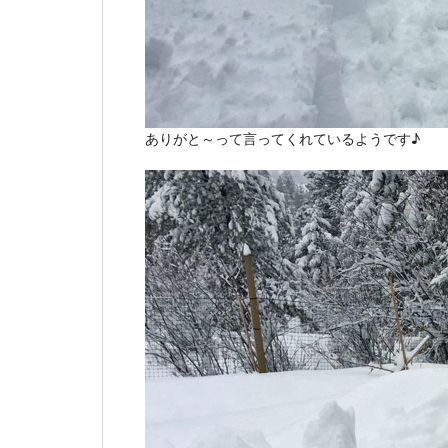
ありがと～って言ってくれているようです♪