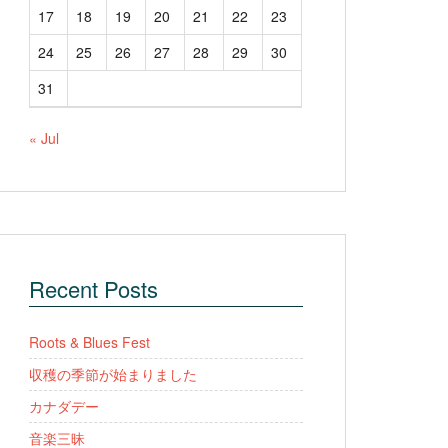
17
18
19
20
21
22
23
24
25
26
27
28
29
30
31
« Jul
Recent Posts
Roots & Blues Fest
収穫の季節が始まりました
カナダデー
音楽三昧