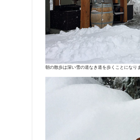
朝の散歩は深い雪の道なき道を歩くことになり