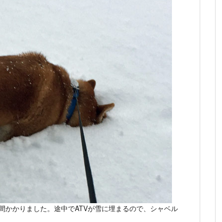
時間かかりました。途中でATVが雪に埋まるので、シャベル