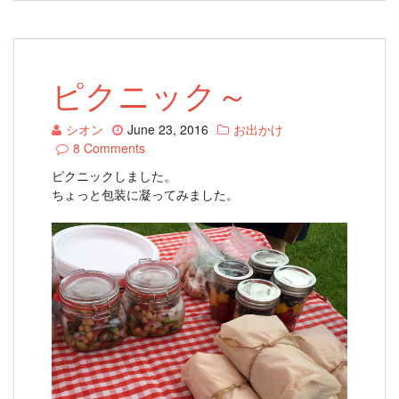
ピクニック～
シオン
June 23, 2016
お出かけ
8 Comments
ピクニックしました。
ちょっと包装に凝ってみました。