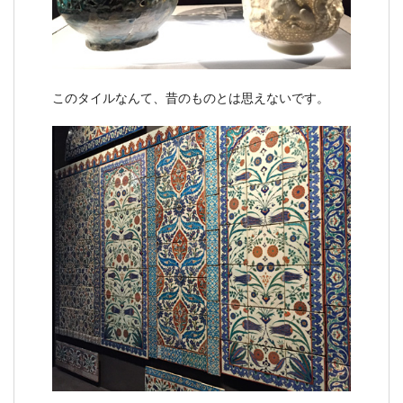
このタイルなんて、昔のものとは思えないです。