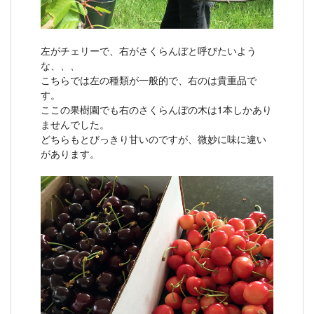
左がチェリーで、右がさくらんぼと呼びたいよう
な、、、
こちらでは左の種類が一般的で、右のは貴重品で
す。
ここの果樹園でも右のさくらんぼの木は1本しかあり
ませんでした。
どちらもとびっきり甘いのですが、微妙に味に違い
があります。