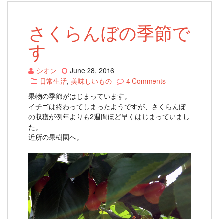
さくらんぼの季節で
す
シオン
June 28, 2016
日常生活
,
美味しいもの
4 Comments
果物の季節がはじまっています。
イチゴは終わってしまったようですが、さくらんぼ
の収穫が例年よりも2週間ほど早くはじまっていまし
た。
近所の果樹園へ。