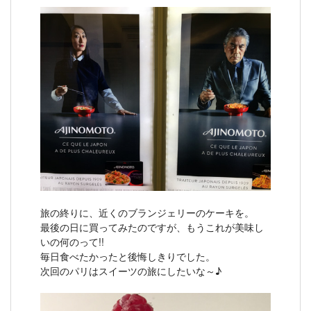
旅の終りに、近くのブランジェリーのケーキを。
最後の日に買ってみたのですが、もうこれが美味し
いの何のって!!
毎日食べたかったと後悔しきりでした。
次回のパリはスイーツの旅にしたいな～♪