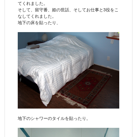
てくれました。
そして、留守番、姫の世話、そしてお仕事と3役をこ
なしてくれました。
地下の床を貼ったり、
地下のシャワーのタイルを貼ったり。