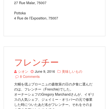
27 Rue Malar, 75007
Pottoka
4 Rue de l’Exposition, 75007
フレンチー
シオン
June 9, 2016
美味しいもの
8 Comments
大輔を偲ぶブローニュの森散策の日の夕食に選んだ
のは、フレンチー（Frenchie)でした。
オーナーシェフのGregory Marchandさんが、イギリ
スの人気シェフ、ジェイミー・オリバーの元で修業
した時についたあだ名がフレンチー。それをそのま