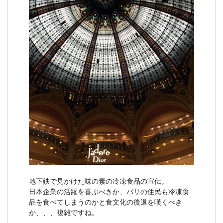
地下鉄で見かけた味の素の冷凍食品の宣伝。
日本企業の活躍を喜ぶべきか、パリの住民も冷凍食
品を食べてしまうのかと食文化の後退を嘆くべき
か、、、複雑ですね。