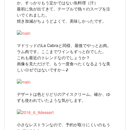
か、すっかりもう定かではない魚料理（汗）
最初に魚が出てきて、テーブルで熱々のスープを注
いでくれました。
焼き加減がちょうどよくて、美味しかったです。
マドリッドのLa Cabraと同様、最後でやっとお肉。
ラム肉です。ここまでワインもずっと白でした。
これも最近のトレンドなのでしょうか？
画像を見ただけで、もう一度食べたくなるような美
しいロゼではないですか～♪
デザートは色とりどりのアイスクリーム。確か、ゆ
ずも使われていたような気がします。
小さなレストランなので、予約が取りにくいのもう