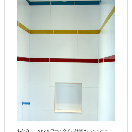
ちなみにこのシャワーのタイルは風水にのっとっ