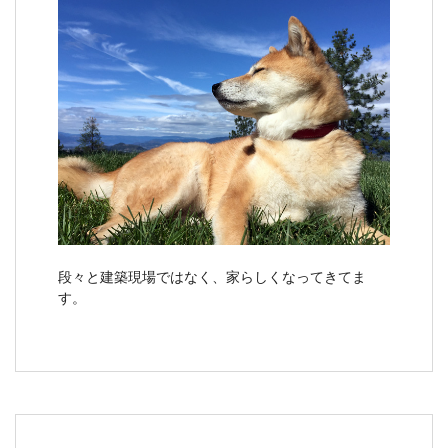
段々と建築現場ではなく、家らしくなってきてま
す。