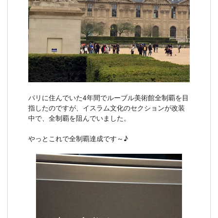
パリに住んでいた4年間でルーブル美術館全制覇を目
指したのですが、イスラム文化のセクションが改装
中で、全制覇を阻んでいました。
やっとこれで全制覇達成です～♪