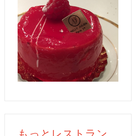
もっとレストラン