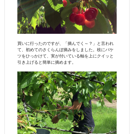
買いに行ったのですが、「摘んでく～？」と言われ
て、初めてのさくらんぼ摘みをしました。枝にバケ
ツをひっかけて、実が付いている軸を上にクイッと
引き上げると簡単に摘めます。