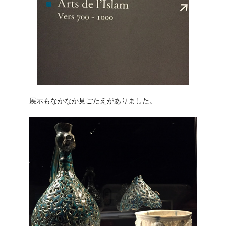
展示もなかなか見ごたえがありました。