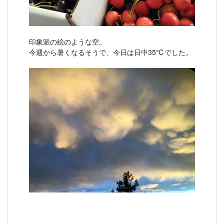
印象派の絵のような空。
今週から暑くなるそうで、今日は日中35℃でした。