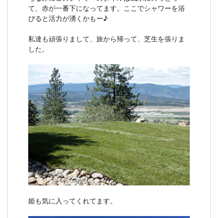
て、赤が一番下になってます。ここでシャワーを浴
びると活力が湧くかもー♪
私達も頑張りまして、旅から帰って、芝生を張りま
した。
姫も気に入ってくれてます。