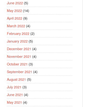
June 2022
(5)
May 2022
(14)
April 2022
(9)
March 2022
(4)
February 2022
(2)
January 2022
(5)
December 2021
(4)
November 2021
(4)
October 2021
(3)
September 2021
(4)
August 2021
(5)
July 2021
(3)
June 2021
(4)
May 2021
(4)