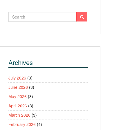
Archives
July 2026
(3)
June 2026
(3)
May 2026
(3)
April 2026
(3)
March 2026
(3)
February 2026
(4)