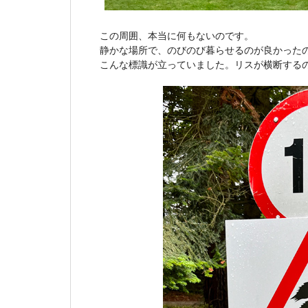
この周囲、本当に何もないのです。
静かな場所で、のびのび暮らせるのが良かった
こんな標識が立っていました。リスが横断する