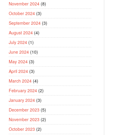
November 2024
(8)
October 2024
(3)
September 2024
(3)
August 2024
(4)
July 2024
(1)
June 2024
(10)
May 2024
(3)
April 2024
(3)
March 2024
(4)
February 2024
(2)
January 2024
(3)
December 2023
(5)
November 2023
(2)
October 2023
(2)