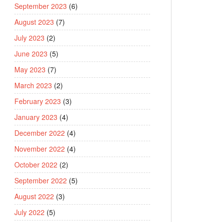
September 2023
(6)
August 2023
(7)
July 2023
(2)
June 2023
(5)
May 2023
(7)
March 2023
(2)
February 2023
(3)
January 2023
(4)
December 2022
(4)
November 2022
(4)
October 2022
(2)
September 2022
(5)
August 2022
(3)
July 2022
(5)