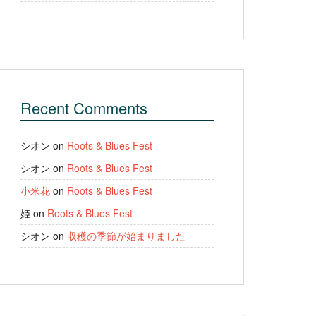
Recent Comments
シオン
on
Roots & Blues Fest
シオン
on
Roots & Blues Fest
小米花
on
Roots & Blues Fest
姫
on
Roots & Blues Fest
シオン
on
収穫の季節が始まりました