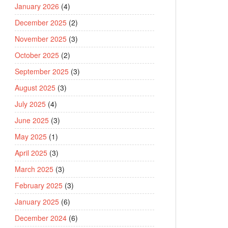
January 2026
(4)
December 2025
(2)
November 2025
(3)
October 2025
(2)
September 2025
(3)
August 2025
(3)
July 2025
(4)
June 2025
(3)
May 2025
(1)
April 2025
(3)
March 2025
(3)
February 2025
(3)
January 2025
(6)
December 2024
(6)