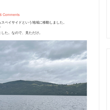
6 Comments
るスペイサイドという地域に移動しました。
？
ました。なので、見ただけ。