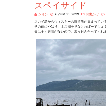
スペイサイド
シオン
August 30, 2023
お出かけ
スカイ島からウィスキーの蒸留所が集まってい
その前にやはり、ネス湖を見なければーでしょ
夫は全く興味がないので、渋々付き合ってくれ