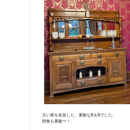
古い家を改装した、素敵なB＆Bでした。
朝食も素敵〜！