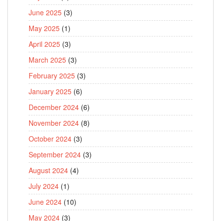
June 2025
(3)
May 2025
(1)
April 2025
(3)
March 2025
(3)
February 2025
(3)
January 2025
(6)
December 2024
(6)
November 2024
(8)
October 2024
(3)
September 2024
(3)
August 2024
(4)
July 2024
(1)
June 2024
(10)
May 2024
(3)