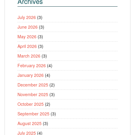
Archives
July 2026
(3)
June 2026
(3)
May 2026
(3)
April 2026
(3)
March 2026
(3)
February 2026
(4)
January 2026
(4)
December 2025
(2)
November 2025
(3)
October 2025
(2)
September 2025
(3)
August 2025
(3)
July 2025
(4)