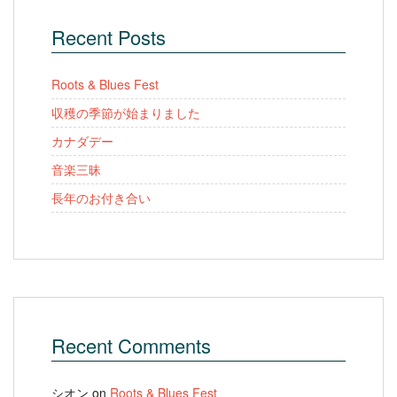
Recent Posts
Roots & Blues Fest
収穫の季節が始まりました
カナダデー
音楽三昧
長年のお付き合い
Recent Comments
シオン
on
Roots & Blues Fest