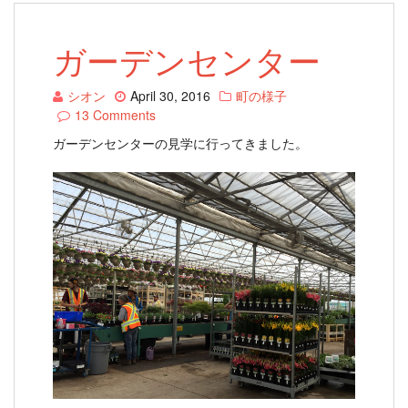
ガーデンセンター
シオン
April 30, 2016
町の様子
13 Comments
ガーデンセンターの見学に行ってきました。