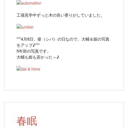
工場見学中ずっと木の良い香りがしていました。
***4月8日、柴（シバ）の日なので、大輔＆姫の写真
をアップ♪***
5年前の写真です。
大輔も姫も若かった～♪
春眠