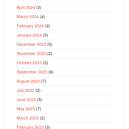
April 2024
(3)
March 2024
(4)
February 2024
(2)
January 2024
(3)
December 2023
(5)
November 2023
(2)
October 2023
(2)
September 2023
(6)
August 2023
(7)
July 2023
(2)
June 2023
(5)
May 2023
(7)
March 2023
(2)
February 2023
(3)