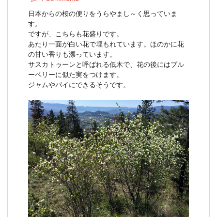
日本からの桜の便りをうらやまし～く思っていま
す。
ですが、こちらも花盛りです。
あたり一面が白い花で埋もれています。ほのかに花
の甘い香りも漂っています。
サスカトゥーンと呼ばれる低木で、花の後にはブル
ーベリーに似た実をつけます。
ジャムやパイにできるそうです。