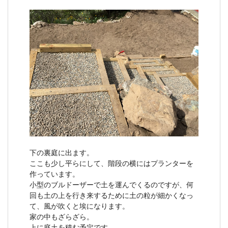
下の裏庭に出ます。
ここも少し平らにして、階段の横にはプランターを
作っています。
小型のブルドーザーで土を運んでくるのですが、何
回も土の上を行き来するために土の粒が細かくなっ
て、風が吹くと埃になります。
家の中もざらざら。
上に庭土を積む予定です。