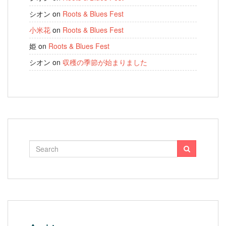
シオン
on
Roots & Blues Fest
小米花
on
Roots & Blues Fest
姫
on
Roots & Blues Fest
シオン
on
収穫の季節が始まりました