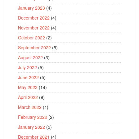
January 2023
(4)
December 2022
(4)
November 2022
(4)
October 2022
(2)
September 2022
(5)
August 2022
(3)
July 2022
(5)
June 2022
(5)
May 2022
(14)
April 2022
(9)
March 2022
(4)
February 2022
(2)
January 2022
(5)
December 2021
(4)