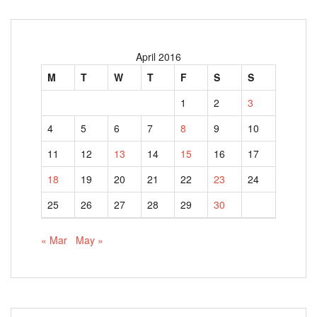
April 2016
M
T
W
T
F
S
S
1
2
3
4
5
6
7
8
9
10
11
12
13
14
15
16
17
18
19
20
21
22
23
24
25
26
27
28
29
30
« Mar
May »