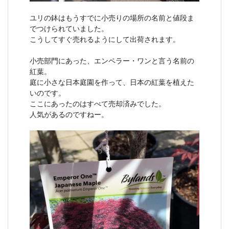
ユリの鉢はもうすでに小売りの場所の名前と値段ま
でつけられていました。
こうしてすぐ売れるようにして出荷されます。
小売部門にあった、エンペラー・ワンと言う名前の
紅葉。
庭に小さな日本庭園を作って、日本の紅葉を植えた
いのです。
ここにあったのはすべて売却済みでした。
人気があるのですねー。