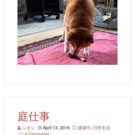
庭仕事
シオン
April 13, 2016
建築中
,
日常生活
4 Comments