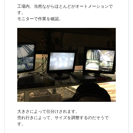
工場内、当然ながらほとんどがオートメーションで
す。
モニターで作業を確認。
大きさによって仕分けされます。
売れ行きによって、サイズを調整するのだそうで
す。