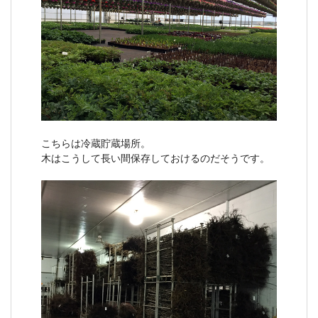
こちらは冷蔵貯蔵場所。
木はこうして長い間保存しておけるのだそうです。