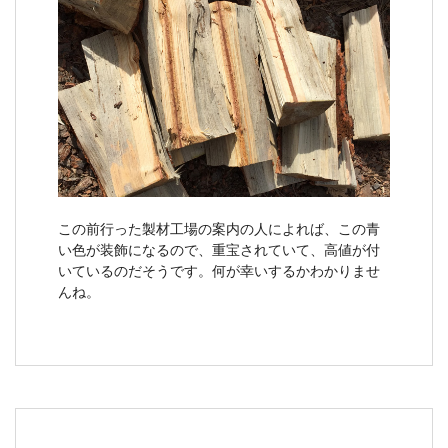
この前行った製材工場の案内の人によれば、この青
い色が装飾になるので、重宝されていて、高値が付
いているのだそうです。何が幸いするかわかりませ
んね。