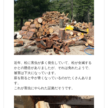
近年、松に害虫が多く発生していて、松が全滅する
かとの懸念がありましたが、それは免れたようで、
被害は下火になっています。
薪を割ると中が青くなっているのがたくさんありま
す。
これが害虫にやられた証拠だそうです。