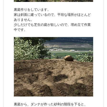
裏庭作りをしています。
家は斜面に建っているので、平坦な場所がほとんど
ありません。
少しだけでも芝生の庭が欲しいので、埋め立て作業
中です。
裏庭から、ダンナが作った砂利の階段を下ると、