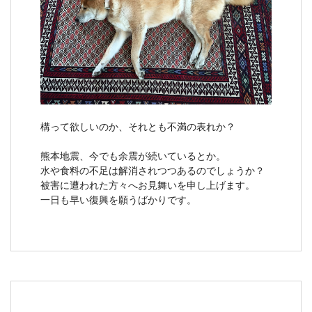
構って欲しいのか、それとも不満の表れか？
熊本地震、今でも余震が続いているとか。
水や食料の不足は解消されつつあるのでしょうか？
被害に遭われた方々へお見舞いを申し上げます。
一日も早い復興を願うばかりです。