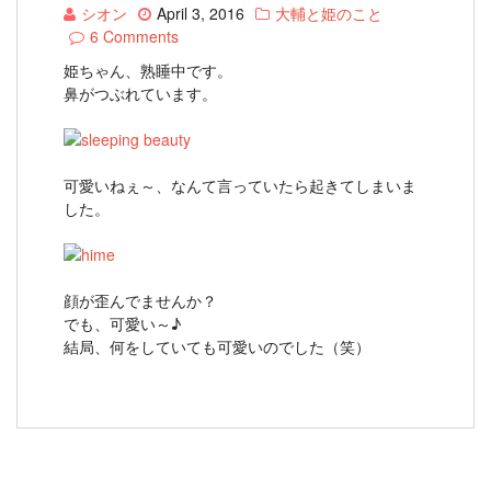
シオン
April 3, 2016
大輔と姫のこと
6 Comments
姫ちゃん、熟睡中です。
鼻がつぶれています。
可愛いねぇ～、なんて言っていたら起きてしまいま
した。
顔が歪んでませんか？
でも、可愛い～♪
結局、何をしていても可愛いのでした（笑）