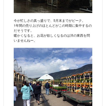
今が忙しさの真っ盛りで、5月末までがピーク。
1年間の売り上げのほとんどがこの時期に集中するの
だそうです。
暖かくなると、お花が欲しくなるのは洋の東西を問
いませんねー。