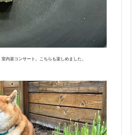
、室内楽コンサート。こちらも楽しめました。