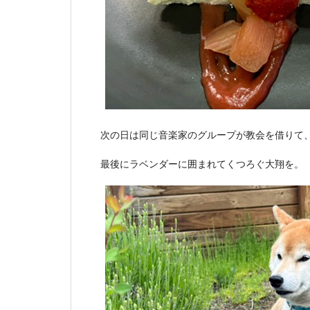
次の日は同じ音楽家のグループが教会を借りて
最後にラベンダーに囲まれてくつろぐ大翔を。