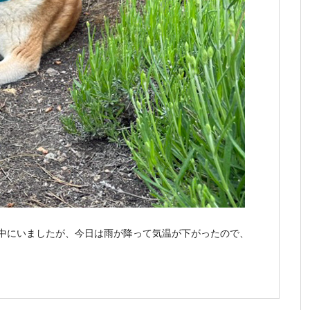
の中にいましたが、今日は雨が降って気温が下がったので、