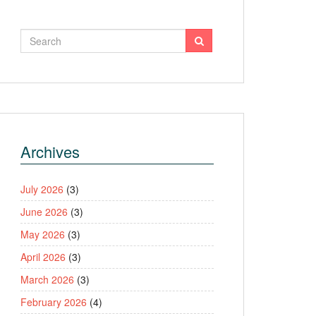
Archives
July 2026
(3)
June 2026
(3)
May 2026
(3)
April 2026
(3)
March 2026
(3)
February 2026
(4)