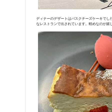
ディナーのデザートはバスクチーズケーキでし
なレストランで出されています。軽めなのが嬉