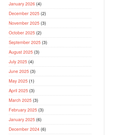
January 2026
(4)
December 2025
(2)
November 2025
(3)
October 2025
(2)
September 2025
(3)
August 2025
(3)
July 2025
(4)
June 2025
(3)
May 2025
(1)
April 2025
(3)
March 2025
(3)
February 2025
(3)
January 2025
(6)
December 2024
(6)