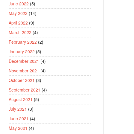
June 2022
(5)
May 2022
(14)
April 2022
(9)
March 2022
(4)
February 2022
(2)
January 2022
(5)
December 2021
(4)
November 2021
(4)
October 2021
(3)
September 2021
(4)
August 2021
(5)
July 2021
(3)
June 2021
(4)
May 2021
(4)