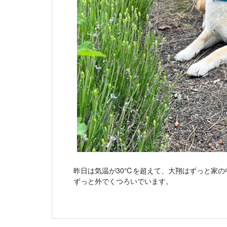
昨日は気温が30℃を超えて、大翔はずっと家
ずっと外でくつろいでいます。