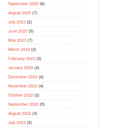
September 2023
(6)
August 2023
(7)
July 2023
(2)
June 2023
(5)
May 2023
(7)
March 2023
(2)
February 2023
(3)
January 2023
(4)
December 2022
(4)
November 2022
(4)
October 2022
(2)
September 2022
(5)
August 2022
(3)
July 2022
(5)