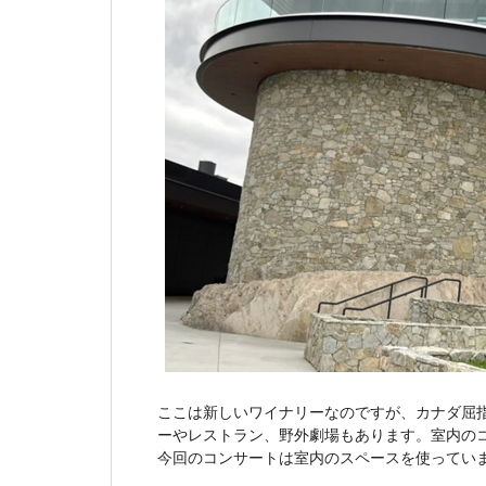
ここは新しいワイナリーなのですが、カナダ屈指
ーやレストラン、野外劇場もあります。室内の
今回のコンサートは室内のスペースを使ってい