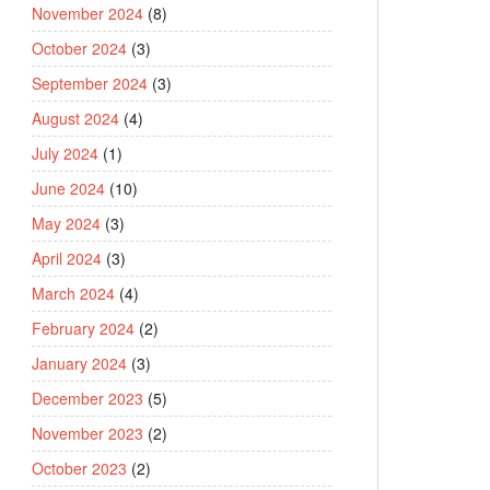
November 2024
(8)
October 2024
(3)
September 2024
(3)
August 2024
(4)
July 2024
(1)
June 2024
(10)
May 2024
(3)
April 2024
(3)
March 2024
(4)
February 2024
(2)
January 2024
(3)
December 2023
(5)
November 2023
(2)
October 2023
(2)