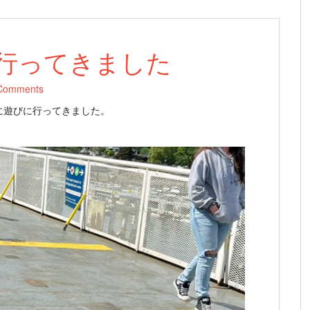
行ってきました
Comments
に遊びに行ってきました。