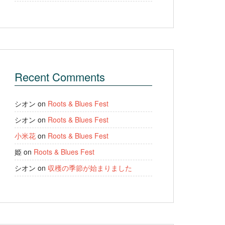
Recent Comments
シオン
on
Roots & Blues Fest
シオン
on
Roots & Blues Fest
小米花
on
Roots & Blues Fest
姫
on
Roots & Blues Fest
シオン
on
収穫の季節が始まりました