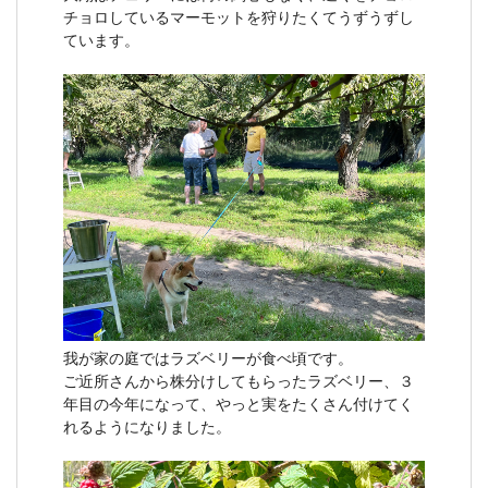
チョロしているマーモットを狩りたくてうずうずし
ています。
我が家の庭ではラズベリーが食べ頃です。
ご近所さんから株分けしてもらったラズベリー、３
年目の今年になって、やっと実をたくさん付けてく
れるようになりました。