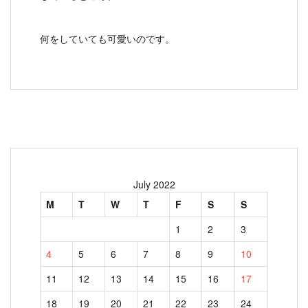
何をしていても可愛いのです。
July 2022
M
T
W
T
F
S
S
1
2
3
4
5
6
7
8
9
10
11
12
13
14
15
16
17
18
19
20
21
22
23
24