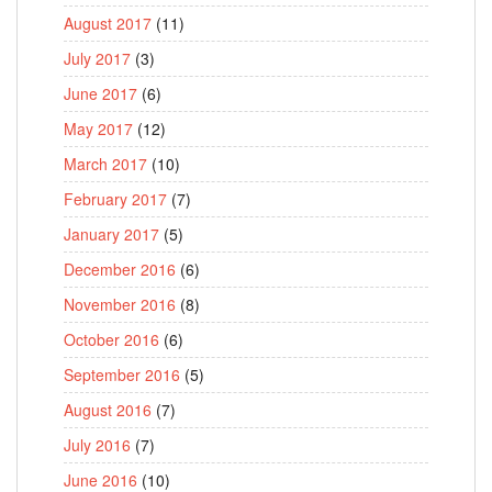
August 2017
(11)
July 2017
(3)
June 2017
(6)
May 2017
(12)
March 2017
(10)
February 2017
(7)
January 2017
(5)
December 2016
(6)
November 2016
(8)
October 2016
(6)
September 2016
(5)
August 2016
(7)
July 2016
(7)
June 2016
(10)