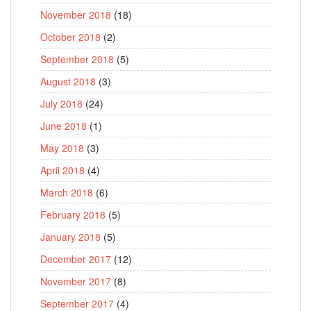
November 2018
(18)
October 2018
(2)
September 2018
(5)
August 2018
(3)
July 2018
(24)
June 2018
(1)
May 2018
(3)
April 2018
(4)
March 2018
(6)
February 2018
(5)
January 2018
(5)
December 2017
(12)
November 2017
(8)
September 2017
(4)