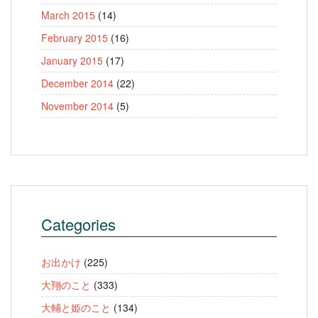
March 2015
(14)
February 2015
(16)
January 2015
(17)
December 2014
(22)
November 2014
(5)
Categories
お出かけ
(225)
大翔のこと
(333)
大輔と姫のこと
(134)