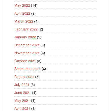
May 2022
(14)
April 2022
(9)
March 2022
(4)
February 2022
(2)
January 2022
(5)
December 2021
(4)
November 2021
(4)
October 2021
(3)
September 2021
(4)
August 2021
(5)
July 2021
(3)
June 2021
(4)
May 2021
(4)
April 2021
(3)