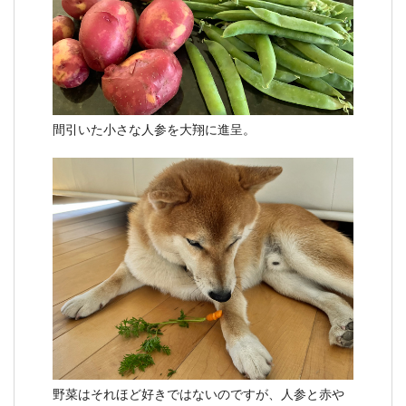
間引いた小さな人参を大翔に進呈。
野菜はそれほど好きではないのですが、人参と赤や