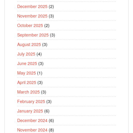
December 2025
(2)
November 2025
(3)
October 2025
(2)
September 2025
(3)
August 2025
(3)
July 2025
(4)
June 2025
(3)
May 2025
(1)
April 2025
(3)
March 2025
(3)
February 2025
(3)
January 2025
(6)
December 2024
(6)
November 2024
(8)