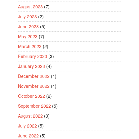
August 2023
(7)
July 2023
(2)
June 2023
(5)
May 2023
(7)
March 2023
(2)
February 2023
(3)
January 2023
(4)
December 2022
(4)
November 2022
(4)
October 2022
(2)
September 2022
(5)
August 2022
(3)
July 2022
(5)
June 2022
(5)