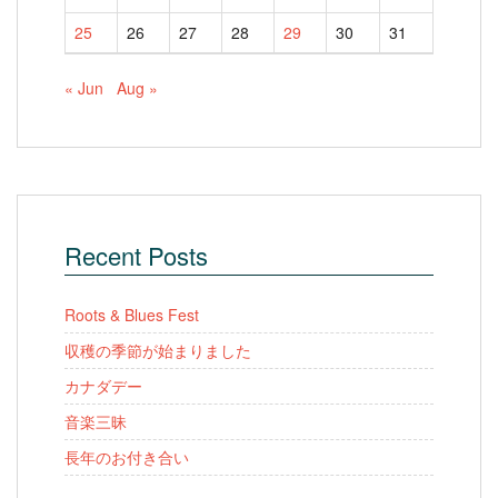
25
26
27
28
29
30
31
« Jun
Aug »
Recent Posts
Roots & Blues Fest
収穫の季節が始まりました
カナダデー
音楽三昧
長年のお付き合い