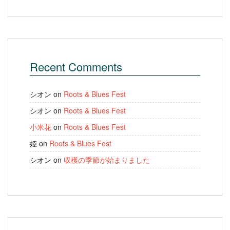
Recent Comments
シオン
on
Roots & Blues Fest
シオン
on
Roots & Blues Fest
小米花
on
Roots & Blues Fest
姫
on
Roots & Blues Fest
シオン
on
収穫の季節が始まりました