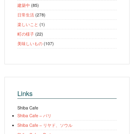
建築中
(85)
日常生活
(278)
楽しいこと
(1)
町の様子
(22)
美味しいもの
(107)
Links
Shiba Cafe
Shiba Cafe – パリ
Shiba Cafe – リヤド、ソウル