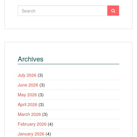
Archives
July 2026
(3)
June 2026
(3)
May 2026
(3)
April 2026
(3)
March 2026
(3)
February 2026
(4)
January 2026
(4)