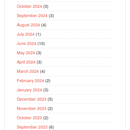
October 2024
(3)
September 2024
(3)
August 2024
(4)
July 2024
(1)
June 2024
(10)
May 2024
(3)
April 2024
(3)
March 2024
(4)
February 2024
(2)
January 2024
(3)
December 2023
(5)
November 2023
(2)
October 2023
(2)
September 2023
(6)