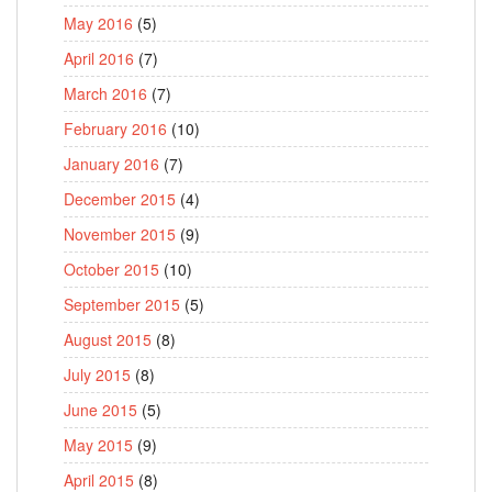
May 2016
(5)
April 2016
(7)
March 2016
(7)
February 2016
(10)
January 2016
(7)
December 2015
(4)
November 2015
(9)
October 2015
(10)
September 2015
(5)
August 2015
(8)
July 2015
(8)
June 2015
(5)
May 2015
(9)
April 2015
(8)