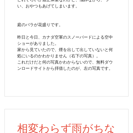
い、おやつもあげてしまいます。
庭のバラが花盛りです。
昨日と今日、カナダ空軍のスノーバードによる空中
ショーがありました。
家から見ていたので、煙を出して出していないと何
処にいるのかわかりません（右下の写真）。
これだけだと何の写真かわからないので、無料ダウ
ンロードサイトから拝借したのが、左の写真です。
相変わらず雨がちな