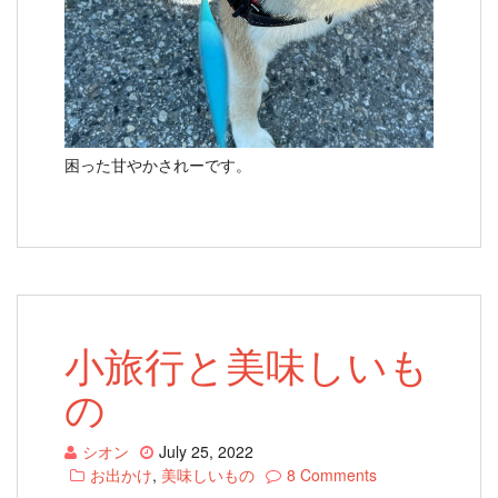
困った甘やかされーです。
小旅行と美味しいも
の
シオン
July 25, 2022
お出かけ
,
美味しいもの
8 Comments