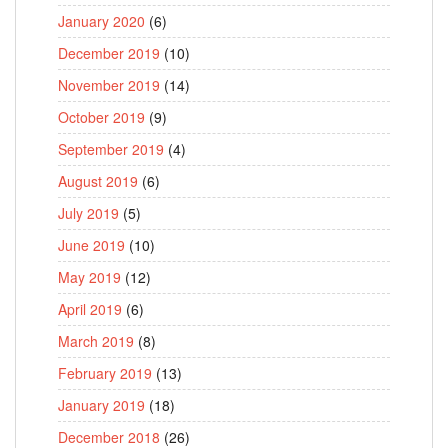
January 2020
(6)
December 2019
(10)
November 2019
(14)
October 2019
(9)
September 2019
(4)
August 2019
(6)
July 2019
(5)
June 2019
(10)
May 2019
(12)
April 2019
(6)
March 2019
(8)
February 2019
(13)
January 2019
(18)
December 2018
(26)