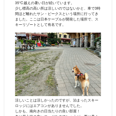
35℃越えの暑い日が続いています。
少し標高の高い所は涼しいのではないかと、車で3時
間ほど離れたサン・ピークスという場所に行ってき
ました。ここは日本ケーブルが開発した場所で、ス
キーリゾートとして有名です。
涼しいことは涼しかったのですが、泊まったスキー
ロッジにはエアコンがありませんでした。
しかも、南向きの日当たりの良い部屋！