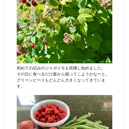
初めての試みのジャガイモも収穫し始めました。
その日に食べるだけ庭から掘ってこようかなーと。
グリーンピースもどんどん大きくなってきていま
す。