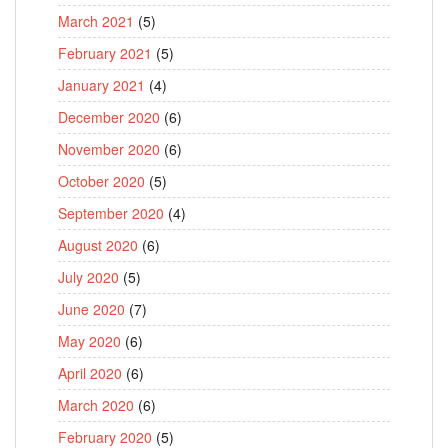
March 2021
(5)
February 2021
(5)
January 2021
(4)
December 2020
(6)
November 2020
(6)
October 2020
(5)
September 2020
(4)
August 2020
(6)
July 2020
(5)
June 2020
(7)
May 2020
(6)
April 2020
(6)
March 2020
(6)
February 2020
(5)