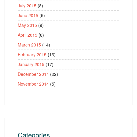
July 2015
(8)
June 2015
(5)
May 2015
(9)
April 2015
(8)
March 2015
(14)
February 2015
(16)
January 2015
(17)
December 2014
(22)
November 2014
(5)
Categories