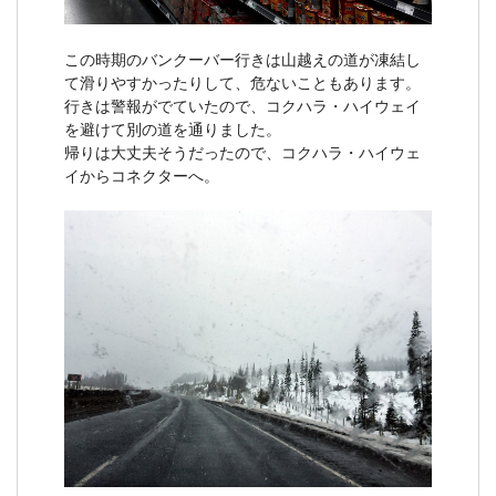
この時期のバンクーバー行きは山越えの道が凍結し
て滑りやすかったりして、危ないこともあります。
行きは警報がでていたので、コクハラ・ハイウェイ
を避けて別の道を通りました。
帰りは大丈夫そうだったので、コクハラ・ハイウェ
イからコネクターへ。