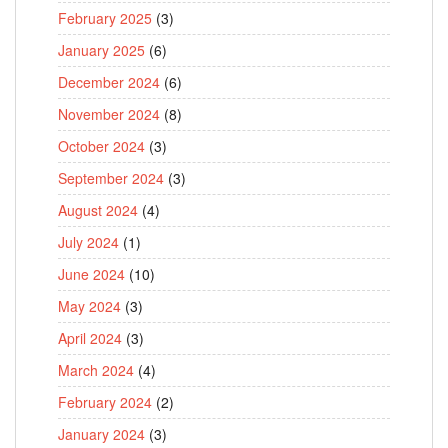
February 2025
(3)
January 2025
(6)
December 2024
(6)
November 2024
(8)
October 2024
(3)
September 2024
(3)
August 2024
(4)
July 2024
(1)
June 2024
(10)
May 2024
(3)
April 2024
(3)
March 2024
(4)
February 2024
(2)
January 2024
(3)