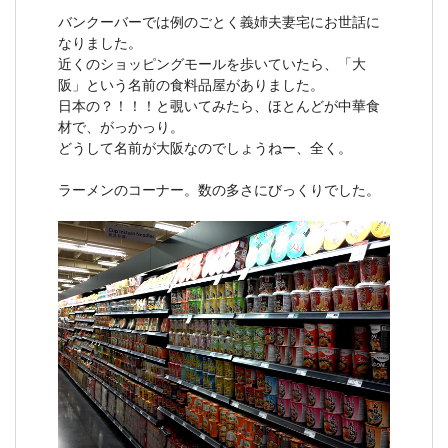
バンクーバーでは例のごとく義姉夫妻宅にお世話に
なりました。
近くのショッピングモールを歩いていたら、「大
阪」という名前の食料品屋がありました。
日本の？！！！と覗いてみたら、ほとんどが中華食
材で、がっかっり。
どうして名前が大阪なのでしょうねー、全く。
ラーメンのコーナー。数の多さにびっくりでした。