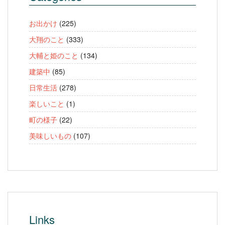
お出かけ
(225)
大翔のこと
(333)
大輔と姫のこと
(134)
建築中
(85)
日常生活
(278)
楽しいこと
(1)
町の様子
(22)
美味しいもの
(107)
Links