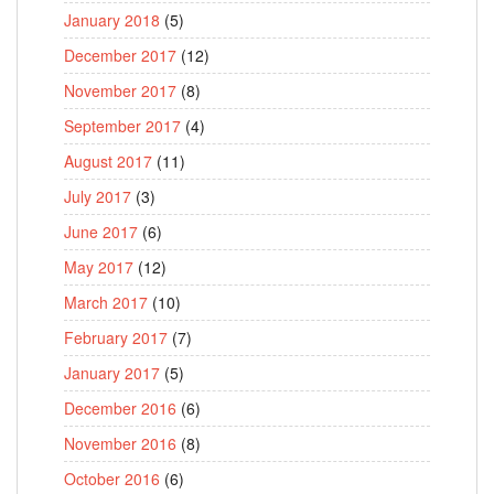
January 2018
(5)
December 2017
(12)
November 2017
(8)
September 2017
(4)
August 2017
(11)
July 2017
(3)
June 2017
(6)
May 2017
(12)
March 2017
(10)
February 2017
(7)
January 2017
(5)
December 2016
(6)
November 2016
(8)
October 2016
(6)