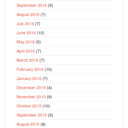
September 2016
(5)
August 2016
(7)
July 2016
(7)
June 2016
(10)
May 2016
(5)
April 2016
(7)
March 2016
(7)
February 2016
(10)
January 2016
(7)
December 2015
(4)
November 2015
(9)
October 2015
(10)
September 2015
(5)
August 2015
(8)