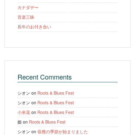
カナダデー
音楽三昧
長年のお付き合い
Recent Comments
シオン
on
Roots & Blues Fest
シオン
on
Roots & Blues Fest
小米花
on
Roots & Blues Fest
姫
on
Roots & Blues Fest
シオン
on
収穫の季節が始まりました