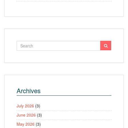
Archives
July 2026
(3)
June 2026
(3)
May 2026
(3)