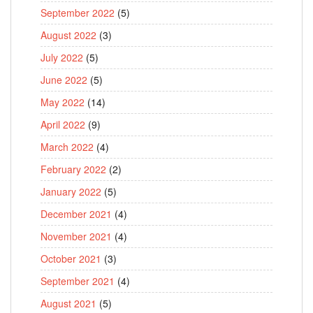
September 2022
(5)
August 2022
(3)
July 2022
(5)
June 2022
(5)
May 2022
(14)
April 2022
(9)
March 2022
(4)
February 2022
(2)
January 2022
(5)
December 2021
(4)
November 2021
(4)
October 2021
(3)
September 2021
(4)
August 2021
(5)