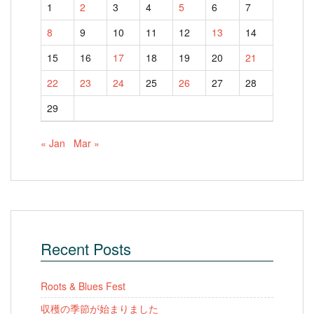
1
2
3
4
5
6
7
8
9
10
11
12
13
14
15
16
17
18
19
20
21
22
23
24
25
26
27
28
29
« Jan
Mar »
Recent Posts
Roots & Blues Fest
収穫の季節が始まりました