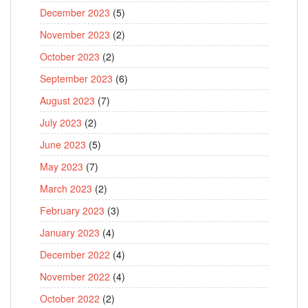
December 2023
(5)
November 2023
(2)
October 2023
(2)
September 2023
(6)
August 2023
(7)
July 2023
(2)
June 2023
(5)
May 2023
(7)
March 2023
(2)
February 2023
(3)
January 2023
(4)
December 2022
(4)
November 2022
(4)
October 2022
(2)