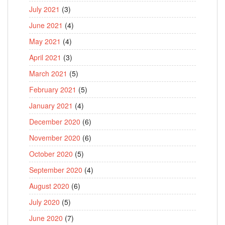
July 2021
(3)
June 2021
(4)
May 2021
(4)
April 2021
(3)
March 2021
(5)
February 2021
(5)
January 2021
(4)
December 2020
(6)
November 2020
(6)
October 2020
(5)
September 2020
(4)
August 2020
(6)
July 2020
(5)
June 2020
(7)