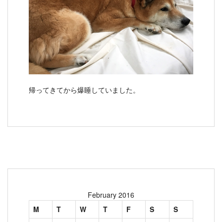
帰ってきてから爆睡していました。
February 2016
M
T
W
T
F
S
S