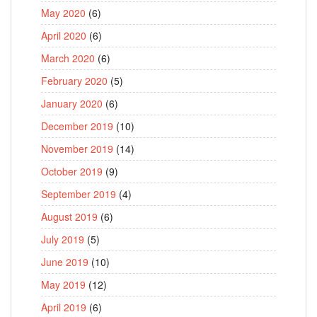
May 2020
(6)
April 2020
(6)
March 2020
(6)
February 2020
(5)
January 2020
(6)
December 2019
(10)
November 2019
(14)
October 2019
(9)
September 2019
(4)
August 2019
(6)
July 2019
(5)
June 2019
(10)
May 2019
(12)
April 2019
(6)