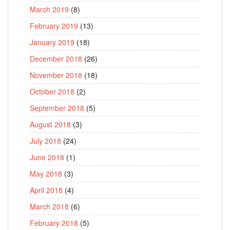
March 2019
(8)
February 2019
(13)
January 2019
(18)
December 2018
(26)
November 2018
(18)
October 2018
(2)
September 2018
(5)
August 2018
(3)
July 2018
(24)
June 2018
(1)
May 2018
(3)
April 2018
(4)
March 2018
(6)
February 2018
(5)