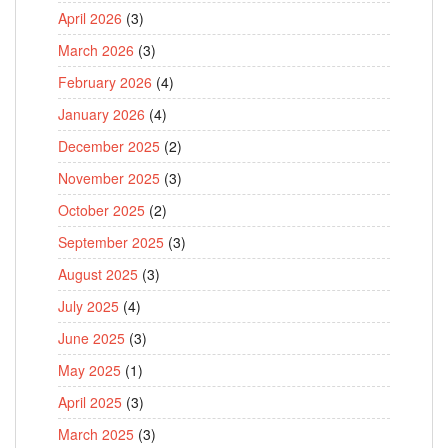
April 2026
(3)
March 2026
(3)
February 2026
(4)
January 2026
(4)
December 2025
(2)
November 2025
(3)
October 2025
(2)
September 2025
(3)
August 2025
(3)
July 2025
(4)
June 2025
(3)
May 2025
(1)
April 2025
(3)
March 2025
(3)