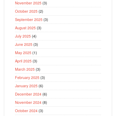
November 2025
(3)
October 2025
(2)
September 2025
(3)
August 2025
(3)
July 2025
(4)
June 2025
(3)
May 2025
(1)
April 2025
(3)
March 2025
(3)
February 2025
(3)
January 2025
(6)
December 2024
(6)
November 2024
(8)
October 2024
(3)