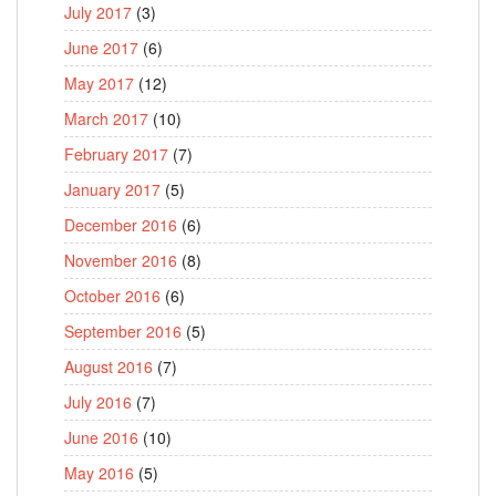
July 2017
(3)
June 2017
(6)
May 2017
(12)
March 2017
(10)
February 2017
(7)
January 2017
(5)
December 2016
(6)
November 2016
(8)
October 2016
(6)
September 2016
(5)
August 2016
(7)
July 2016
(7)
June 2016
(10)
May 2016
(5)