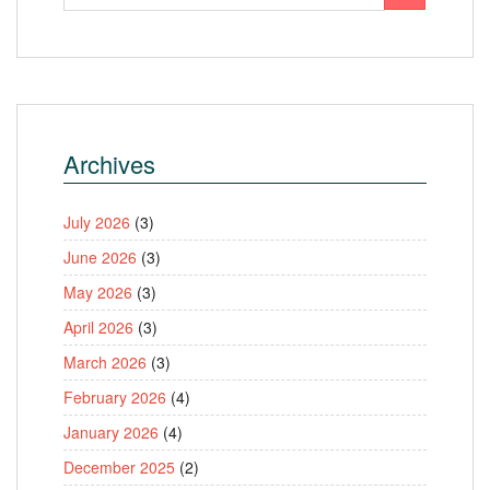
Archives
July 2026
(3)
June 2026
(3)
May 2026
(3)
April 2026
(3)
March 2026
(3)
February 2026
(4)
January 2026
(4)
December 2025
(2)