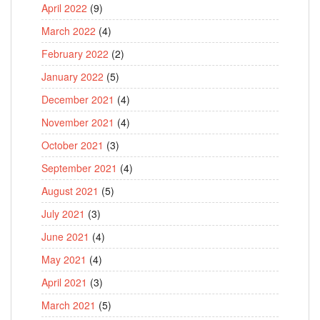
April 2022
(9)
March 2022
(4)
February 2022
(2)
January 2022
(5)
December 2021
(4)
November 2021
(4)
October 2021
(3)
September 2021
(4)
August 2021
(5)
July 2021
(3)
June 2021
(4)
May 2021
(4)
April 2021
(3)
March 2021
(5)