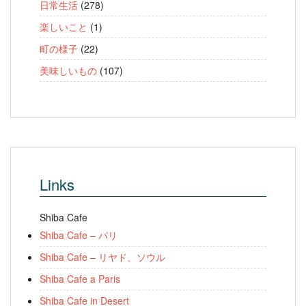
日常生活
(278)
楽しいこと
(1)
町の様子
(22)
美味しいもの
(107)
Links
Shiba Cafe
Shiba Cafe – パリ
Shiba Cafe – リヤド、ソウル
Shiba Cafe a Paris
Shiba Cafe in Desert