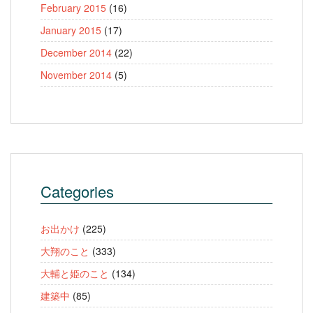
February 2015
(16)
January 2015
(17)
December 2014
(22)
November 2014
(5)
Categories
お出かけ
(225)
大翔のこと
(333)
大輔と姫のこと
(134)
建築中
(85)