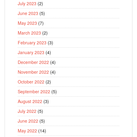
July 2023
(2)
June 2023
(5)
May 2023
(7)
March 2023
(2)
February 2023
(3)
January 2023
(4)
December 2022
(4)
November 2022
(4)
October 2022
(2)
September 2022
(5)
August 2022
(3)
July 2022
(5)
June 2022
(5)
May 2022
(14)