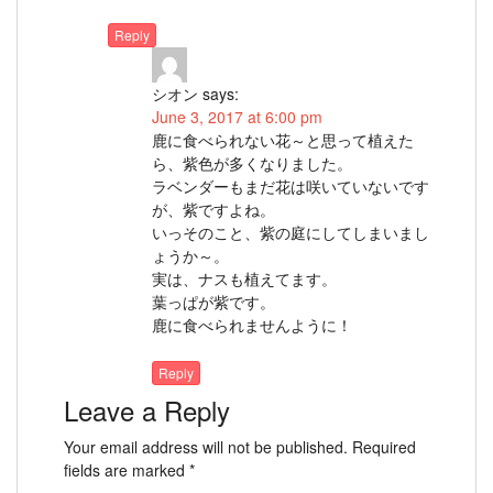
Reply
シオン
says:
June 3, 2017 at 6:00 pm
鹿に食べられない花～と思って植えた
ら、紫色が多くなりました。
ラベンダーもまだ花は咲いていないです
が、紫ですよね。
いっそのこと、紫の庭にしてしまいまし
ょうか～。
実は、ナスも植えてます。
葉っぱが紫です。
鹿に食べられませんように！
Reply
Leave a Reply
Your email address will not be published.
Required
fields are marked
*