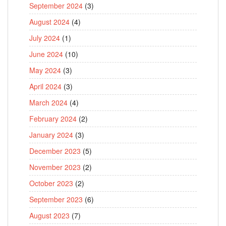
September 2024
(3)
August 2024
(4)
July 2024
(1)
June 2024
(10)
May 2024
(3)
April 2024
(3)
March 2024
(4)
February 2024
(2)
January 2024
(3)
December 2023
(5)
November 2023
(2)
October 2023
(2)
September 2023
(6)
August 2023
(7)