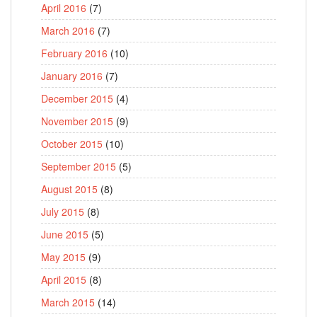
April 2016
(7)
March 2016
(7)
February 2016
(10)
January 2016
(7)
December 2015
(4)
November 2015
(9)
October 2015
(10)
September 2015
(5)
August 2015
(8)
July 2015
(8)
June 2015
(5)
May 2015
(9)
April 2015
(8)
March 2015
(14)