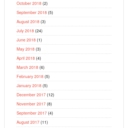
October 2018
(2)
September 2018
(5)
August 2018
(3)
July 2018
(24)
June 2018
(1)
May 2018
(3)
April 2018
(4)
March 2018
(6)
February 2018
(5)
January 2018
(5)
December 2017
(12)
November 2017
(8)
September 2017
(4)
August 2017
(11)