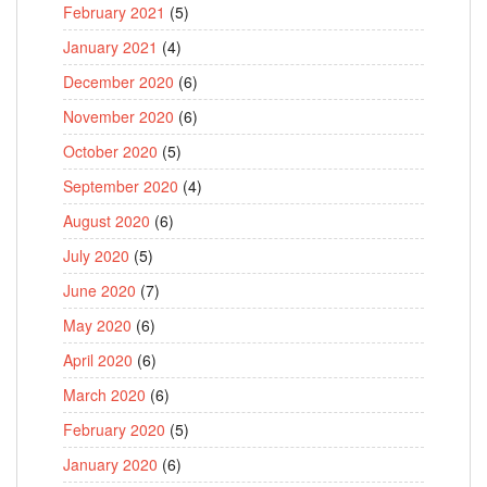
February 2021
(5)
January 2021
(4)
December 2020
(6)
November 2020
(6)
October 2020
(5)
September 2020
(4)
August 2020
(6)
July 2020
(5)
June 2020
(7)
May 2020
(6)
April 2020
(6)
March 2020
(6)
February 2020
(5)
January 2020
(6)