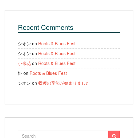
Recent Comments
シオン
on
Roots & Blues Fest
シオン
on
Roots & Blues Fest
小米花
on
Roots & Blues Fest
姫
on
Roots & Blues Fest
シオン
on
収穫の季節が始まりました