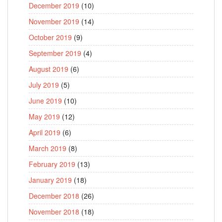
December 2019
(10)
November 2019
(14)
October 2019
(9)
September 2019
(4)
August 2019
(6)
July 2019
(5)
June 2019
(10)
May 2019
(12)
April 2019
(6)
March 2019
(8)
February 2019
(13)
January 2019
(18)
December 2018
(26)
November 2018
(18)