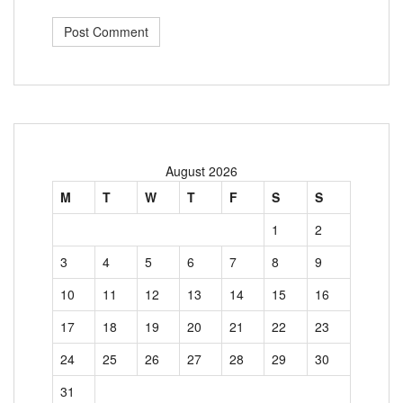
August 2026
M
T
W
T
F
S
S
1
2
3
4
5
6
7
8
9
10
11
12
13
14
15
16
17
18
19
20
21
22
23
24
25
26
27
28
29
30
31