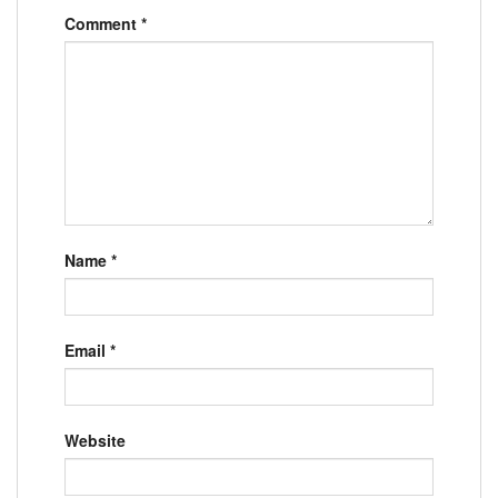
Comment
*
Name
*
Email
*
Website