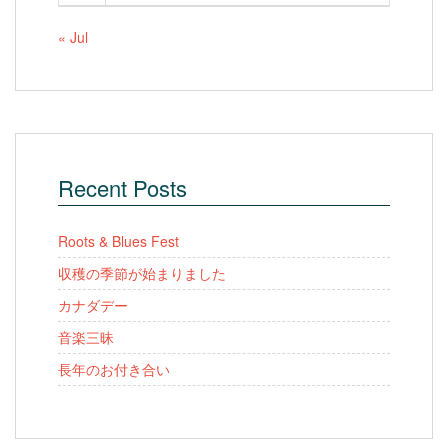
« Jul
Recent Posts
Roots & Blues Fest
収穫の季節が始まりました
カナダデー
音楽三昧
長年のお付き合い