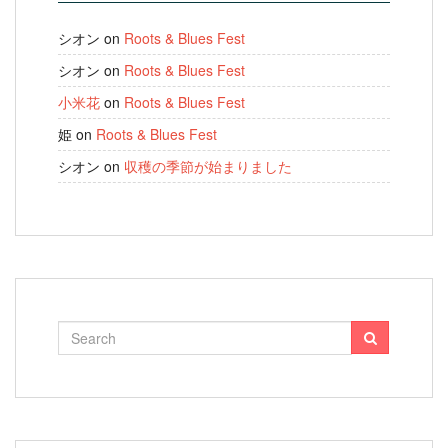
シオン
on
Roots & Blues Fest
シオン
on
Roots & Blues Fest
小米花
on
Roots & Blues Fest
姫
on
Roots & Blues Fest
シオン
on
収穫の季節が始まりました