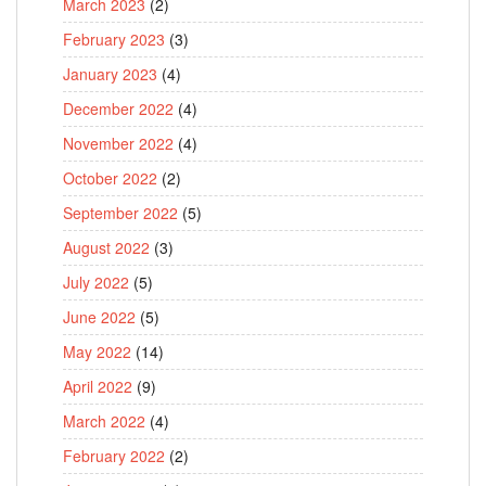
March 2023
(2)
February 2023
(3)
January 2023
(4)
December 2022
(4)
November 2022
(4)
October 2022
(2)
September 2022
(5)
August 2022
(3)
July 2022
(5)
June 2022
(5)
May 2022
(14)
April 2022
(9)
March 2022
(4)
February 2022
(2)