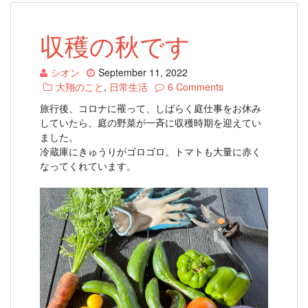
収穫の秋です
シオン
September 11, 2022
大翔のこと
,
日常生活
6 Comments
旅行後、コロナに罹って、しばらく庭仕事をお休み
していたら、庭の野菜が一斉に収穫時期を迎えてい
ました。
冷蔵庫にきゅうりがゴロゴロ。トマトも大量に赤く
なってくれています。