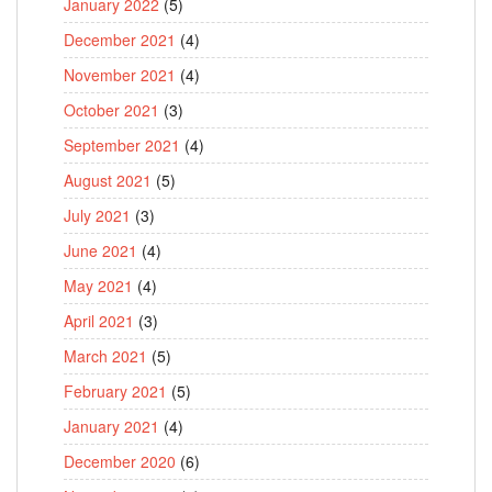
January 2022
(5)
December 2021
(4)
November 2021
(4)
October 2021
(3)
September 2021
(4)
August 2021
(5)
July 2021
(3)
June 2021
(4)
May 2021
(4)
April 2021
(3)
March 2021
(5)
February 2021
(5)
January 2021
(4)
December 2020
(6)