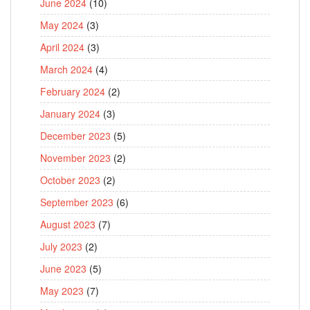
June 2024
(10)
May 2024
(3)
April 2024
(3)
March 2024
(4)
February 2024
(2)
January 2024
(3)
December 2023
(5)
November 2023
(2)
October 2023
(2)
September 2023
(6)
August 2023
(7)
July 2023
(2)
June 2023
(5)
May 2023
(7)