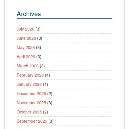
Archives
July 2026
(3)
June 2026
(3)
May 2026
(3)
April 2026
(3)
March 2026
(3)
February 2026
(4)
January 2026
(4)
December 2025
(2)
November 2025
(3)
October 2025
(2)
September 2025
(3)