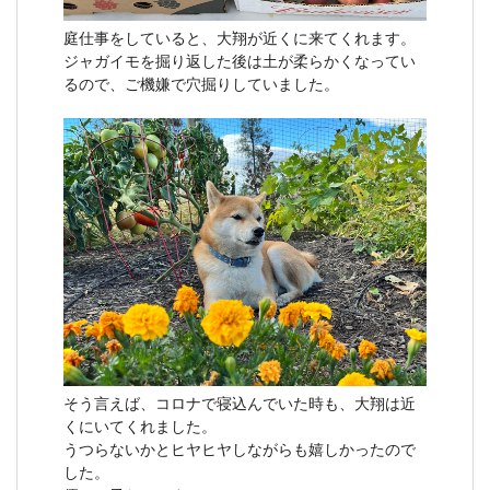
庭仕事をしていると、大翔が近くに来てくれます。
ジャガイモを掘り返した後は土が柔らかくなってい
るので、ご機嫌で穴掘りしていました。
そう言えば、コロナで寝込んでいた時も、大翔は近
くにいてくれました。
うつらないかとヒヤヒヤしながらも嬉しかったので
した。