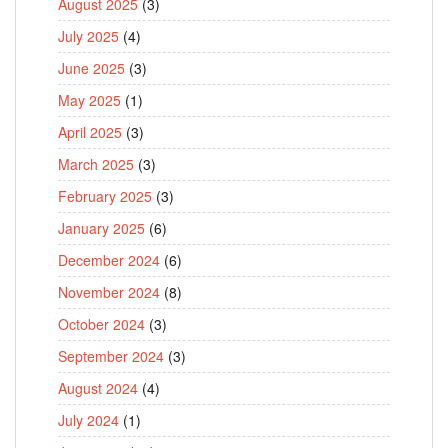
August 2025
(3)
July 2025
(4)
June 2025
(3)
May 2025
(1)
April 2025
(3)
March 2025
(3)
February 2025
(3)
January 2025
(6)
December 2024
(6)
November 2024
(8)
October 2024
(3)
September 2024
(3)
August 2024
(4)
July 2024
(1)