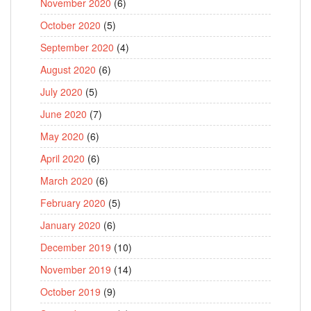
November 2020
(6)
October 2020
(5)
September 2020
(4)
August 2020
(6)
July 2020
(5)
June 2020
(7)
May 2020
(6)
April 2020
(6)
March 2020
(6)
February 2020
(5)
January 2020
(6)
December 2019
(10)
November 2019
(14)
October 2019
(9)