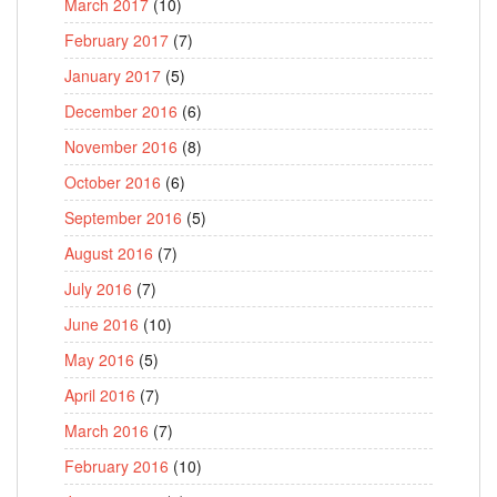
March 2017
(10)
February 2017
(7)
January 2017
(5)
December 2016
(6)
November 2016
(8)
October 2016
(6)
September 2016
(5)
August 2016
(7)
July 2016
(7)
June 2016
(10)
May 2016
(5)
April 2016
(7)
March 2016
(7)
February 2016
(10)