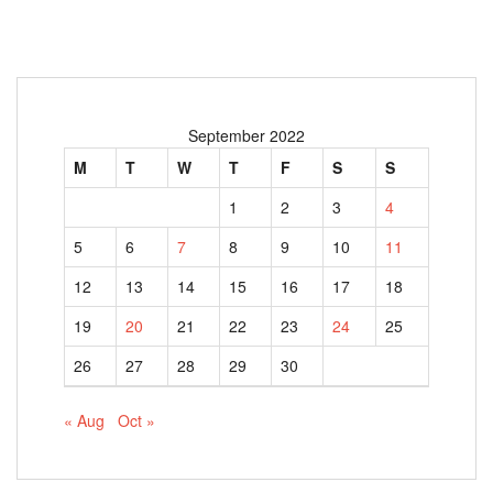
September 2022
M
T
W
T
F
S
S
1
2
3
4
5
6
7
8
9
10
11
12
13
14
15
16
17
18
19
20
21
22
23
24
25
26
27
28
29
30
« Aug
Oct »