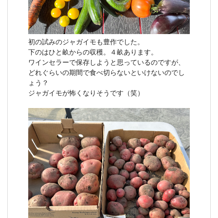
初の試みのジャガイモも豊作でした。
下のはひと畝からの収穫。４畝あります。
ワインセラーで保存しようと思っているのですが、
どれぐらいの期間で食べ切らないといけないのでし
ょう？
ジャガイモが怖くなりそうです（笑）