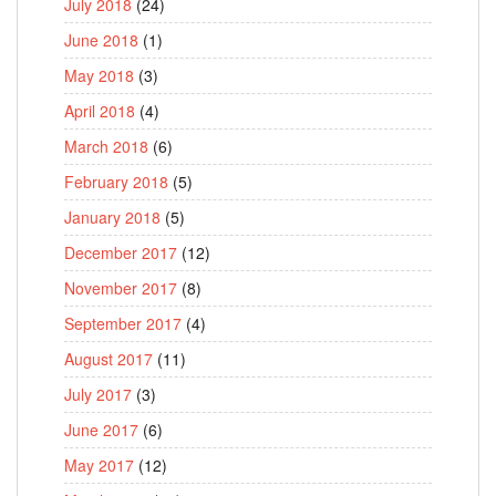
July 2018
(24)
June 2018
(1)
May 2018
(3)
April 2018
(4)
March 2018
(6)
February 2018
(5)
January 2018
(5)
December 2017
(12)
November 2017
(8)
September 2017
(4)
August 2017
(11)
July 2017
(3)
June 2017
(6)
May 2017
(12)