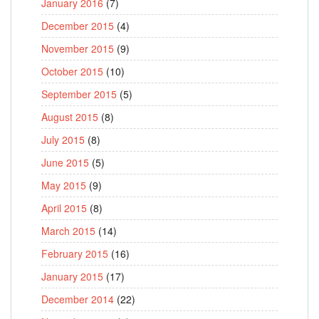
January 2016
(7)
December 2015
(4)
November 2015
(9)
October 2015
(10)
September 2015
(5)
August 2015
(8)
July 2015
(8)
June 2015
(5)
May 2015
(9)
April 2015
(8)
March 2015
(14)
February 2015
(16)
January 2015
(17)
December 2014
(22)