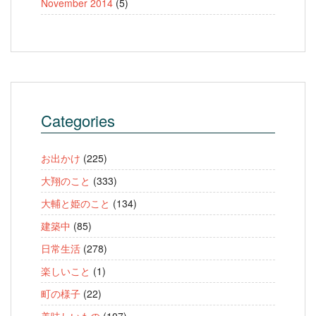
November 2014
(5)
Categories
お出かけ
(225)
大翔のこと
(333)
大輔と姫のこと
(134)
建築中
(85)
日常生活
(278)
楽しいこと
(1)
町の様子
(22)