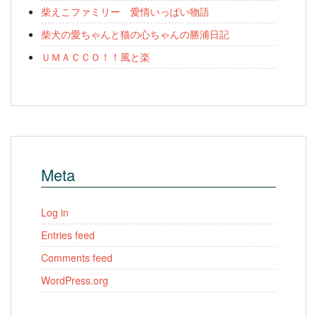
柴えこファミリー 愛情いっぱい物語
柴犬の愛ちゃんと猫の心ちゃんの勝浦日記
ＵＭＡＣＣＯ！！風と楽
Meta
Log in
Entries feed
Comments feed
WordPress.org