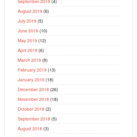
September 2019
(4)
August 2019
(6)
July 2019
(5)
June 2019
(10)
May 2019
(12)
April 2019
(6)
March 2019
(8)
February 2019
(13)
January 2019
(18)
December 2018
(26)
November 2018
(18)
October 2018
(2)
September 2018
(5)
August 2018
(3)