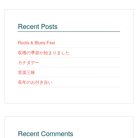
Recent Posts
Roots & Blues Fest
収穫の季節が始まりました
カナダデー
音楽三昧
長年のお付き合い
Recent Comments