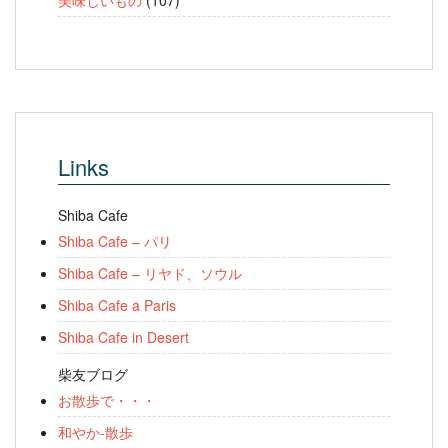
美味しいもの
(107)
Links
Shiba Cafe
Shiba Cafe – パリ
Shiba Cafe – リヤド、ソウル
Shiba Cafe a Paris
Shiba Cafe in Desert
柴友ブログ
お散歩で・・・
和やか-散歩