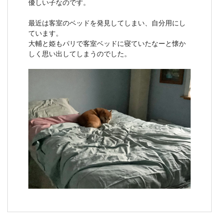
優しい子なのです。
最近は客室のベッドを発見してしまい、自分用にし
ています。
大輔と姫もパリで客室ベッドに寝ていたなーと懐か
しく思い出してしまうのでした。