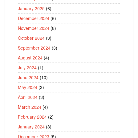
January 2025
(6)
December 2024
(6)
November 2024
(8)
October 2024
(3)
September 2024
(3)
August 2024
(4)
July 2024
(1)
June 2024
(10)
May 2024
(3)
April 2024
(3)
March 2024
(4)
February 2024
(2)
January 2024
(3)
December 2023
(5)