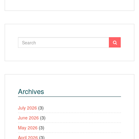
Archives
July 2026
(3)
June 2026
(3)
May 2026
(3)
April 2026
(3)