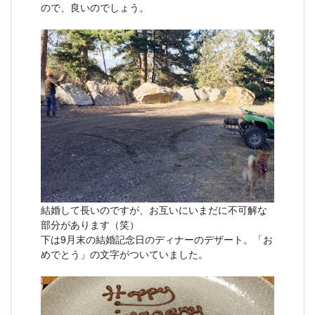
ので、良いのでしょう。
結婚して長いのですが、お互いにいまだに不可解な
部分があります（笑）
下は9月末の結婚記念日のディナーのデザート。「お
めでとう」の文字がついていました。