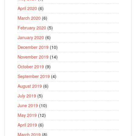
April 2020
(6)
March 2020
(6)
February 2020
(5)
January 2020
(6)
December 2019
(10)
November 2019
(14)
October 2019
(9)
September 2019
(4)
August 2019
(6)
July 2019
(5)
June 2019
(10)
May 2019
(12)
April 2019
(6)
March 2019
(8)