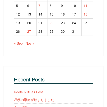
5
6
7
8
9
10
11
12
13
14
15
16
17
18
19
20
21
22
23
24
25
26
27
28
29
30
31
« Sep
Nov »
Recent Posts
Roots & Blues Fest
収穫の季節が始まりました