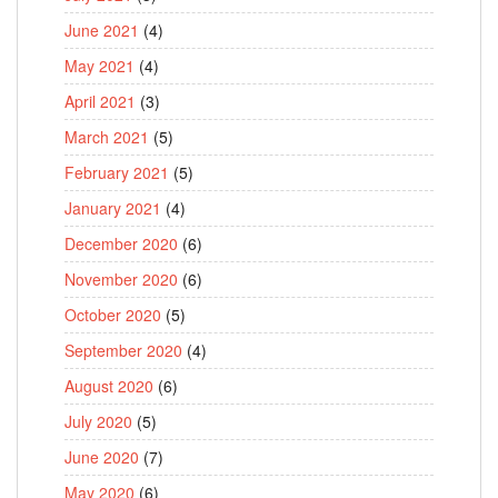
June 2021
(4)
May 2021
(4)
April 2021
(3)
March 2021
(5)
February 2021
(5)
January 2021
(4)
December 2020
(6)
November 2020
(6)
October 2020
(5)
September 2020
(4)
August 2020
(6)
July 2020
(5)
June 2020
(7)
May 2020
(6)