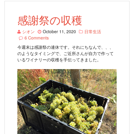
感謝祭の収穫
シオン
October 11, 2020
日常生活
6 Comments
今週末は感謝祭の連休です。それにちなんで、、、
のようなタイミングで、ご近所さんが自力で作って
いるワイナリーの収穫を手伝ってきました。