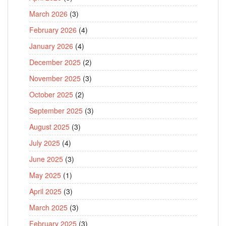
March 2026
(3)
February 2026
(4)
January 2026
(4)
December 2025
(2)
November 2025
(3)
October 2025
(2)
September 2025
(3)
August 2025
(3)
July 2025
(4)
June 2025
(3)
May 2025
(1)
April 2025
(3)
March 2025
(3)
February 2025
(3)