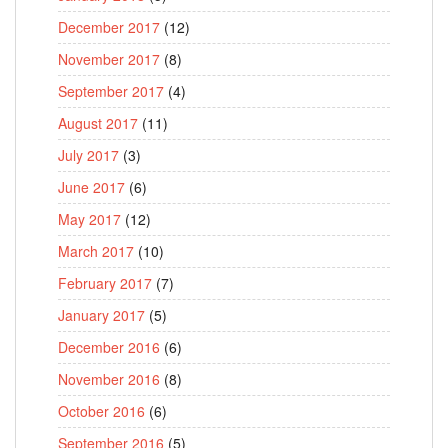
December 2017
(12)
November 2017
(8)
September 2017
(4)
August 2017
(11)
July 2017
(3)
June 2017
(6)
May 2017
(12)
March 2017
(10)
February 2017
(7)
January 2017
(5)
December 2016
(6)
November 2016
(8)
October 2016
(6)
September 2016
(5)