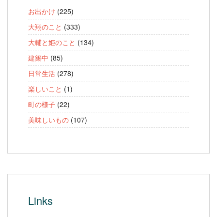
お出かけ
(225)
大翔のこと
(333)
大輔と姫のこと
(134)
建築中
(85)
日常生活
(278)
楽しいこと
(1)
町の様子
(22)
美味しいもの
(107)
Links