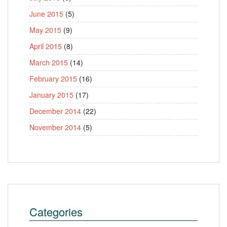
June 2015
(5)
May 2015
(9)
April 2015
(8)
March 2015
(14)
February 2015
(16)
January 2015
(17)
December 2014
(22)
November 2014
(5)
Categories