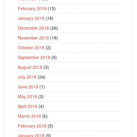
February 2019
(13)
January 2019
(18)
December 2018
(26)
November 2018
(18)
October 2018
(2)
September 2018
(5)
August 2018
(3)
July 2018
(24)
June 2018
(1)
May 2018
(3)
April 2018
(4)
March 2018
(6)
February 2018
(5)
January 2018
(5)