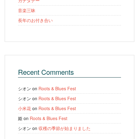
カナダデー
音楽三昧
長年のお付き合い
Recent Comments
シオン
on
Roots & Blues Fest
シオン
on
Roots & Blues Fest
小米花
on
Roots & Blues Fest
姫
on
Roots & Blues Fest
シオン
on
収穫の季節が始まりました