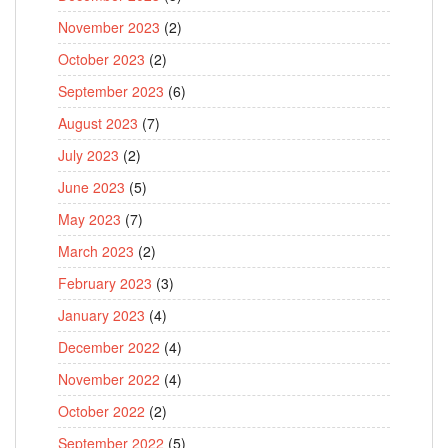
November 2023
(2)
October 2023
(2)
September 2023
(6)
August 2023
(7)
July 2023
(2)
June 2023
(5)
May 2023
(7)
March 2023
(2)
February 2023
(3)
January 2023
(4)
December 2022
(4)
November 2022
(4)
October 2022
(2)
September 2022
(5)