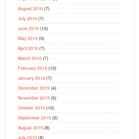
August 2016
(7)
July 2016
(7)
June 2016
(10)
May 2016
(5)
April 2016
(7)
March 2016
(7)
February 2016
(10)
January 2016
(7)
December 2015
(4)
November 2015
(9)
October 2015
(10)
September 2015
(5)
August 2015
(8)
July 2015
(8)