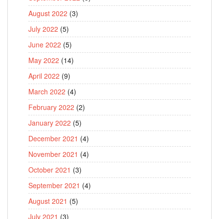
August 2022
(3)
July 2022
(5)
June 2022
(5)
May 2022
(14)
April 2022
(9)
March 2022
(4)
February 2022
(2)
January 2022
(5)
December 2021
(4)
November 2021
(4)
October 2021
(3)
September 2021
(4)
August 2021
(5)
July 2021
(3)