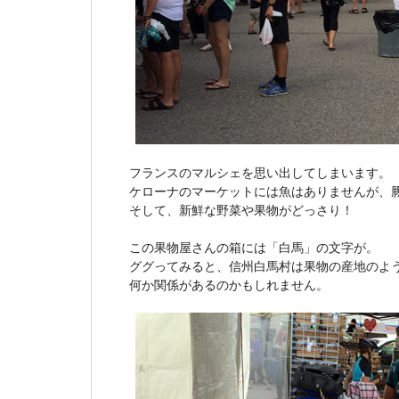
フランスのマルシェを思い出してしまいます。
ケローナのマーケットには魚はありませんが、
そして、新鮮な野菜や果物がどっさり！
この果物屋さんの箱には「白馬」の文字が。
ググってみると、信州白馬村は果物の産地のよ
何か関係があるのかもしれません。