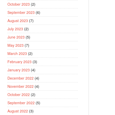
October 2023
(2)
September 2023
(6)
August 2023
(7)
July 2023
(2)
June 2023
(5)
May 2023
(7)
March 2023
(2)
February 2023
(3)
January 2023
(4)
December 2022
(4)
November 2022
(4)
October 2022
(2)
September 2022
(5)
August 2022
(3)