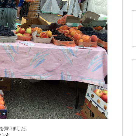
ツを買いました。
ーン♪