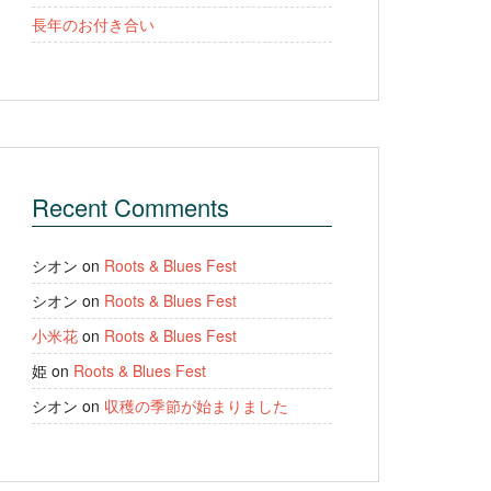
長年のお付き合い
Recent Comments
シオン
on
Roots & Blues Fest
シオン
on
Roots & Blues Fest
小米花
on
Roots & Blues Fest
姫
on
Roots & Blues Fest
シオン
on
収穫の季節が始まりました