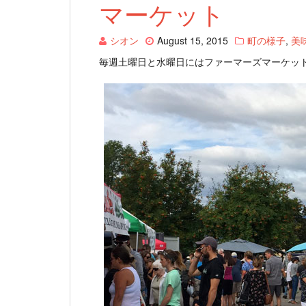
マーケット
シオン
August 15, 2015
町の様子
,
美
毎週土曜日と水曜日にはファーマーズマーケッ