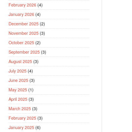
February 2026
(4)
January 2026
(4)
December 2025
(2)
November 2025
(3)
October 2025
(2)
September 2025
(3)
August 2025
(3)
July 2025
(4)
June 2025
(3)
May 2025
(1)
April 2025
(3)
March 2025
(3)
February 2025
(3)
January 2025
(6)