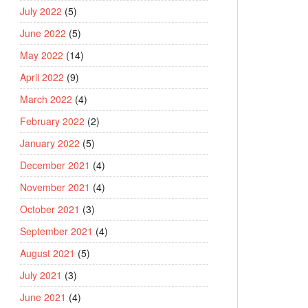
July 2022
(5)
June 2022
(5)
May 2022
(14)
April 2022
(9)
March 2022
(4)
February 2022
(2)
January 2022
(5)
December 2021
(4)
November 2021
(4)
October 2021
(3)
September 2021
(4)
August 2021
(5)
July 2021
(3)
June 2021
(4)