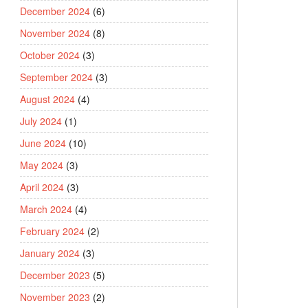
December 2024
(6)
November 2024
(8)
October 2024
(3)
September 2024
(3)
August 2024
(4)
July 2024
(1)
June 2024
(10)
May 2024
(3)
April 2024
(3)
March 2024
(4)
February 2024
(2)
January 2024
(3)
December 2023
(5)
November 2023
(2)