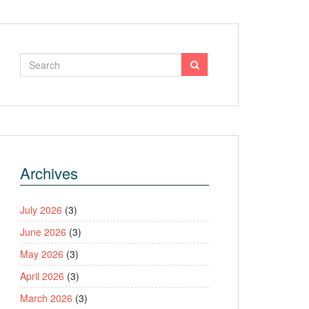
Archives
July 2026
(3)
June 2026
(3)
May 2026
(3)
April 2026
(3)
March 2026
(3)