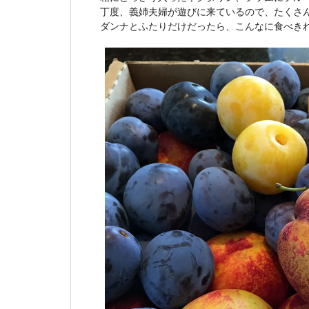
丁度、義姉夫婦が遊びに来ているので、たくさ
ダンナとふたりだけだったら、こんなに食べき