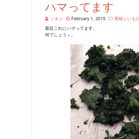
ハマってます
シオン
February 1, 2015
美味しいも
最近これにハマってます。
何でしょう～。