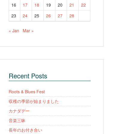
16
17
18
19
20
21
22
23
24
25
26
27
28
« Jan
Mar »
Recent Posts
Roots & Blues Fest
収穫の季節が始まりました
カナダデー
音楽三昧
長年のお付き合い