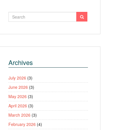
Archives
July 2026
(3)
June 2026
(3)
May 2026
(3)
April 2026
(3)
March 2026
(3)
February 2026
(4)