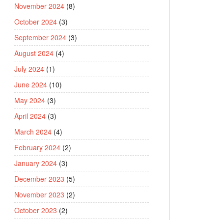
November 2024
(8)
October 2024
(3)
September 2024
(3)
August 2024
(4)
July 2024
(1)
June 2024
(10)
May 2024
(3)
April 2024
(3)
March 2024
(4)
February 2024
(2)
January 2024
(3)
December 2023
(5)
November 2023
(2)
October 2023
(2)