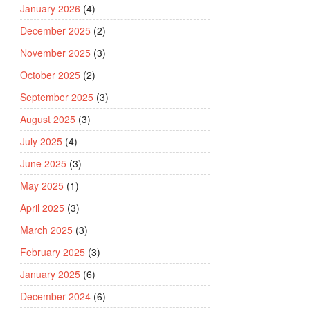
January 2026
(4)
December 2025
(2)
November 2025
(3)
October 2025
(2)
September 2025
(3)
August 2025
(3)
July 2025
(4)
June 2025
(3)
May 2025
(1)
April 2025
(3)
March 2025
(3)
February 2025
(3)
January 2025
(6)
December 2024
(6)