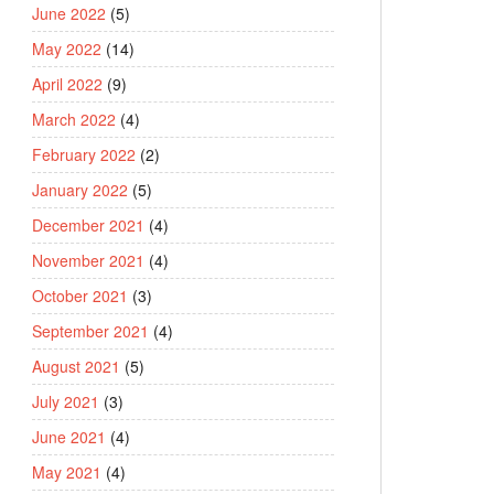
June 2022
(5)
May 2022
(14)
April 2022
(9)
March 2022
(4)
February 2022
(2)
January 2022
(5)
December 2021
(4)
November 2021
(4)
October 2021
(3)
September 2021
(4)
August 2021
(5)
July 2021
(3)
June 2021
(4)
May 2021
(4)