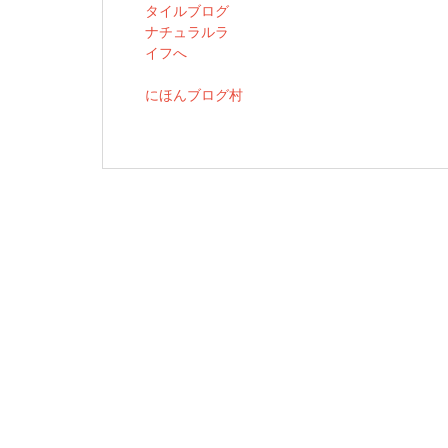
にほんブログ村