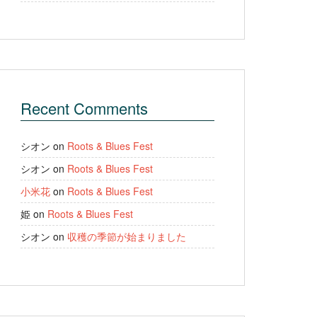
Recent Comments
シオン
on
Roots & Blues Fest
シオン
on
Roots & Blues Fest
小米花
on
Roots & Blues Fest
姫
on
Roots & Blues Fest
シオン
on
収穫の季節が始まりました