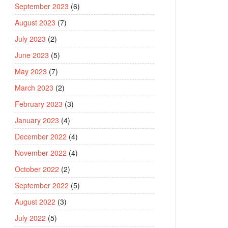
September 2023
(6)
August 2023
(7)
July 2023
(2)
June 2023
(5)
May 2023
(7)
March 2023
(2)
February 2023
(3)
January 2023
(4)
December 2022
(4)
November 2022
(4)
October 2022
(2)
September 2022
(5)
August 2022
(3)
July 2022
(5)