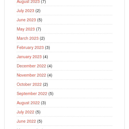
August 2023
(7)
July 2023
(2)
June 2023
(5)
May 2023
(7)
March 2023
(2)
February 2023
(3)
January 2023
(4)
December 2022
(4)
November 2022
(4)
October 2022
(2)
September 2022
(5)
August 2022
(3)
July 2022
(5)
June 2022
(5)