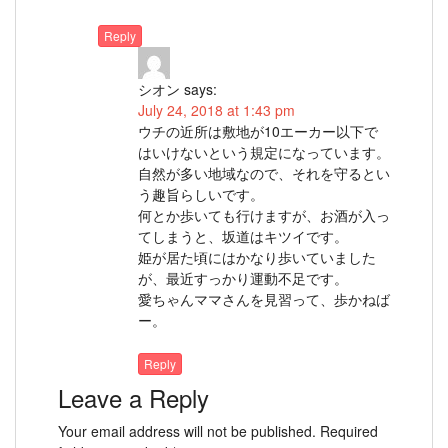
Reply
シオン
says:
July 24, 2018 at 1:43 pm
ウチの近所は敷地が10エーカー以下で
はいけないという規定になっています。
自然が多い地域なので、それを守るとい
う趣旨らしいです。
何とか歩いても行けますが、お酒が入っ
てしまうと、坂道はキツイです。
姫が居た頃にはかなり歩いていました
が、最近すっかり運動不足です。
愛ちゃんママさんを見習って、歩かねば
ー。
Reply
Leave a Reply
Your email address will not be published.
Required