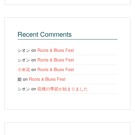
Recent Comments
シオン
on
Roots & Blues Fest
シオン
on
Roots & Blues Fest
小米花
on
Roots & Blues Fest
姫
on
Roots & Blues Fest
シオン
on
収穫の季節が始まりました