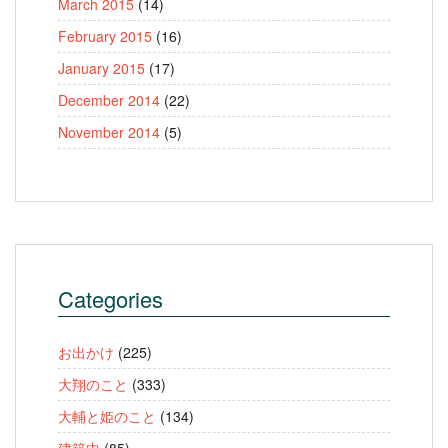
March 2015
(14)
February 2015
(16)
January 2015
(17)
December 2014
(22)
November 2014
(5)
Categories
お出かけ
(225)
大翔のこと
(333)
大輔と姫のこと
(134)