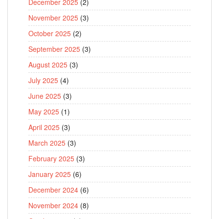
December 2025
(2)
November 2025
(3)
October 2025
(2)
September 2025
(3)
August 2025
(3)
July 2025
(4)
June 2025
(3)
May 2025
(1)
April 2025
(3)
March 2025
(3)
February 2025
(3)
January 2025
(6)
December 2024
(6)
November 2024
(8)