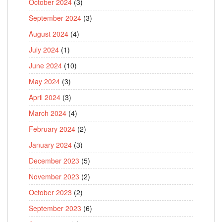
October 2024
(3)
September 2024
(3)
August 2024
(4)
July 2024
(1)
June 2024
(10)
May 2024
(3)
April 2024
(3)
March 2024
(4)
February 2024
(2)
January 2024
(3)
December 2023
(5)
November 2023
(2)
October 2023
(2)
September 2023
(6)