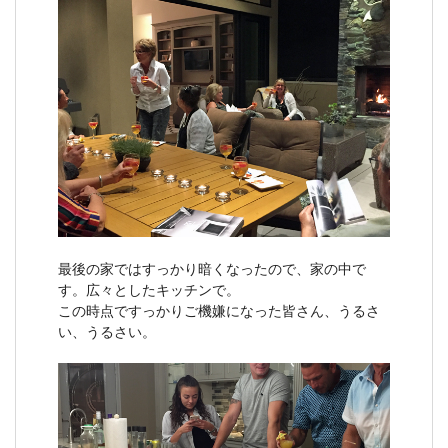
最後の家ではすっかり暗くなったので、家の中で
す。広々としたキッチンで。
この時点ですっかりご機嫌になった皆さん、うるさ
い、うるさい。