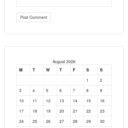
August 2026
M
T
W
T
F
S
S
1
2
3
4
5
6
7
8
9
10
11
12
13
14
15
16
17
18
19
20
21
22
23
24
25
26
27
28
29
30