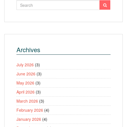
Archives
July 2026
(3)
June 2026
(3)
May 2026
(3)
April 2026
(3)
March 2026
(3)
February 2026
(4)
January 2026
(4)