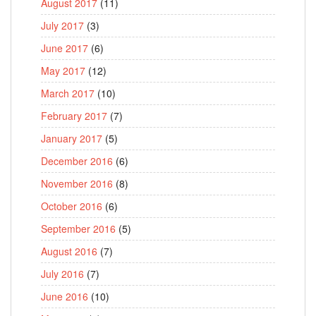
August 2017
(11)
July 2017
(3)
June 2017
(6)
May 2017
(12)
March 2017
(10)
February 2017
(7)
January 2017
(5)
December 2016
(6)
November 2016
(8)
October 2016
(6)
September 2016
(5)
August 2016
(7)
July 2016
(7)
June 2016
(10)