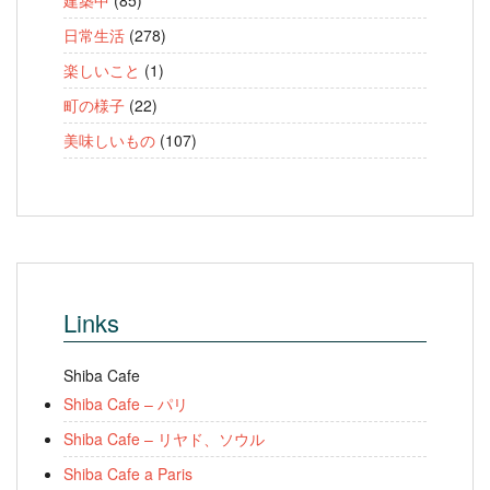
建築中
(85)
日常生活
(278)
楽しいこと
(1)
町の様子
(22)
美味しいもの
(107)
Links
Shiba Cafe
Shiba Cafe – パリ
Shiba Cafe – リヤド、ソウル
Shiba Cafe a Paris