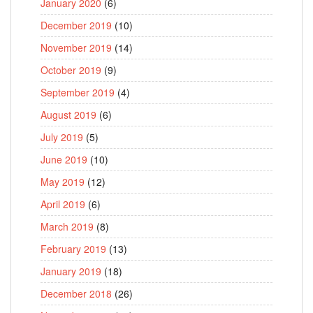
January 2020
(6)
December 2019
(10)
November 2019
(14)
October 2019
(9)
September 2019
(4)
August 2019
(6)
July 2019
(5)
June 2019
(10)
May 2019
(12)
April 2019
(6)
March 2019
(8)
February 2019
(13)
January 2019
(18)
December 2018
(26)