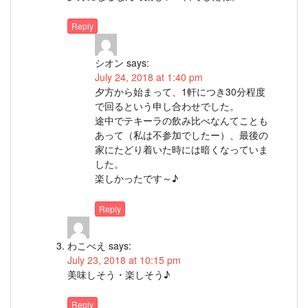
Reply
シオン
says:
July 24, 2018 at 1:40 pm
夕方から始まって、1軒につき30分程度
で回るという申し合わせでした。
途中でテキーラの飲み比べなんてことも
あって（私は不参加でしたー）、最後の
家にたどり着いた時には暗くなっていま
した。
楽しかったです～♪
Reply
わこべえ
says:
July 23, 2018 at 10:15 pm
美味しそう・楽しそう♪
Reply