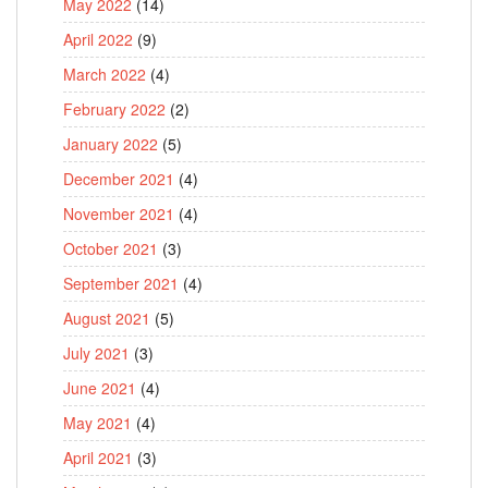
May 2022
(14)
April 2022
(9)
March 2022
(4)
February 2022
(2)
January 2022
(5)
December 2021
(4)
November 2021
(4)
October 2021
(3)
September 2021
(4)
August 2021
(5)
July 2021
(3)
June 2021
(4)
May 2021
(4)
April 2021
(3)