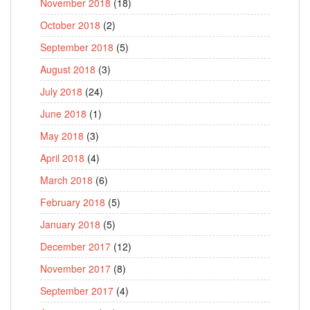
November 2018
(18)
October 2018
(2)
September 2018
(5)
August 2018
(3)
July 2018
(24)
June 2018
(1)
May 2018
(3)
April 2018
(4)
March 2018
(6)
February 2018
(5)
January 2018
(5)
December 2017
(12)
November 2017
(8)
September 2017
(4)