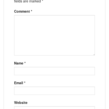
fields are marked
*
Comment
*
Name
*
Email
*
Website