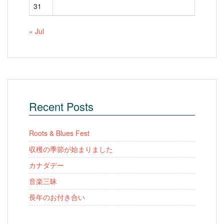
31
« Jul
Recent Posts
Roots & Blues Fest
収穫の季節が始まりました
カナダデー
音楽三昧
長年のお付き合い