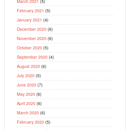
March 2021
(5)
February 2021
(5)
January 2021
(4)
December 2020
(6)
November 2020
(6)
October 2020
(5)
September 2020
(4)
August 2020
(6)
July 2020
(5)
June 2020
(7)
May 2020
(6)
April 2020
(6)
March 2020
(6)
February 2020
(5)