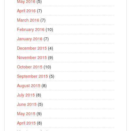
May 2016
(5)
April 2016
(7)
March 2016
(7)
February 2016
(10)
January 2016
(7)
December 2015
(4)
November 2015
(9)
October 2015
(10)
September 2015
(5)
August 2015
(8)
July 2015
(8)
June 2015
(5)
May 2015
(9)
April 2015
(8)