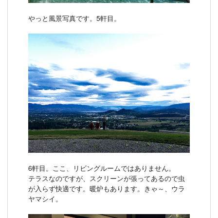
やっと風景写真です。5軒目。
6軒目。ここ、リビングルームではありません。
テラスなのですが、スクリーンが張ってあるので虫
が入らず快適です。暖炉もあります。きゃ～、ウラ
ヤマシイ。