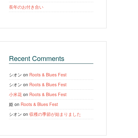
長年のお付き合い
Recent Comments
シオン
on
Roots & Blues Fest
シオン
on
Roots & Blues Fest
小米花
on
Roots & Blues Fest
姫
on
Roots & Blues Fest
シオン
on
収穫の季節が始まりました