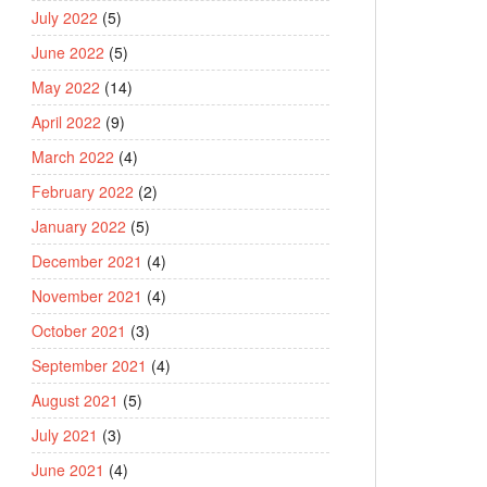
July 2022
(5)
June 2022
(5)
May 2022
(14)
April 2022
(9)
March 2022
(4)
February 2022
(2)
January 2022
(5)
December 2021
(4)
November 2021
(4)
October 2021
(3)
September 2021
(4)
August 2021
(5)
July 2021
(3)
June 2021
(4)