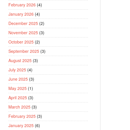
February 2026
(4)
January 2026
(4)
December 2025
(2)
November 2025
(3)
October 2025
(2)
September 2025
(3)
August 2025
(3)
July 2025
(4)
June 2025
(3)
May 2025
(1)
April 2025
(3)
March 2025
(3)
February 2025
(3)
January 2025
(6)