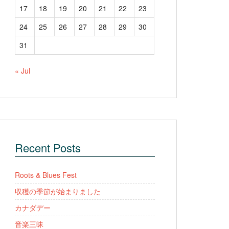
17
18
19
20
21
22
23
24
25
26
27
28
29
30
31
« Jul
Recent Posts
Roots & Blues Fest
収穫の季節が始まりました
カナダデー
音楽三昧