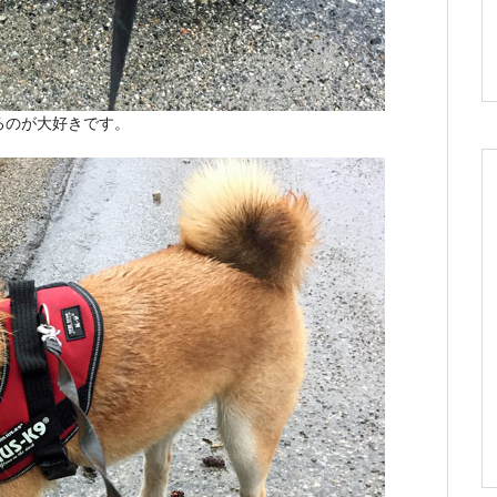
るのが大好きです。