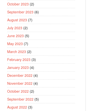
October 2023
(2)
September 2023
(6)
August 2023
(7)
July 2023
(2)
June 2023
(5)
May 2023
(7)
March 2023
(2)
February 2023
(3)
January 2023
(4)
December 2022
(4)
November 2022
(4)
October 2022
(2)
September 2022
(5)
August 2022
(3)