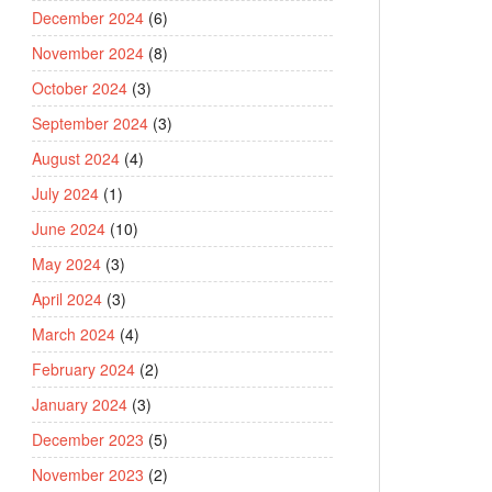
December 2024
(6)
November 2024
(8)
October 2024
(3)
September 2024
(3)
August 2024
(4)
July 2024
(1)
June 2024
(10)
May 2024
(3)
April 2024
(3)
March 2024
(4)
February 2024
(2)
January 2024
(3)
December 2023
(5)
November 2023
(2)