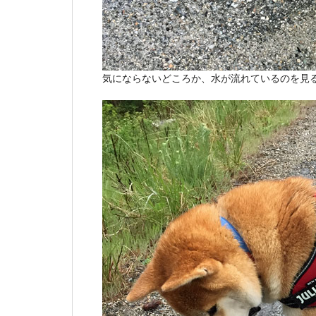
気にならないどころか、水が流れているのを見