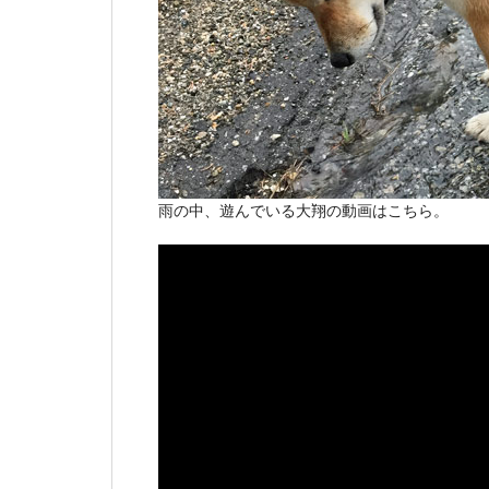
雨の中、遊んでいる大翔の動画はこちら。