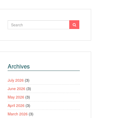
Archives
July 2026
(3)
June 2026
(3)
May 2026
(3)
April 2026
(3)
March 2026
(3)