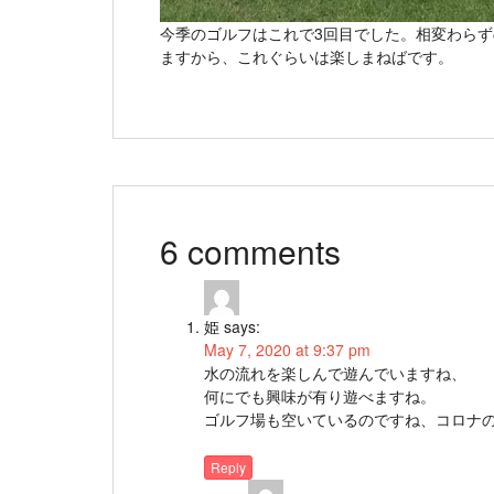
今季のゴルフはこれで3回目でした。相変わら
ますから、これぐらいは楽しまねばです。
6 comments
姫
says:
May 7, 2020 at 9:37 pm
水の流れを楽しんで遊んでいますね、
何にでも興味が有り遊べますね。
ゴルフ場も空いているのですね、コロナ
Reply