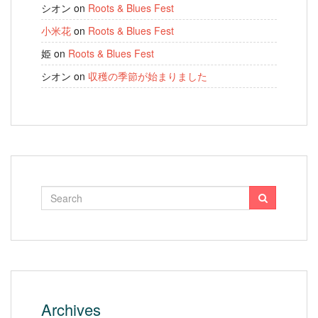
シオン
on
Roots & Blues Fest
小米花
on
Roots & Blues Fest
姫
on
Roots & Blues Fest
シオン
on
収穫の季節が始まりました
Archives