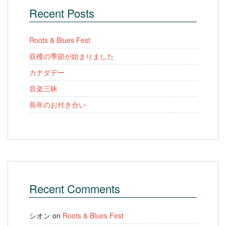
Recent Posts
Roots & Blues Fest
収穫の季節が始まりました
カナダデー
音楽三昧
長年のお付き合い
Recent Comments
シオン
on
Roots & Blues Fest