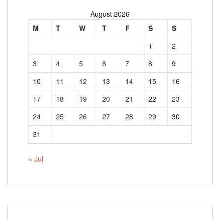
August 2026
M
T
W
T
F
S
S
1
2
3
4
5
6
7
8
9
10
11
12
13
14
15
16
17
18
19
20
21
22
23
24
25
26
27
28
29
30
31
« Jul