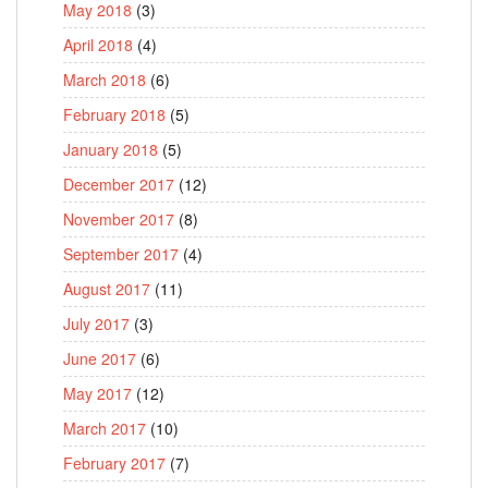
May 2018
(3)
April 2018
(4)
March 2018
(6)
February 2018
(5)
January 2018
(5)
December 2017
(12)
November 2017
(8)
September 2017
(4)
August 2017
(11)
July 2017
(3)
June 2017
(6)
May 2017
(12)
March 2017
(10)
February 2017
(7)