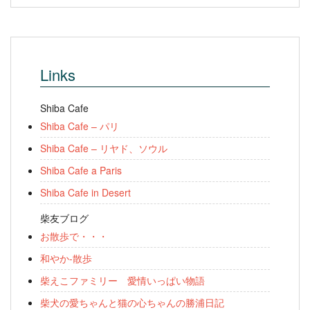
Links
Shiba Cafe
Shiba Cafe – パリ
Shiba Cafe – リヤド、ソウル
Shiba Cafe a Paris
Shiba Cafe in Desert
柴友ブログ
お散歩で・・・
和やか-散歩
柴えこファミリー 愛情いっぱい物語
柴犬の愛ちゃんと猫の心ちゃんの勝浦日記