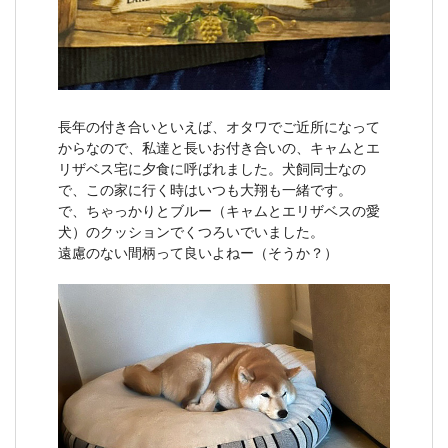
長年の付き合いといえば、オタワでご近所になって
からなので、私達と長いお付き合いの、キャムとエ
リザベス宅に夕食に呼ばれました。犬飼同士なの
で、この家に行く時はいつも大翔も一緒です。
で、ちゃっかりとブルー（キャムとエリザベスの愛
犬）のクッションでくつろいでいました。
遠慮のない間柄って良いよねー（そうか？）