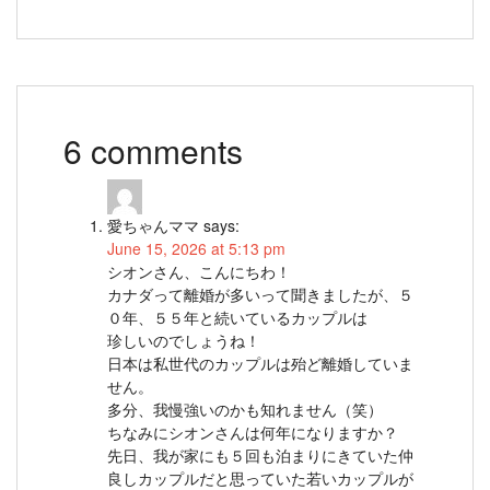
6 comments
愛ちゃんママ
says:
June 15, 2026 at 5:13 pm
シオンさん、こんにちわ！
カナダって離婚が多いって聞きましたが、５
０年、５５年と続いているカップルは
珍しいのでしょうね！
日本は私世代のカップルは殆ど離婚していま
せん。
多分、我慢強いのかも知れません（笑）
ちなみにシオンさんは何年になりますか？
先日、我が家にも５回も泊まりにきていた仲
良しカップルだと思っていた若いカップルが