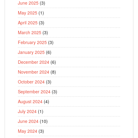
June 2025
(3)
May 2025
(1)
April 2025
(3)
March 2025
(3)
February 2025
(3)
January 2025
(6)
December 2024
(6)
November 2024
(8)
October 2024
(3)
September 2024
(3)
August 2024
(4)
July 2024
(1)
June 2024
(10)
May 2024
(3)