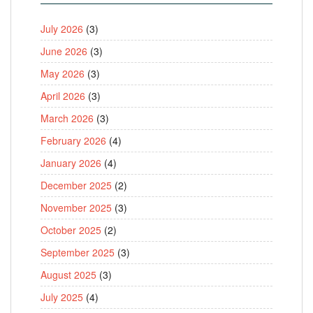
July 2026
(3)
June 2026
(3)
May 2026
(3)
April 2026
(3)
March 2026
(3)
February 2026
(4)
January 2026
(4)
December 2025
(2)
November 2025
(3)
October 2025
(2)
September 2025
(3)
August 2025
(3)
July 2025
(4)