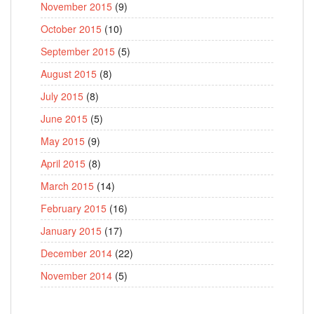
November 2015
(9)
October 2015
(10)
September 2015
(5)
August 2015
(8)
July 2015
(8)
June 2015
(5)
May 2015
(9)
April 2015
(8)
March 2015
(14)
February 2015
(16)
January 2015
(17)
December 2014
(22)
November 2014
(5)