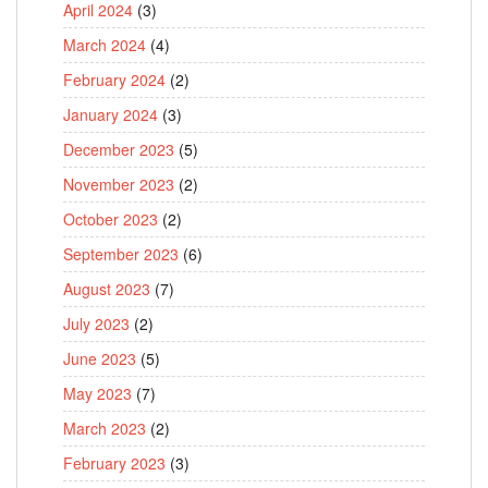
April 2024
(3)
March 2024
(4)
February 2024
(2)
January 2024
(3)
December 2023
(5)
November 2023
(2)
October 2023
(2)
September 2023
(6)
August 2023
(7)
July 2023
(2)
June 2023
(5)
May 2023
(7)
March 2023
(2)
February 2023
(3)