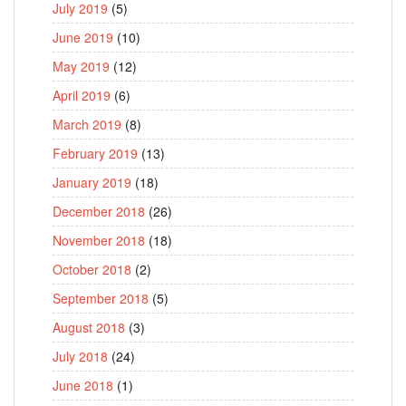
July 2019
(5)
June 2019
(10)
May 2019
(12)
April 2019
(6)
March 2019
(8)
February 2019
(13)
January 2019
(18)
December 2018
(26)
November 2018
(18)
October 2018
(2)
September 2018
(5)
August 2018
(3)
July 2018
(24)
June 2018
(1)