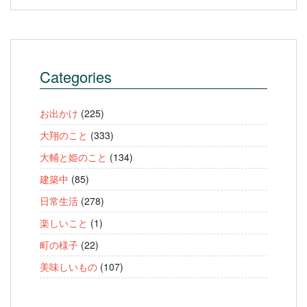
Categories
お出かけ
(225)
大翔のこと
(333)
大輔と姫のこと
(134)
建築中
(85)
日常生活
(278)
楽しいこと
(1)
町の様子
(22)
美味しいもの
(107)