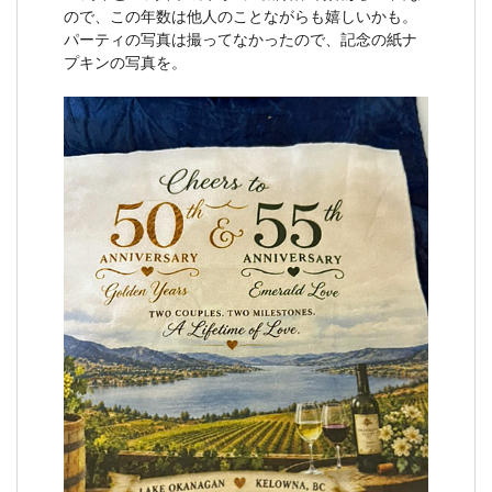
ので、この年数は他人のことながらも嬉しいかも。
パーティの写真は撮ってなかったので、記念の紙ナ
プキンの写真を。