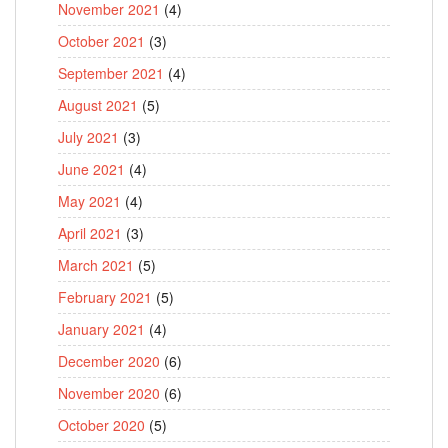
November 2021
(4)
October 2021
(3)
September 2021
(4)
August 2021
(5)
July 2021
(3)
June 2021
(4)
May 2021
(4)
April 2021
(3)
March 2021
(5)
February 2021
(5)
January 2021
(4)
December 2020
(6)
November 2020
(6)
October 2020
(5)