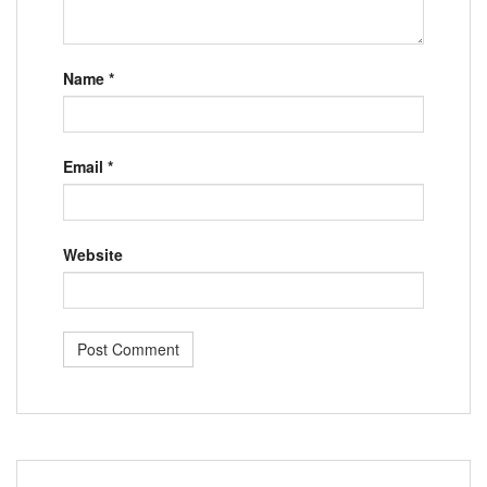
Name
*
Email
*
Website