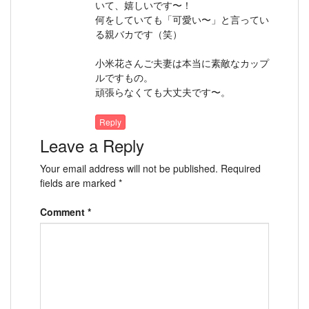
いて、嬉しいです〜！
何をしていても「可愛い〜」と言ってい
る親バカです（笑）
小米花さんご夫妻は本当に素敵なカップ
ルですもの。
頑張らなくても大丈夫です〜。
Reply
Leave a Reply
Your email address will not be published.
Required
fields are marked
*
Comment
*