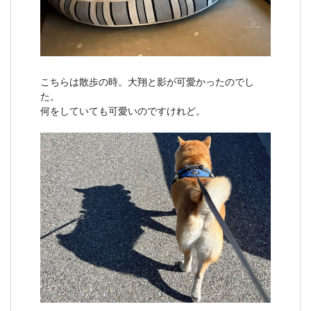
こちらは散歩の時。大翔と影が可愛かったのでし
た。
何をしていても可愛いのですけれど。