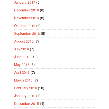
January 2017
(5)
December 2016
(6)
November 2016
(8)
October 2016
(6)
September 2016
(5)
August 2016
(7)
July 2016
(7)
June 2016
(10)
May 2016
(5)
April 2016
(7)
March 2016
(7)
February 2016
(10)
January 2016
(7)
December 2015
(4)