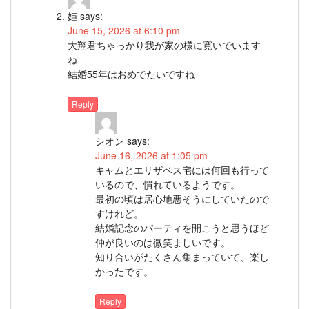
姫
says:
June 15, 2026 at 6:10 pm
大翔君ちゃっかり我が家の様に寛いでいます
ね
結婚55年はおめでたいですね
Reply
シオン
says:
June 16, 2026 at 1:05 pm
キャムとエリザベス宅には何回も行って
いるので、慣れているようです。
最初の頃は居心地悪そうにしていたので
すけれど。
結婚記念のパーティを開こうと思うほど
仲が良いのは微笑ましいです。
知り合いがたくさん集まっていて、楽し
かったです。
Reply