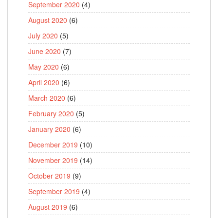
September 2020
(4)
August 2020
(6)
July 2020
(5)
June 2020
(7)
May 2020
(6)
April 2020
(6)
March 2020
(6)
February 2020
(5)
January 2020
(6)
December 2019
(10)
November 2019
(14)
October 2019
(9)
September 2019
(4)
August 2019
(6)