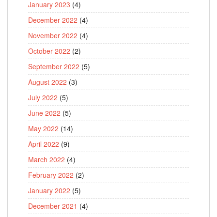
January 2023
(4)
December 2022
(4)
November 2022
(4)
October 2022
(2)
September 2022
(5)
August 2022
(3)
July 2022
(5)
June 2022
(5)
May 2022
(14)
April 2022
(9)
March 2022
(4)
February 2022
(2)
January 2022
(5)
December 2021
(4)