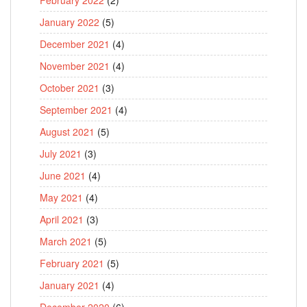
January 2022
(5)
December 2021
(4)
November 2021
(4)
October 2021
(3)
September 2021
(4)
August 2021
(5)
July 2021
(3)
June 2021
(4)
May 2021
(4)
April 2021
(3)
March 2021
(5)
February 2021
(5)
January 2021
(4)
December 2020
(6)