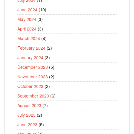
June 2024
(10)
May 2024
(3)
April 2024
(3)
March 2024
(4)
February 2024
(2)
January 2024
(3)
December 2023
(5)
November 2023
(2)
October 2023
(2)
September 2023
(6)
August 2023
(7)
July 2023
(2)
June 2023
(5)
May 2023
(7)