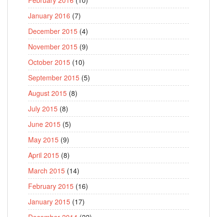
January 2016
(7)
December 2015
(4)
November 2015
(9)
October 2015
(10)
September 2015
(5)
August 2015
(8)
July 2015
(8)
June 2015
(5)
May 2015
(9)
April 2015
(8)
March 2015
(14)
February 2015
(16)
January 2015
(17)
December 2014
(22)