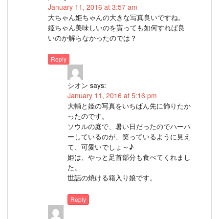
January 11, 2016 at 3:57 am
大ちゃん姫ちゃんの大きな写真良いですね。
姫ちゃん美味しいのを貰っても如何すれば良
いのか解らなかったのでは？
Reply
シオン
says:
January 11, 2016 at 5:16 pm
大輔と姫の写真をいちばん先に飾りたか
ったのです。
ソウルの庭で、暑い日だったのでハーハ
ーしているのが、笑っているように見え
て、可愛いでしょ～♪
姫は、やっと足首部分も食べてくれまし
た。
世話の焼ける箱入り娘です。
Reply