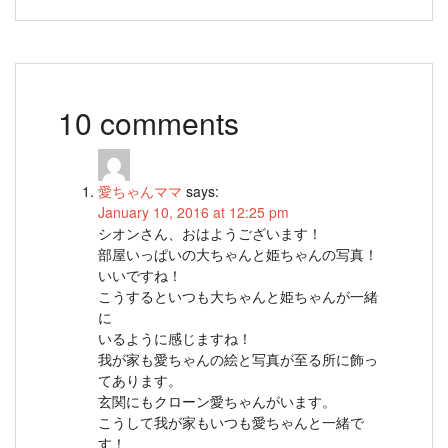
10 comments
愛ちゃんママ
says:
January 10, 2016 at 12:25 pm
シオンさん、おはようございます！
部屋いっぱいの大ちゃんと姫ちゃんの写真！
いいですね！
こうするといつも大ちゃんと姫ちゃんが一緒
に
いるように感じますね！
我が家も愛ちゃんの絵と写真が至る所に飾っ
てあります。
玄関にもクローン愛ちゃんがいます。
こうして我が家もいつも愛ちゃんと一緒で
す！