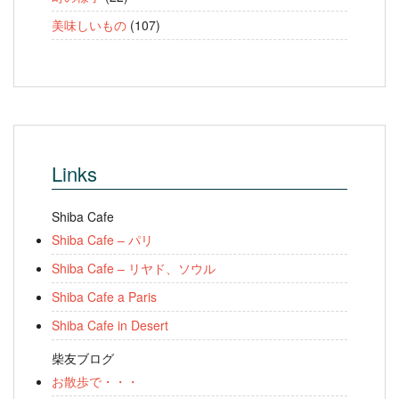
美味しいもの
(107)
Links
Shiba Cafe
Shiba Cafe – パリ
Shiba Cafe – リヤド、ソウル
Shiba Cafe a Paris
Shiba Cafe in Desert
柴友ブログ
お散歩で・・・