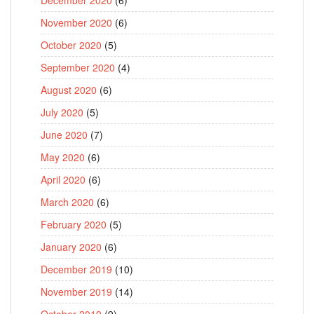
November 2020
(6)
October 2020
(5)
September 2020
(4)
August 2020
(6)
July 2020
(5)
June 2020
(7)
May 2020
(6)
April 2020
(6)
March 2020
(6)
February 2020
(5)
January 2020
(6)
December 2019
(10)
November 2019
(14)
October 2019
(9)