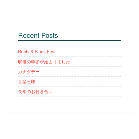
Recent Posts
Roots & Blues Fest
収穫の季節が始まりました
カナダデー
音楽三昧
長年のお付き合い