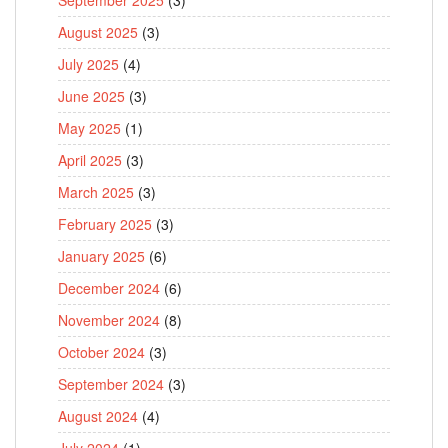
August 2025
(3)
July 2025
(4)
June 2025
(3)
May 2025
(1)
April 2025
(3)
March 2025
(3)
February 2025
(3)
January 2025
(6)
December 2024
(6)
November 2024
(8)
October 2024
(3)
September 2024
(3)
August 2024
(4)
July 2024
(1)