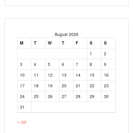
August 2026
M
T
W
T
F
S
S
1
2
3
4
5
6
7
8
9
10
11
12
13
14
15
16
17
18
19
20
21
22
23
24
25
26
27
28
29
30
31
« Jul