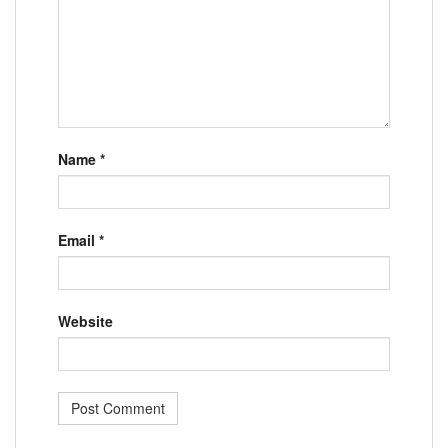
Name
*
Email
*
Website