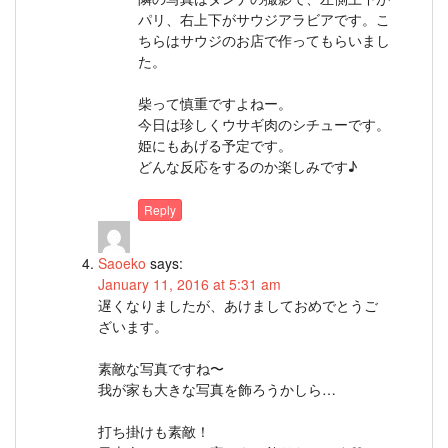
パリ、右上下がサウジアラビアです。こ
ちらはサウジのお店で作ってもらいまし
た。
柴って慎重ですよねー。
今日は珍しくウサギ肉のシチューです。
姫にもあげる予定です。
どんな反応をするのか楽しみです♪
Reply
Saoeko
says:
January 11, 2016 at 5:31 am
遅くなりましたが、あけましておめでとうご
ざいます。
素敵な写真ですね〜
我が家も大きな写真を飾ろうかしら…
打ち掛けも素敵！