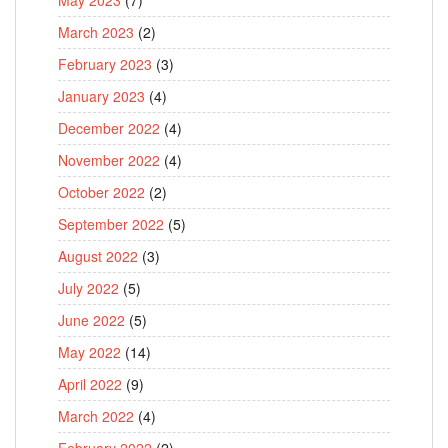
March 2023
(2)
February 2023
(3)
January 2023
(4)
December 2022
(4)
November 2022
(4)
October 2022
(2)
September 2022
(5)
August 2022
(3)
July 2022
(5)
June 2022
(5)
May 2022
(14)
April 2022
(9)
March 2022
(4)
February 2022
(2)