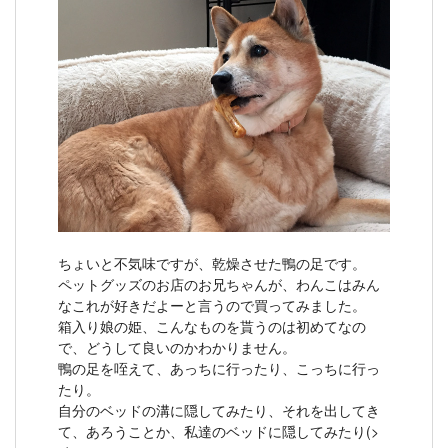
ちょいと不気味ですが、乾燥させた鴨の足です。
ペットグッズのお店のお兄ちゃんが、わんこはみん
なこれが好きだよーと言うので買ってみました。
箱入り娘の姫、こんなものを貰うのは初めてなの
で、どうして良いのかわかりません。
鴨の足を咥えて、あっちに行ったり、こっちに行っ
たり。
自分のベッドの溝に隠してみたり、それを出してき
て、あろうことか、私達のベッドに隠してみたり(>