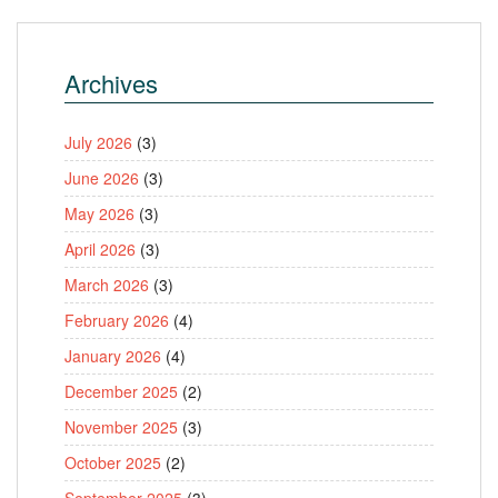
Archives
July 2026
(3)
June 2026
(3)
May 2026
(3)
April 2026
(3)
March 2026
(3)
February 2026
(4)
January 2026
(4)
December 2025
(2)
November 2025
(3)
October 2025
(2)
September 2025
(3)