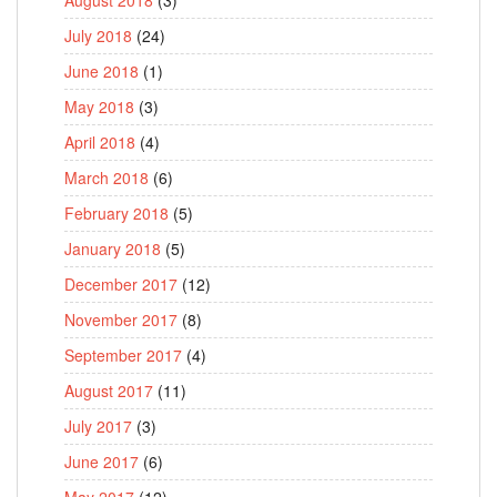
July 2018
(24)
June 2018
(1)
May 2018
(3)
April 2018
(4)
March 2018
(6)
February 2018
(5)
January 2018
(5)
December 2017
(12)
November 2017
(8)
September 2017
(4)
August 2017
(11)
July 2017
(3)
June 2017
(6)
May 2017
(12)