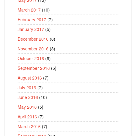
March 2017
(10)
February 2017
(7)
January 2017
(5)
December 2016
(6)
November 2016
(8)
October 2016
(6)
September 2016
(5)
August 2016
(7)
July 2016
(7)
June 2016
(10)
May 2016
(5)
April 2016
(7)
March 2016
(7)
February 2016
(10)