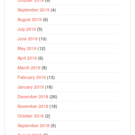
September 2019
(4)
August 2019
(6)
July 2019
(5)
June 2019
(10)
May 2019
(12)
April 2019
(6)
March 2019
(8)
February 2019
(13)
January 2019
(18)
December 2018
(26)
November 2018
(18)
October 2018
(2)
September 2018
(5)
August 2018
(3)