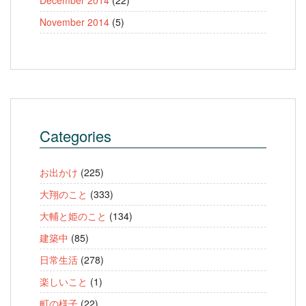
November 2014
(5)
Categories
お出かけ
(225)
大翔のこと
(333)
大輔と姫のこと
(134)
建築中
(85)
日常生活
(278)
楽しいこと
(1)
町の様子
(22)