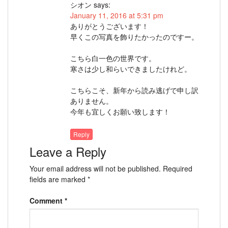
シオン
says:
January 11, 2016 at 5:31 pm
ありがとうございます！
早くこの写真を飾りたかったのですー。
こちら白一色の世界です。
寒さは少し和らいできましたけれど。
こちらこそ、新年から読み逃げで申し訳
ありません。
今年も宜しくお願い致します！
Reply
Leave a Reply
Your email address will not be published.
Required
fields are marked
*
Comment
*