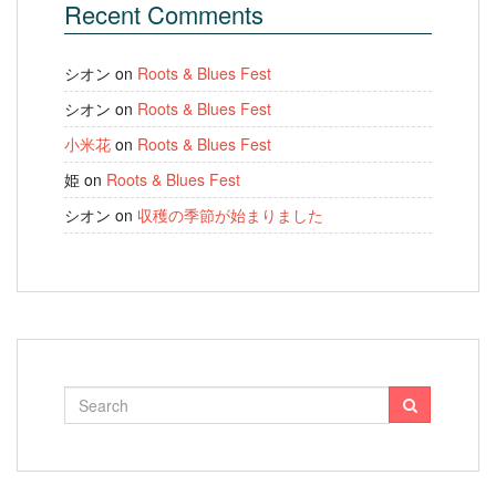
Recent Comments
シオン
on
Roots & Blues Fest
シオン
on
Roots & Blues Fest
小米花
on
Roots & Blues Fest
姫
on
Roots & Blues Fest
シオン
on
収穫の季節が始まりました