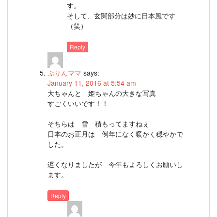
す。
そして、玄関部分は妙に日本風です
（笑）
Reply
ぷりんママ
says:
January 11, 2016 at 5:54 am
大ちゃんと 姫ちゃんの大きな写真
すごくいいです！！
そちらは 雪 積もってますねぇ
日本のお正月は 例年になく暖かく穏やかで
した。
遅くなりましたが 今年もよろしくお願いし
ます。
Reply