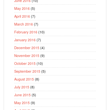
June 2016
(10)
May 2016
(5)
April 2016
(7)
March 2016
(7)
February 2016
(10)
January 2016
(7)
December 2015
(4)
November 2015
(9)
October 2015
(10)
September 2015
(5)
August 2015
(8)
July 2015
(8)
June 2015
(5)
May 2015
(9)