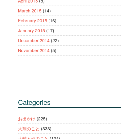
April 2015
(8)
March 2015
(14)
February 2015
(16)
January 2015
(17)
December 2014
(22)
November 2014
(5)
Categories
お出かけ
(225)
大翔のこと
(333)
大輔と姫のこと
(134)