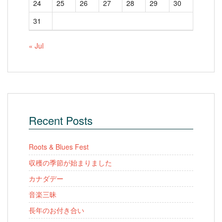
24
25
26
27
28
29
30
31
« Jul
Recent Posts
Roots & Blues Fest
収穫の季節が始まりました
カナダデー
音楽三昧
長年のお付き合い