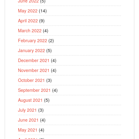
June 2022
(5)
May 2022
(14)
April 2022
(9)
March 2022
(4)
February 2022
(2)
January 2022
(5)
December 2021
(4)
November 2021
(4)
October 2021
(3)
September 2021
(4)
August 2021
(5)
July 2021
(3)
June 2021
(4)
May 2021
(4)