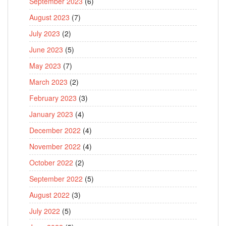
September 2023
(6)
August 2023
(7)
July 2023
(2)
June 2023
(5)
May 2023
(7)
March 2023
(2)
February 2023
(3)
January 2023
(4)
December 2022
(4)
November 2022
(4)
October 2022
(2)
September 2022
(5)
August 2022
(3)
July 2022
(5)