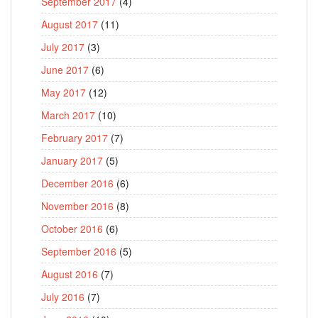
September 2017
(4)
August 2017
(11)
July 2017
(3)
June 2017
(6)
May 2017
(12)
March 2017
(10)
February 2017
(7)
January 2017
(5)
December 2016
(6)
November 2016
(8)
October 2016
(6)
September 2016
(5)
August 2016
(7)
July 2016
(7)