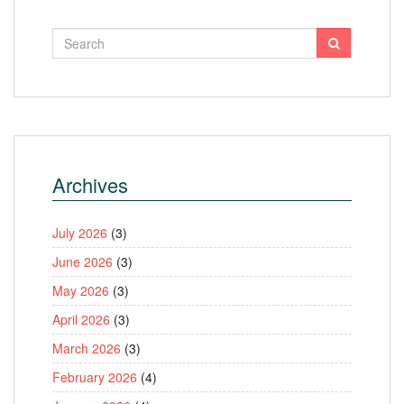
Archives
July 2026
(3)
June 2026
(3)
May 2026
(3)
April 2026
(3)
March 2026
(3)
February 2026
(4)