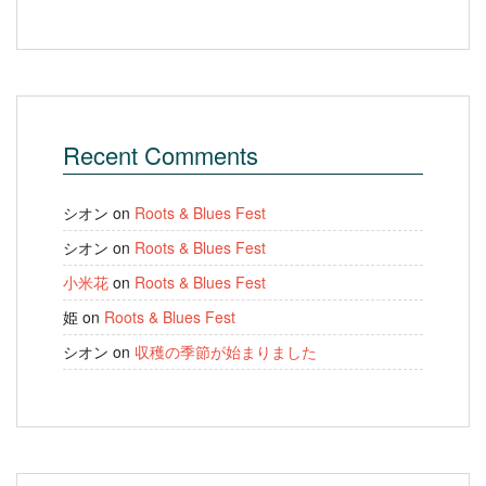
Recent Comments
シオン
on
Roots & Blues Fest
シオン
on
Roots & Blues Fest
小米花
on
Roots & Blues Fest
姫
on
Roots & Blues Fest
シオン
on
収穫の季節が始まりました