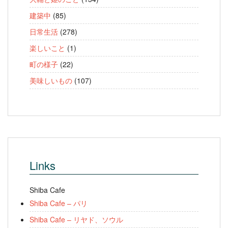
建築中
(85)
日常生活
(278)
楽しいこと
(1)
町の様子
(22)
美味しいもの
(107)
Links
Shiba Cafe
Shiba Cafe – パリ
Shiba Cafe – リヤド、ソウル