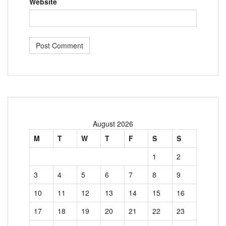
Website
August 2026
M
T
W
T
F
S
S
1
2
3
4
5
6
7
8
9
10
11
12
13
14
15
16
17
18
19
20
21
22
23