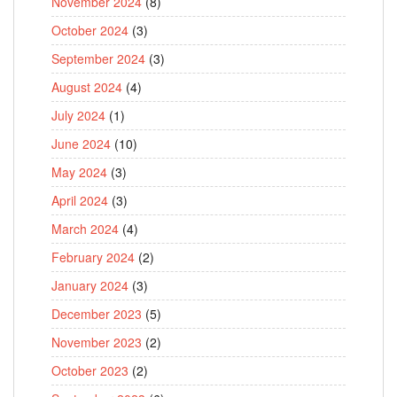
November 2024
(8)
October 2024
(3)
September 2024
(3)
August 2024
(4)
July 2024
(1)
June 2024
(10)
May 2024
(3)
April 2024
(3)
March 2024
(4)
February 2024
(2)
January 2024
(3)
December 2023
(5)
November 2023
(2)
October 2023
(2)