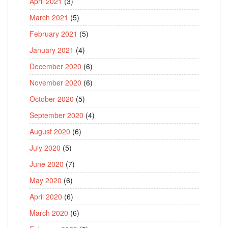
April 2021
(3)
March 2021
(5)
February 2021
(5)
January 2021
(4)
December 2020
(6)
November 2020
(6)
October 2020
(5)
September 2020
(4)
August 2020
(6)
July 2020
(5)
June 2020
(7)
May 2020
(6)
April 2020
(6)
March 2020
(6)