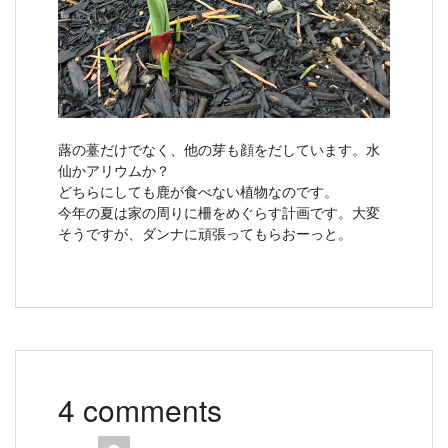
蕗の薹だけでなく、他の芽も顔をだしています。水
仙かアリウムか？
どちらにしても鹿が食べない植物なのです。
今年の夏は家の周りに柵をめぐらす計画です。大変
そうですが、ダンナに頑張ってもらおーっと。
4 comments