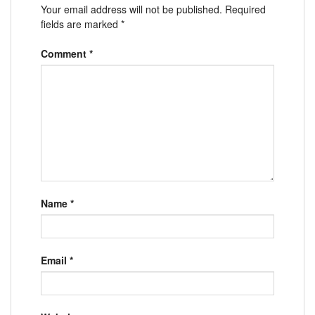
Your email address will not be published.
Required
fields are marked
*
Comment
*
Name
*
Email
*