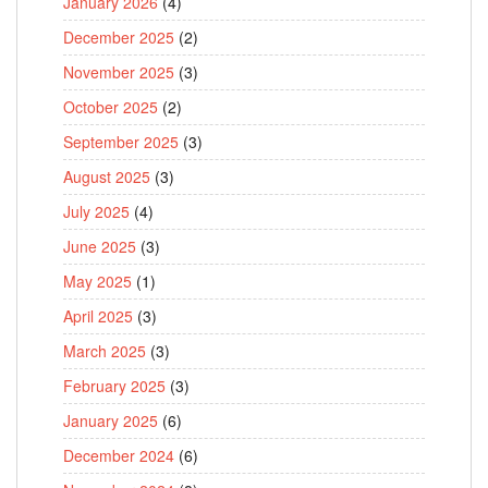
January 2026
(4)
December 2025
(2)
November 2025
(3)
October 2025
(2)
September 2025
(3)
August 2025
(3)
July 2025
(4)
June 2025
(3)
May 2025
(1)
April 2025
(3)
March 2025
(3)
February 2025
(3)
January 2025
(6)
December 2024
(6)