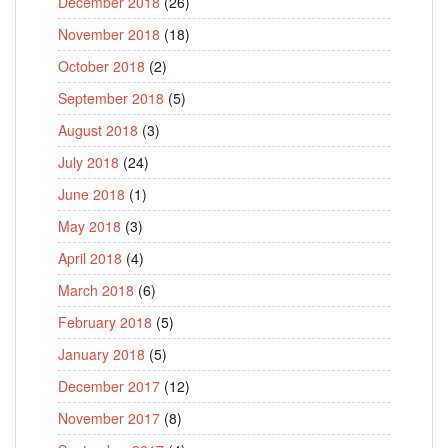
December 2018
(26)
November 2018
(18)
October 2018
(2)
September 2018
(5)
August 2018
(3)
July 2018
(24)
June 2018
(1)
May 2018
(3)
April 2018
(4)
March 2018
(6)
February 2018
(5)
January 2018
(5)
December 2017
(12)
November 2017
(8)