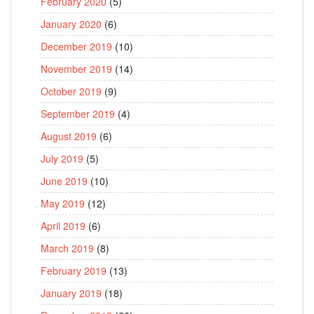
February 2020
(5)
January 2020
(6)
December 2019
(10)
November 2019
(14)
October 2019
(9)
September 2019
(4)
August 2019
(6)
July 2019
(5)
June 2019
(10)
May 2019
(12)
April 2019
(6)
March 2019
(8)
February 2019
(13)
January 2019
(18)