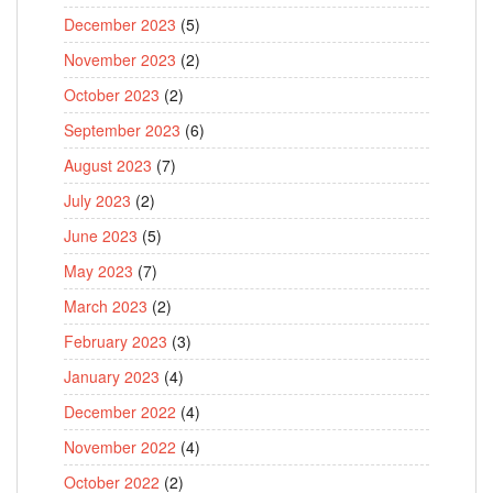
December 2023
(5)
November 2023
(2)
October 2023
(2)
September 2023
(6)
August 2023
(7)
July 2023
(2)
June 2023
(5)
May 2023
(7)
March 2023
(2)
February 2023
(3)
January 2023
(4)
December 2022
(4)
November 2022
(4)
October 2022
(2)