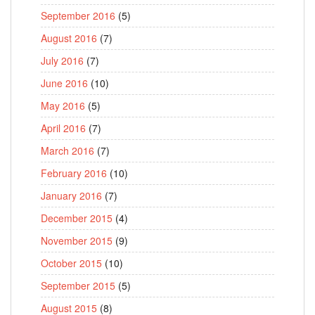
September 2016
(5)
August 2016
(7)
July 2016
(7)
June 2016
(10)
May 2016
(5)
April 2016
(7)
March 2016
(7)
February 2016
(10)
January 2016
(7)
December 2015
(4)
November 2015
(9)
October 2015
(10)
September 2015
(5)
August 2015
(8)