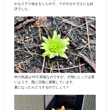
かなりアク抜きをしたので、ウチのカナダ人にも好
評でした。
外の気温は10℃前後なのですが、大翔にとっては暑
いようで、既に日陰に避難しています。
夏になったらどうするのでしょう？