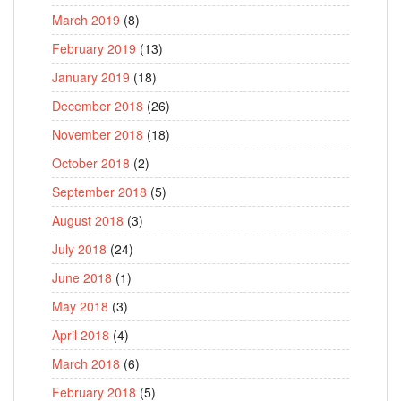
March 2019
(8)
February 2019
(13)
January 2019
(18)
December 2018
(26)
November 2018
(18)
October 2018
(2)
September 2018
(5)
August 2018
(3)
July 2018
(24)
June 2018
(1)
May 2018
(3)
April 2018
(4)
March 2018
(6)
February 2018
(5)