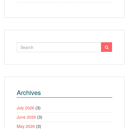
Archives
July 2026
(3)
June 2026
(3)
May 2026
(3)