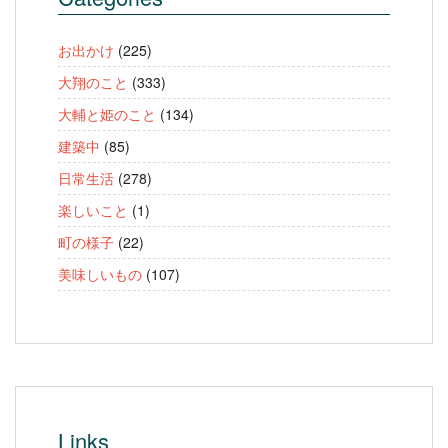
お出かけ
(225)
大翔のこと
(333)
大輔と姫のこと
(134)
建築中
(85)
日常生活
(278)
楽しいこと
(1)
町の様子
(22)
美味しいもの
(107)
Links