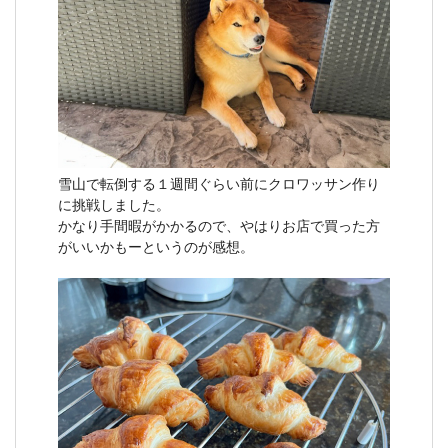
雪山で転倒する１週間ぐらい前にクロワッサン作り
に挑戦しました。
かなり手間暇がかかるので、やはりお店で買った方
がいいかもーというのが感想。