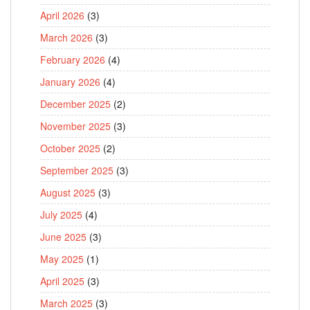
April 2026
(3)
March 2026
(3)
February 2026
(4)
January 2026
(4)
December 2025
(2)
November 2025
(3)
October 2025
(2)
September 2025
(3)
August 2025
(3)
July 2025
(4)
June 2025
(3)
May 2025
(1)
April 2025
(3)
March 2025
(3)