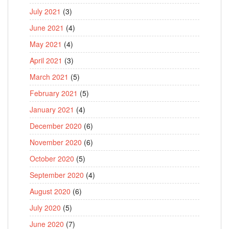
July 2021
(3)
June 2021
(4)
May 2021
(4)
April 2021
(3)
March 2021
(5)
February 2021
(5)
January 2021
(4)
December 2020
(6)
November 2020
(6)
October 2020
(5)
September 2020
(4)
August 2020
(6)
July 2020
(5)
June 2020
(7)