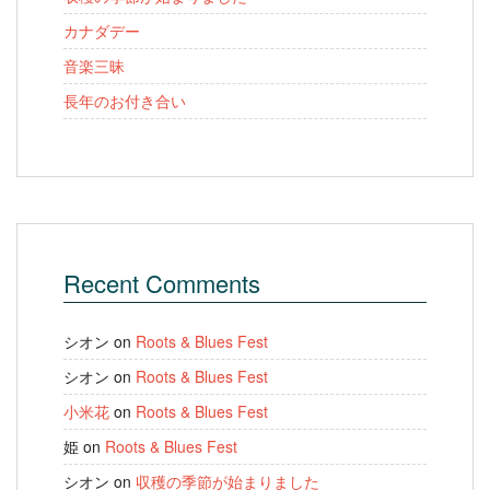
カナダデー
音楽三昧
長年のお付き合い
Recent Comments
シオン
on
Roots & Blues Fest
シオン
on
Roots & Blues Fest
小米花
on
Roots & Blues Fest
姫
on
Roots & Blues Fest
シオン
on
収穫の季節が始まりました