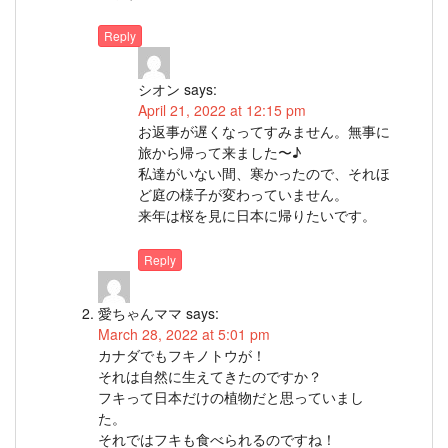
Reply
シオン
says:
April 21, 2022 at 12:15 pm
お返事が遅くなってすみません。無事に
旅から帰って来ました〜♪
私達がいない間、寒かったので、それほ
ど庭の様子が変わっていません。
来年は桜を見に日本に帰りたいです。
Reply
愛ちゃんママ
says:
March 28, 2022 at 5:01 pm
カナダでもフキノトウが！
それは自然に生えてきたのですか？
フキって日本だけの植物だと思っていまし
た。
それではフキも食べられるのですね！