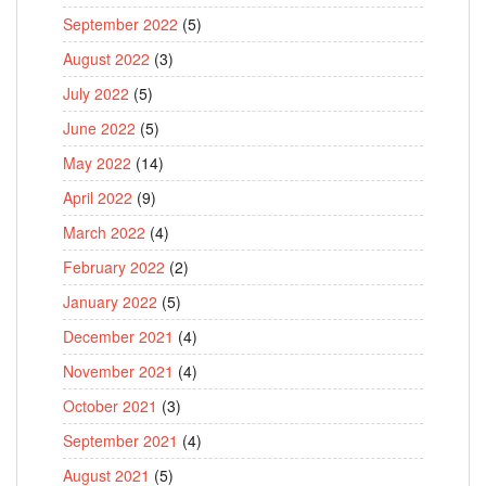
September 2022
(5)
August 2022
(3)
July 2022
(5)
June 2022
(5)
May 2022
(14)
April 2022
(9)
March 2022
(4)
February 2022
(2)
January 2022
(5)
December 2021
(4)
November 2021
(4)
October 2021
(3)
September 2021
(4)
August 2021
(5)