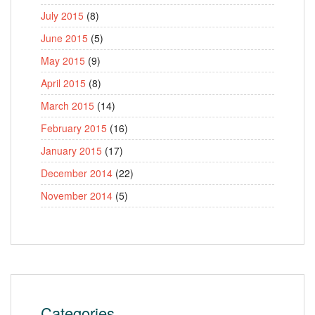
July 2015
(8)
June 2015
(5)
May 2015
(9)
April 2015
(8)
March 2015
(14)
February 2015
(16)
January 2015
(17)
December 2014
(22)
November 2014
(5)
Categories