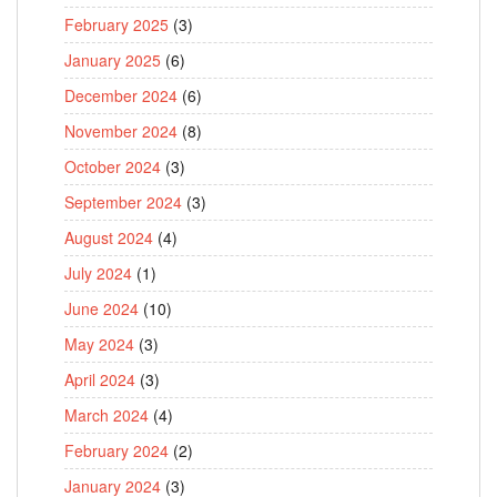
February 2025
(3)
January 2025
(6)
December 2024
(6)
November 2024
(8)
October 2024
(3)
September 2024
(3)
August 2024
(4)
July 2024
(1)
June 2024
(10)
May 2024
(3)
April 2024
(3)
March 2024
(4)
February 2024
(2)
January 2024
(3)