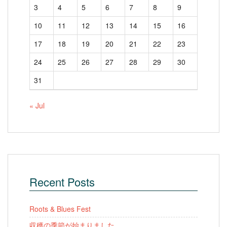
3
4
5
6
7
8
9
10
11
12
13
14
15
16
17
18
19
20
21
22
23
24
25
26
27
28
29
30
31
« Jul
Recent Posts
Roots & Blues Fest
収穫の季節が始まりました