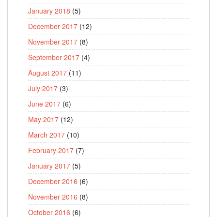
January 2018
(5)
December 2017
(12)
November 2017
(8)
September 2017
(4)
August 2017
(11)
July 2017
(3)
June 2017
(6)
May 2017
(12)
March 2017
(10)
February 2017
(7)
January 2017
(5)
December 2016
(6)
November 2016
(8)
October 2016
(6)