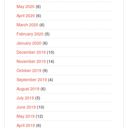
May 2020
(6)
April 2020
(6)
March 2020
(6)
February 2020
(5)
January 2020
(6)
December 2019
(10)
November 2019
(14)
October 2019
(9)
September 2019
(4)
August 2019
(6)
July 2019
(5)
June 2019
(10)
May 2019
(12)
April 2019
(6)