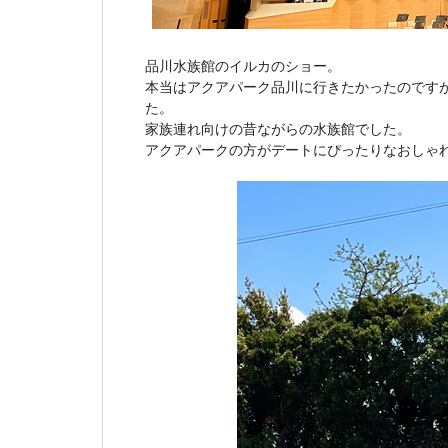
品川水族館のイルカのショー。
本当はアクアパーク品川に行きたかったのです
た。
家族連れ向けの昔ながらの水族館でした。
アクアパークの方がデートにぴったりなおしゃ