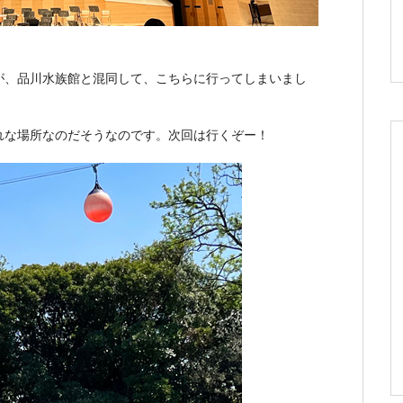
が、品川水族館と混同して、こちらに行ってしまいまし
れな場所なのだそうなのです。次回は行くぞー！