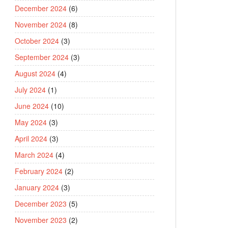
December 2024
(6)
November 2024
(8)
October 2024
(3)
September 2024
(3)
August 2024
(4)
July 2024
(1)
June 2024
(10)
May 2024
(3)
April 2024
(3)
March 2024
(4)
February 2024
(2)
January 2024
(3)
December 2023
(5)
November 2023
(2)