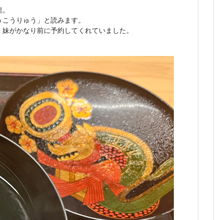
龍。
うこうりゅう」と読みます。
。妹がかなり前に予約してくれていました。