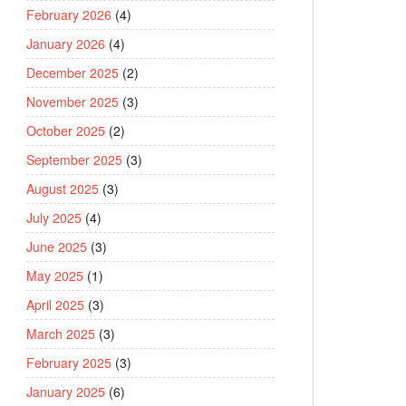
February 2026
(4)
January 2026
(4)
December 2025
(2)
November 2025
(3)
October 2025
(2)
September 2025
(3)
August 2025
(3)
July 2025
(4)
June 2025
(3)
May 2025
(1)
April 2025
(3)
March 2025
(3)
February 2025
(3)
January 2025
(6)