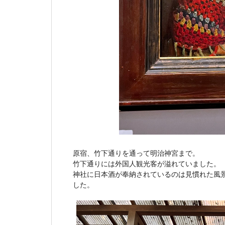
原宿、竹下通りを通って明治神宮まで。
竹下通りには外国人観光客が溢れていました。
神社に日本酒が奉納されているのは見慣れた風
した。