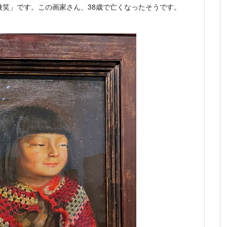
笑」です。この画家さん、38歳で亡くなったそうです。