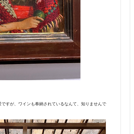
景ですが、ワインも奉納されているなんて、知りませんで