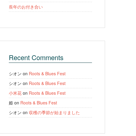
長年のお付き合い
Recent Comments
シオン
on
Roots & Blues Fest
シオン
on
Roots & Blues Fest
小米花
on
Roots & Blues Fest
姫
on
Roots & Blues Fest
シオン
on
収穫の季節が始まりました