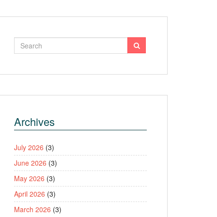
Archives
July 2026
(3)
June 2026
(3)
May 2026
(3)
April 2026
(3)
March 2026
(3)