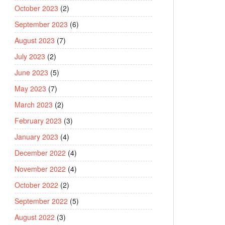
October 2023
(2)
September 2023
(6)
August 2023
(7)
July 2023
(2)
June 2023
(5)
May 2023
(7)
March 2023
(2)
February 2023
(3)
January 2023
(4)
December 2022
(4)
November 2022
(4)
October 2022
(2)
September 2022
(5)
August 2022
(3)