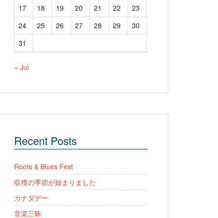
17
18
19
20
21
22
23
24
25
26
27
28
29
30
31
« Jul
Recent Posts
Roots & Blues Fest
収穫の季節が始まりました
カナダデー
音楽三昧